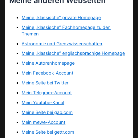
Meine anderen Webseiten
Meine „klassische“ private Homepage
Meine „klassische“ Fachhomepage zu den
Themen
Astronomie und Grenzwissenschaften
Meine „klassische“ englischsprachige Homepage
Meine Autorenhomepage
Mein Facebook-Account
Meine Seite bei Twitter
Mein Telegram-Account
Mein Youtube-Kanal
Meine Seite bei gab.com
Mein mewe-Account
Meine Seite bei gettr.com