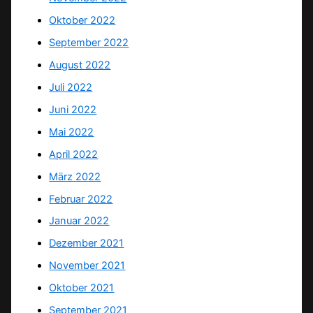
Oktober 2022
September 2022
August 2022
Juli 2022
Juni 2022
Mai 2022
April 2022
März 2022
Februar 2022
Januar 2022
Dezember 2021
November 2021
Oktober 2021
September 2021