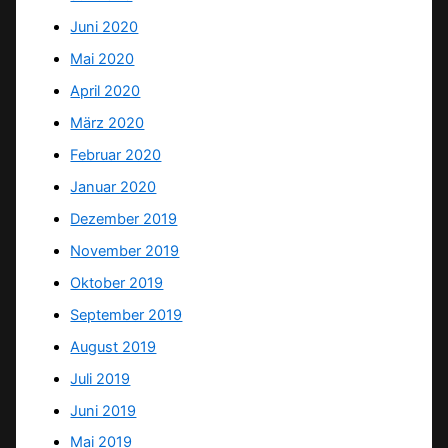
Juni 2020
Mai 2020
April 2020
März 2020
Februar 2020
Januar 2020
Dezember 2019
November 2019
Oktober 2019
September 2019
August 2019
Juli 2019
Juni 2019
Mai 2019