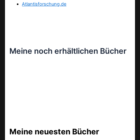
Atlantisforschung.de
Meine noch erhältlichen Bücher
Meine neuesten Bücher