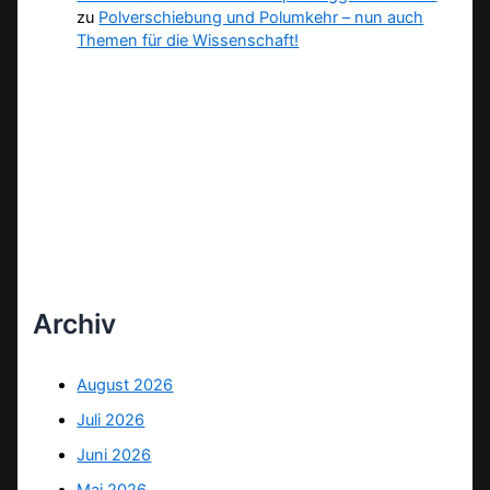
zu
Polverschiebung und Polumkehr – nun auch
Themen für die Wissenschaft!
Archiv
August 2026
Juli 2026
Juni 2026
Mai 2026