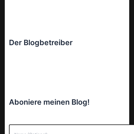
Der Blogbetreiber
Aboniere meinen Blog!