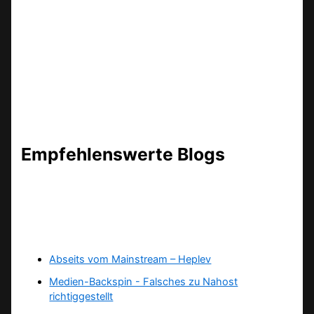
Empfehlenswerte Blogs
Abseits vom Mainstream – Heplev
Medien-Backspin - Falsches zu Nahost
richtiggestellt