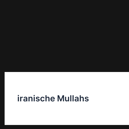
iranische Mullahs