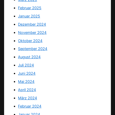
Februar 2025
Januar 2025
Dezember 2024
November 2024
Oktober 2024
September 2024
August 2024
Juli 2024
Juni 2024
Mai 2024
April 2024
März 2024
Februar 2024
Januar 2024