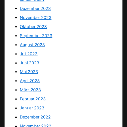
Dezember 2023
November 2023
Oktober 2023
September 2023
August 2023
Juli 2023
Juni 2023
Mai 2023
April 2023
März 2023
Februar 2023
Januar 2023
Dezember 2022
November 2022