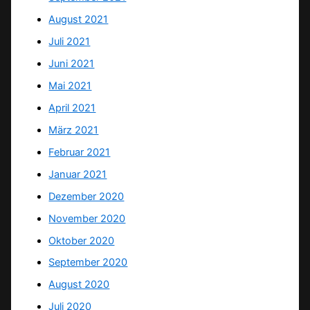
August 2021
Juli 2021
Juni 2021
Mai 2021
April 2021
März 2021
Februar 2021
Januar 2021
Dezember 2020
November 2020
Oktober 2020
September 2020
August 2020
Juli 2020