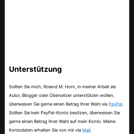
Unterstützung
Sollten Sie mich, Roland M. Horn, in meiner Arbeit als
Autor, Blogger oder Übersetzer unterstützen wollen,
überweisen Sie gerne einen Betrag Ihrer Wahl via
PayPal
.
Sollten Sie kein PayPal-Konto besitzen, überweisen Sie
gerne einen Betrag Ihrer Wahl auf mein Konto. Meine
Kontodaten erhalten Sie von mir via
Mail
.