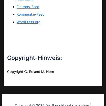
Eintrags-Feed
Kommentar-Feed
WordPress.org
Copyright-Hinweis:
Copyright ©: Roland M. Horn
Copyright © 2026 Der Papa bloggt das schon |