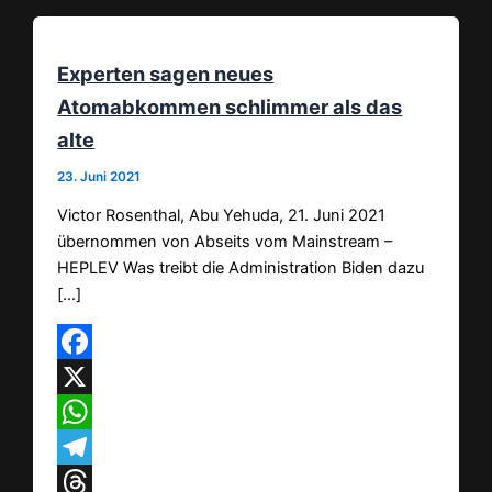
Experten sagen neues
Atomabkommen schlimmer als das
alte
23. Juni 2021
Victor Rosenthal, Abu Yehuda, 21. Juni 2021
übernommen von Abseits vom Mainstream –
HEPLEV Was treibt die Administration Biden dazu
[…]
Facebook
X
WhatsApp
Telegram