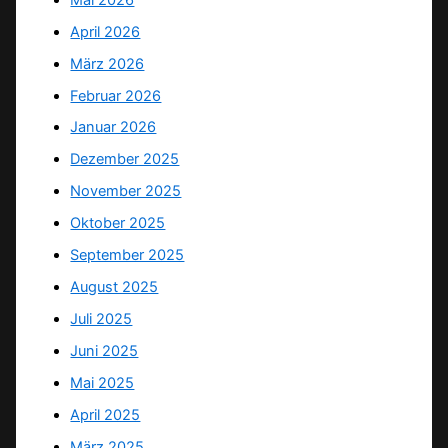
April 2026
März 2026
Februar 2026
Januar 2026
Dezember 2025
November 2025
Oktober 2025
September 2025
August 2025
Juli 2025
Juni 2025
Mai 2025
April 2025
März 2025