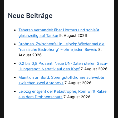
Neue Beiträge
Teheran verhandelt über Hormus und schießt
gleichzeitig auf Tanker
9. August 2026
Drohnen-Zwischenfall in Leipzig: Wieder mal die
“russische Bedrohung” – ohne jeden Beweis
8.
August 2026
0,2 bis 0,8 Prozent: Neue UN-Daten stellen Gaza-
Hungersnot-Narrativ auf den Kopf
7. August 2026
Munition an Bord: Sprengstoffdrohne schwebte
zwischen zwei Antonovs
7. August 2026
Leipzig entgeht der Katastrophe, Rom wirft Rafael
aus dem Drohnenschutz
7. August 2026