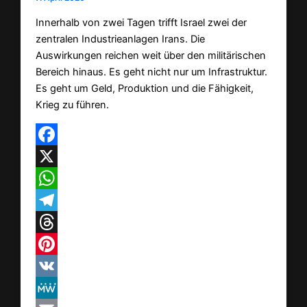
Innerhalb von zwei Tagen trifft Israel zwei der
zentralen Industrieanlagen Irans. Die
Auswirkungen reichen weit über den militärischen
Bereich hinaus. Es geht nicht nur um Infrastruktur.
Es geht um Geld, Produktion und die Fähigkeit,
Krieg zu führen.
Facebook
X
WhatsApp
Telegram
Threads
Pinterest
VK