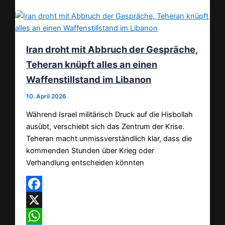
Iran droht mit Abbruch der Gespräche,
Teheran knüpft alles an einen
Waffenstillstand im Libanon
10. April 2026
Während Israel militärisch Druck auf die Hisbollah
ausübt, verschiebt sich das Zentrum der Krise.
Teheran macht unmissverständlich klar, dass die
kommenden Stunden über Krieg oder
Verhandlung entscheiden könnten
Facebook
X