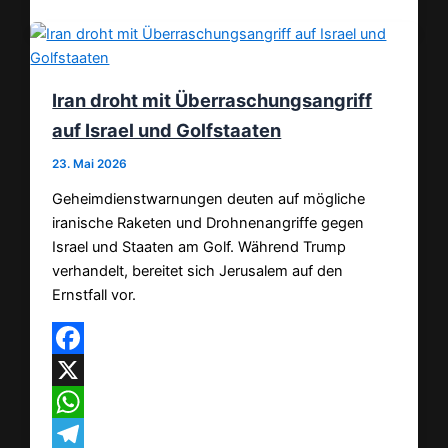
Iran droht mit Überraschungsangriff
auf Israel und Golfstaaten
23. Mai 2026
Geheimdienstwarnungen deuten auf mögliche
iranische Raketen und Drohnenangriffe gegen
Israel und Staaten am Golf. Während Trump
verhandelt, bereitet sich Jerusalem auf den
Ernstfall vor.
Facebook
X
WhatsApp