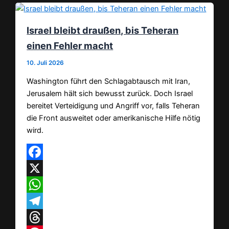
Israel bleibt draußen, bis Teheran
einen Fehler macht
10. Juli 2026
Washington führt den Schlagabtausch mit Iran,
Jerusalem hält sich bewusst zurück. Doch Israel
bereitet Verteidigung und Angriff vor, falls Teheran
die Front ausweitet oder amerikanische Hilfe nötig
wird.
Facebook
X
WhatsApp
Telegram