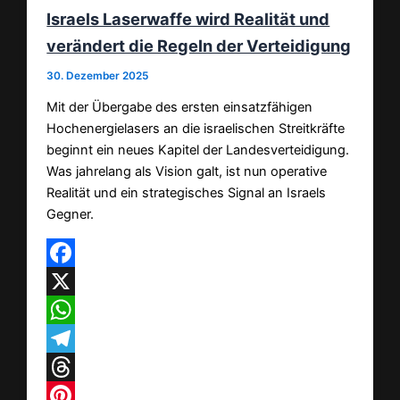
Israels Laserwaffe wird Realität und
verändert die Regeln der Verteidigung
30. Dezember 2025
Mit der Übergabe des ersten einsatzfähigen
Hochenergielasers an die israelischen Streitkräfte
beginnt ein neues Kapitel der Landesverteidigung.
Was jahrelang als Vision galt, ist nun operative
Realität und ein strategisches Signal an Israels
Gegner.
Facebook
X
WhatsApp
Telegram
Threads