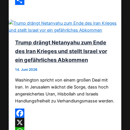
Email
Teilen
Trump drängt Netanyahu zum Ende
des Iran Krieges und stellt Israel vor
ein gefährliches Abkommen
14. Juni 2026
Washington spricht von einem großen Deal mit
Iran. In Jerusalem wächst die Sorge, dass hoch
angereichertes Uran, Hisbollah und Israels
Handlungsfreiheit zu Verhandlungsmasse werden.
Facebook