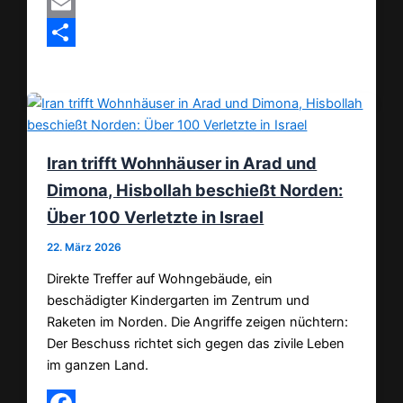
MeWe
Email
Teilen
Iran trifft Wohnhäuser in Arad und
Dimona, Hisbollah beschießt Norden:
Über 100 Verletzte in Israel
22. März 2026
Direkte Treffer auf Wohngebäude, ein
beschädigter Kindergarten im Zentrum und
Raketen im Norden. Die Angriffe zeigen nüchtern:
Der Beschuss richtet sich gegen das zivile Leben
im ganzen Land.