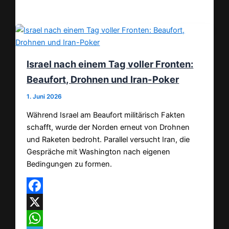
Teilen
Israel nach einem Tag voller Fronten:
Beaufort, Drohnen und Iran-Poker
1. Juni 2026
Während Israel am Beaufort militärisch Fakten
schafft, wurde der Norden erneut von Drohnen
und Raketen bedroht. Parallel versucht Iran, die
Gespräche mit Washington nach eigenen
Bedingungen zu formen.
Facebook
X