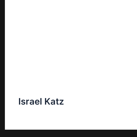
Israel Katz