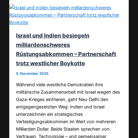
Israel und Indien besiegeln
milliardenschweres
Rüstungsabkommen – Partnerschaft
trotz westlicher Boykotte
5. November 2025
Während viele westliche Demokratien ihre
militärische Zusammenarbeit mit Israel wegen des
Gaza-Krieges einfrieren, geht Neu-Delhi den
entgegengesetzten Weg: Indien und Israel
unterzeichnen ein strategisches
Verteidigungsabkommen im Wert von mehreren
Milliarden Dollar. Beide Staaten sprechen von
Vertrauen, Technologie – und gemeinsamer