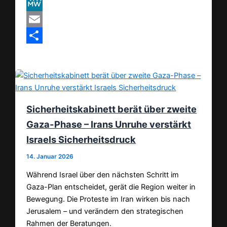
VK
MeWe
Email
Teilen
Sicherheitskabinett berät über zweite
Gaza-Phase – Irans Unruhe verstärkt
Israels Sicherheitsdruck
14. Januar 2026
Während Israel über den nächsten Schritt im
Gaza-Plan entscheidet, gerät die Region weiter in
Bewegung. Die Proteste im Iran wirken bis nach
Jerusalem – und verändern den strategischen
Rahmen der Beratungen.