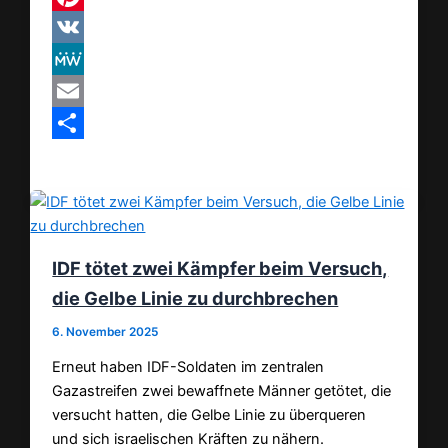
Pinterest
VK
MeWe
Email
Teilen
IDF tötet zwei Kämpfer beim Versuch,
die Gelbe Linie zu durchbrechen
6. November 2025
Erneut haben IDF-Soldaten im zentralen
Gazastreifen zwei bewaffnete Männer getötet, die
versucht hatten, die Gelbe Linie zu überqueren
und sich israelischen Kräften zu nähern.