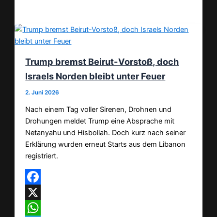
Teilen
Trump bremst Beirut-Vorstoß, doch
Israels Norden bleibt unter Feuer
2. Juni 2026
Nach einem Tag voller Sirenen, Drohnen und
Drohungen meldet Trump eine Absprache mit
Netanyahu und Hisbollah. Doch kurz nach seiner
Erklärung wurden erneut Starts aus dem Libanon
registriert.
Facebook
X