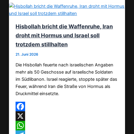
Hisbollah bricht die Waffenruhe, Iran
droht mit Hormus und Israel soll
trotzdem stillhalten
21. Juni 2026
Die Hisbollah feuerte nach israelischen Angaben
mehr als 50 Geschosse auf israelische Soldaten
im Südlibanon. Israel reagierte, stoppte später das
Feuer, während Iran die Straße von Hormus als
Druckmittel einsetzte.
Facebook
X