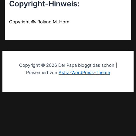
Copyright-Hinweis:
Copyright ©: Roland M. Horn
Copyright © 2026 Der Papa bloggt das schon |
Präsentiert von
Astra-WordPress-Theme