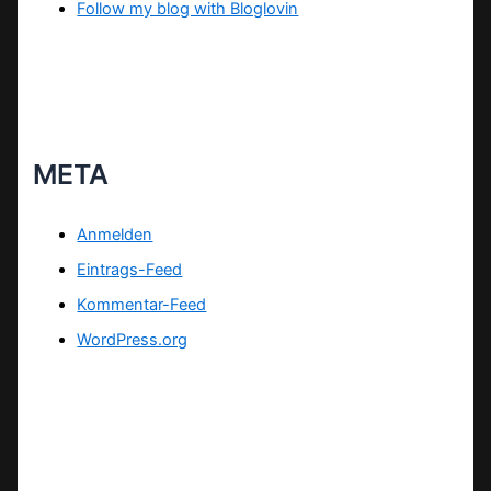
Follow my blog with Bloglovin
META
Anmelden
Eintrags-Feed
Kommentar-Feed
WordPress.org