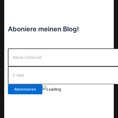
Aboniere meinen Blog!