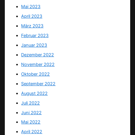
Mai 2023
April 2023
März 2023
Februar 2023
Januar 2023
Dezember 2022
November 2022
Oktober 2022
September 2022
August 2022
Juli 2022
Juni 2022
Mai 2022
April 2022