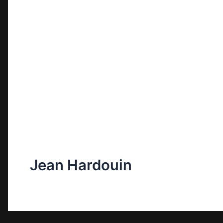
Jean Hardouin