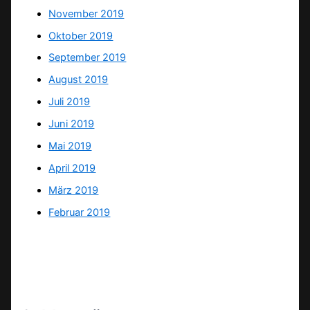
November 2019
Oktober 2019
September 2019
August 2019
Juli 2019
Juni 2019
Mai 2019
April 2019
März 2019
Februar 2019