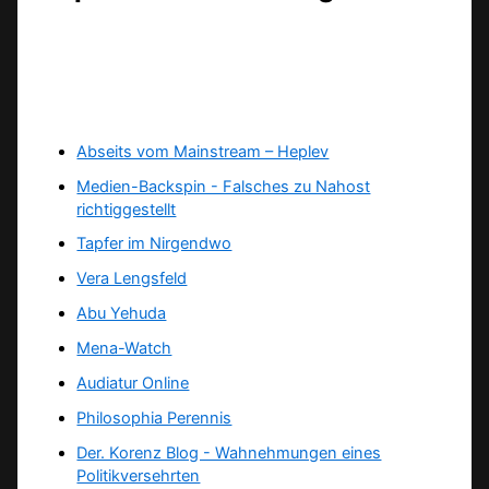
Abseits vom Mainstream – Heplev
Medien-Backspin - Falsches zu Nahost
richtiggestellt
Tapfer im Nirgendwo
Vera Lengsfeld
Abu Yehuda
Mena-Watch
Audiatur Online
Philosophia Perennis
Der. Korenz Blog - Wahnehmungen eines
Politikversehrten