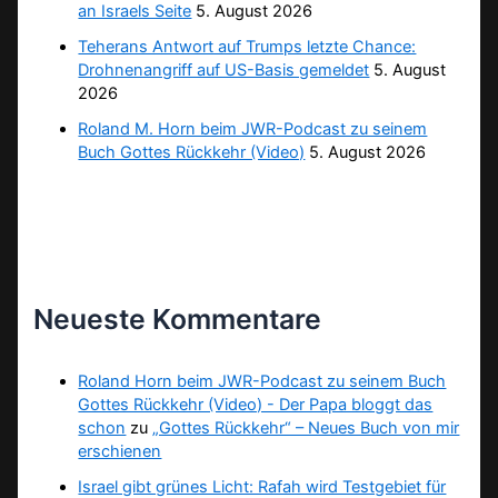
an Israels Seite
5. August 2026
Teherans Antwort auf Trumps letzte Chance:
Drohnenangriff auf US-Basis gemeldet
5. August
2026
Roland M. Horn beim JWR-Podcast zu seinem
Buch Gottes Rückkehr (Video)
5. August 2026
Neueste Kommentare
Roland Horn beim JWR-Podcast zu seinem Buch
Gottes Rückkehr (Video) - Der Papa bloggt das
schon
zu
„Gottes Rückkehr“ – Neues Buch von mir
erschienen
Israel gibt grünes Licht: Rafah wird Testgebiet für