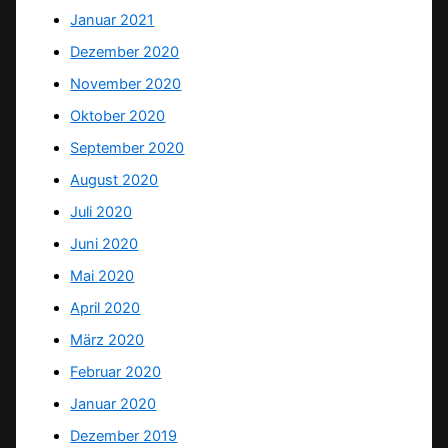
Januar 2021
Dezember 2020
November 2020
Oktober 2020
September 2020
August 2020
Juli 2020
Juni 2020
Mai 2020
April 2020
März 2020
Februar 2020
Januar 2020
Dezember 2019