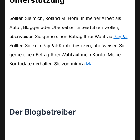
Sollten Sie mich, Roland M. Horn, in meiner Arbeit als
Autor, Blogger oder Übersetzer unterstützen wollen,
überweisen Sie gerne einen Betrag Ihrer Wahl via
PayPal
.
Sollten Sie kein PayPal-Konto besitzen, überweisen Sie
gerne einen Betrag Ihrer Wahl auf mein Konto. Meine
Kontodaten erhalten Sie von mir via
Mail
.
Der Blogbetreiber