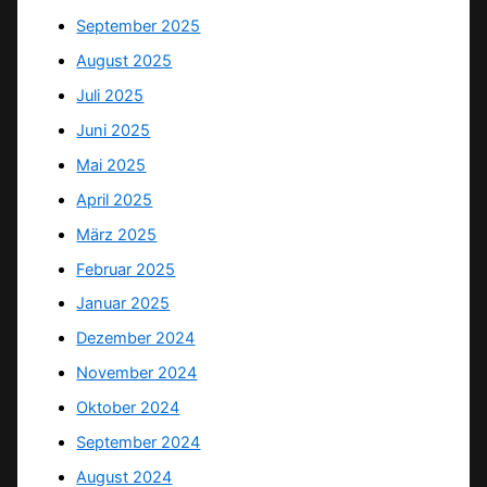
September 2025
August 2025
Juli 2025
Juni 2025
Mai 2025
April 2025
März 2025
Februar 2025
Januar 2025
Dezember 2024
November 2024
Oktober 2024
September 2024
August 2024