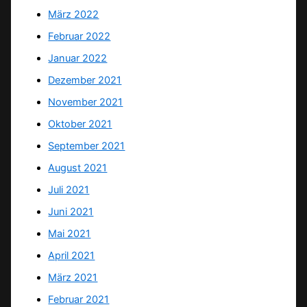
März 2022
Februar 2022
Januar 2022
Dezember 2021
November 2021
Oktober 2021
September 2021
August 2021
Juli 2021
Juni 2021
Mai 2021
April 2021
März 2021
Februar 2021