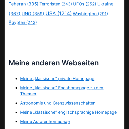
Teheran
(335)
Ukraine
Terroristen
(243)
UFOs
(252)
USA
(1214)
(367)
UNO
(359)
Washington
(291)
Ägypten
(243)
Meine anderen Webseiten
Meine „klassische“ private Homepage
Meine „klassische“ Fachhomepage zu den
Themen
Astronomie und Grenzwissenschaften
Meine „klassische“ englischsprachige Homepage
Meine Autorenhomepage