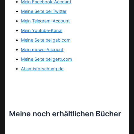
Mein Facebook-Account
Meine Seite bei Twitter
Mein Telegram-Account
Mein Youtube-Kanal
Meine Seite bei gab.com
Mein mewe-Account
Meine Seite bei gettr.com
Atlantisforschung.de
Meine noch erhältlichen Bücher