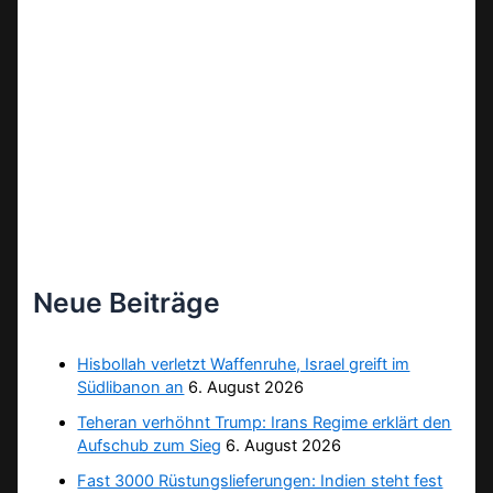
Neue Beiträge
Hisbollah verletzt Waffenruhe, Israel greift im
Südlibanon an
6. August 2026
Teheran verhöhnt Trump: Irans Regime erklärt den
Aufschub zum Sieg
6. August 2026
Fast 3000 Rüstungslieferungen: Indien steht fest