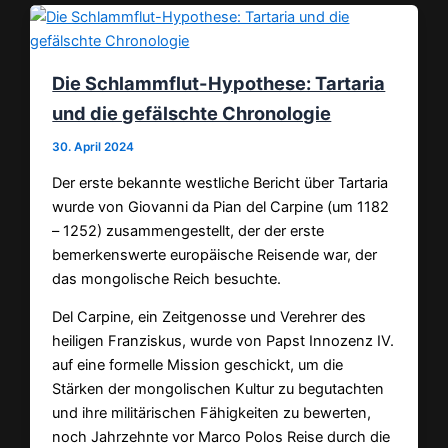
Die Schlammflut-Hypothese: Tartaria
und die gefälschte Chronologie
30. April 2024
Der erste bekannte westliche Bericht über Tartaria
wurde von Giovanni da Pian del Carpine (um 1182
– 1252) zusammengestellt, der der erste
bemerkenswerte europäische Reisende war, der
das mongolische Reich besuchte.
Del Carpine, ein Zeitgenosse und Verehrer des
heiligen Franziskus, wurde von Papst Innozenz IV.
auf eine formelle Mission geschickt, um die
Stärken der mongolischen Kultur zu begutachten
und ihre militärischen Fähigkeiten zu bewerten,
noch Jahrzehnte vor Marco Polos Reise durch die