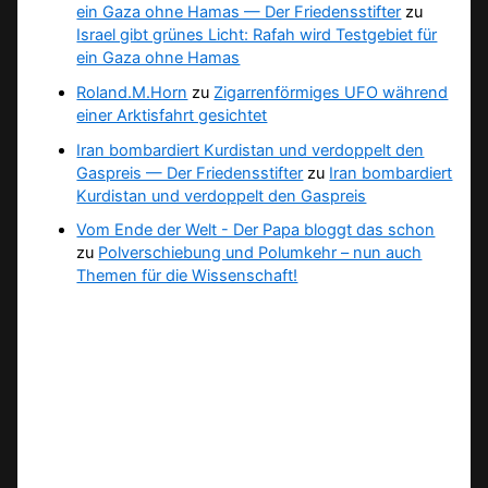
ein Gaza ohne Hamas — Der Friedensstifter
zu
Israel gibt grünes Licht: Rafah wird Testgebiet für
ein Gaza ohne Hamas
Roland.M.Horn
zu
Zigarrenförmiges UFO während
einer Arktisfahrt gesichtet
Iran bombardiert Kurdistan und verdoppelt den
Gaspreis — Der Friedensstifter
zu
Iran bombardiert
Kurdistan und verdoppelt den Gaspreis
Vom Ende der Welt - Der Papa bloggt das schon
zu
Polverschiebung und Polumkehr – nun auch
Themen für die Wissenschaft!