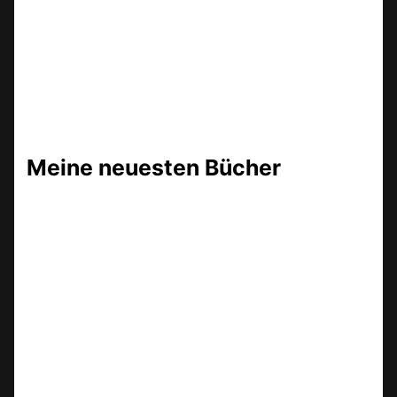
Meine neuesten Bücher