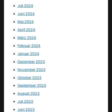
Juli 2024
Juni 2024
Mai 2024
April 2024
März 2024
Februar 2024
Januar 2024
Dezember 2023
November 2023
Oktober 2023
September 2023
August 2023
Juli 2023
Juni 2023