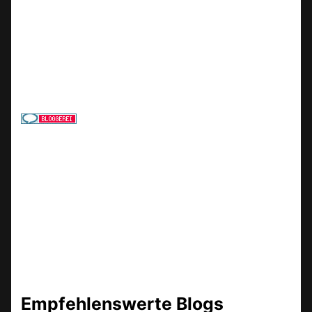
Empfehlenswerte Blogs