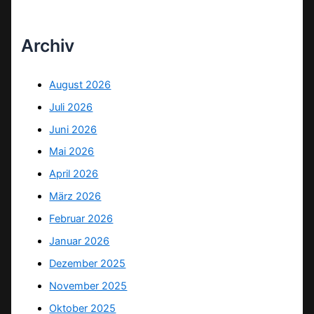
Archiv
August 2026
Juli 2026
Juni 2026
Mai 2026
April 2026
März 2026
Februar 2026
Januar 2026
Dezember 2025
November 2025
Oktober 2025