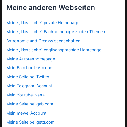
Meine anderen Webseiten
Meine „klassische“ private Homepage
Meine „klassische“ Fachhomepage zu den Themen
Astronomie und Grenzwissenschaften
Meine „klassische“ englischsprachige Homepage
Meine Autorenhomepage
Mein Facebook-Account
Meine Seite bei Twitter
Mein Telegram-Account
Mein Youtube-Kanal
Meine Seite bei gab.com
Mein mewe-Account
Meine Seite bei gettr.com