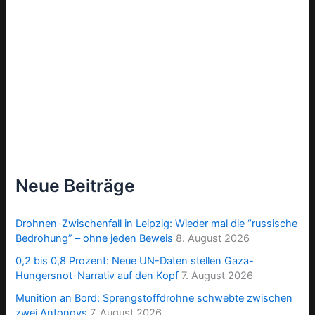
Neue Beiträge
Drohnen-Zwischenfall in Leipzig: Wieder mal die “russische
Bedrohung” – ohne jeden Beweis
8. August 2026
0,2 bis 0,8 Prozent: Neue UN-Daten stellen Gaza-
Hungersnot-Narrativ auf den Kopf
7. August 2026
Munition an Bord: Sprengstoffdrohne schwebte zwischen
zwei Antonovs
7. August 2026