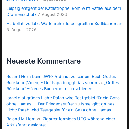
Leipzig entgeht der Katastrophe, Rom wirft Rafael aus dem
Drohnenschutz
7. August 2026
Hisbollah verletzt Waffenruhe, Israel greift im Südlibanon an
6. August 2026
Neueste Kommentare
Roland Horn beim JWR-Podcast zu seinem Buch Gottes
Rückkehr (Video) - Der Papa bloggt das schon
zu
„Gottes
Rückkehr“ – Neues Buch von mir erschienen
Israel gibt grünes Licht: Rafah wird Testgebiet für ein Gaza
ohne Hamas — Der Friedensstifter
zu
Israel gibt grünes
Licht: Rafah wird Testgebiet für ein Gaza ohne Hamas
Roland.M.Horn
zu
Zigarrenförmiges UFO während einer
Arktisfahrt gesichtet