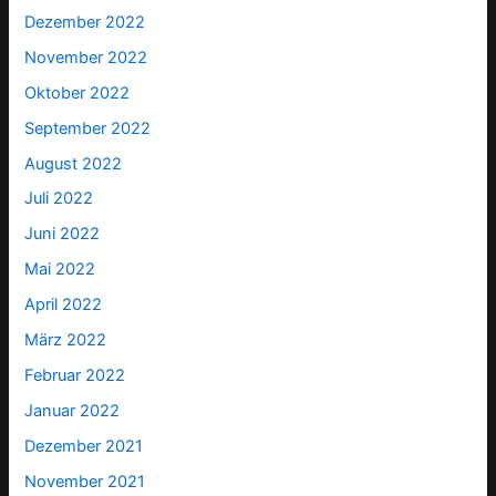
Dezember 2022
November 2022
Oktober 2022
September 2022
August 2022
Juli 2022
Juni 2022
Mai 2022
April 2022
März 2022
Februar 2022
Januar 2022
Dezember 2021
November 2021