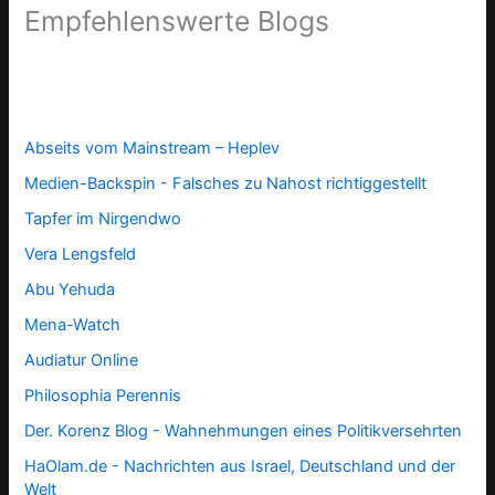
Empfehlenswerte Blogs
Abseits vom Mainstream – Heplev
Medien-Backspin - Falsches zu Nahost richtiggestellt
Tapfer im Nirgendwo
Vera Lengsfeld
Abu Yehuda
Mena-Watch
Audiatur Online
Philosophia Perennis
Der. Korenz Blog - Wahnehmungen eines Politikversehrten
HaOlam.de - Nachrichten aus Israel, Deutschland und der
Welt