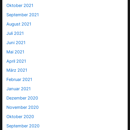
Oktober 2021
September 2021
August 2021
Juli 2021
Juni 2021
Mai 2021
April 2021
März 2021
Februar 2021
Januar 2021
Dezember 2020
November 2020
Oktober 2020
September 2020