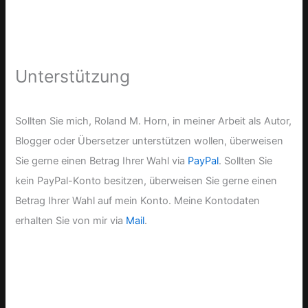
Unterstützung
Sollten Sie mich, Roland M. Horn, in meiner Arbeit als Autor,
Blogger oder Übersetzer unterstützen wollen, überweisen
Sie gerne einen Betrag Ihrer Wahl via
PayPal
. Sollten Sie
kein PayPal-Konto besitzen, überweisen Sie gerne einen
Betrag Ihrer Wahl auf mein Konto. Meine Kontodaten
erhalten Sie von mir via
Mail
.