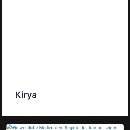
Kirya