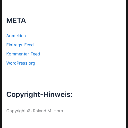
META
Anmelden
Eintrags-Feed
Kommentar-Feed
WordPress.org
Copyright-Hinweis:
Copyright ©: Roland M. Horn