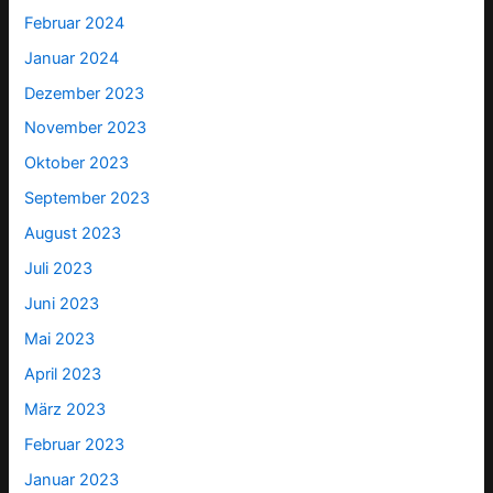
Februar 2024
Januar 2024
Dezember 2023
November 2023
Oktober 2023
September 2023
August 2023
Juli 2023
Juni 2023
Mai 2023
April 2023
März 2023
Februar 2023
Januar 2023