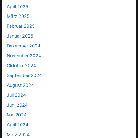
April 2025
März 2025
Februar 2025
Januar 2025
Dezember 2024
November 2024
Oktober 2024
September 2024
August 2024
Juli 2024
Juni 2024
Mai 2024
April 2024
März 2024