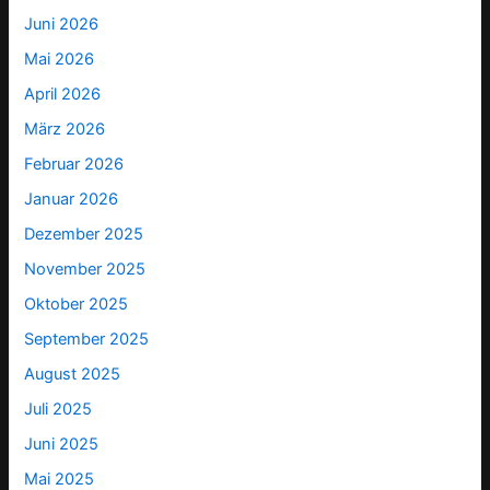
Juni 2026
Mai 2026
April 2026
März 2026
Februar 2026
Januar 2026
Dezember 2025
November 2025
Oktober 2025
September 2025
August 2025
Juli 2025
Juni 2025
Mai 2025