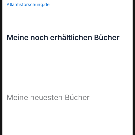
Atlantisforschung.de
Meine noch erhältlichen Bücher
Meine neuesten Bücher