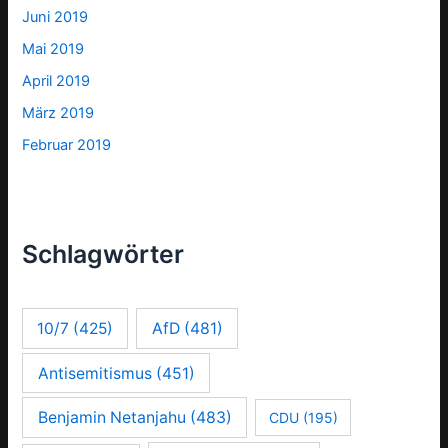
Juni 2019
Mai 2019
April 2019
März 2019
Februar 2019
Schlagwörter
10/7
(425)
AfD
(481)
Antisemitismus
(451)
Benjamin Netanjahu
(483)
CDU
(195)