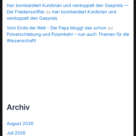
Iran bombardiert Kurdistan und verdoppelt den Gaspreis —
Der Friedensstifter
zu
Iran bombardiert Kurdistan und
verdoppelt den Gaspreis
Vom Ende der Welt - Der Papa bloggt das schon
zu
Polverschiebung und Polumkehr – nun auch Themen für die
Wissenschaft!
Archiv
August 2026
Juli 2026