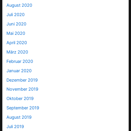
August 2020
Juli 2020
Juni 2020
Mai 2020
April 2020
März 2020
Februar 2020
Januar 2020
Dezember 2019
November 2019
Oktober 2019
September 2019
August 2019
Juli 2019