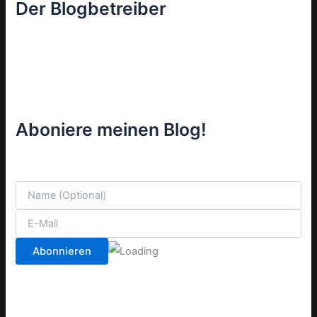
Der Blogbetreiber
Aboniere meinen Blog!