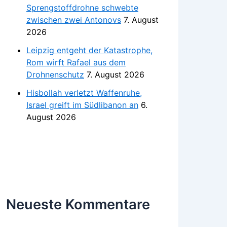
Sprengstoffdrohne schwebte
zwischen zwei Antonovs
7. August
2026
Leipzig entgeht der Katastrophe,
Rom wirft Rafael aus dem
Drohnenschutz
7. August 2026
Hisbollah verletzt Waffenruhe,
Israel greift im Südlibanon an
6.
August 2026
Neueste Kommentare