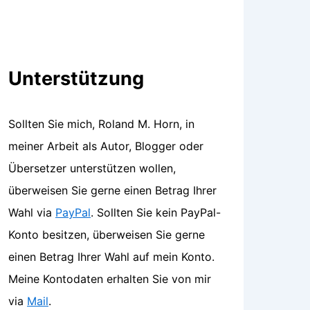
Unterstützung
Sollten Sie mich, Roland M. Horn, in
meiner Arbeit als Autor, Blogger oder
Übersetzer unterstützen wollen,
überweisen Sie gerne einen Betrag Ihrer
Wahl via
PayPal
. Sollten Sie kein PayPal-
Konto besitzen, überweisen Sie gerne
einen Betrag Ihrer Wahl auf mein Konto.
Meine Kontodaten erhalten Sie von mir
via
Mail
.