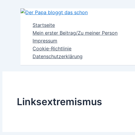
Zum
Inhalt
springen
Startseite
Mein erster Beitrag/Zu meiner Person
Impressum
Cookie-Richtlinie
Datenschutzerklärung
Linksextremismus