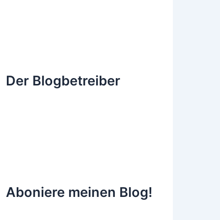
Der Blogbetreiber
Aboniere meinen Blog!