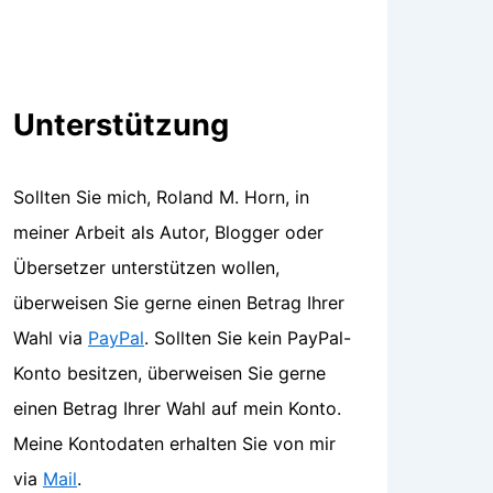
Unterstützung
Sollten Sie mich, Roland M. Horn, in
meiner Arbeit als Autor, Blogger oder
Übersetzer unterstützen wollen,
überweisen Sie gerne einen Betrag Ihrer
Wahl via
PayPal
. Sollten Sie kein PayPal-
Konto besitzen, überweisen Sie gerne
einen Betrag Ihrer Wahl auf mein Konto.
Meine Kontodaten erhalten Sie von mir
via
Mail
.