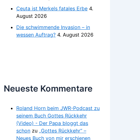
Ceuta ist Merkels fatales Erbe
4.
August 2026
Die schwimmende Invasion – in
wessen Auftrag?
4. August 2026
Neueste Kommentare
Roland Horn beim JWR-Podcast zu
seinem Buch Gottes Rückkehr
(Video) - Der Papa bloggt das
schon
zu
„Gottes Rückkehr“ –
Neues Buch von mir erschienen