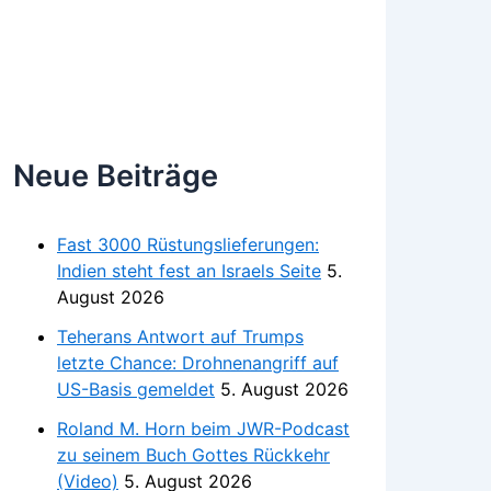
Neue Beiträge
Fast 3000 Rüstungslieferungen:
Indien steht fest an Israels Seite
5.
August 2026
Teherans Antwort auf Trumps
letzte Chance: Drohnenangriff auf
US-Basis gemeldet
5. August 2026
Roland M. Horn beim JWR-Podcast
zu seinem Buch Gottes Rückkehr
(Video)
5. August 2026