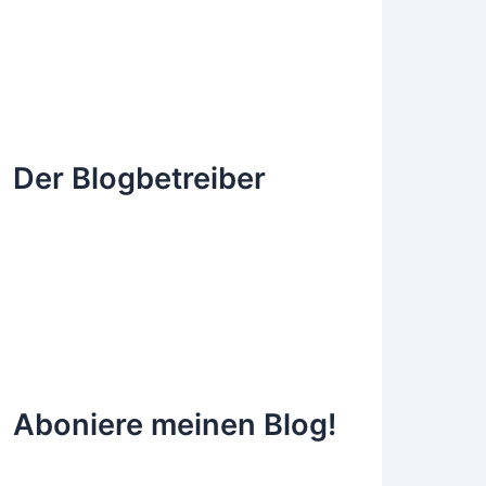
Der Blogbetreiber
Aboniere meinen Blog!