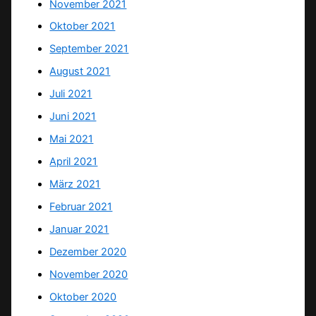
November 2021
Oktober 2021
September 2021
August 2021
Juli 2021
Juni 2021
Mai 2021
April 2021
März 2021
Februar 2021
Januar 2021
Dezember 2020
November 2020
Oktober 2020