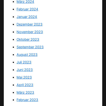
März 2024
Februar 2024
Januar 2024
Dezember 2023
November 2023
Oktober 2023
September 2023
August 2023
Juli 2023
Juni 2023
Mai 2023
April 2023
März 2023
Februar 2023