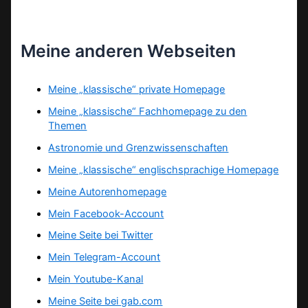
Meine anderen Webseiten
Meine „klassische“ private Homepage
Meine „klassische“ Fachhomepage zu den
Themen
Astronomie und Grenzwissenschaften
Meine „klassische“ englischsprachige Homepage
Meine Autorenhomepage
Mein Facebook-Account
Meine Seite bei Twitter
Mein Telegram-Account
Mein Youtube-Kanal
Meine Seite bei gab.com