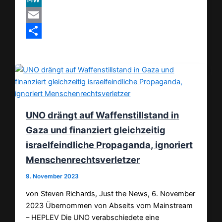
MeWe
Email
Teilen
UNO drängt auf Waffenstillstand in
Gaza und finanziert gleichzeitig
israelfeindliche Propaganda, ignoriert
Menschenrechtsverletzer
9. November 2023
von Steven Richards, Just the News, 6. November
2023 Übernommen von Abseits vom Mainstream
– HEPLEV Die UNO verabschiedete eine