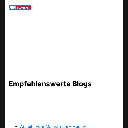
Empfehlenswerte Blogs
Abseits vom Mainstream – Heplev