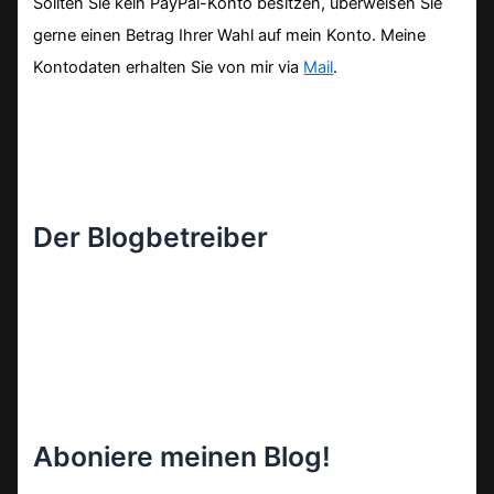
Sollten Sie kein PayPal-Konto besitzen, überweisen Sie
gerne einen Betrag Ihrer Wahl auf mein Konto. Meine
Kontodaten erhalten Sie von mir via
Mail
.
Der Blogbetreiber
Aboniere meinen Blog!