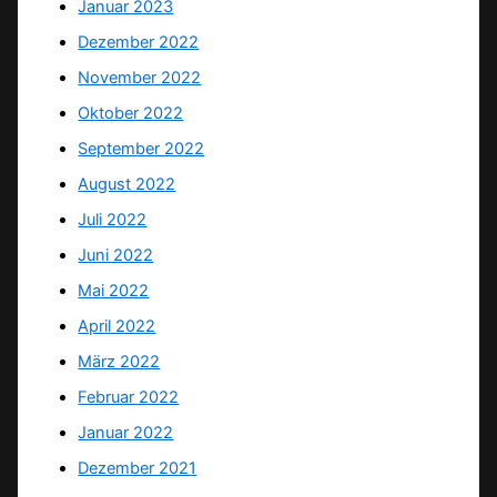
Januar 2023
Dezember 2022
November 2022
Oktober 2022
September 2022
August 2022
Juli 2022
Juni 2022
Mai 2022
April 2022
März 2022
Februar 2022
Januar 2022
Dezember 2021