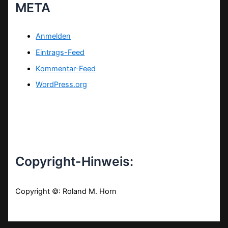
META
Anmelden
Eintrags-Feed
Kommentar-Feed
WordPress.org
Copyright-Hinweis:
Copyright ©: Roland M. Horn