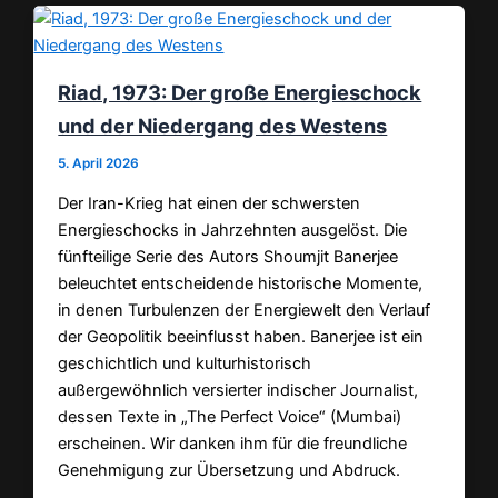
Riad, 1973: Der große Energieschock
und der Niedergang des Westens
5. April 2026
Der Iran-Krieg hat einen der schwersten
Energieschocks in Jahrzehnten ausgelöst. Die
fünfteilige Serie des Autors Shoumjit Banerjee
beleuchtet entscheidende historische Momente,
in denen Turbulenzen der Energiewelt den Verlauf
der Geopolitik beeinflusst haben. Banerjee ist ein
geschichtlich und kulturhistorisch
außergewöhnlich versierter indischer Journalist,
dessen Texte in „The Perfect Voice“ (Mumbai)
erscheinen. Wir danken ihm für die freundliche
Genehmigung zur Übersetzung und Abdruck.