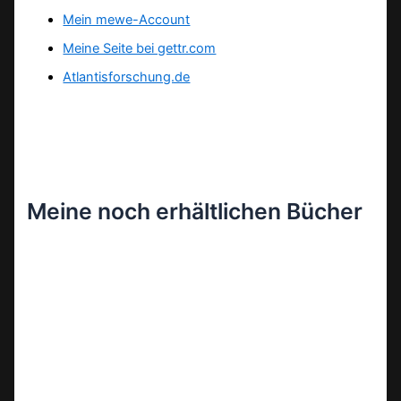
Mein mewe-Account
Meine Seite bei gettr.com
Atlantisforschung.de
Meine noch erhältlichen Bücher