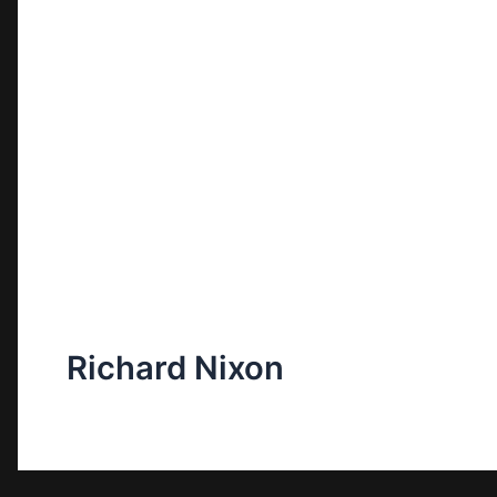
Richard Nixon