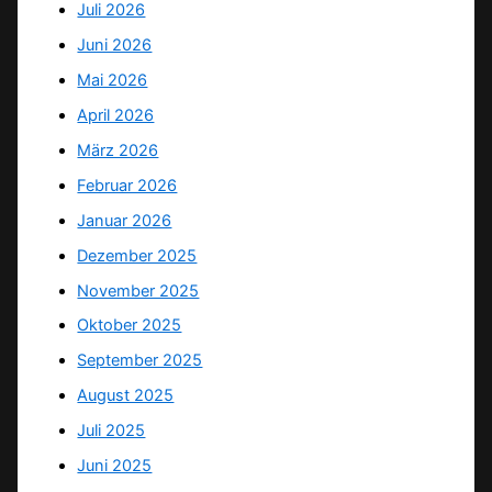
Juli 2026
Juni 2026
Mai 2026
April 2026
März 2026
Februar 2026
Januar 2026
Dezember 2025
November 2025
Oktober 2025
September 2025
August 2025
Juli 2025
Juni 2025