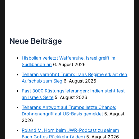
Neue Beiträge
Hisbollah verletzt Waffenruhe, Israel greift im
Südlibanon an
6. August 2026
Teheran verhöhnt Trump: Irans Regime erklärt den
Aufschub zum Sieg
6. August 2026
Fast 3000 Rüstungslieferungen: Indien steht fest
an Israels Seite
5. August 2026
Teherans Antwort auf Trumps letzte Chance:
Drohnenangriff auf US-Basis gemeldet
5. August
2026
Roland M. Horn beim JWR-Podcast zu seinem
Buch Gottes Rückkehr (Video)
5. August 2026