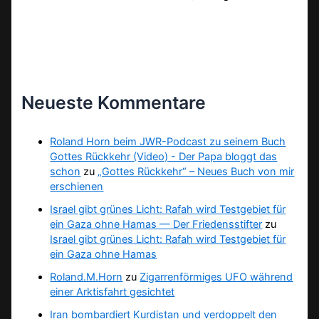
Neueste Kommentare
Roland Horn beim JWR-Podcast zu seinem Buch
Gottes Rückkehr (Video) - Der Papa bloggt das
schon
zu
„Gottes Rückkehr“ – Neues Buch von mir
erschienen
Israel gibt grünes Licht: Rafah wird Testgebiet für
ein Gaza ohne Hamas — Der Friedensstifter
zu
Israel gibt grünes Licht: Rafah wird Testgebiet für
ein Gaza ohne Hamas
Roland.M.Horn
zu
Zigarrenförmiges UFO während
einer Arktisfahrt gesichtet
Iran bombardiert Kurdistan und verdoppelt den