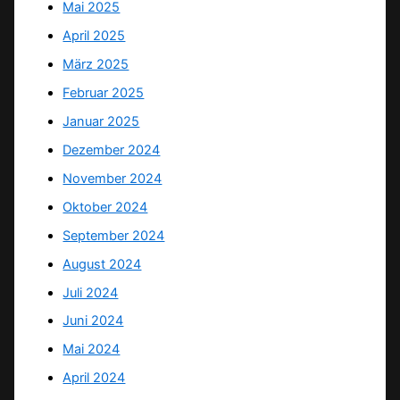
Mai 2025
April 2025
März 2025
Februar 2025
Januar 2025
Dezember 2024
November 2024
Oktober 2024
September 2024
August 2024
Juli 2024
Juni 2024
Mai 2024
April 2024