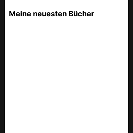
Meine neuesten Bücher