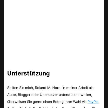
Unterstützung
Sollten Sie mich, Roland M. Horn, in meiner Arbeit als
Autor, Blogger oder Übersetzer unterstützen wollen,
überweisen Sie gerne einen Betrag Ihrer Wahl via
PayPal
.