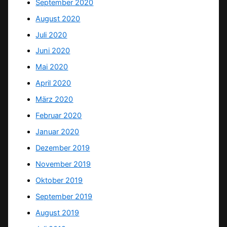
September 2020
August 2020
Juli 2020
Juni 2020
Mai 2020
April 2020
März 2020
Februar 2020
Januar 2020
Dezember 2019
November 2019
Oktober 2019
September 2019
August 2019