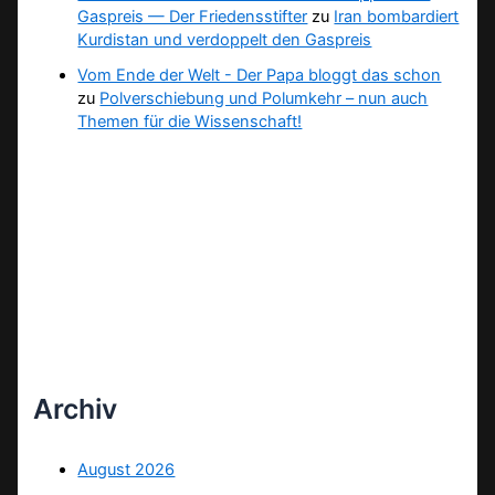
Gaspreis — Der Friedensstifter
zu
Iran bombardiert
Kurdistan und verdoppelt den Gaspreis
Vom Ende der Welt - Der Papa bloggt das schon
zu
Polverschiebung und Polumkehr – nun auch
Themen für die Wissenschaft!
Archiv
August 2026