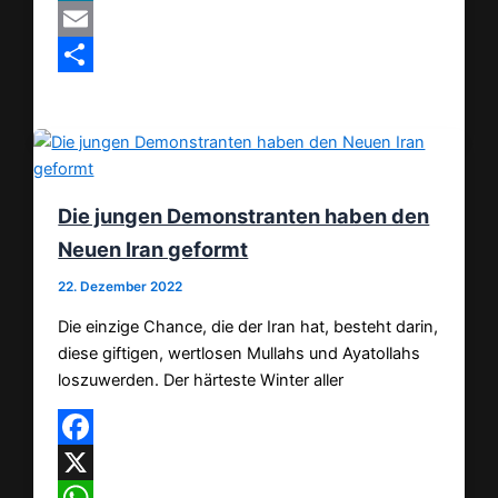
MeWe
Email
Teilen
Die jungen Demonstranten haben den
Neuen Iran geformt
22. Dezember 2022
Die einzige Chance, die der Iran hat, besteht darin,
diese giftigen, wertlosen Mullahs und Ayatollahs
loszuwerden. Der härteste Winter aller
Facebook