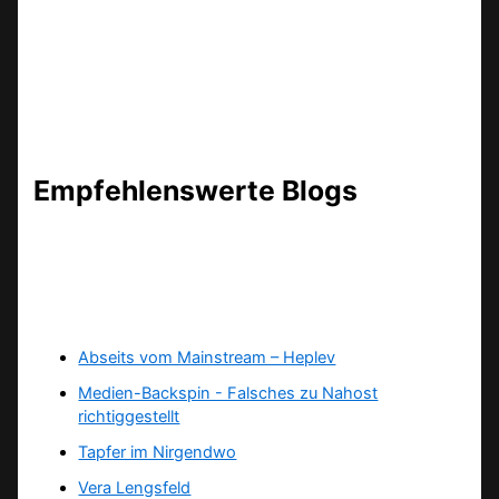
Empfehlenswerte Blogs
Abseits vom Mainstream – Heplev
Medien-Backspin - Falsches zu Nahost
richtiggestellt
Tapfer im Nirgendwo
Vera Lengsfeld