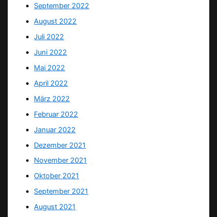
September 2022
August 2022
Juli 2022
Juni 2022
Mai 2022
April 2022
März 2022
Februar 2022
Januar 2022
Dezember 2021
November 2021
Oktober 2021
September 2021
August 2021