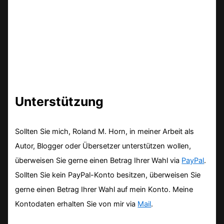
Unterstützung
Sollten Sie mich, Roland M. Horn, in meiner Arbeit als
Autor, Blogger oder Übersetzer unterstützen wollen,
überweisen Sie gerne einen Betrag Ihrer Wahl via
PayPal
.
Sollten Sie kein PayPal-Konto besitzen, überweisen Sie
gerne einen Betrag Ihrer Wahl auf mein Konto. Meine
Kontodaten erhalten Sie von mir via
Mail
.