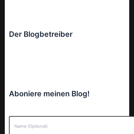
Der Blogbetreiber
Aboniere meinen Blog!