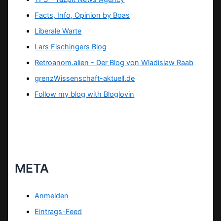
Facts, Info, Opinion by Boas
Liberale Warte
Lars Fischingers Blog
Retroanom.alien - Der Blog von Wladislaw Raab
grenzWissenschaft-aktuell.de
Follow my blog with Bloglovin
META
Anmelden
Eintrags-Feed