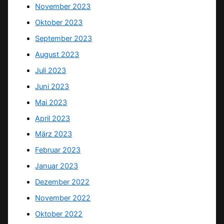
November 2023
Oktober 2023
September 2023
August 2023
Juli 2023
Juni 2023
Mai 2023
April 2023
März 2023
Februar 2023
Januar 2023
Dezember 2022
November 2022
Oktober 2022