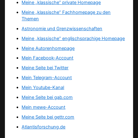
Meine „klassische“ private Homepage
Meine „klassische“ Fachhomepage zu den
Themen
Astronomie und Grenzwissenschaften
Meine „klassische“ englischsprachige Homepage
Meine Autorenhomepage
Mein Facebook-Account
Meine Seite bei Twitter
Mein Telegram-Account
Mein Youtube-Kanal
Meine Seite bei gab.com
Mein mewe-Account
Meine Seite bei gettr.com
Atlantisforschung.de