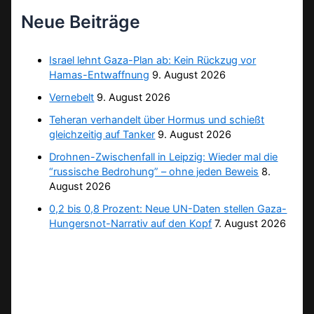
Neue Beiträge
Israel lehnt Gaza-Plan ab: Kein Rückzug vor
Hamas-Entwaffnung
9. August 2026
Vernebelt
9. August 2026
Teheran verhandelt über Hormus und schießt
gleichzeitig auf Tanker
9. August 2026
Drohnen-Zwischenfall in Leipzig: Wieder mal die
“russische Bedrohung” – ohne jeden Beweis
8.
August 2026
0,2 bis 0,8 Prozent: Neue UN-Daten stellen Gaza-
Hungersnot-Narrativ auf den Kopf
7. August 2026