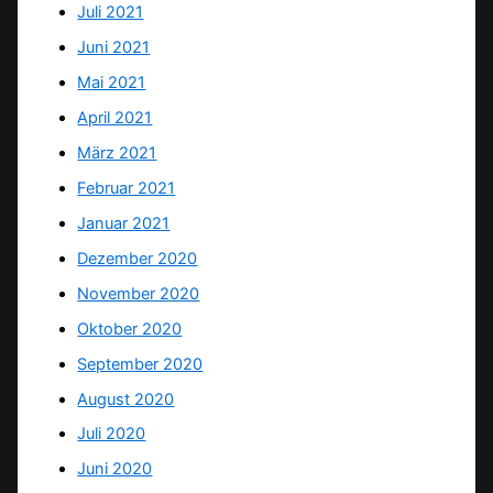
Juli 2021
Juni 2021
Mai 2021
April 2021
März 2021
Februar 2021
Januar 2021
Dezember 2020
November 2020
Oktober 2020
September 2020
August 2020
Juli 2020
Juni 2020