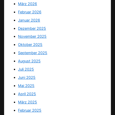
März 2026
Februar 2026
Januar 2026
Dezember 2025
November 2025
Oktober 2025
September 2025
August 2025
Juli 2025
Juni 2025
Mai 2025
April 2025
März 2025
Februar 2025