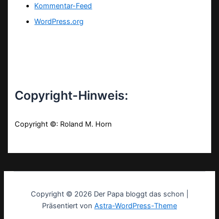
Kommentar-Feed
WordPress.org
Copyright-Hinweis:
Copyright ©: Roland M. Horn
Copyright © 2026 Der Papa bloggt das schon |
Präsentiert von
Astra-WordPress-Theme