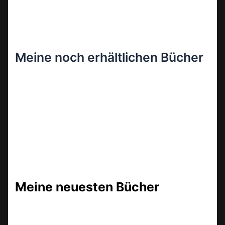
Meine noch erhältlichen Bücher
Meine neuesten Bücher