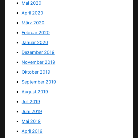
Mai 2020
April 2020
März 2020
Februar 2020
Januar 2020
Dezember 2019
November 2019
Oktober 2019
September 2019
August 2019
Juli 2019
Juni 2019
Mai 2019
April 2019