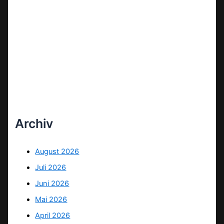
Archiv
August 2026
Juli 2026
Juni 2026
Mai 2026
April 2026