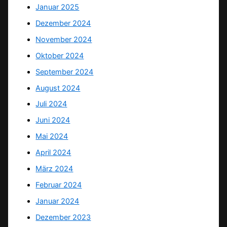
Januar 2025
Dezember 2024
November 2024
Oktober 2024
September 2024
August 2024
Juli 2024
Juni 2024
Mai 2024
April 2024
März 2024
Februar 2024
Januar 2024
Dezember 2023