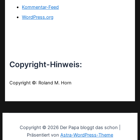
Kommentar-Feed
WordPress.org
Copyright-Hinweis:
Copyright ©: Roland M. Horn
Copyright © 2026 Der Papa bloggt das schon |
Präsentiert von
Astra-WordPress-Theme