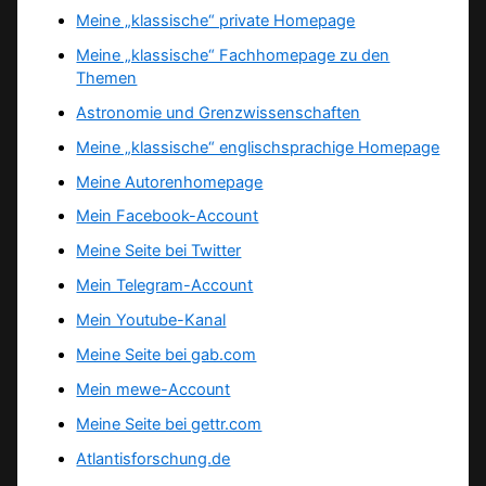
Meine „klassische“ private Homepage
Meine „klassische“ Fachhomepage zu den
Themen
Astronomie und Grenzwissenschaften
Meine „klassische“ englischsprachige Homepage
Meine Autorenhomepage
Mein Facebook-Account
Meine Seite bei Twitter
Mein Telegram-Account
Mein Youtube-Kanal
Meine Seite bei gab.com
Mein mewe-Account
Meine Seite bei gettr.com
Atlantisforschung.de