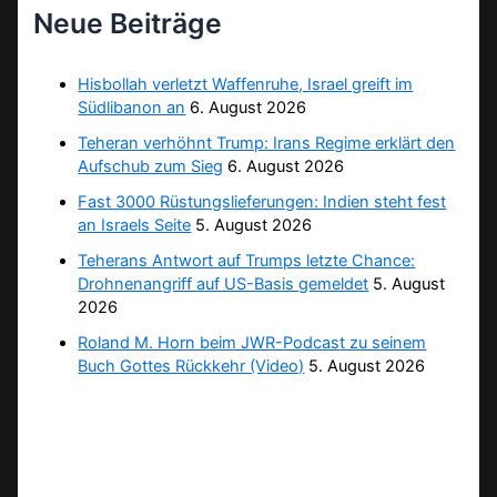
Neue Beiträge
Hisbollah verletzt Waffenruhe, Israel greift im
Südlibanon an
6. August 2026
Teheran verhöhnt Trump: Irans Regime erklärt den
Aufschub zum Sieg
6. August 2026
Fast 3000 Rüstungslieferungen: Indien steht fest
an Israels Seite
5. August 2026
Teherans Antwort auf Trumps letzte Chance:
Drohnenangriff auf US-Basis gemeldet
5. August
2026
Roland M. Horn beim JWR-Podcast zu seinem
Buch Gottes Rückkehr (Video)
5. August 2026