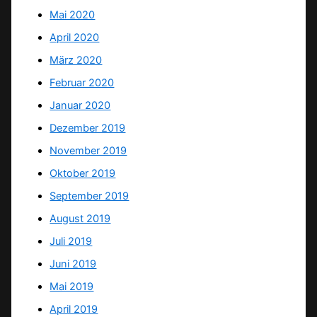
Mai 2020
April 2020
März 2020
Februar 2020
Januar 2020
Dezember 2019
November 2019
Oktober 2019
September 2019
August 2019
Juli 2019
Juni 2019
Mai 2019
April 2019