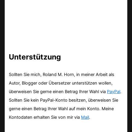
Unterstützung
Sollten Sie mich, Roland M. Horn, in meiner Arbeit als
Autor, Blogger oder Übersetzer unterstützen wollen,
überweisen Sie gerne einen Betrag Ihrer Wahl via
PayPal
.
Sollten Sie kein PayPal-Konto besitzen, überweisen Sie
gerne einen Betrag Ihrer Wahl auf mein Konto. Meine
Kontodaten erhalten Sie von mir via
Mail
.