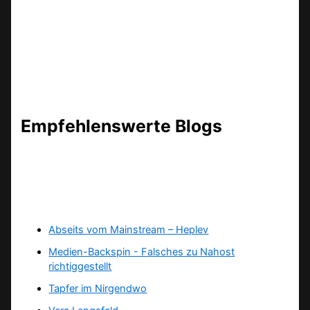
Empfehlenswerte Blogs
Abseits vom Mainstream – Heplev
Medien-Backspin - Falsches zu Nahost
richtiggestellt
Tapfer im Nirgendwo