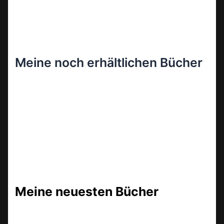
Meine noch erhältlichen Bücher
Meine neuesten Bücher