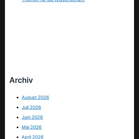
Archiv
August 2026
Juli 2026
Juni 2026
Mai 2026
April 2026