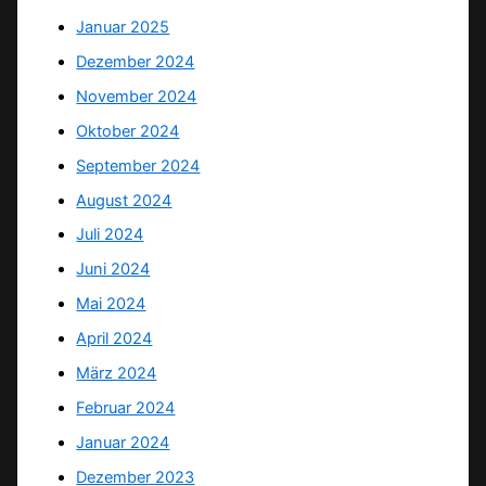
Januar 2025
Dezember 2024
November 2024
Oktober 2024
September 2024
August 2024
Juli 2024
Juni 2024
Mai 2024
April 2024
März 2024
Februar 2024
Januar 2024
Dezember 2023