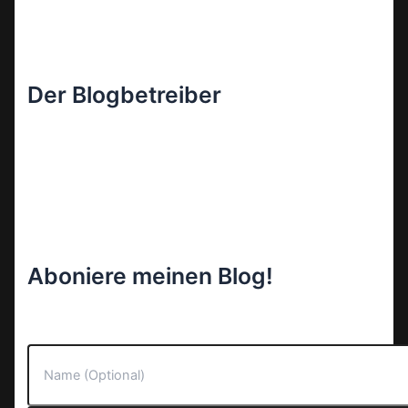
Der Blogbetreiber
Aboniere meinen Blog!