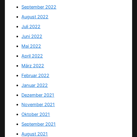
September 2022
August 2022
Juli 2022
Juni 2022
Mai 2022
April 2022
März 2022
Februar 2022
Januar 2022
Dezember 2021
November 2021
Oktober 2021
September 2021
August 2021