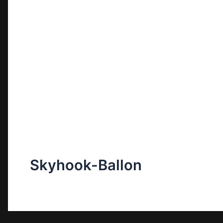
Skyhook-Ballon