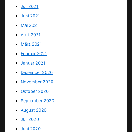
Juli 2021
Juni 2021
Mai 2021
April 2021
März 2021
Februar 2021
Januar 2021
Dezember 2020
November 2020
Oktober 2020
September 2020
August 2020
Juli 2020
Juni 2020