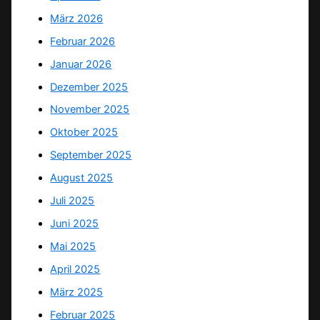
März 2026
Februar 2026
Januar 2026
Dezember 2025
November 2025
Oktober 2025
September 2025
August 2025
Juli 2025
Juni 2025
Mai 2025
April 2025
März 2025
Februar 2025