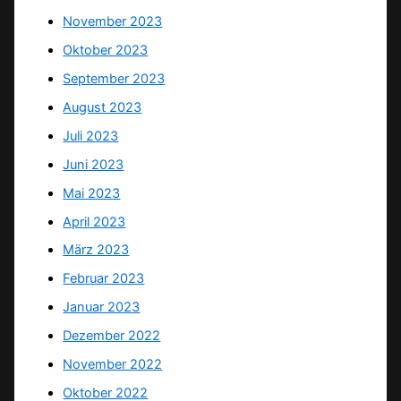
November 2023
Oktober 2023
September 2023
August 2023
Juli 2023
Juni 2023
Mai 2023
April 2023
März 2023
Februar 2023
Januar 2023
Dezember 2022
November 2022
Oktober 2022