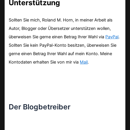
Unterstützung
Sollten Sie mich, Roland M. Horn, in meiner Arbeit als
Autor, Blogger oder Übersetzer unterstützen wollen,
überweisen Sie gerne einen Betrag Ihrer Wahl via
PayPal
.
Sollten Sie kein PayPal-Konto besitzen, überweisen Sie
gerne einen Betrag Ihrer Wahl auf mein Konto. Meine
Kontodaten erhalten Sie von mir via
Mail
.
Der Blogbetreiber