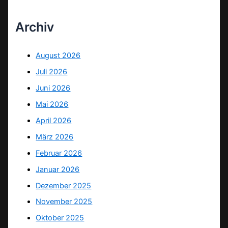
Archiv
August 2026
Juli 2026
Juni 2026
Mai 2026
April 2026
März 2026
Februar 2026
Januar 2026
Dezember 2025
November 2025
Oktober 2025