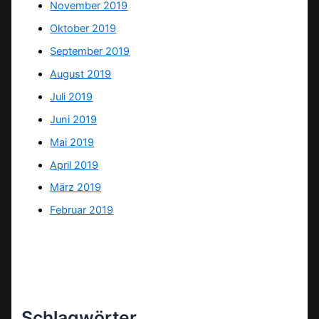
November 2019
Oktober 2019
September 2019
August 2019
Juli 2019
Juni 2019
Mai 2019
April 2019
März 2019
Februar 2019
Schlagwörter