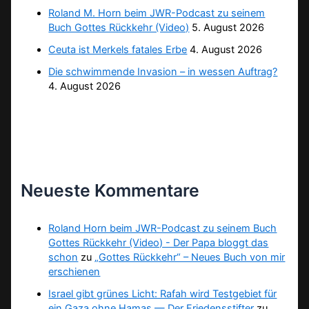
Roland M. Horn beim JWR-Podcast zu seinem
Buch Gottes Rückkehr (Video)
5. August 2026
Ceuta ist Merkels fatales Erbe
4. August 2026
Die schwimmende Invasion – in wessen Auftrag?
4. August 2026
Neueste Kommentare
Roland Horn beim JWR-Podcast zu seinem Buch
Gottes Rückkehr (Video) - Der Papa bloggt das
schon
zu
„Gottes Rückkehr“ – Neues Buch von mir
erschienen
Israel gibt grünes Licht: Rafah wird Testgebiet für
ein Gaza ohne Hamas — Der Friedensstifter
zu