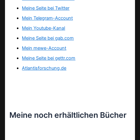
Meine Seite bei Twitter
Mein Telegram-Account
Mein Youtube-Kanal
Meine Seite bei gab.com
Mein mewe-Account
Meine Seite bei gettr.com
Atlantisforschung.de
Meine noch erhältlichen Bücher