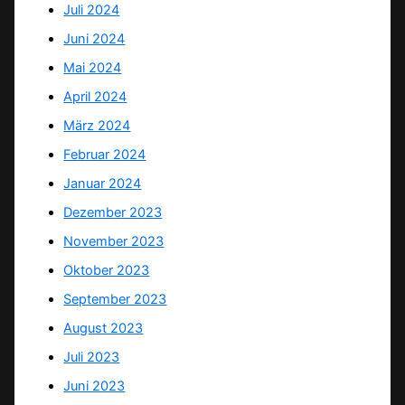
Juli 2024
Juni 2024
Mai 2024
April 2024
März 2024
Februar 2024
Januar 2024
Dezember 2023
November 2023
Oktober 2023
September 2023
August 2023
Juli 2023
Juni 2023