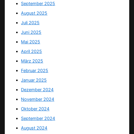
September 2025
August 2025
Juli 2025
Juni 2025
Mai 2025
April 2025
März 2025
Februar 2025
Januar 2025
Dezember 2024
November 2024
Oktober 2024
September 2024
August 2024