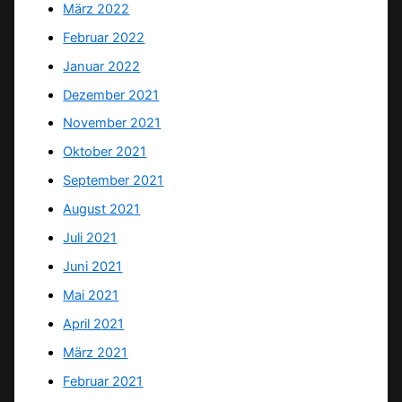
März 2022
Februar 2022
Januar 2022
Dezember 2021
November 2021
Oktober 2021
September 2021
August 2021
Juli 2021
Juni 2021
Mai 2021
April 2021
März 2021
Februar 2021