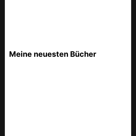
Meine neuesten Bücher