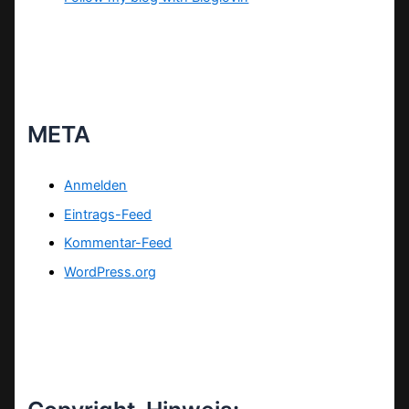
META
Anmelden
Eintrags-Feed
Kommentar-Feed
WordPress.org