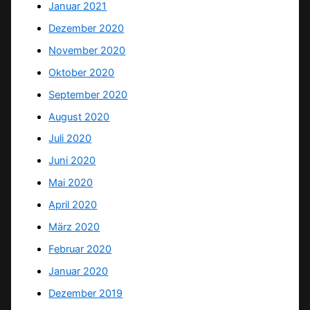
Januar 2021
Dezember 2020
November 2020
Oktober 2020
September 2020
August 2020
Juli 2020
Juni 2020
Mai 2020
April 2020
März 2020
Februar 2020
Januar 2020
Dezember 2019