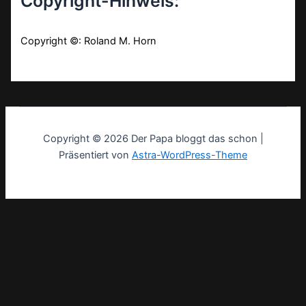
Copyright-Hinweis:
Copyright ©: Roland M. Horn
Copyright © 2026 Der Papa bloggt das schon |
Präsentiert von
Astra-WordPress-Theme