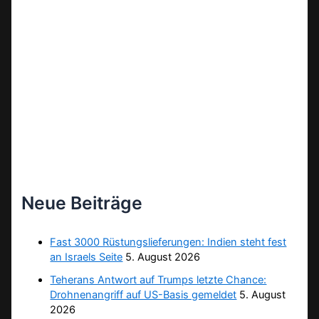
Neue Beiträge
Fast 3000 Rüstungslieferungen: Indien steht fest
an Israels Seite
5. August 2026
Teherans Antwort auf Trumps letzte Chance:
Drohnenangriff auf US-Basis gemeldet
5. August
2026