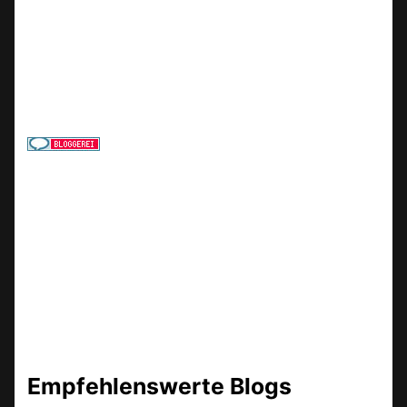
Empfehlenswerte Blogs