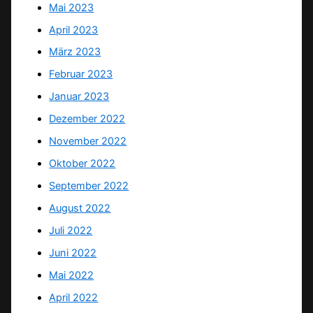
Mai 2023
April 2023
März 2023
Februar 2023
Januar 2023
Dezember 2022
November 2022
Oktober 2022
September 2022
August 2022
Juli 2022
Juni 2022
Mai 2022
April 2022