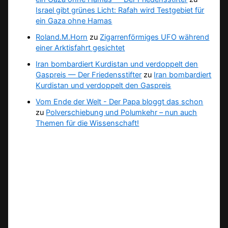
Israel gibt grünes Licht: Rafah wird Testgebiet für
ein Gaza ohne Hamas
Roland.M.Horn
zu
Zigarrenförmiges UFO während
einer Arktisfahrt gesichtet
Iran bombardiert Kurdistan und verdoppelt den
Gaspreis — Der Friedensstifter
zu
Iran bombardiert
Kurdistan und verdoppelt den Gaspreis
Vom Ende der Welt - Der Papa bloggt das schon
zu
Polverschiebung und Polumkehr – nun auch
Themen für die Wissenschaft!