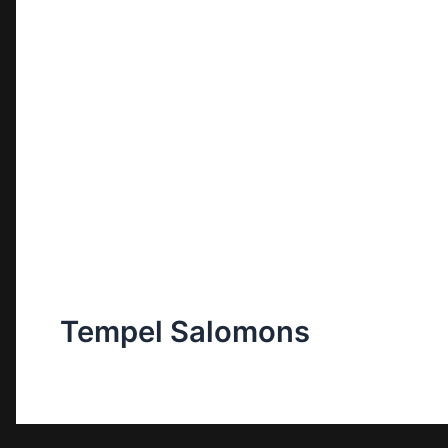
Tempel Salomons