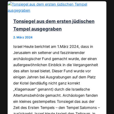
Tonsiegel aus dem ersten jüdischen
Tempel ausgegraben
2. März 2024
Israel Heute berichtet am 1.März 2024, dass in
Jerusalem ein seltener und faszinierender
archäologischer Fund gemacht wurde, der einen
außergewöhnlichen Einblick in die Vergangenheit
des alten Israel bietet. Dieser Fund wurde vor
einigen Jahren bei Ausgrabungen auf dem Platz
der Kotel (landläufig nicht ganz korrekt
„Klagemauer“ genannt) durch die Israelische
Altertumsbehörde gemacht. Archäologen fanden
ein kleines gestempeltes Tonsiegel das aus der
Zeit des Ersten Tempels – den Tempel Salomons –
zurückgeht. Israel Heute taxiert den Zeitraum, in