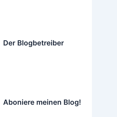
Der Blogbetreiber
Aboniere meinen Blog!