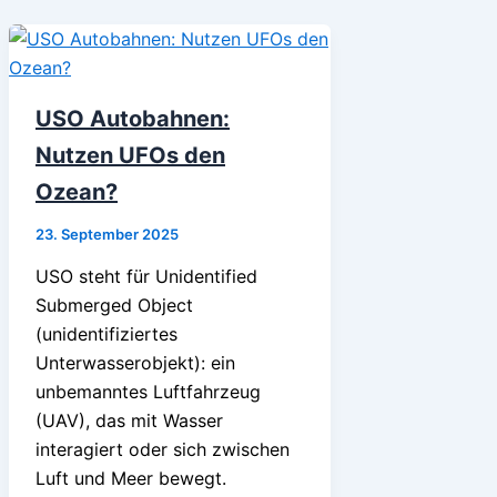
USO Autobahnen:
Nutzen UFOs den
Ozean?
23. September 2025
USO steht für Unidentified
Submerged Object
(unidentifiziertes
Unterwasserobjekt): ein
unbemanntes Luftfahrzeug
(UAV), das mit Wasser
interagiert oder sich zwischen
Luft und Meer bewegt.