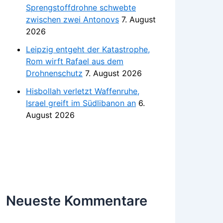
Sprengstoffdrohne schwebte
zwischen zwei Antonovs
7. August
2026
Leipzig entgeht der Katastrophe,
Rom wirft Rafael aus dem
Drohnenschutz
7. August 2026
Hisbollah verletzt Waffenruhe,
Israel greift im Südlibanon an
6.
August 2026
Neueste Kommentare