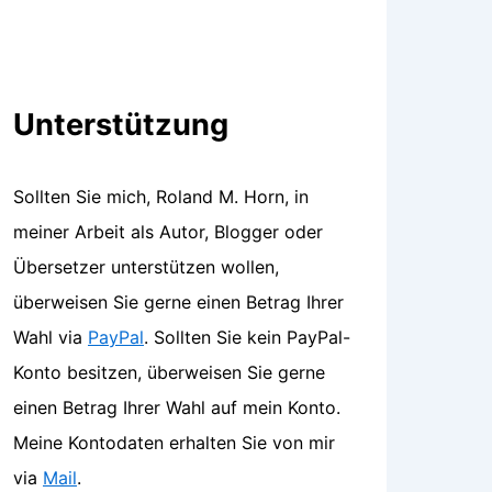
Unterstützung
Sollten Sie mich, Roland M. Horn, in
meiner Arbeit als Autor, Blogger oder
Übersetzer unterstützen wollen,
überweisen Sie gerne einen Betrag Ihrer
Wahl via
PayPal
. Sollten Sie kein PayPal-
Konto besitzen, überweisen Sie gerne
einen Betrag Ihrer Wahl auf mein Konto.
Meine Kontodaten erhalten Sie von mir
via
Mail
.