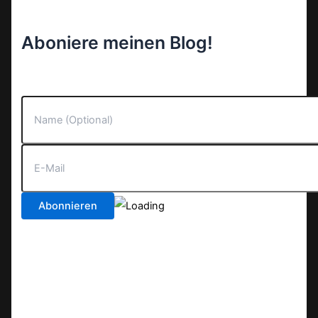
Aboniere meinen Blog!