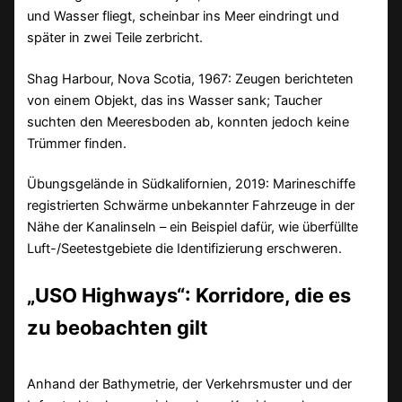
und Wasser fliegt, scheinbar ins Meer eindringt und
später in zwei Teile zerbricht.
Shag Harbour, Nova Scotia, 1967: Zeugen berichteten
von einem Objekt, das ins Wasser sank; Taucher
suchten den Meeresboden ab, konnten jedoch keine
Trümmer finden.
Übungsgelände in Südkalifornien, 2019: Marineschiffe
registrierten Schwärme unbekannter Fahrzeuge in der
Nähe der Kanalinseln – ein Beispiel dafür, wie überfüllte
Luft-/Seetestgebiete die Identifizierung erschweren.
„USO Highways“: Korridore, die es
zu beobachten gilt
Anhand der Bathymetrie, der Verkehrsmuster und der