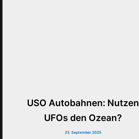
USO Autobahnen: Nutze
UFOs den Ozean?
23. September 2025