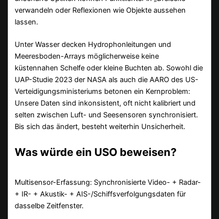
verwandeln oder Reflexionen wie Objekte aussehen
lassen.
Unter Wasser decken Hydrophonleitungen und
Meeresboden-Arrays möglicherweise keine
küstennahen Schelfe oder kleine Buchten ab. Sowohl die
UAP-Studie 2023 der NASA als auch die AARO des US-
Verteidigungsministeriums betonen ein Kernproblem:
Unsere Daten sind inkonsistent, oft nicht kalibriert und
selten zwischen Luft- und Seesensoren synchronisiert.
Bis sich das ändert, besteht weiterhin Unsicherheit.
Was würde ein USO beweisen?
Multisensor-Erfassung: Synchronisierte Video- + Radar-
+ IR- + Akustik- + AIS-/Schiffsverfolgungsdaten für
dasselbe Zeitfenster.