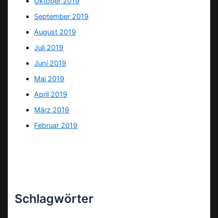
Oktober 2019
September 2019
August 2019
Juli 2019
Juni 2019
Mai 2019
April 2019
März 2019
Februar 2019
Schlagwörter