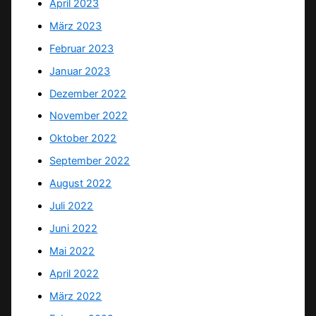
April 2023
März 2023
Februar 2023
Januar 2023
Dezember 2022
November 2022
Oktober 2022
September 2022
August 2022
Juli 2022
Juni 2022
Mai 2022
April 2022
März 2022