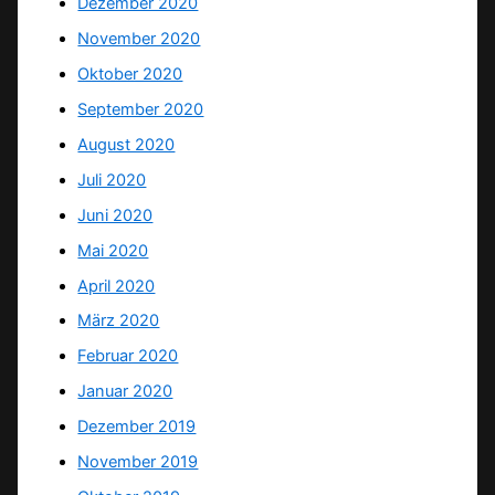
Dezember 2020
November 2020
Oktober 2020
September 2020
August 2020
Juli 2020
Juni 2020
Mai 2020
April 2020
März 2020
Februar 2020
Januar 2020
Dezember 2019
November 2019