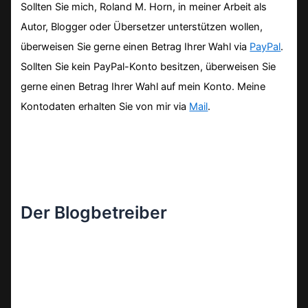
Sollten Sie mich, Roland M. Horn, in meiner Arbeit als
Autor, Blogger oder Übersetzer unterstützen wollen,
überweisen Sie gerne einen Betrag Ihrer Wahl via
PayPal
.
Sollten Sie kein PayPal-Konto besitzen, überweisen Sie
gerne einen Betrag Ihrer Wahl auf mein Konto. Meine
Kontodaten erhalten Sie von mir via
Mail
.
Der Blogbetreiber