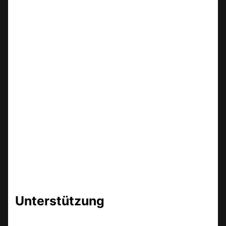
Unterstützung