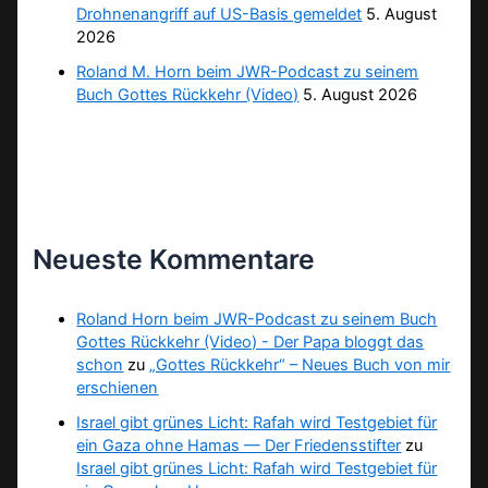
Drohnenangriff auf US-Basis gemeldet
5. August
2026
Roland M. Horn beim JWR-Podcast zu seinem
Buch Gottes Rückkehr (Video)
5. August 2026
Neueste Kommentare
Roland Horn beim JWR-Podcast zu seinem Buch
Gottes Rückkehr (Video) - Der Papa bloggt das
schon
zu
„Gottes Rückkehr“ – Neues Buch von mir
erschienen
Israel gibt grünes Licht: Rafah wird Testgebiet für
ein Gaza ohne Hamas — Der Friedensstifter
zu
Israel gibt grünes Licht: Rafah wird Testgebiet für