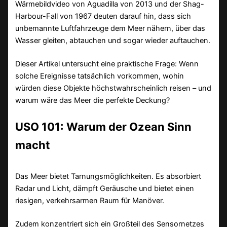
Wärmebildvideo von Aguadilla von 2013 und der Shag-
Harbour-Fall von 1967 deuten darauf hin, dass sich
unbemannte Luftfahrzeuge dem Meer nähern, über das
Wasser gleiten, abtauchen und sogar wieder auftauchen.
Dieser Artikel untersucht eine praktische Frage: Wenn
solche Ereignisse tatsächlich vorkommen, wohin
würden diese Objekte höchstwahrscheinlich reisen – und
warum wäre das Meer die perfekte Deckung?
USO 101: Warum der Ozean Sinn
macht
Das Meer bietet Tarnungsmöglichkeiten. Es absorbiert
Radar und Licht, dämpft Geräusche und bietet einen
riesigen, verkehrsarmen Raum für Manöver.
Zudem konzentriert sich ein Großteil des Sensornetzes