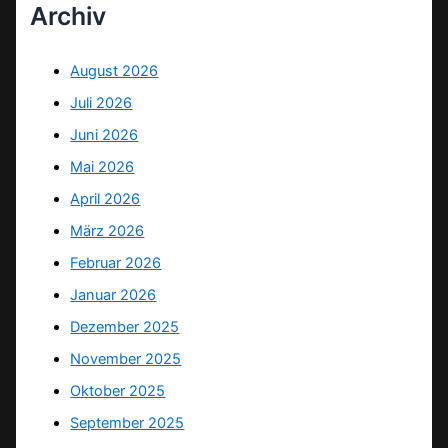
Archiv
August 2026
Juli 2026
Juni 2026
Mai 2026
April 2026
März 2026
Februar 2026
Januar 2026
Dezember 2025
November 2025
Oktober 2025
September 2025