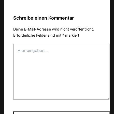
Schreibe einen Kommentar
Deine E-Mail-Adresse wird nicht veröffentlicht.
Erforderliche Felder sind mit
*
markiert
Hier
eingeben…
Name*