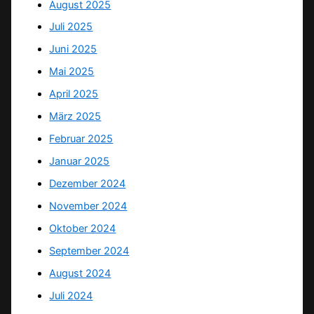
August 2025
Juli 2025
Juni 2025
Mai 2025
April 2025
März 2025
Februar 2025
Januar 2025
Dezember 2024
November 2024
Oktober 2024
September 2024
August 2024
Juli 2024