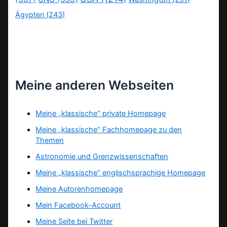
Ägypten
(243)
Meine anderen Webseiten
Meine „klassische“ private Homepage
Meine „klassische“ Fachhomepage zu den
Themen
Astronomie und Grenzwissenschaften
Meine „klassische“ englischsprachige Homepage
Meine Autorenhomepage
Mein Facebook-Account
Meine Seite bei Twitter