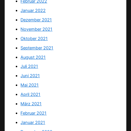
Februar 2022
Januar 2022
Dezember 2021
November 2021
Oktober 2021
September 2021
August 2021
Juli 2021
Juni 2021
Mai 2021
April 2021
März 2021
Februar 2021
Januar 2021