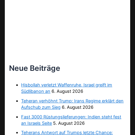
Neue Beiträge
Hisbollah verletzt Waffenruhe, Israel greift im
Südlibanon an
6. August 2026
Teheran verhöhnt Trump: Irans Regime erklärt den
Aufschub zum Sieg
6. August 2026
Fast 3000 Rüstungslieferungen: Indien steht fest
an Israels Seite
5. August 2026
Teherans Antwort auf Trumps letzte Chance: