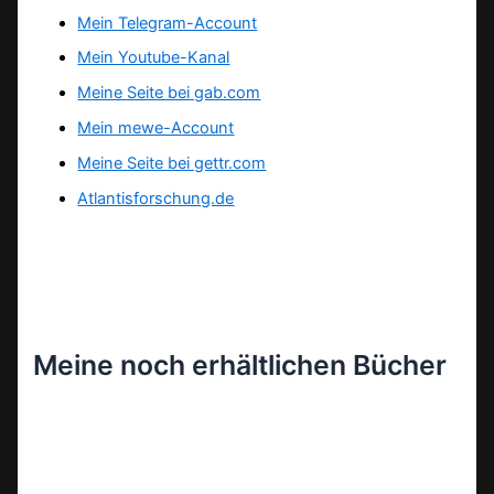
Mein Telegram-Account
Mein Youtube-Kanal
Meine Seite bei gab.com
Mein mewe-Account
Meine Seite bei gettr.com
Atlantisforschung.de
Meine noch erhältlichen Bücher