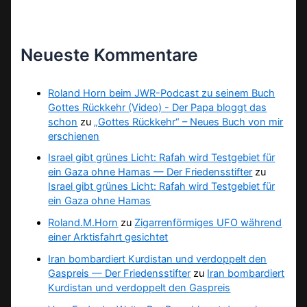
Neueste Kommentare
Roland Horn beim JWR-Podcast zu seinem Buch
Gottes Rückkehr (Video) - Der Papa bloggt das
schon
zu
„Gottes Rückkehr“ – Neues Buch von mir
erschienen
Israel gibt grünes Licht: Rafah wird Testgebiet für
ein Gaza ohne Hamas — Der Friedensstifter
zu
Israel gibt grünes Licht: Rafah wird Testgebiet für
ein Gaza ohne Hamas
Roland.M.Horn
zu
Zigarrenförmiges UFO während
einer Arktisfahrt gesichtet
Iran bombardiert Kurdistan und verdoppelt den
Gaspreis — Der Friedensstifter
zu
Iran bombardiert
Kurdistan und verdoppelt den Gaspreis