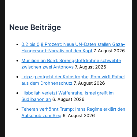
Neue Beiträge
0,2 bis 0,8 Prozent: Neue UN-Daten stellen Gaza-
Hungersnot-Narrativ auf den Kopf
7. August 2026
Munition an Bord: Sprengstoffdrohne schwebte
zwischen zwei Antonovs
7. August 2026
Leipzig entgeht der Katastrophe, Rom wirft Rafael
aus dem Drohnenschutz
7. August 2026
Hisbollah verletzt Waffenruhe, Israel greift im
Südlibanon an
6. August 2026
Teheran verhöhnt Trump: Irans Regime erklärt den
Aufschub zum Sieg
6. August 2026