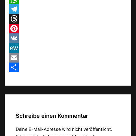
WhatsApp
Telegram
Threads
Pinterest
VK
MeWe
Email
Teilen
Schreibe einen Kommentar
Deine E-Mail-Adresse wird nicht veröffentlicht.