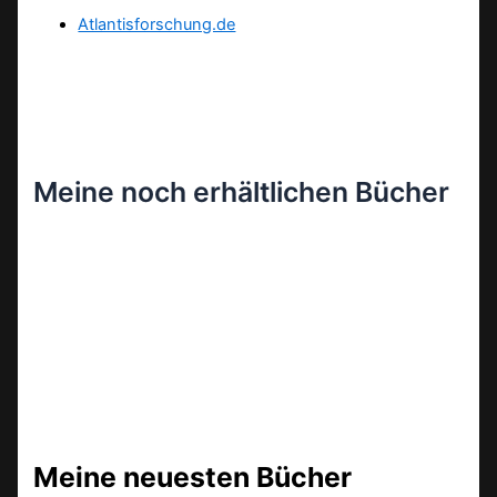
Atlantisforschung.de
Meine noch erhältlichen Bücher
Meine neuesten Bücher