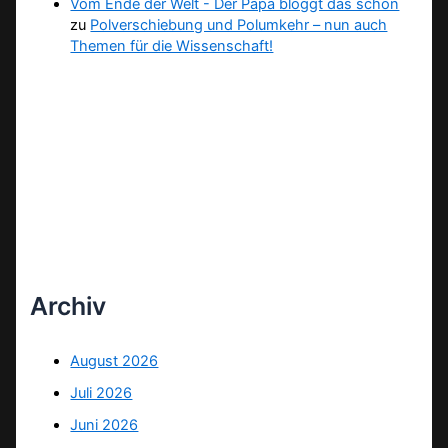
Vom Ende der Welt - Der Papa bloggt das schon
zu
Polverschiebung und Polumkehr – nun auch
Themen für die Wissenschaft!
Archiv
August 2026
Juli 2026
Juni 2026