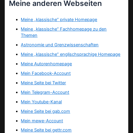
Meine anderen Webseiten
Meine „klassische“ private Homepage
Meine „klassische“ Fachhomepage zu den
Themen
Astronomie und Grenzwissenschaften
Meine „klassische“ englischsprachige Homepage
Meine Autorenhomepage
Mein Facebook-Account
Meine Seite bei Twitter
Mein Telegram-Account
Mein Youtube-Kanal
Meine Seite bei gab.com
Mein mewe-Account
Meine Seite bei gettr.com