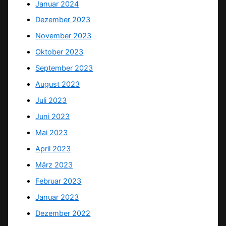
Januar 2024
Dezember 2023
November 2023
Oktober 2023
September 2023
August 2023
Juli 2023
Juni 2023
Mai 2023
April 2023
März 2023
Februar 2023
Januar 2023
Dezember 2022