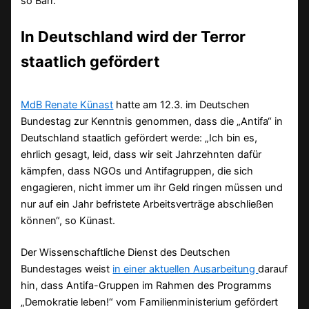
so Barr.
In Deutschland wird der Terror
staatlich gefördert
MdB Renate Künast
hatte am 12.3. im Deutschen
Bundestag zur Kenntnis genommen, dass die „Antifa“ in
Deutschland staatlich gefördert werde: „Ich bin es,
ehrlich gesagt, leid, dass wir seit Jahrzehnten dafür
kämpfen, dass NGOs und Antifagruppen, die sich
engagieren, nicht immer um ihr Geld ringen müssen und
nur auf ein Jahr befristete Arbeitsverträge abschließen
können“, so Künast.
Der Wissenschaftliche Dienst des Deutschen
Bundestages weist
in einer aktuellen Ausarbeitung
darauf
hin, dass Antifa-Gruppen im Rahmen des Programms
„Demokratie leben!“ vom Familienministerium gefördert