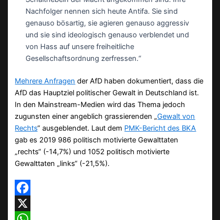
Nachfolger nennen sich heute Antifa. Sie sind
genauso bösartig, sie agieren genauso aggressiv
und sie sind ideologisch genauso verblendet und
von Hass auf unsere freiheitliche
Gesellschaftsordnung zerfressen.“
Mehrere Anfragen
der AfD haben dokumentiert, dass die
AfD das Hauptziel politischer Gewalt in Deutschland ist.
In den Mainstream-Medien wird das Thema jedoch
zugunsten einer angeblich grassierenden „
Gewalt von
Rechts
“ ausgeblendet. Laut dem
PMK-Bericht des BKA
gab es 2019 986 politisch motivierte Gewalttaten
„rechts“ (-14,7%) und 1052 politisch motivierte
Gewalttaten „links“ (-21,5%).
Facebook
X