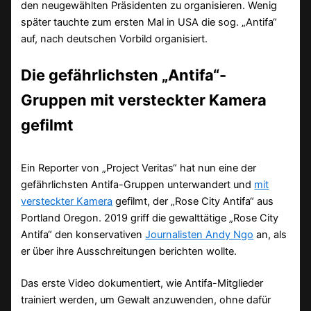
den neugewählten Präsidenten zu organisieren. Wenig
später tauchte zum ersten Mal in USA die sog. „Antifa“
auf, nach deutschen Vorbild organisiert.
Die gefährlichsten „Antifa“-
Gruppen mit versteckter Kamera
gefilmt
Ein Reporter von „Project Veritas“ hat nun eine der
gefährlichsten Antifa-Gruppen unterwandert und
mit
versteckter Kamera
gefilmt, der „Rose City Antifa“ aus
Portland Oregon. 2019 griff die gewalttätige „Rose City
Antifa“ den konservativen
Journalisten Andy Ngo
an, als
er über ihre Ausschreitungen berichten wollte.
Das erste Video dokumentiert, wie Antifa-Mitglieder
trainiert werden, um Gewalt anzuwenden, ohne dafür