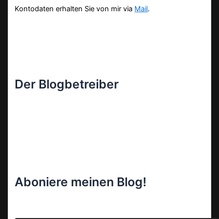
Kontodaten erhalten Sie von mir via
Mail
.
Der Blogbetreiber
Aboniere meinen Blog!