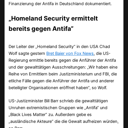
Finanzierung der Antifa in Deutschland dokumentiert.
„Homeland Security ermittelt
bereits gegen Antifa“
Der Leiter der „Homeland Security“ in den USA Chad
Wolf sagte gestern
Bret Baier von Fox News
, die US-
Regierung ermittle bereits gegen die Anführer der Antifa
und der gewalttätigen Ausschreitungen: „Wir haben eine
Reihe von Ermittlern beim Justizministerium und FBI, die
etliche Fälle gegen die Anführer der Antifa und anderer
beteiligter Organisationen eröffnet haben“, so Wolf.
US-Justizminister Bill Barr schrieb die gewalttätigen
Unruhen extremistischen Gruppen wie „Antifa“ und
„Black Lives Matter“ zu. Außerdem gebe es
„ausländische Akteure“ die die Gewalt aufheizen würden,