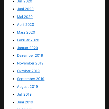
Juli 2020
Juni 2020
Mai 2020
April 2020
März 2020
Februar 2020
Januar 2020
Dezember 2019
November 2019
Oktober 2019
September 2019
August 2019
Juli 2019
Juni 2019