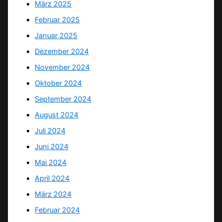
März 2025
Februar 2025
Januar 2025
Dezember 2024
November 2024
Oktober 2024
September 2024
August 2024
Juli 2024
Juni 2024
Mai 2024
April 2024
März 2024
Februar 2024