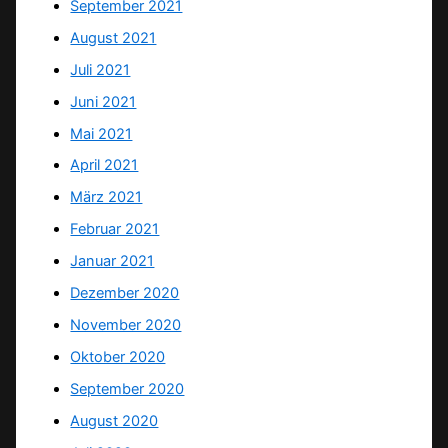
September 2021
August 2021
Juli 2021
Juni 2021
Mai 2021
April 2021
März 2021
Februar 2021
Januar 2021
Dezember 2020
November 2020
Oktober 2020
September 2020
August 2020