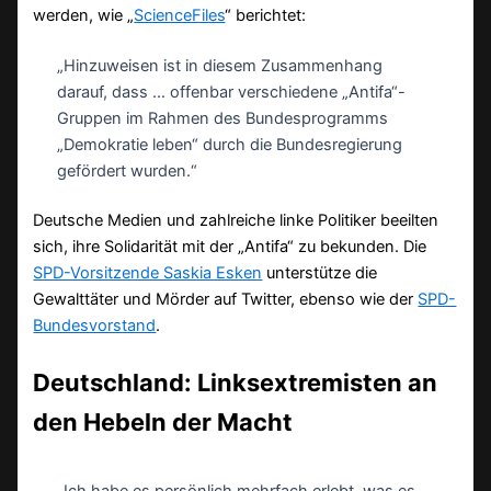
werden, wie „
ScienceFiles
“ berichtet:
„Hinzuweisen ist in diesem Zusammenhang
darauf, dass … offenbar verschiedene „Antifa“-
Gruppen im Rahmen des Bundesprogramms
„Demokratie leben“ durch die Bundesregierung
gefördert wurden.“
Deutsche Medien und zahlreiche linke Politiker beeilten
sich, ihre Solidarität mit der „Antifa“ zu bekunden. Die
SPD-Vorsitzende Saskia Esken
unterstütze die
Gewalttäter und Mörder auf Twitter, ebenso wie der
SPD-
Bundesvorstand
.
Deutschland: Linksextremisten an
den Hebeln der Macht