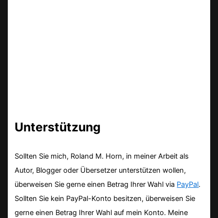
Unterstützung
Sollten Sie mich, Roland M. Horn, in meiner Arbeit als
Autor, Blogger oder Übersetzer unterstützen wollen,
überweisen Sie gerne einen Betrag Ihrer Wahl via
PayPal
.
Sollten Sie kein PayPal-Konto besitzen, überweisen Sie
gerne einen Betrag Ihrer Wahl auf mein Konto. Meine