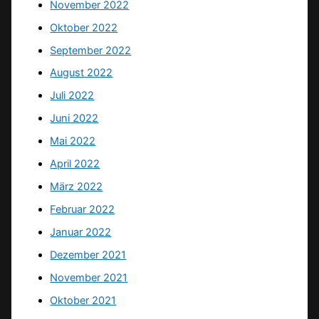
November 2022
Oktober 2022
September 2022
August 2022
Juli 2022
Juni 2022
Mai 2022
April 2022
März 2022
Februar 2022
Januar 2022
Dezember 2021
November 2021
Oktober 2021