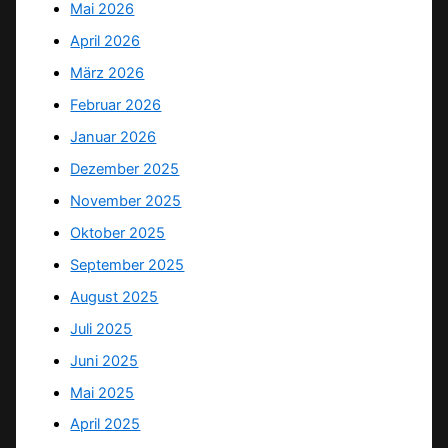
Mai 2026
April 2026
März 2026
Februar 2026
Januar 2026
Dezember 2025
November 2025
Oktober 2025
September 2025
August 2025
Juli 2025
Juni 2025
Mai 2025
April 2025