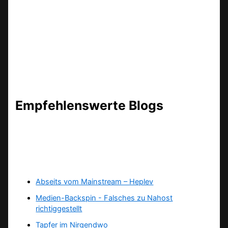
Empfehlenswerte Blogs
Abseits vom Mainstream – Heplev
Medien-Backspin - Falsches zu Nahost
richtiggestellt
Tapfer im Nirgendwo