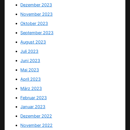
Dezember 2023
November 2023
Oktober 2023
September 2023
August 2023
Juli 2023
Juni 2023
Mai 2023
April 2023
März 2023
Februar 2023
Januar 2023
Dezember 2022
November 2022