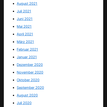
August 2021
Juli 2021
Juni 2021
Mai 2021
April 2021
März 2021
Februar 2021
Januar 2021
Dezember 2020
November 2020
Oktober 2020
September 2020
August 2020
Juli 2020