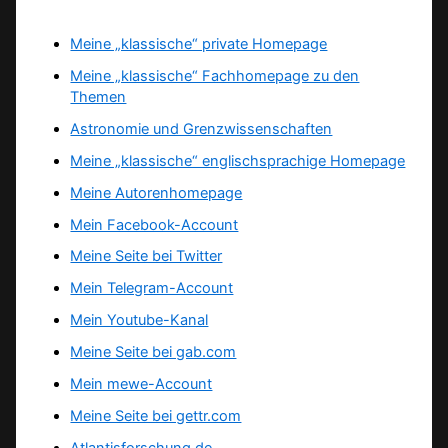
Meine „klassische“ private Homepage
Meine „klassische“ Fachhomepage zu den
Themen
Astronomie und Grenzwissenschaften
Meine „klassische“ englischsprachige Homepage
Meine Autorenhomepage
Mein Facebook-Account
Meine Seite bei Twitter
Mein Telegram-Account
Mein Youtube-Kanal
Meine Seite bei gab.com
Mein mewe-Account
Meine Seite bei gettr.com