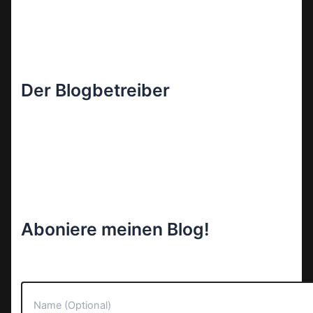
Der Blogbetreiber
Aboniere meinen Blog!