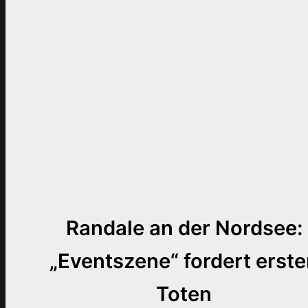
Randale an der Nordsee:
„Eventszene“ fordert erst
Toten