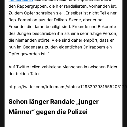
den Rappergruppen, die hier randalierten, vorhanden ist.
Zu dem Opfer schreiben sie: „Er selbst ist nicht Teil einer
Rap-Formation aus der Drillrap-Szene, aber er hat
Freunde, die daran beteiligt sind. Freunde und Bekannte
des Jungen beschreiben ihn als eine sehr ruhige Person,
die niemanden störte. Viele sind daher empört, dass er
nun im Gegensatz zu den eigentlichen Drillrappern ein
Opfer geworden ist. “
Auf Twitter teilen zahlreiche Menschen inzwischen Bilder
der beiden Täter.
https://twitter.com/trillermans/status/129320293155520512
Schon länger Randale „junger
Männer“ gegen die Polizei