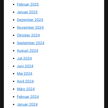
Februar 2025
Januar 2025
Dezember 2024
November 2024
Oktober 2024
September 2024
August 2024
Juli 2024
Juni 2024
Mai 2024
April 2024
März 2024
Februar 2024
Januar 2024