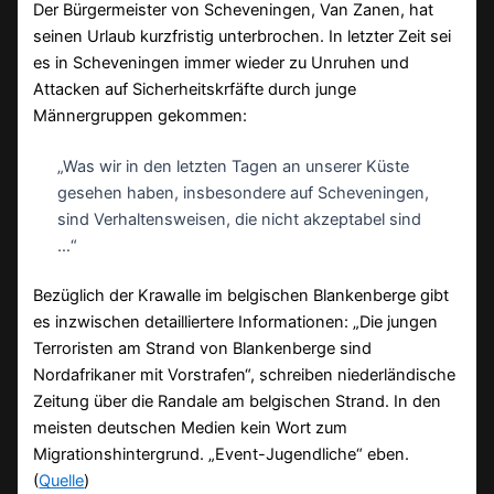
Der Bürgermeister von Scheveningen, Van Zanen, hat
seinen Urlaub kurzfristig unterbrochen. In letzter Zeit sei
es in Scheveningen immer wieder zu Unruhen und
Attacken auf Sicherheitskrfäfte durch junge
Männergruppen gekommen:
„Was wir in den letzten Tagen an unserer Küste
gesehen haben, insbesondere auf Scheveningen,
sind Verhaltensweisen, die nicht akzeptabel sind
…“
Bezüglich der Krawalle im belgischen Blankenberge gibt
es inzwischen detailliertere Informationen: „Die jungen
Terroristen am Strand von Blankenberge sind
Nordafrikaner mit Vorstrafen“, schreiben niederländische
Zeitung über die Randale am belgischen Strand. In den
meisten deutschen Medien kein Wort zum
Migrationshintergrund. „Event-Jugendliche“ eben.
(
Quelle
)