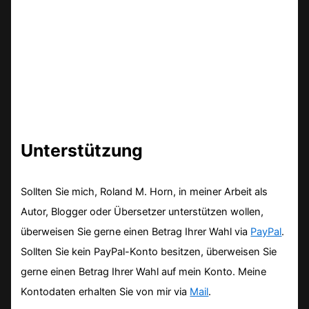
Unterstützung
Sollten Sie mich, Roland M. Horn, in meiner Arbeit als
Autor, Blogger oder Übersetzer unterstützen wollen,
überweisen Sie gerne einen Betrag Ihrer Wahl via
PayPal
.
Sollten Sie kein PayPal-Konto besitzen, überweisen Sie
gerne einen Betrag Ihrer Wahl auf mein Konto. Meine
Kontodaten erhalten Sie von mir via
Mail
.