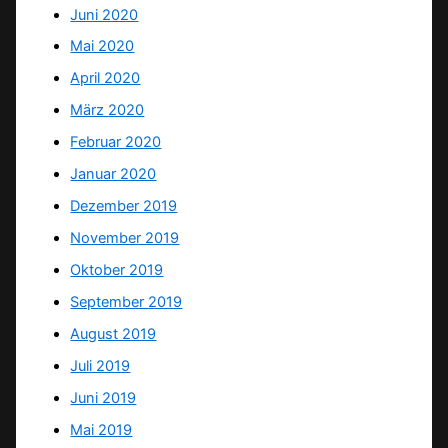
Juni 2020
Mai 2020
April 2020
März 2020
Februar 2020
Januar 2020
Dezember 2019
November 2019
Oktober 2019
September 2019
August 2019
Juli 2019
Juni 2019
Mai 2019