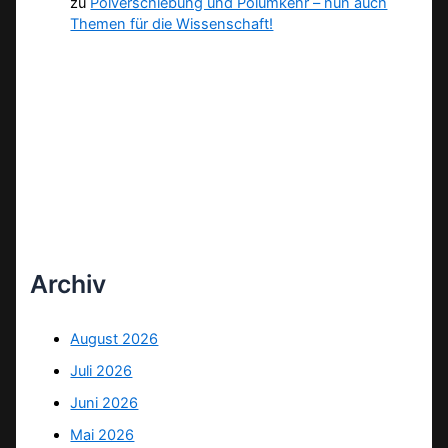
zu
Polverschiebung und Polumkehr – nun auch
Themen für die Wissenschaft!
Archiv
August 2026
Juli 2026
Juni 2026
Mai 2026