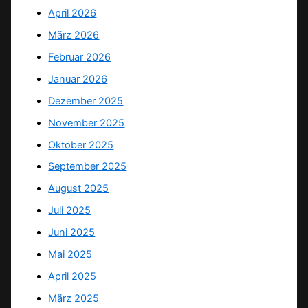
April 2026
März 2026
Februar 2026
Januar 2026
Dezember 2025
November 2025
Oktober 2025
September 2025
August 2025
Juli 2025
Juni 2025
Mai 2025
April 2025
März 2025