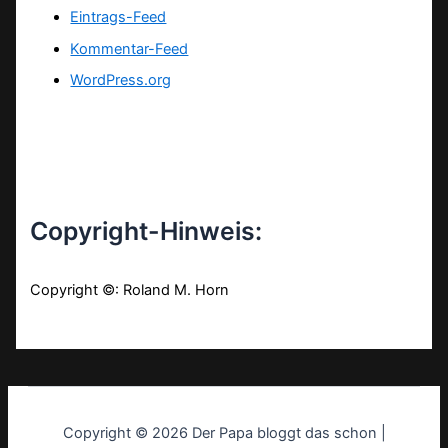
Eintrags-Feed
Kommentar-Feed
WordPress.org
Copyright-Hinweis:
Copyright ©: Roland M. Horn
Copyright © 2026 Der Papa bloggt das schon |