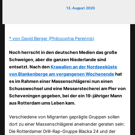
13. August 2020
* von David Berger (Philosophia Perennis)
Noch herrscht in den deutschen Medien das große
Schweigen, aber die ganzen Niederlande sind
entsetzt. Nach den
Krawallen an der Nordseeküste
von Blankenberge am vergangenen Wochenende
hat
es im Rahmen einer Massenschlägerei nun einen
Schusswechsel und eine Messerstecherei am Pier von
Scheveningen gegeben, bei der ein 19-jähriger Mann
aus Rotterdam ums Leben kam.
Verschiedene von Migranten geprägte Gruppen sollen
dort zu einer Massenschlägerei aneinander geraten sein:
Die Rotterdamer Drill-Rap-Gruppe Blacka 24 und der