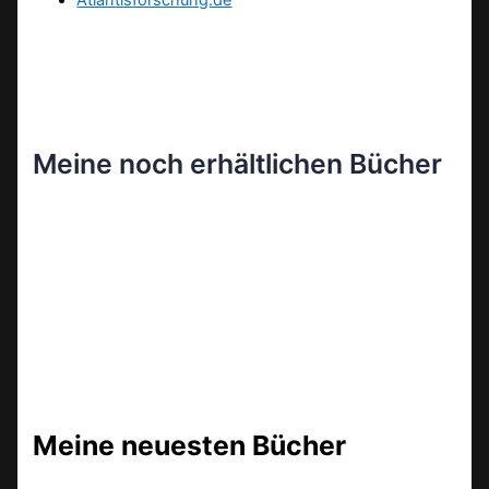
Atlantisforschung.de
Meine noch erhältlichen Bücher
Meine neuesten Bücher