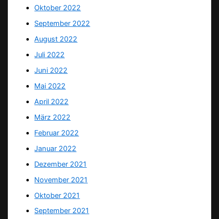
Oktober 2022
September 2022
August 2022
Juli 2022
Juni 2022
Mai 2022
April 2022
März 2022
Februar 2022
Januar 2022
Dezember 2021
November 2021
Oktober 2021
September 2021