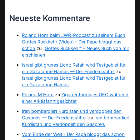
Neueste Kommentare
Roland Horn beim JWR-Podcast zu seinem Buch
Gottes Rückkehr (Video) - Der Papa bloggt das
schon
zu
„Gottes Rückkehr“ – Neues Buch von mir
erschienen
Israel gibt grünes Licht: Rafah wird Testgebiet für
ein Gaza ohne Hamas — Der Friedensstifter
zu
Israel gibt grünes Licht: Rafah wird Testgebiet für
ein Gaza ohne Hamas
Roland.M.Horn
zu
Zigarrenförmiges UFO während
einer Arktisfahrt gesichtet
Iran bombardiert Kurdistan und verdoppelt den
Gaspreis — Der Friedensstifter
zu
Iran bombardiert
Kurdistan und verdoppelt den Gaspreis
Vom Ende der Welt - Der Papa bloggt das schon