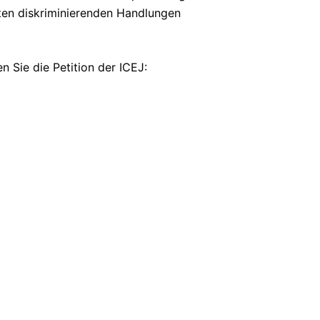
eten diskriminierenden Handlungen
en Sie die Petition der ICEJ: