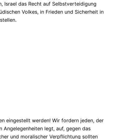
, Israel das Recht auf Selbstverteidigung
ischen Volkes, in Frieden und Sicherheit in
stellen.
n eingestellt werden! Wir fordern jeden, der
en Angelegenheiten legt, auf, gegen das
cher und moralischer Verpflichtung sollten