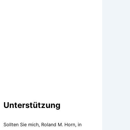
Unterstützung
Sollten Sie mich, Roland M. Horn, in