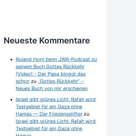
Neueste Kommentare
Roland Horn beim JWR-Podcast zu
seinem Buch Gottes Rückkehr
(Video) - Der Papa bloggt das
schon
zu
„Gottes Rückkehr“ –
Neues Buch von mir erschienen
Israel gibt grünes Licht: Rafah wird
Testgebiet für ein Gaza ohne
Hamas — Der Friedensstifter
zu
Israel gibt grünes Licht: Rafah wird
Testgebiet für ein Gaza ohne
Hamas