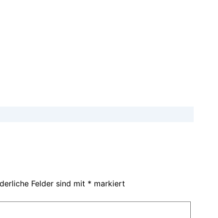
derliche Felder sind mit
*
markiert