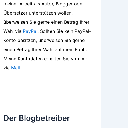
meiner Arbeit als Autor, Blogger oder
Übersetzer unterstützen wollen,
überweisen Sie gerne einen Betrag Ihrer
Wahl via
PayPal
. Sollten Sie kein PayPal-
Konto besitzen, überweisen Sie gerne
einen Betrag Ihrer Wahl auf mein Konto.
Meine Kontodaten erhalten Sie von mir
via
Mail
.
Der Blogbetreiber