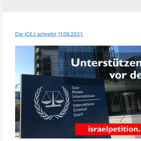
Die ICEJ schreibt 11.06.2021: