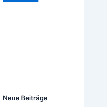
Neue Beiträge