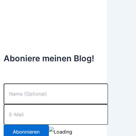
Aboniere meinen Blog!