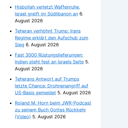
Hisbollah verletzt Waffenruhe,
Israel greift im Südlibanon an
6.
August 2026
Teheran verhöhnt Trump: Irans
Regime erklärt den Aufschub zum
Sieg
6. August 2026
Fast 3000 Rüstungslieferungen:
Indien steht fest an Israels Seite
5.
August 2026
Teherans Antwort auf Trumps
letzte Chance: Drohnenangriff auf
US-Basis gemeldet
5. August 2026
Roland M. Horn beim JWR-Podcast
zu seinem Buch Gottes Rückkehr
(Video)
5. August 2026