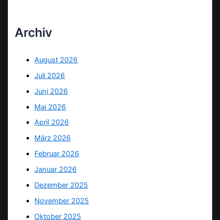
Archiv
August 2026
Juli 2026
Juni 2026
Mai 2026
April 2026
März 2026
Februar 2026
Januar 2026
Dezember 2025
November 2025
Oktober 2025