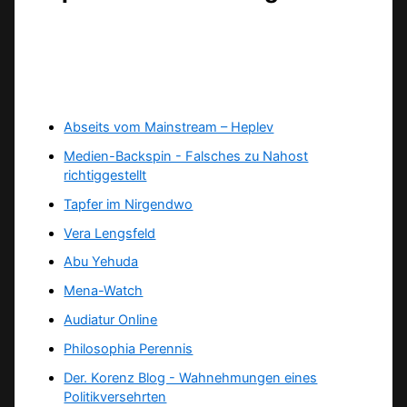
Abseits vom Mainstream – Heplev
Medien-Backspin - Falsches zu Nahost
richtiggestellt
Tapfer im Nirgendwo
Vera Lengsfeld
Abu Yehuda
Mena-Watch
Audiatur Online
Philosophia Perennis
Der. Korenz Blog - Wahnehmungen eines
Politikversehrten