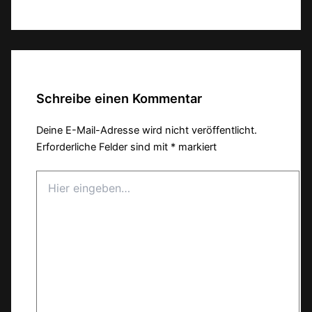
Teilen
Schreibe einen Kommentar
Deine E-Mail-Adresse wird nicht veröffentlicht.
Erforderliche Felder sind mit
*
markiert
Hier
eingeben…