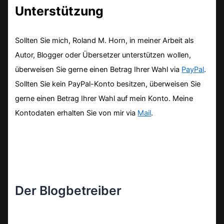
Unterstützung
Sollten Sie mich, Roland M. Horn, in meiner Arbeit als
Autor, Blogger oder Übersetzer unterstützen wollen,
überweisen Sie gerne einen Betrag Ihrer Wahl via
PayPal
.
Sollten Sie kein PayPal-Konto besitzen, überweisen Sie
gerne einen Betrag Ihrer Wahl auf mein Konto. Meine
Kontodaten erhalten Sie von mir via
Mail
.
Der Blogbetreiber