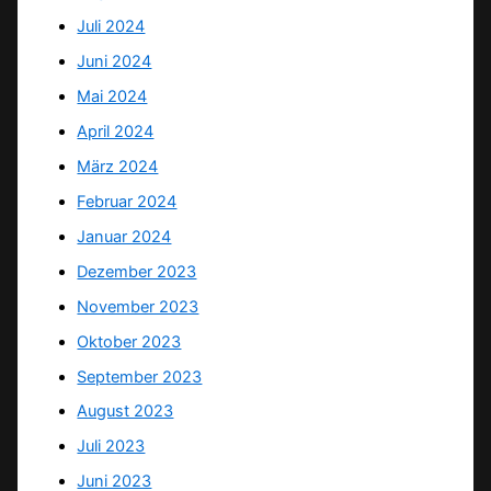
Juli 2024
Juni 2024
Mai 2024
April 2024
März 2024
Februar 2024
Januar 2024
Dezember 2023
November 2023
Oktober 2023
September 2023
August 2023
Juli 2023
Juni 2023