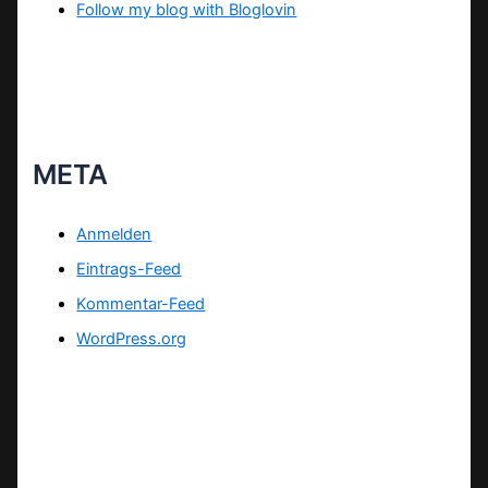
Follow my blog with Bloglovin
META
Anmelden
Eintrags-Feed
Kommentar-Feed
WordPress.org