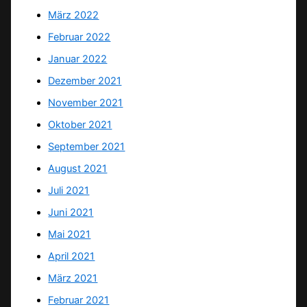
März 2022
Februar 2022
Januar 2022
Dezember 2021
November 2021
Oktober 2021
September 2021
August 2021
Juli 2021
Juni 2021
Mai 2021
April 2021
März 2021
Februar 2021