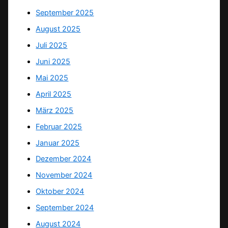
September 2025
August 2025
Juli 2025
Juni 2025
Mai 2025
April 2025
März 2025
Februar 2025
Januar 2025
Dezember 2024
November 2024
Oktober 2024
September 2024
August 2024