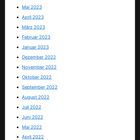
Mai 2023
April 2023
März 2023
Februar 2023
Januar 2023
Dezember 2022
November 2022
Oktober 2022
September 2022
August 2022
Juli 2022
Juni 2022
Mai 2022
April 2022