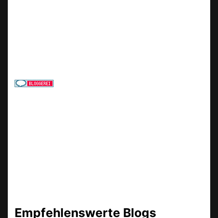
Empfehlenswerte Blogs