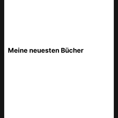
Meine neuesten Bücher