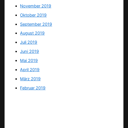
November 2019
Oktober 2019
September 2019
August 2019
Juli 2019
Juni 2019
Mai 2019
April 2019
März 2019
Februar 2019