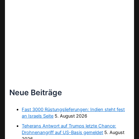
Neue Beiträge
Fast 3000 Rüstungslieferungen: Indien steht fest
an Israels Seite
5. August 2026
Teherans Antwort auf Trumps letzte Chance:
Drohnenangriff auf US-Basis gemeldet
5. August