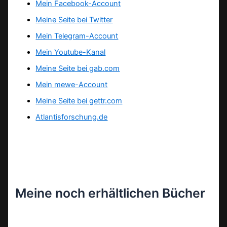
Mein Facebook-Account
Meine Seite bei Twitter
Mein Telegram-Account
Mein Youtube-Kanal
Meine Seite bei gab.com
Mein mewe-Account
Meine Seite bei gettr.com
Atlantisforschung.de
Meine noch erhältlichen Bücher