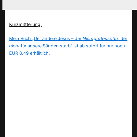
Kurzmittteilung:
Mein Buch „Der andere Jesus – der
Nichtgottessohn
, der
nicht
für unsere Sünden starb“ ist ab sofort für nur noch
EUR 8.49 erhältlich.