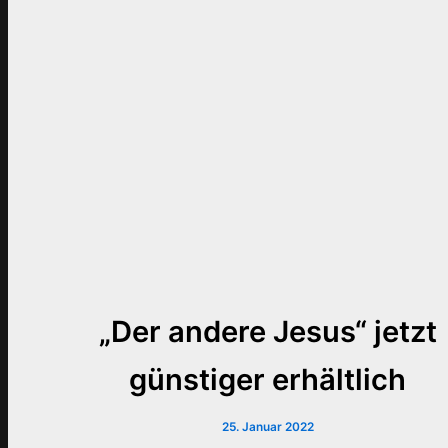
„Der andere Jesus“ jetzt
günstiger erhältlich
25. Januar 2022