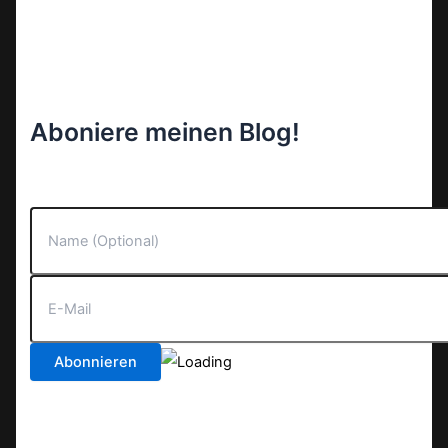
Aboniere meinen Blog!