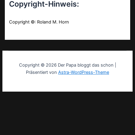
Copyright-Hinweis:
Copyright ©: Roland M. Horn
Copyright © 2026 Der Papa bloggt das schon |
Präsentiert von
Astra-WordPress-Theme