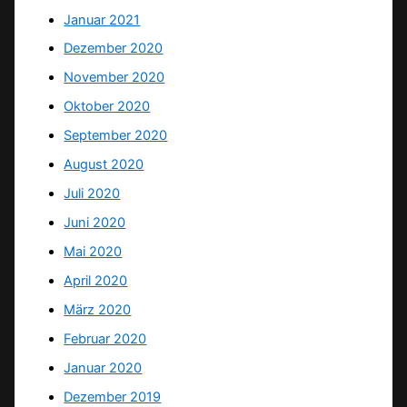
Januar 2021
Dezember 2020
November 2020
Oktober 2020
September 2020
August 2020
Juli 2020
Juni 2020
Mai 2020
April 2020
März 2020
Februar 2020
Januar 2020
Dezember 2019