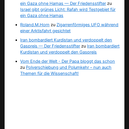
ein Gaza ohne Hamas — Der Friedensstifter
zu
Israel gibt grünes Licht: Rafah wird Testgebiet für
ein Gaza ohne Hamas
Roland.M.Horn
zu
Zigarrenförmiges UFO während
einer Arktisfahrt gesichtet
Iran bombardiert Kurdistan und verdoppelt den
Gaspreis — Der Friedensstifter
zu
Iran bombardiert
Kurdistan und verdoppelt den Gaspreis
Vom Ende der Welt - Der Papa bloggt das schon
zu
Polverschiebung und Polumkehr – nun auch
Themen für die Wissenschaft!