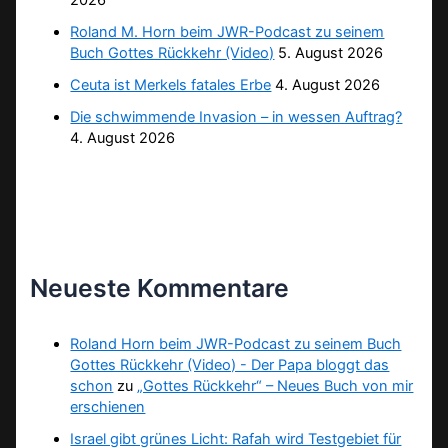
2026
Roland M. Horn beim JWR-Podcast zu seinem
Buch Gottes Rückkehr (Video)
5. August 2026
Ceuta ist Merkels fatales Erbe
4. August 2026
Die schwimmende Invasion – in wessen Auftrag?
4. August 2026
Neueste Kommentare
Roland Horn beim JWR-Podcast zu seinem Buch
Gottes Rückkehr (Video) - Der Papa bloggt das
schon
zu
„Gottes Rückkehr“ – Neues Buch von mir
erschienen
Israel gibt grünes Licht: Rafah wird Testgebiet für