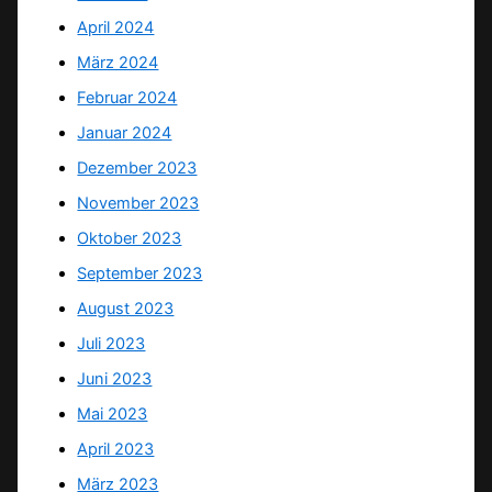
April 2024
März 2024
Februar 2024
Januar 2024
Dezember 2023
November 2023
Oktober 2023
September 2023
August 2023
Juli 2023
Juni 2023
Mai 2023
April 2023
März 2023