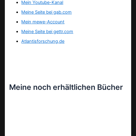
Mein Youtube-Kanal
Meine Seite bei gab.com
Mein mewe-Account
Meine Seite bei gettr.com
Atlantisforschung.de
Meine noch erhältlichen Bücher