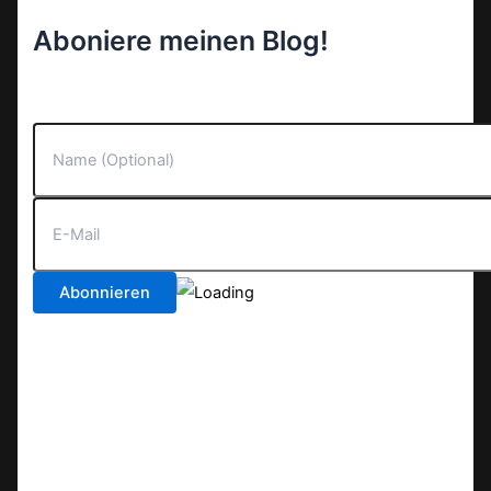
Aboniere meinen Blog!