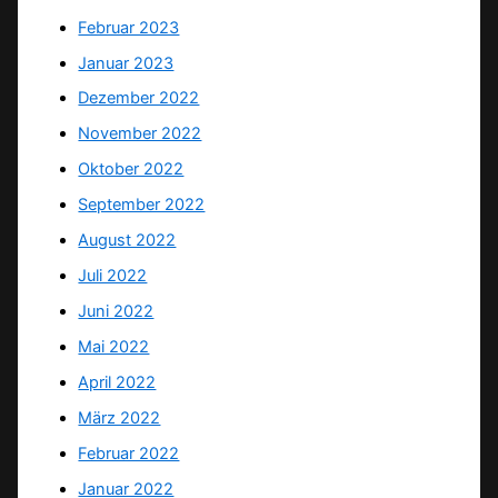
Februar 2023
Januar 2023
Dezember 2022
November 2022
Oktober 2022
September 2022
August 2022
Juli 2022
Juni 2022
Mai 2022
April 2022
März 2022
Februar 2022
Januar 2022