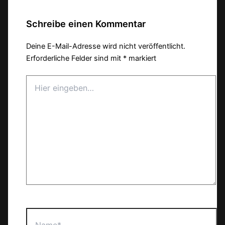
Schreibe einen Kommentar
Deine E-Mail-Adresse wird nicht veröffentlicht.
Erforderliche Felder sind mit
*
markiert
Hier
eingeben…
Name*