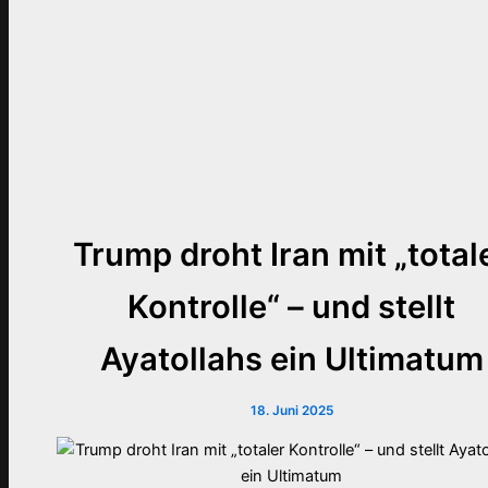
Trump droht Iran mit „total
Kontrolle“ – und stellt
Ayatollahs ein Ultimatum
18. Juni 2025