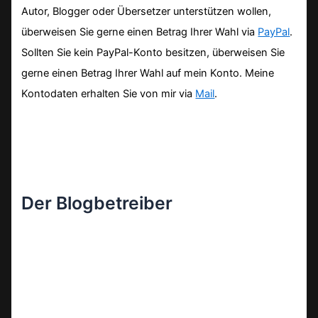
Autor, Blogger oder Übersetzer unterstützen wollen,
überweisen Sie gerne einen Betrag Ihrer Wahl via
PayPal
.
Sollten Sie kein PayPal-Konto besitzen, überweisen Sie
gerne einen Betrag Ihrer Wahl auf mein Konto. Meine
Kontodaten erhalten Sie von mir via
Mail
.
Der Blogbetreiber