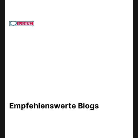
Empfehlenswerte Blogs