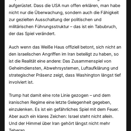
aufgerüstet. Dass die USA nun offen erklären, man habe
nicht nur die Überwachung, sondern auch die Fähigkeit
zur gezielten Ausschaltung der politischen und
militärischen Führungsstruktur – das ist ein Tabubruch,
der das Spiel verändert.
Auch wenn das Weiße Haus offiziell betont, sich nicht an
den israelischen Angriffen im Iran beteiligt zu haben, so
ist die Realität eine andere: Das Zusammenspiel von
Geheimdiensten, Abwehrsystemen, Luftaufklärung und
strategischer Präsenz zeigt, dass Washington längst tief
involviert ist.
Trump hat damit eine rote Linie gezogen – und dem
iranischen Regime eine letzte Gelegenheit gegeben,
einzulenken. Es ist ein gefährliches Spiel mit dem Feuer.
Aber auch ein klares Zeichen: Israel steht nicht allein.
Und der Himmel über Iran gehört längst nicht mehr
Teheran.