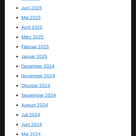
Juni 2025
Mai 2025
April 2025
März 2025
Februar 2025
Januar 2025
Dezember 2024
November 2024
Oktober 2024
September 2024
August 2024
Juli 2024
Juni 2024
Mai 2024