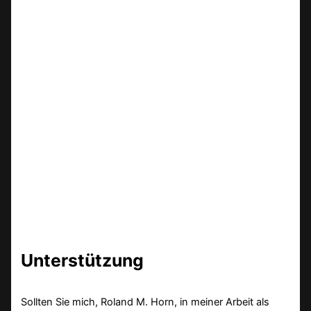
Unterstützung
Sollten Sie mich, Roland M. Horn, in meiner Arbeit als