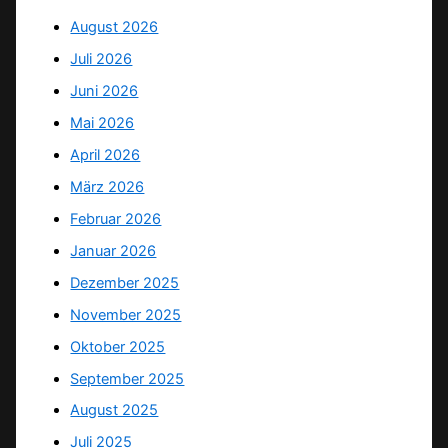
August 2026
Juli 2026
Juni 2026
Mai 2026
April 2026
März 2026
Februar 2026
Januar 2026
Dezember 2025
November 2025
Oktober 2025
September 2025
August 2025
Juli 2025