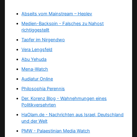
Abseits vom Mainstream – Heplev
Medien-Backspin - Falsches zu Nahost
richtiggestellt
Tapfer im Nirgendwo
Vera Lengsfeld
Abu Yehuda
Mena-Watch
Audiatur Online
Philosophia Perennis
Der. Korenz Blog - Wahnehmungen eines
Politikversehrten
HaOlam.de - Nachrichten aus Israel, Deutschland
und der Welt
PMW - Palaestinian Media Watch