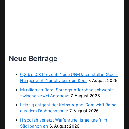
Neue Beiträge
0,2 bis 0,8 Prozent: Neue UN-Daten stellen Gaza-
Hungersnot-Narrativ auf den Kopf
7. August 2026
Munition an Bord: Sprengstoffdrohne schwebte
zwischen zwei Antonovs
7. August 2026
Leipzig entgeht der Katastrophe, Rom wirft Rafael
aus dem Drohnenschutz
7. August 2026
Hisbollah verletzt Waffenruhe, Israel greift im
Südlibanon an
6. August 2026