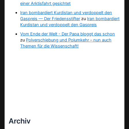
einer Arktisfahrt gesichtet
Iran bombardiert Kurdistan und verdoppelt den
Gaspreis — Der Friedensstifter
zu
Iran bombardiert
Kurdistan und verdoppelt den Gaspreis
Vom Ende der Welt - Der Papa bloggt das schon
zu
Polverschiebung und Polumkehr – nun auch
Themen für die Wissenschaft!
Archiv