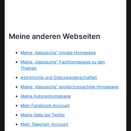
Meine anderen Webseiten
Meine „klassische“ private Homepage
Meine „klassische“ Fachhomepage zu den
Themen
Astronomie und Grenzwissenschaften
Meine „klassische“ englischsprachige Homepage
Meine Autorenhomepage
Mein Facebook-Account
Meine Seite bei Twitter
Mein Telegram-Account