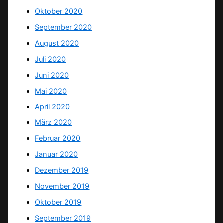
Oktober 2020
September 2020
August 2020
Juli 2020
Juni 2020
Mai 2020
April 2020
März 2020
Februar 2020
Januar 2020
Dezember 2019
November 2019
Oktober 2019
September 2019