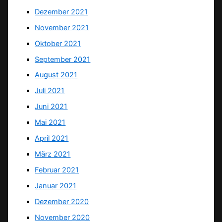
Dezember 2021
November 2021
Oktober 2021
September 2021
August 2021
Juli 2021
Juni 2021
Mai 2021
April 2021
März 2021
Februar 2021
Januar 2021
Dezember 2020
November 2020