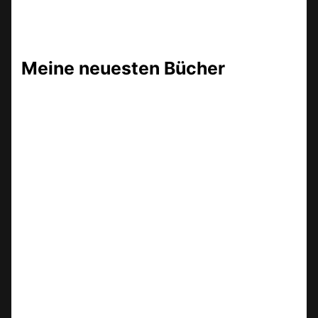
Meine neuesten Bücher