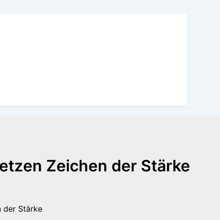
setzen Zeichen der Stärke