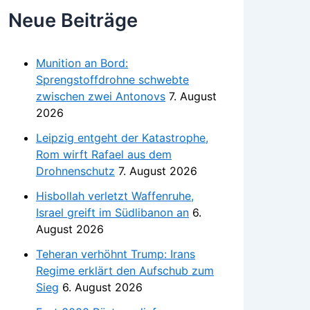
Neue Beiträge
Munition an Bord:
Sprengstoffdrohne schwebte
zwischen zwei Antonovs
7. August
2026
Leipzig entgeht der Katastrophe,
Rom wirft Rafael aus dem
Drohnenschutz
7. August 2026
Hisbollah verletzt Waffenruhe,
Israel greift im Südlibanon an
6.
August 2026
Teheran verhöhnt Trump: Irans
Regime erklärt den Aufschub zum
Sieg
6. August 2026