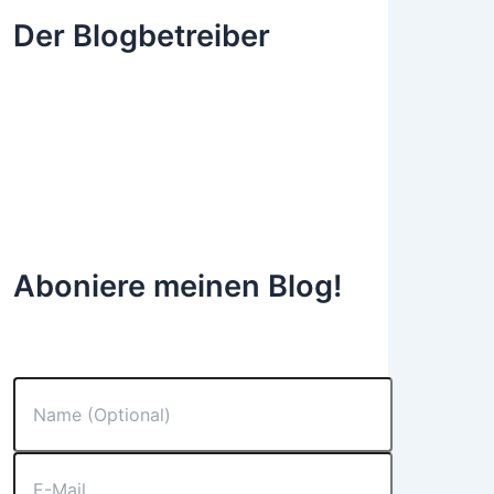
Der Blogbetreiber
Aboniere meinen Blog!