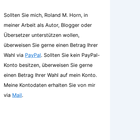
Sollten Sie mich, Roland M. Horn, in
meiner Arbeit als Autor, Blogger oder
Übersetzer unterstützen wollen,
überweisen Sie gerne einen Betrag Ihrer
Wahl via
PayPal
. Sollten Sie kein PayPal-
Konto besitzen, überweisen Sie gerne
einen Betrag Ihrer Wahl auf mein Konto.
Meine Kontodaten erhalten Sie von mir
via
Mail
.