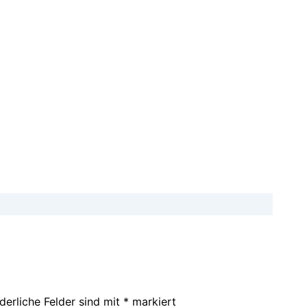
derliche Felder sind mit
*
markiert