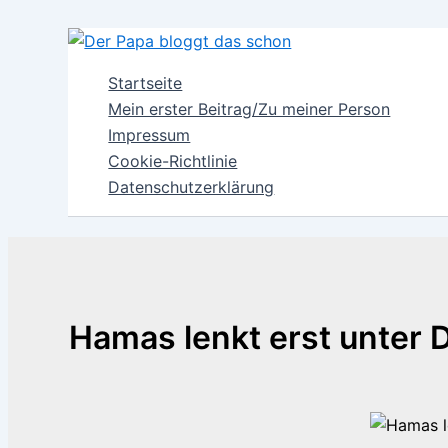
Zum
Inhalt
springen
Startseite
Mein erster Beitrag/Zu meiner Person
Impressum
Cookie-Richtlinie
Datenschutzerklärung
Hamas lenkt erst unter D