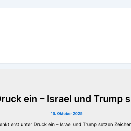
ruck ein – Israel und Trump 
15. Oktober 2025