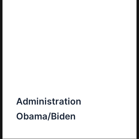
Administration
Obama/Biden