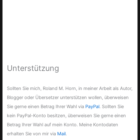
Unterstützung
Sollten Sie mich, Roland M. Horn, in meiner Arbeit als Autor,
Blogger oder Übersetzer unterstützen wollen, überweisen
Sie gerne einen Betrag Ihrer Wahl via
PayPal
. Sollten Sie
kein PayPal-Konto besitzen, überweisen Sie gerne einen
Betrag Ihrer Wahl auf mein Konto. Meine Kontodaten
erhalten Sie von mir via
Mail
.