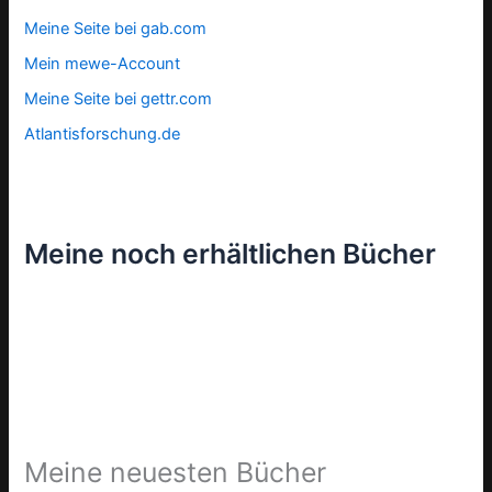
Meine Seite bei gab.com
Mein mewe-Account
Meine Seite bei gettr.com
Atlantisforschung.de
Meine noch erhältlichen Bücher
Meine neuesten Bücher