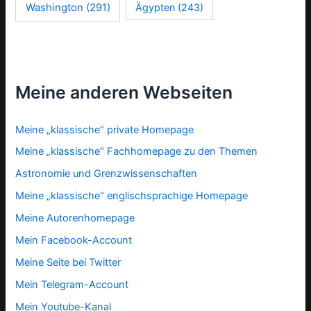
Washington
(291)
Ägypten
(243)
Meine anderen Webseiten
Meine „klassische“ private Homepage
Meine „klassische“ Fachhomepage zu den Themen
Astronomie und Grenzwissenschaften
Meine „klassische“ englischsprachige Homepage
Meine Autorenhomepage
Mein Facebook-Account
Meine Seite bei Twitter
Mein Telegram-Account
Mein Youtube-Kanal