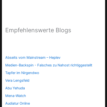
Empfehlenswerte Blogs
Abseits vom Mainstream – Heplev
Medien-Backspin - Falsches zu Nahost richtiggestellt
Tapfer im Nirgendwo
Vera Lengsfeld
Abu Yehuda
Mena-Watch
Audiatur Online