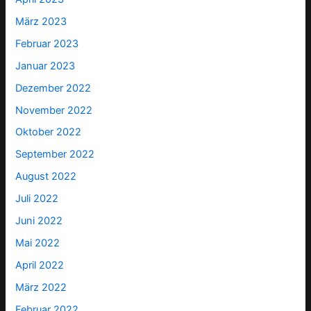
März 2023
Februar 2023
Januar 2023
Dezember 2022
November 2022
Oktober 2022
September 2022
August 2022
Juli 2022
Juni 2022
Mai 2022
April 2022
März 2022
Februar 2022