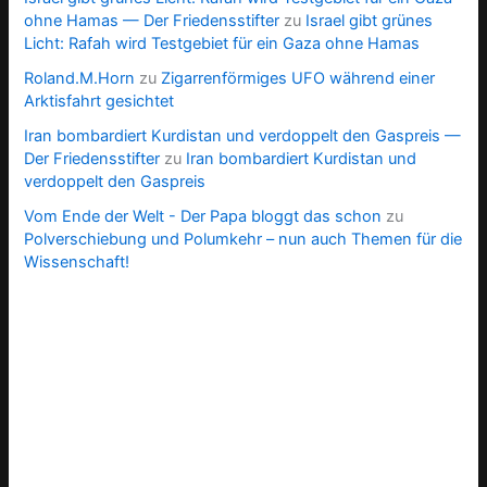
ohne Hamas — Der Friedensstifter
zu
Israel gibt grünes
Licht: Rafah wird Testgebiet für ein Gaza ohne Hamas
Roland.M.Horn
zu
Zigarrenförmiges UFO während einer
Arktisfahrt gesichtet
Iran bombardiert Kurdistan und verdoppelt den Gaspreis —
Der Friedensstifter
zu
Iran bombardiert Kurdistan und
verdoppelt den Gaspreis
Vom Ende der Welt - Der Papa bloggt das schon
zu
Polverschiebung und Polumkehr – nun auch Themen für die
Wissenschaft!