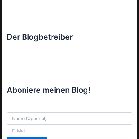
Der Blogbetreiber
Aboniere meinen Blog!