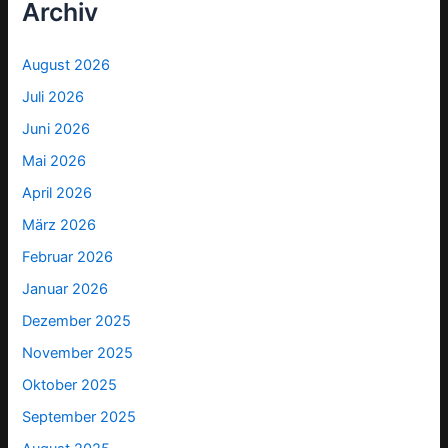
Archiv
August 2026
Juli 2026
Juni 2026
Mai 2026
April 2026
März 2026
Februar 2026
Januar 2026
Dezember 2025
November 2025
Oktober 2025
September 2025