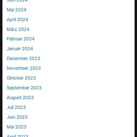
Mai 2024
April 2024
März 2024
Februar 2024
Januar 2024
Dezember 2023
November 2023
Oktober 2023
September 2023
August 2023
Juli 2023
Juni 2023
Mai 2023
April 2023