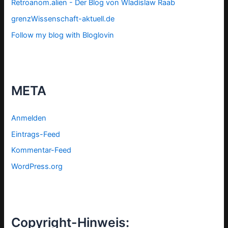
Retroanom.alien - Der Blog von Wladislaw Raab
grenzWissenschaft-aktuell.de
Follow my blog with Bloglovin
META
Anmelden
Eintrags-Feed
Kommentar-Feed
WordPress.org
Copyright-Hinweis: