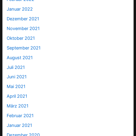
Januar 2022
Dezember 2021
November 2021
Oktober 2021
September 2021
August 2021
Juli 2021
Juni 2021
Mai 2021
April 2021
März 2021
Februar 2021
Januar 2021
Dezember 2020