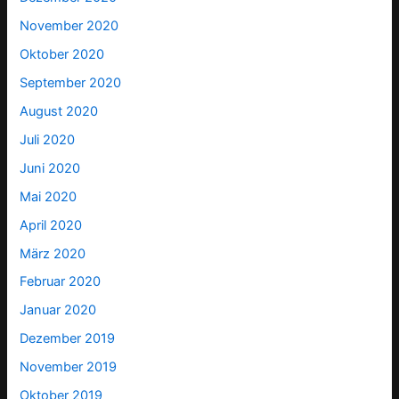
November 2020
Oktober 2020
September 2020
August 2020
Juli 2020
Juni 2020
Mai 2020
April 2020
März 2020
Februar 2020
Januar 2020
Dezember 2019
November 2019
Oktober 2019