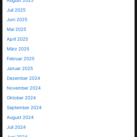
August 2025
Juli 2025
Juni 2025
Mai 2025
April 2025
März 2025
Februar 2025
Januar 2025
Dezember 2024
November 2024
Oktober 2024
September 2024
August 2024
Juli 2024
Juni 2024