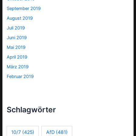
September 2019
August 2019
Juli 2019
Juni 2019
Mai 2019
April 2019
März 2019
Februar 2019
Schlagwörter
10/7
(425)
AfD
(481)