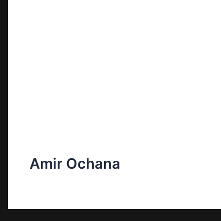
Amir Ochana