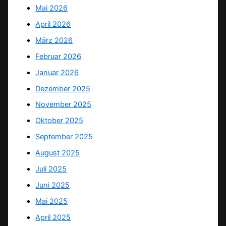
Mai 2026
April 2026
März 2026
Februar 2026
Januar 2026
Dezember 2025
November 2025
Oktober 2025
September 2025
August 2025
Juli 2025
Juni 2025
Mai 2025
April 2025