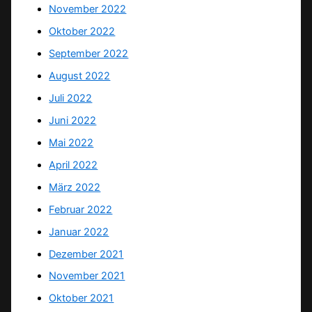
November 2022
Oktober 2022
September 2022
August 2022
Juli 2022
Juni 2022
Mai 2022
April 2022
März 2022
Februar 2022
Januar 2022
Dezember 2021
November 2021
Oktober 2021