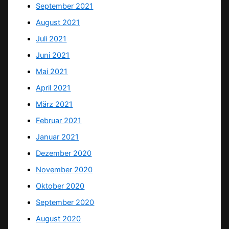
September 2021
August 2021
Juli 2021
Juni 2021
Mai 2021
April 2021
März 2021
Februar 2021
Januar 2021
Dezember 2020
November 2020
Oktober 2020
September 2020
August 2020