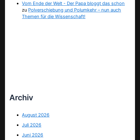
Vom Ende der Welt - Der Papa bloggt das schon
zu
Polverschiebung und Polumkehr – nun auch
Themen für die Wissenschaft!
Archiv
August 2026
Juli 2026
Juni 2026