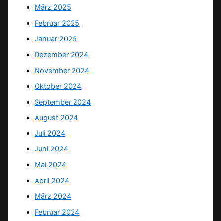
März 2025
Februar 2025
Januar 2025
Dezember 2024
November 2024
Oktober 2024
September 2024
August 2024
Juli 2024
Juni 2024
Mai 2024
April 2024
März 2024
Februar 2024