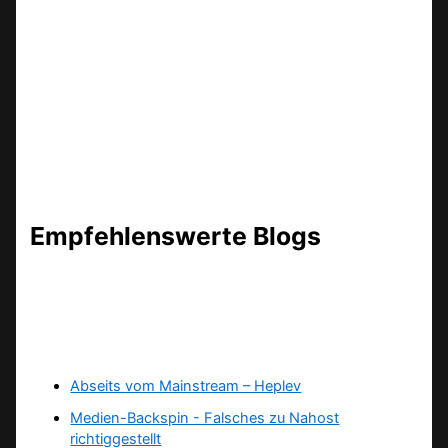
Empfehlenswerte Blogs
Abseits vom Mainstream – Heplev
Medien-Backspin - Falsches zu Nahost
richtiggestellt