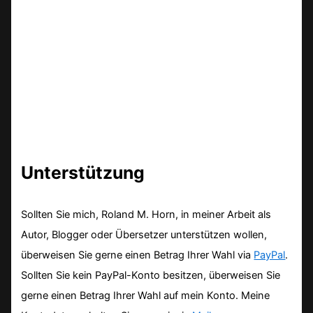
Unterstützung
Sollten Sie mich, Roland M. Horn, in meiner Arbeit als
Autor, Blogger oder Übersetzer unterstützen wollen,
überweisen Sie gerne einen Betrag Ihrer Wahl via
PayPal
.
Sollten Sie kein PayPal-Konto besitzen, überweisen Sie
gerne einen Betrag Ihrer Wahl auf mein Konto. Meine