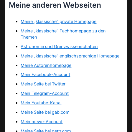
Meine anderen Webseiten
Meine „klassische“ private Homepage
Meine „klassische“ Fachhomepage zu den
Themen
Astronomie und Grenzwissenschaften
Meine „klassische“ englischsprachige Homepage
Meine Autorenhomepage
Mein Facebook-Account
Meine Seite bei Twitter
Mein Telegram-Account
Mein Youtube-Kanal
Meine Seite bei gab.com
Mein mewe-Account
Meine Seite bei gettr.com