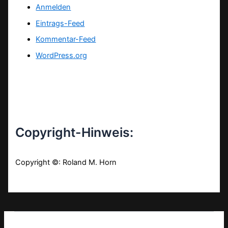
Anmelden
Eintrags-Feed
Kommentar-Feed
WordPress.org
Copyright-Hinweis:
Copyright ©: Roland M. Horn