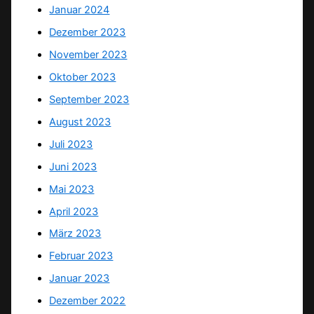
Januar 2024
Dezember 2023
November 2023
Oktober 2023
September 2023
August 2023
Juli 2023
Juni 2023
Mai 2023
April 2023
März 2023
Februar 2023
Januar 2023
Dezember 2022