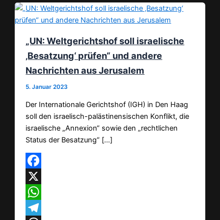
„UN: Weltgerichtshof soll israelische
‚Besatzung‘ prüfen“ und andere
Nachrichten aus Jerusalem
5. Januar 2023
Der Internationale Gerichtshof (IGH) in Den Haag
soll den israelisch-palästinensischen Konflikt, die
israelische „Annexion“ sowie den „rechtlichen
Status der Besatzung“ […]
Facebook
X
WhatsApp