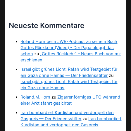
Neueste Kommentare
Roland Horn beim JWR-Podcast zu seinem Buch
Gottes Rückkehr (Video) - Der Papa bloggt das
schon
zu
„Gottes Rückkehr“ – Neues Buch von mir
erschienen
Israel gibt grünes Licht: Rafah wird Testgebiet für
ein Gaza ohne Hamas — Der Friedensstifter
zu
Israel gibt grünes Licht: Rafah wird Testgebiet für
ein Gaza ohne Hamas
Roland.M.Horn
zu
Zigarrenförmiges UFO während
einer Arktisfahrt gesichtet
Iran bombardiert Kurdistan und verdoppelt den
Gaspreis — Der Friedensstifter
zu
Iran bombardiert
Kurdistan und verdoppelt den Gaspreis