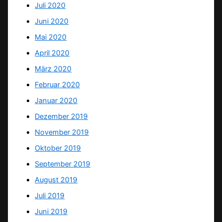
Juli 2020
Juni 2020
Mai 2020
April 2020
März 2020
Februar 2020
Januar 2020
Dezember 2019
November 2019
Oktober 2019
September 2019
August 2019
Juli 2019
Juni 2019