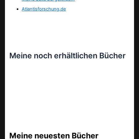
Atlantisforschung.de
Meine noch erhältlichen Bücher
Meine neuesten Bücher