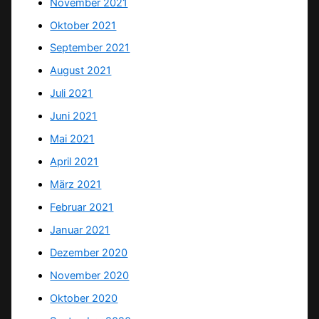
November 2021
Oktober 2021
September 2021
August 2021
Juli 2021
Juni 2021
Mai 2021
April 2021
März 2021
Februar 2021
Januar 2021
Dezember 2020
November 2020
Oktober 2020