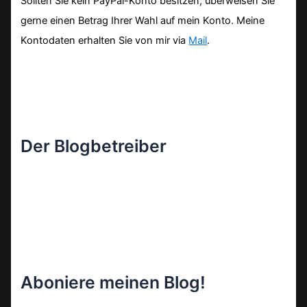
Sollten Sie kein PayPal-Konto besitzen, überweisen Sie
gerne einen Betrag Ihrer Wahl auf mein Konto. Meine
Kontodaten erhalten Sie von mir via
Mail
.
Der Blogbetreiber
Aboniere meinen Blog!