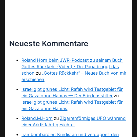
Neueste Kommentare
Roland Horn beim JWR-Podcast zu seinem Buch
Gottes Rückkehr (Video) - Der Papa bloggt das
schon
zu
„Gottes Rückkehr“ – Neues Buch von mir
erschienen
Israel gibt grünes Licht: Rafah wird Testgebiet für
ein Gaza ohne Hamas — Der Friedensstifter
zu
Israel gibt grünes Licht: Rafah wird Testgebiet für
ein Gaza ohne Hamas
Roland.M.Horn
zu
Zigarrenförmiges UFO während
einer Arktisfahrt gesichtet
Iran bombardiert Kurdistan und verdoppelt den