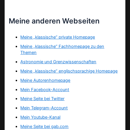
Meine anderen Webseiten
Meine „klassische“ private Homepage
Meine „klassische“ Fachhomepage zu den
Themen
Astronomie und Grenzwissenschaften
Meine „klassische“ englischsprachige Homepage
Meine Autorenhomepage
Mein Facebook-Account
Meine Seite bei Twitter
Mein Telegram-Account
Mein Youtube-Kanal
Meine Seite bei gab.com