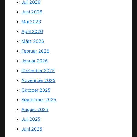
Juli 2026
Juni 2026
Mai 2026
April 2026
März 2026
Februar 2026
Januar 2026
Dezember 2025
November 2025
Oktober 2025
September 2025
August 2025
Juli 2025
Juni 2025