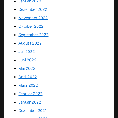
Januar 2023
Dezember 2022
November 2022
Oktober 2022
September 2022
August 2022
Juli 2022
Juni 2022
Mai 2022
April 2022
März 2022
Februar 2022
Januar 2022
Dezember 2021