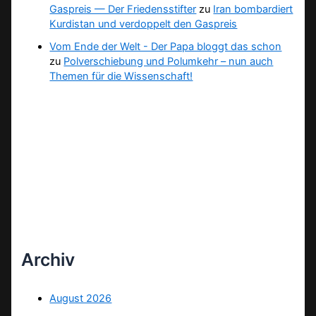
Gaspreis — Der Friedensstifter
zu
Iran bombardiert
Kurdistan und verdoppelt den Gaspreis
Vom Ende der Welt - Der Papa bloggt das schon
zu
Polverschiebung und Polumkehr – nun auch
Themen für die Wissenschaft!
Archiv
August 2026