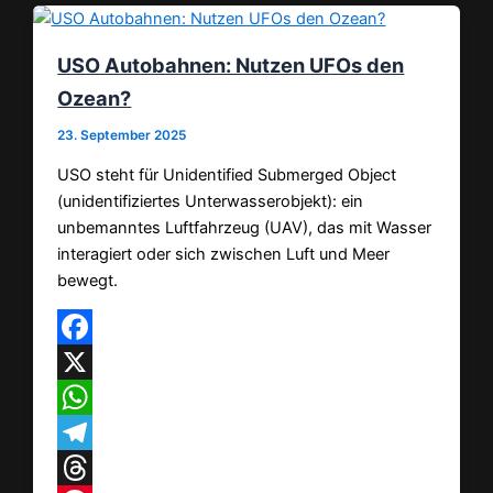
USO Autobahnen: Nutzen UFOs den
Ozean?
23. September 2025
USO steht für Unidentified Submerged Object
(unidentifiziertes Unterwasserobjekt): ein
unbemanntes Luftfahrzeug (UAV), das mit Wasser
interagiert oder sich zwischen Luft und Meer
bewegt.
Facebook
X
WhatsApp
Telegram