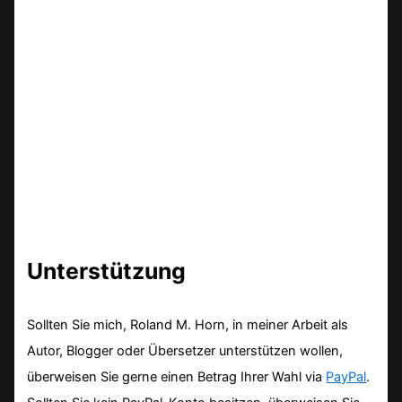
Unterstützung
Sollten Sie mich, Roland M. Horn, in meiner Arbeit als
Autor, Blogger oder Übersetzer unterstützen wollen,
überweisen Sie gerne einen Betrag Ihrer Wahl via
PayPal
.