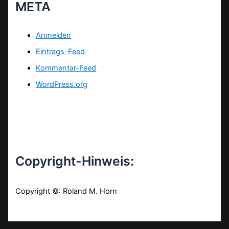
META
Anmelden
Eintrags-Feed
Kommentar-Feed
WordPress.org
Copyright-Hinweis:
Copyright ©: Roland M. Horn