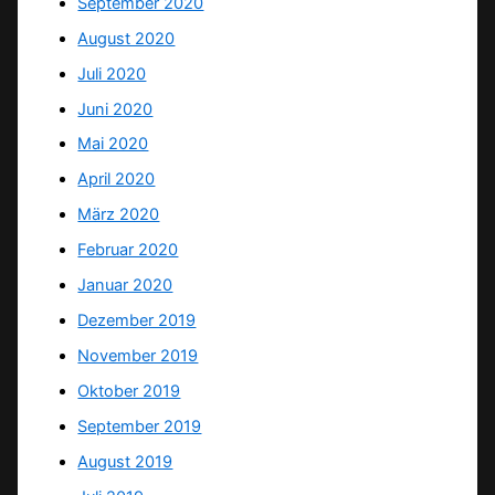
September 2020
August 2020
Juli 2020
Juni 2020
Mai 2020
April 2020
März 2020
Februar 2020
Januar 2020
Dezember 2019
November 2019
Oktober 2019
September 2019
August 2019