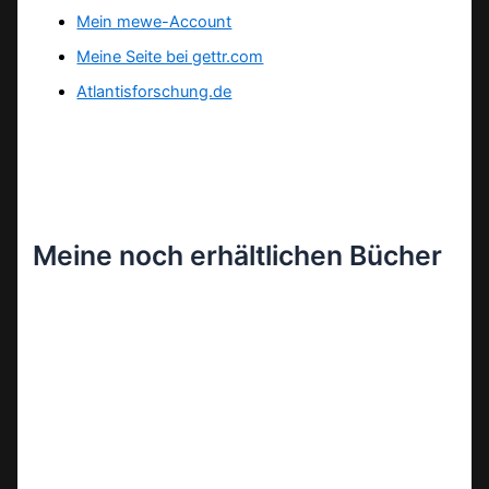
Mein mewe-Account
Meine Seite bei gettr.com
Atlantisforschung.de
Meine noch erhältlichen Bücher