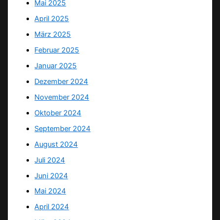
Mai 2025
April 2025
März 2025
Februar 2025
Januar 2025
Dezember 2024
November 2024
Oktober 2024
September 2024
August 2024
Juli 2024
Juni 2024
Mai 2024
April 2024