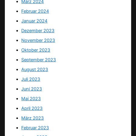
März 2024
Februar 2024
Januar 2024
Dezember 2023
November 2023
Oktober 2023
September 2023
August 2023
Juli 2023
Juni 2023
Mai 2023
April 2023
März 2023
Februar 2023