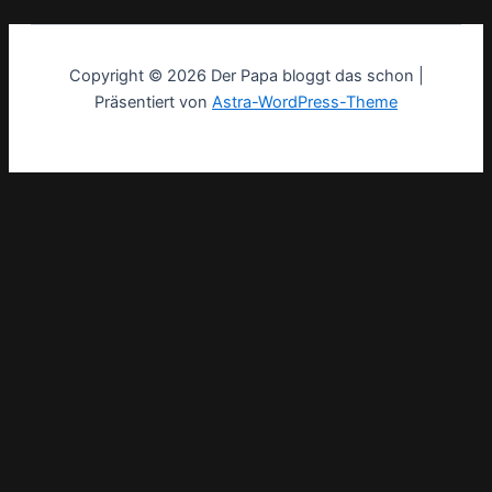
Copyright © 2026 Der Papa bloggt das schon |
Präsentiert von
Astra-WordPress-Theme