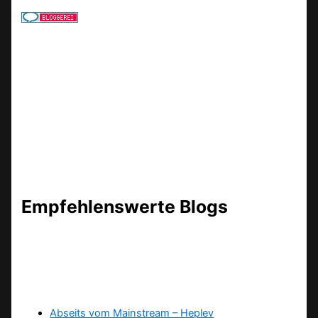
Empfehlenswerte Blogs
Abseits vom Mainstream – Heplev