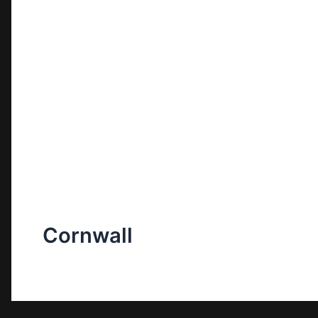
Cornwall