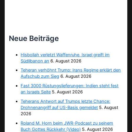
Neue Beiträge
Hisbollah verletzt Waffenruhe, Israel greift im
Südlibanon an
6. August 2026
Teheran verhöhnt Trump: Irans Regime erklärt den
Aufschub zum Sieg
6. August 2026
Fast 3000 Rüstungslieferungen: Indien steht fest
an Israels Seite
5. August 2026
Teherans Antwort auf Trumps letzte Chance:
Drohnenangriff auf US-Basis gemeldet
5. August
2026
Roland M. Horn beim JWR-Podcast zu seinem
Buch Gottes Rückkehr (Video)
5. August 2026