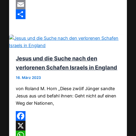
MeWe
Email
Teilen
Jesus und die Suche nach den
verlorenen Schafen Israels in England
16. März 2023
von Roland M. Horn „Diese zwölf Jünger sandte
Jesus aus und befahl ihnen: Geht nicht auf einen
Weg der Nationen,
Facebook
X