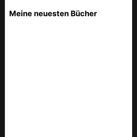
Meine neuesten Bücher