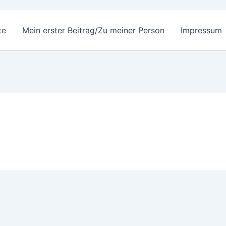
te
Mein erster Beitrag/Zu meiner Person
Impressum