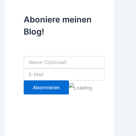
Aboniere meinen
Blog!