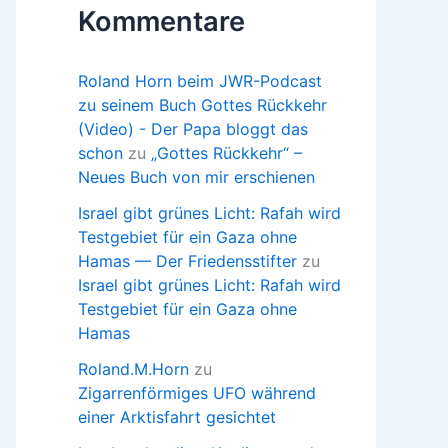
Kommentare
Roland Horn beim JWR-Podcast
zu seinem Buch Gottes Rückkehr
(Video) - Der Papa bloggt das
schon
zu
„Gottes Rückkehr“ –
Neues Buch von mir erschienen
Israel gibt grünes Licht: Rafah wird
Testgebiet für ein Gaza ohne
Hamas — Der Friedensstifter
zu
Israel gibt grünes Licht: Rafah wird
Testgebiet für ein Gaza ohne
Hamas
Roland.M.Horn
zu
Zigarrenförmiges UFO während
einer Arktisfahrt gesichtet