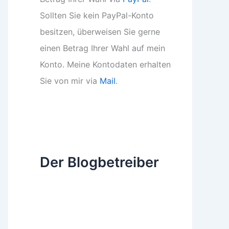
Sollten Sie kein PayPal-Konto
besitzen, überweisen Sie gerne
einen Betrag Ihrer Wahl auf mein
Konto. Meine Kontodaten erhalten
Sie von mir via
Mail
.
Der Blogbetreiber