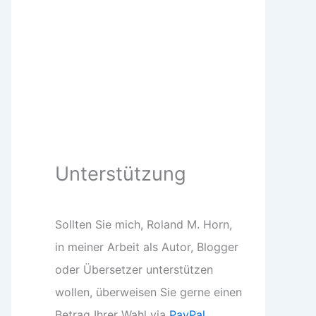
Unterstützung
Sollten Sie mich, Roland M. Horn,
in meiner Arbeit als Autor, Blogger
oder Übersetzer unterstützen
wollen, überweisen Sie gerne einen
Betrag Ihrer Wahl via
PayPal
.