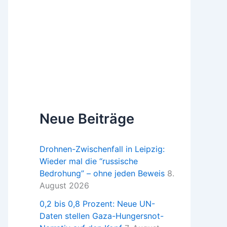
Neue Beiträge
Drohnen-Zwischenfall in Leipzig:
Wieder mal die “russische
Bedrohung” – ohne jeden Beweis
8.
August 2026
0,2 bis 0,8 Prozent: Neue UN-
Daten stellen Gaza-Hungersnot-