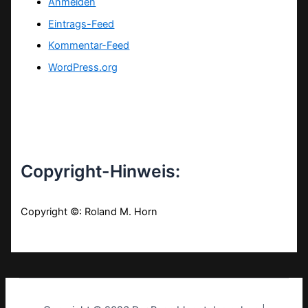
Anmelden
Eintrags-Feed
Kommentar-Feed
WordPress.org
Copyright-Hinweis:
Copyright ©: Roland M. Horn