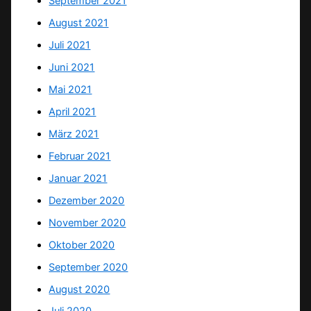
September 2021
August 2021
Juli 2021
Juni 2021
Mai 2021
April 2021
März 2021
Februar 2021
Januar 2021
Dezember 2020
November 2020
Oktober 2020
September 2020
August 2020