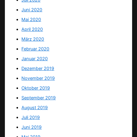
Juli 2020
Juni 2020
Mai 2020
April 2020
März 2020
Februar 2020
Januar 2020
Dezember 2019
November 2019
Oktober 2019
September 2019
August 2019
Juli 2019
Juni 2019
Mai 2019