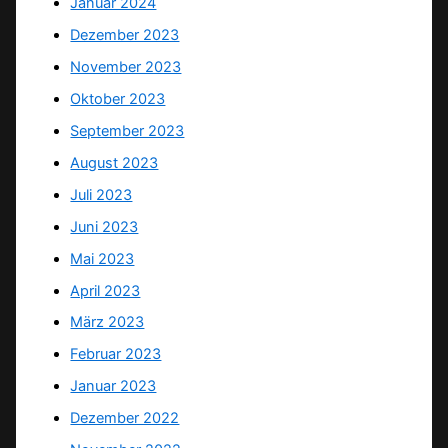
Januar 2024
Dezember 2023
November 2023
Oktober 2023
September 2023
August 2023
Juli 2023
Juni 2023
Mai 2023
April 2023
März 2023
Februar 2023
Januar 2023
Dezember 2022