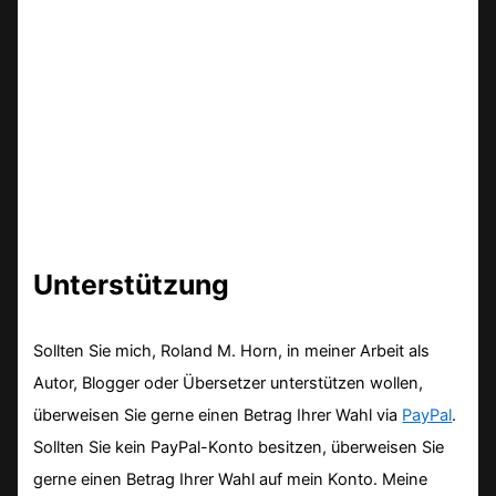
Unterstützung
Sollten Sie mich, Roland M. Horn, in meiner Arbeit als
Autor, Blogger oder Übersetzer unterstützen wollen,
überweisen Sie gerne einen Betrag Ihrer Wahl via
PayPal
.
Sollten Sie kein PayPal-Konto besitzen, überweisen Sie
gerne einen Betrag Ihrer Wahl auf mein Konto. Meine