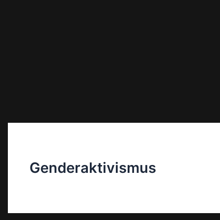
Genderaktivismus