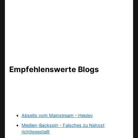
Empfehlenswerte Blogs
Abseits vom Mainstream – Heplev
Medien-Backspin - Falsches zu Nahost
richtiggestellt