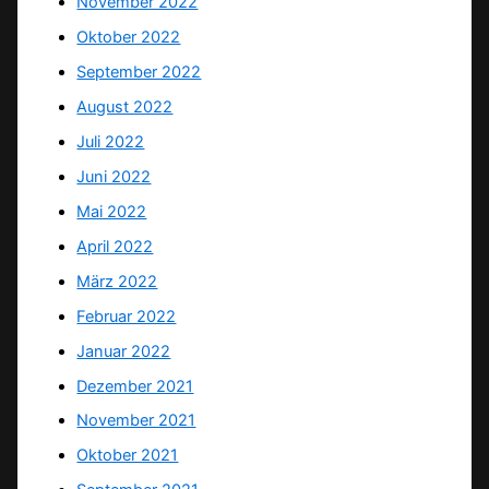
November 2022
Oktober 2022
September 2022
August 2022
Juli 2022
Juni 2022
Mai 2022
April 2022
März 2022
Februar 2022
Januar 2022
Dezember 2021
November 2021
Oktober 2021