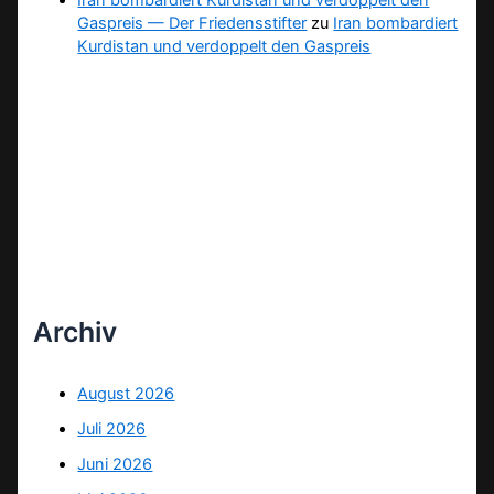
Gaspreis — Der Friedensstifter
zu
Iran bombardiert
Kurdistan und verdoppelt den Gaspreis
Archiv
August 2026
Juli 2026
Juni 2026