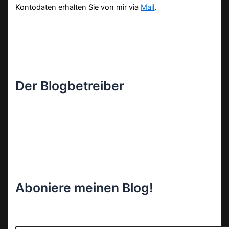
Kontodaten erhalten Sie von mir via
Mail
.
Der Blogbetreiber
Aboniere meinen Blog!