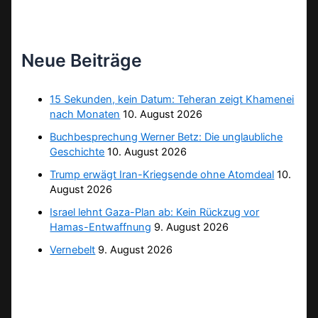
Neue Beiträge
15 Sekunden, kein Datum: Teheran zeigt Khamenei
nach Monaten
10. August 2026
Buchbesprechung Werner Betz: Die unglaubliche
Geschichte
10. August 2026
Trump erwägt Iran-Kriegsende ohne Atomdeal
10.
August 2026
Israel lehnt Gaza-Plan ab: Kein Rückzug vor
Hamas-Entwaffnung
9. August 2026
Vernebelt
9. August 2026