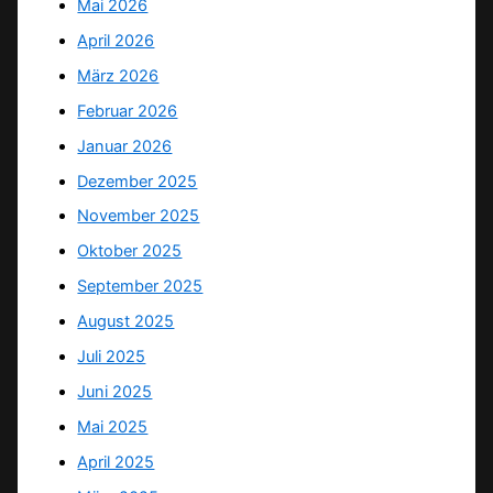
Mai 2026
April 2026
März 2026
Februar 2026
Januar 2026
Dezember 2025
November 2025
Oktober 2025
September 2025
August 2025
Juli 2025
Juni 2025
Mai 2025
April 2025