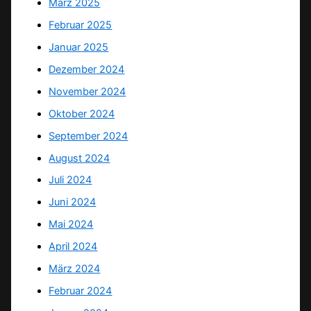
März 2025
Februar 2025
Januar 2025
Dezember 2024
November 2024
Oktober 2024
September 2024
August 2024
Juli 2024
Juni 2024
Mai 2024
April 2024
März 2024
Februar 2024