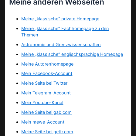
Meine anderen Webseiten
Meine „klassische“ private Homepage
Meine „klassische“ Fachhomepage zu den
Themen
Astronomie und Grenzwissenschaften
Meine „klassische“ englischsprachige Homepage
Meine Autorenhomepage
Mein Facebook-Account
Meine Seite bei Twitter
Mein Telegram-Account
Mein Youtube-Kanal
Meine Seite bei gab.com
Mein mewe-Account
Meine Seite bei gettr.com