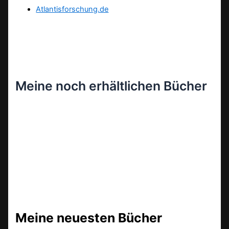
Atlantisforschung.de
Meine noch erhältlichen Bücher
Meine neuesten Bücher