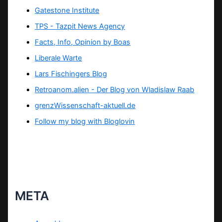
Gatestone Institute
TPS -
Tazpit News Agency
Facts, Info, Opinion by Boas
Liberale Warte
Lars Fischingers Blog
Retroanom.alien - Der Blog von Wladislaw Raab
grenzWissenschaft-aktuell.de
Follow my blog with Bloglovin
META