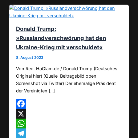
Donald Trump:
»Russlandverschwörung hat den
Ukraine-Krieg mit verschuldet«
8. August 2023
Von Red. HaOlam.de / Donald Trump (Deutsches
Original hier) (Quelle Beitragsbild oben:
Screenshot via Twitter) Der ehemalige Präsident
der Vereinigten […]
Facebook
X
WhatsApp