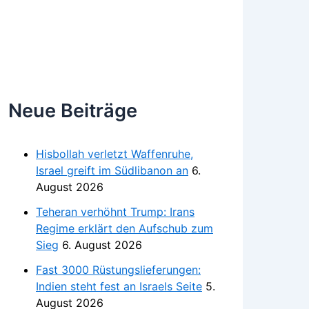
Neue Beiträge
Hisbollah verletzt Waffenruhe,
Israel greift im Südlibanon an
6.
August 2026
Teheran verhöhnt Trump: Irans
Regime erklärt den Aufschub zum
Sieg
6. August 2026
Fast 3000 Rüstungslieferungen:
Indien steht fest an Israels Seite
5.
August 2026