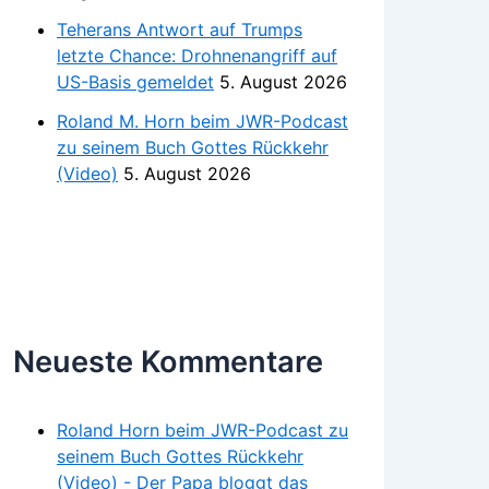
Teherans Antwort auf Trumps
letzte Chance: Drohnenangriff auf
US-Basis gemeldet
5. August 2026
Roland M. Horn beim JWR-Podcast
zu seinem Buch Gottes Rückkehr
(Video)
5. August 2026
Neueste Kommentare
Roland Horn beim JWR-Podcast zu
seinem Buch Gottes Rückkehr
(Video) - Der Papa bloggt das