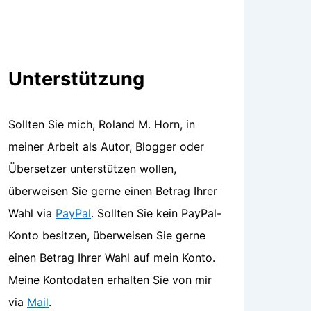
Unterstützung
Sollten Sie mich, Roland M. Horn, in
meiner Arbeit als Autor, Blogger oder
Übersetzer unterstützen wollen,
überweisen Sie gerne einen Betrag Ihrer
Wahl via
PayPal
. Sollten Sie kein PayPal-
Konto besitzen, überweisen Sie gerne
einen Betrag Ihrer Wahl auf mein Konto.
Meine Kontodaten erhalten Sie von mir
via
Mail
.