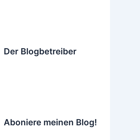
Der Blogbetreiber
Aboniere meinen Blog!