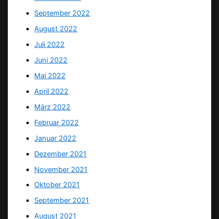
September 2022
August 2022
Juli 2022
Juni 2022
Mai 2022
April 2022
März 2022
Februar 2022
Januar 2022
Dezember 2021
November 2021
Oktober 2021
September 2021
August 2021