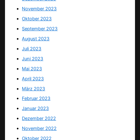
November 2023
Oktober 2023
September 2023
August 2023
Juli 2023
Juni 2023
Mai 2023
April 2023
März 2023
Februar 2023
Januar 2023
Dezember 2022
November 2022
Oktober 2022