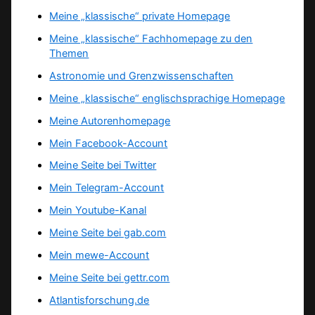
Meine „klassische“ private Homepage
Meine „klassische“ Fachhomepage zu den
Themen
Astronomie und Grenzwissenschaften
Meine „klassische“ englischsprachige Homepage
Meine Autorenhomepage
Mein Facebook-Account
Meine Seite bei Twitter
Mein Telegram-Account
Mein Youtube-Kanal
Meine Seite bei gab.com
Mein mewe-Account
Meine Seite bei gettr.com
Atlantisforschung.de