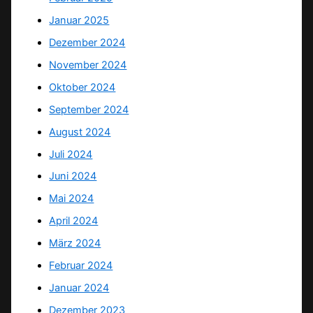
Januar 2025
Dezember 2024
November 2024
Oktober 2024
September 2024
August 2024
Juli 2024
Juni 2024
Mai 2024
April 2024
März 2024
Februar 2024
Januar 2024
Dezember 2023