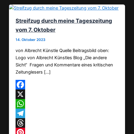
Streifzug durch meine Tageszeitung
vom 7. Oktober
14. Oktober 2023
von Albrecht Künstle Quelle Beitragsbild oben:
Logo von Albrecht Künstles Blog „Die andere
Sicht“ Fragen und Kommentare eines kritischen
Zeitunglesers […]
Facebook
X
WhatsApp
Telegram
Threads