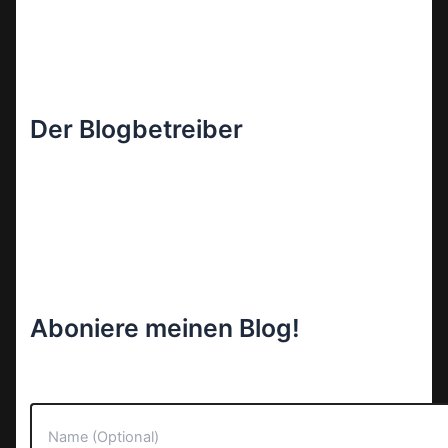
Der Blogbetreiber
Aboniere meinen Blog!