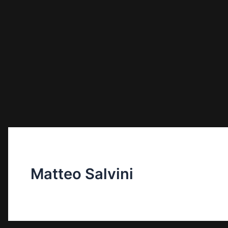
Matteo Salvini