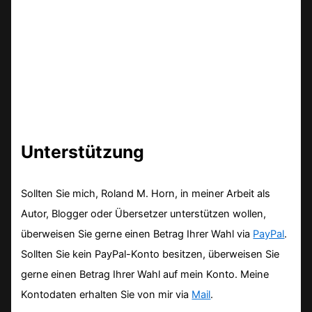
Unterstützung
Sollten Sie mich, Roland M. Horn, in meiner Arbeit als
Autor, Blogger oder Übersetzer unterstützen wollen,
überweisen Sie gerne einen Betrag Ihrer Wahl via
PayPal
.
Sollten Sie kein PayPal-Konto besitzen, überweisen Sie
gerne einen Betrag Ihrer Wahl auf mein Konto. Meine
Kontodaten erhalten Sie von mir via
Mail
.