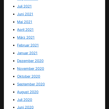
Juli 2021
Juni 2021
Mai 2021
April 2021
März 2021
Februar 2021
Januar 2021
Dezember 2020
November 2020
Oktober 2020
September 2020
August 2020
Juli 2020
Juni 2020