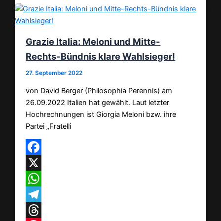
Grazie Italia: Meloni und Mitte-
Rechts-Bündnis klare Wahlsieger!
27. September 2022
von David Berger (Philosophia Perennis) am
26.09.2022 Italien hat gewählt. Laut letzter
Hochrechnungen ist Giorgia Meloni bzw. ihre
Partei „Fratelli
Facebook
X
WhatsApp
Telegram