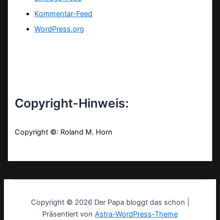
Kommentar-Feed
WordPress.org
Copyright-Hinweis:
Copyright ©: Roland M. Horn
Copyright © 2026 Der Papa bloggt das schon |
Präsentiert von
Astra-WordPress-Theme