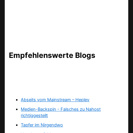
Empfehlenswerte Blogs
Abseits vom Mainstream – Heplev
Medien-Backspin - Falsches zu Nahost
richtiggestellt
Tapfer im Nirgendwo