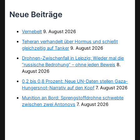
Neue Beiträge
Vernebelt
9. August 2026
Teheran verhandelt über Hormus und schießt
gleichzeitig auf Tanker
9. August 2026
Drohnen-Zwischenfall in Leipzig: Wieder mal die
“russische Bedrohung” – ohne jeden Beweis
8.
August 2026
0,2 bis 0,8 Prozent: Neue UN-Daten stellen Gaza-
Hungersnot-Narrativ auf den Kopf
7. August 2026
Munition an Bord: Sprengstoffdrohne schwebte
zwischen zwei Antonovs
7. August 2026