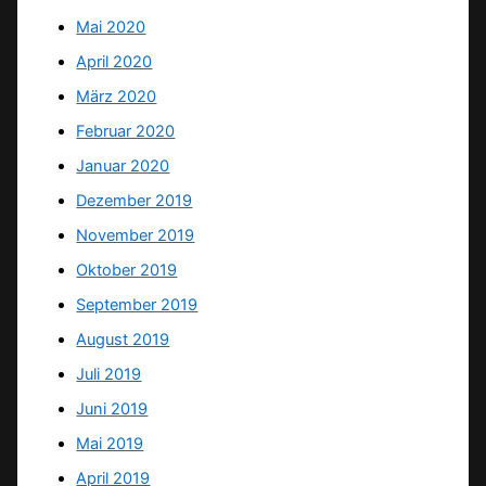
Mai 2020
April 2020
März 2020
Februar 2020
Januar 2020
Dezember 2019
November 2019
Oktober 2019
September 2019
August 2019
Juli 2019
Juni 2019
Mai 2019
April 2019