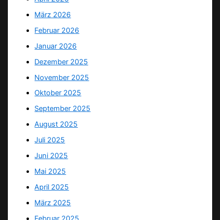
März 2026
Februar 2026
Januar 2026
Dezember 2025
November 2025
Oktober 2025
September 2025
August 2025
Juli 2025
Juni 2025
Mai 2025
April 2025
März 2025
Februar 2025