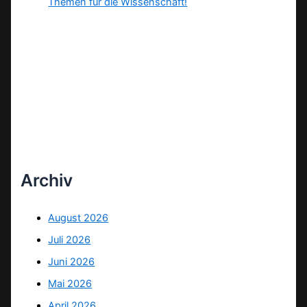
Themen für die Wissenschaft!
Archiv
August 2026
Juli 2026
Juni 2026
Mai 2026
April 2026