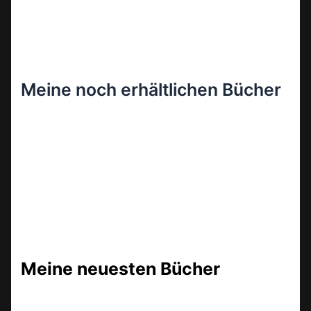
Meine noch erhältlichen Bücher
Meine neuesten Bücher