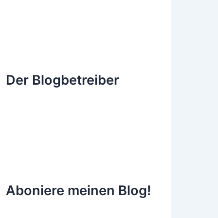
Der Blogbetreiber
Aboniere meinen Blog!