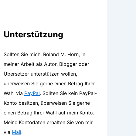
Unterstützung
Sollten Sie mich, Roland M. Horn, in
meiner Arbeit als Autor, Blogger oder
Übersetzer unterstützen wollen,
überweisen Sie gerne einen Betrag Ihrer
Wahl via
PayPal
. Sollten Sie kein PayPal-
Konto besitzen, überweisen Sie gerne
einen Betrag Ihrer Wahl auf mein Konto.
Meine Kontodaten erhalten Sie von mir
via
Mail
.