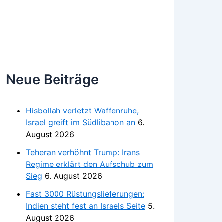
Neue Beiträge
Hisbollah verletzt Waffenruhe,
Israel greift im Südlibanon an
6.
August 2026
Teheran verhöhnt Trump: Irans
Regime erklärt den Aufschub zum
Sieg
6. August 2026
Fast 3000 Rüstungslieferungen:
Indien steht fest an Israels Seite
5.
August 2026