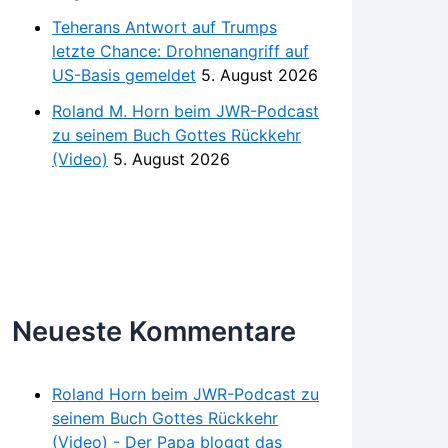
Teherans Antwort auf Trumps
letzte Chance: Drohnenangriff auf
US-Basis gemeldet
5. August 2026
Roland M. Horn beim JWR-Podcast
zu seinem Buch Gottes Rückkehr
(Video)
5. August 2026
Neueste Kommentare
Roland Horn beim JWR-Podcast zu
seinem Buch Gottes Rückkehr
(Video) - Der Papa bloggt das