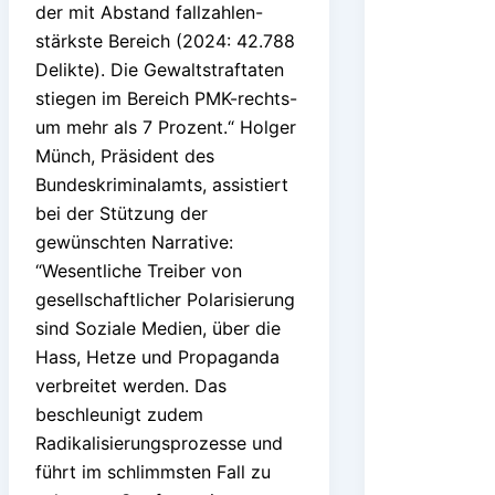
der mit Abstand fallzahlen-
stärkste Bereich (2024: 42.788
Delikte). Die Gewaltstraftaten
stiegen im Bereich PMK-rechts-
um mehr als 7 Prozent.“ Holger
Münch, Präsident des
Bundeskriminalamts, assistiert
bei der Stützung der
gewünschten Narrative:
“Wesentliche Treiber von
gesellschaftlicher Polarisierung
sind Soziale Medien, über die
Hass, Hetze und Propaganda
verbreitet werden. Das
beschleunigt zudem
Radikalisierungsprozesse und
führt im schlimmsten Fall zu