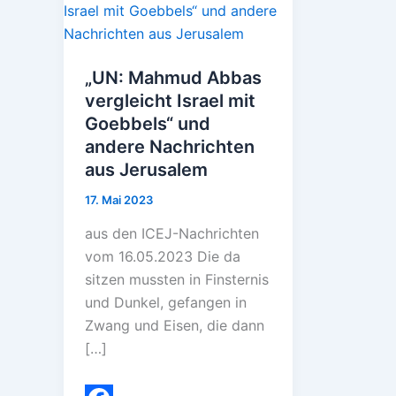
„UN: Mahmud Abbas
vergleicht Israel mit
Goebbels“ und
andere Nachrichten
aus Jerusalem
17. Mai 2023
aus den ICEJ-Nachrichten
vom 16.05.2023 Die da
sitzen mussten in Finsternis
und Dunkel, gefangen in
Zwang und Eisen, die dann
[…]