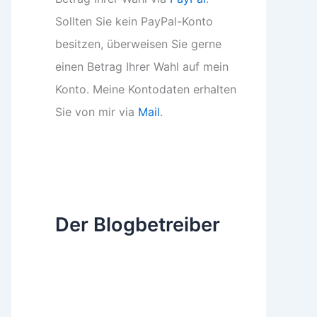
Sollten Sie kein PayPal-Konto
besitzen, überweisen Sie gerne
einen Betrag Ihrer Wahl auf mein
Konto. Meine Kontodaten erhalten
Sie von mir via
Mail
.
Der Blogbetreiber