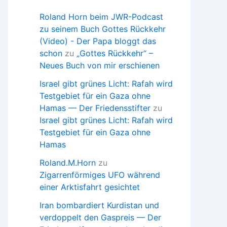
Roland Horn beim JWR-Podcast
zu seinem Buch Gottes Rückkehr
(Video) - Der Papa bloggt das
schon
zu
„Gottes Rückkehr“ –
Neues Buch von mir erschienen
Israel gibt grünes Licht: Rafah wird
Testgebiet für ein Gaza ohne
Hamas — Der Friedensstifter
zu
Israel gibt grünes Licht: Rafah wird
Testgebiet für ein Gaza ohne
Hamas
Roland.M.Horn
zu
Zigarrenförmiges UFO während
einer Arktisfahrt gesichtet
Iran bombardiert Kurdistan und
verdoppelt den Gaspreis — Der