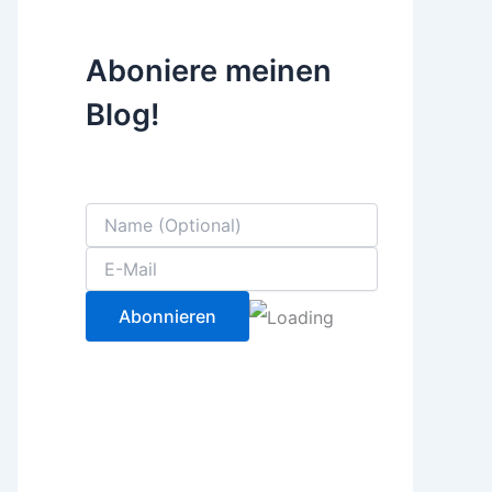
Aboniere meinen
Blog!