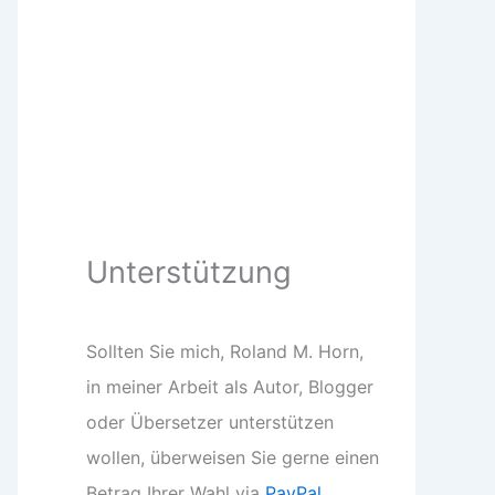
Unterstützung
Sollten Sie mich, Roland M. Horn,
in meiner Arbeit als Autor, Blogger
oder Übersetzer unterstützen
wollen, überweisen Sie gerne einen
Betrag Ihrer Wahl via
PayPal
.