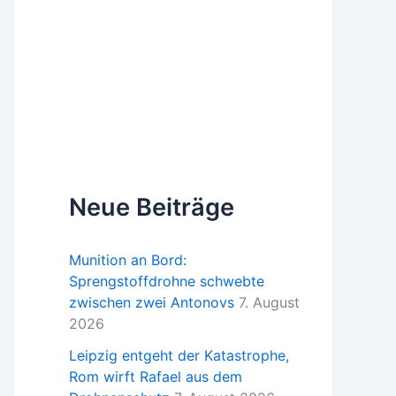
Neue Beiträge
Munition an Bord:
Sprengstoffdrohne schwebte
zwischen zwei Antonovs
7. August
2026
Leipzig entgeht der Katastrophe,
Rom wirft Rafael aus dem