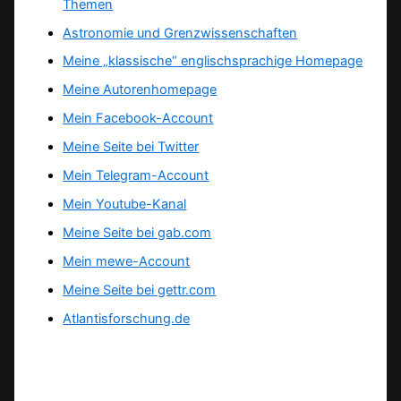
Themen
Astronomie und Grenzwissenschaften
Meine „klassische“ englischsprachige Homepage
Meine Autorenhomepage
Mein Facebook-Account
Meine Seite bei Twitter
Mein Telegram-Account
Mein Youtube-Kanal
Meine Seite bei gab.com
Mein mewe-Account
Meine Seite bei gettr.com
Atlantisforschung.de