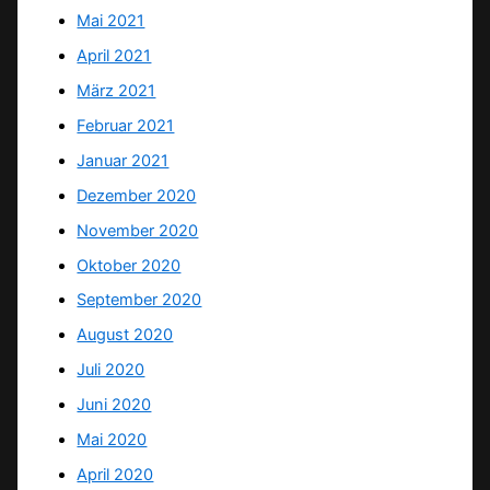
Mai 2021
April 2021
März 2021
Februar 2021
Januar 2021
Dezember 2020
November 2020
Oktober 2020
September 2020
August 2020
Juli 2020
Juni 2020
Mai 2020
April 2020