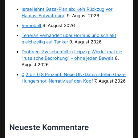
Israel lehnt Gaza-Plan ab: Kein Rückzug vor
Hamas-Entwaffnung
9. August 2026
Vernebelt
9. August 2026
Teheran verhandelt über Hormus und schießt
gleichzeitig auf Tanker
9. August 2026
Drohnen-Zwischenfall in Leipzig: Wieder mal die
“russische Bedrohung” – ohne jeden Beweis
8.
August 2026
0,2 bis 0,8 Prozent: Neue UN-Daten stellen Gaza-
Hungersnot-Narrativ auf den Kopf
7. August 2026
Neueste Kommentare