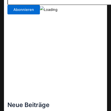
Neue Beiträge