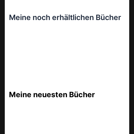
Meine noch erhältlichen Bücher
Meine neuesten Bücher