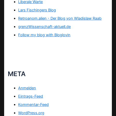
Liberale Warte
Lars Fischingers Blog
Retroanom.alien - Der Blog von Wladislaw Raab
grenzWissenschaft-aktuell.de
Follow my blog with Bloglovin
META
Anmelden
Eintrags-Feed
Kommentar-Feed
WordPress.org