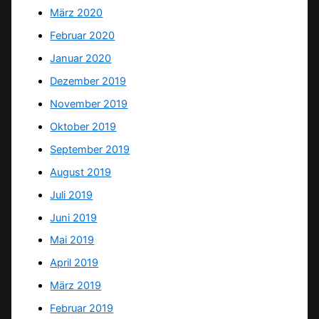
März 2020
Februar 2020
Januar 2020
Dezember 2019
November 2019
Oktober 2019
September 2019
August 2019
Juli 2019
Juni 2019
Mai 2019
April 2019
März 2019
Februar 2019