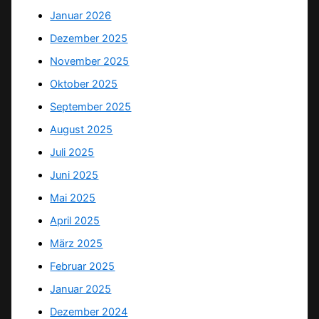
Januar 2026
Dezember 2025
November 2025
Oktober 2025
September 2025
August 2025
Juli 2025
Juni 2025
Mai 2025
April 2025
März 2025
Februar 2025
Januar 2025
Dezember 2024