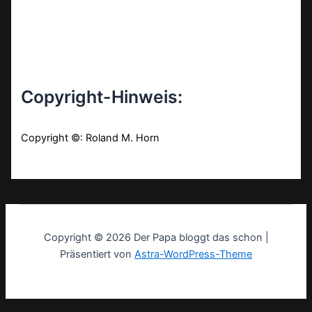
Copyright-Hinweis:
Copyright ©: Roland M. Horn
Copyright © 2026 Der Papa bloggt das schon |
Präsentiert von
Astra-WordPress-Theme