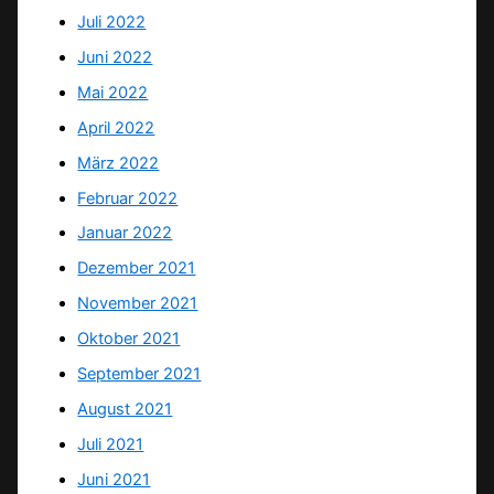
Juli 2022
Juni 2022
Mai 2022
April 2022
März 2022
Februar 2022
Januar 2022
Dezember 2021
November 2021
Oktober 2021
September 2021
August 2021
Juli 2021
Juni 2021