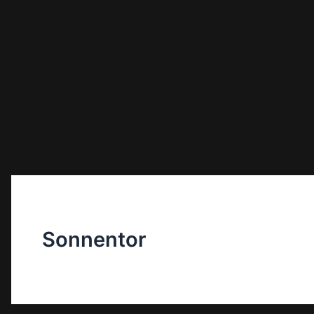
Sonnentor