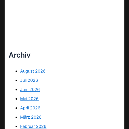
Archiv
August 2026
Juli 2026
Juni 2026
Mai 2026
April 2026
März 2026
Februar 2026