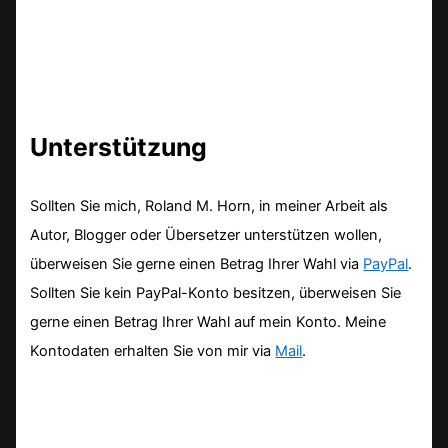
Unterstützung
Sollten Sie mich, Roland M. Horn, in meiner Arbeit als
Autor, Blogger oder Übersetzer unterstützen wollen,
überweisen Sie gerne einen Betrag Ihrer Wahl via
PayPal
.
Sollten Sie kein PayPal-Konto besitzen, überweisen Sie
gerne einen Betrag Ihrer Wahl auf mein Konto. Meine
Kontodaten erhalten Sie von mir via
Mail
.