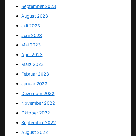
September 2023
August 2023
Juli 2023
Juni 2023
Mai 2023
April 2023
März 2023
Februar 2023
Januar 2023
Dezember 2022
November 2022
Oktober 2022
September 2022
August 2022