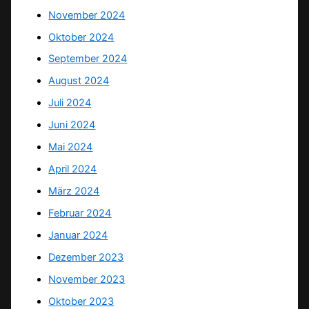
November 2024
Oktober 2024
September 2024
August 2024
Juli 2024
Juni 2024
Mai 2024
April 2024
März 2024
Februar 2024
Januar 2024
Dezember 2023
November 2023
Oktober 2023