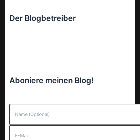
Der Blogbetreiber
Aboniere meinen Blog!