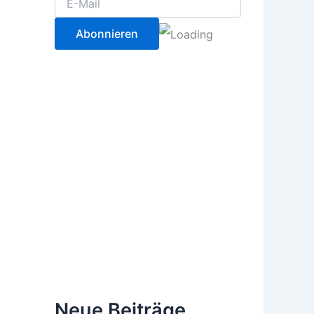
Neue Beiträge