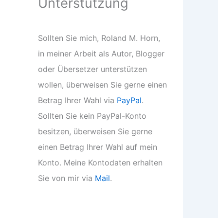
Unterstützung
Sollten Sie mich, Roland M. Horn,
in meiner Arbeit als Autor, Blogger
oder Übersetzer unterstützen
wollen, überweisen Sie gerne einen
Betrag Ihrer Wahl via
PayPal
.
Sollten Sie kein PayPal-Konto
besitzen, überweisen Sie gerne
einen Betrag Ihrer Wahl auf mein
Konto. Meine Kontodaten erhalten
Sie von mir via
Mail
.