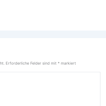
ht.
Erforderliche Felder sind mit
*
markiert