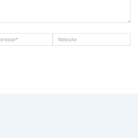
Website