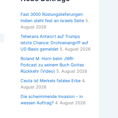
Fast 3000 Rüstungslieferungen:
Indien steht fest an Israels Seite
5.
August 2026
Teherans Antwort auf Trumps
letzte Chance: Drohnenangriff auf
US-Basis gemeldet
5. August 2026
Roland M. Horn beim JWR-
Podcast zu seinem Buch Gottes
Rückkehr (Video)
5. August 2026
Ceuta ist Merkels fatales Erbe
4.
August 2026
Die schwimmende Invasion – in
wessen Auftrag?
4. August 2026