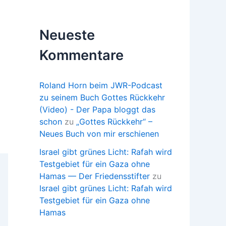
Neueste
Kommentare
Roland Horn beim JWR-Podcast
zu seinem Buch Gottes Rückkehr
(Video) - Der Papa bloggt das
schon
zu
„Gottes Rückkehr“ –
Neues Buch von mir erschienen
Israel gibt grünes Licht: Rafah wird
Testgebiet für ein Gaza ohne
Hamas — Der Friedensstifter
zu
Israel gibt grünes Licht: Rafah wird
Testgebiet für ein Gaza ohne
Hamas