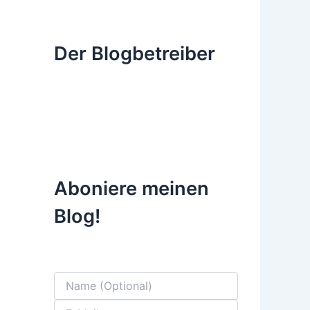
Der Blogbetreiber
Aboniere meinen
Blog!