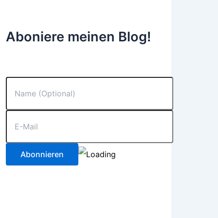
Aboniere meinen Blog!