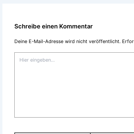
Schreibe einen Kommentar
Deine E-Mail-Adresse wird nicht veröffentlicht.
Erfor
Hier
eingeben…