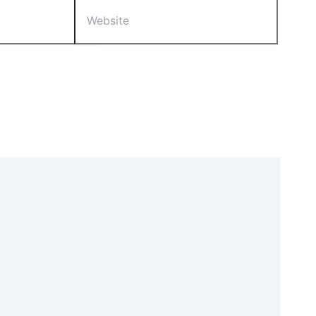
Website