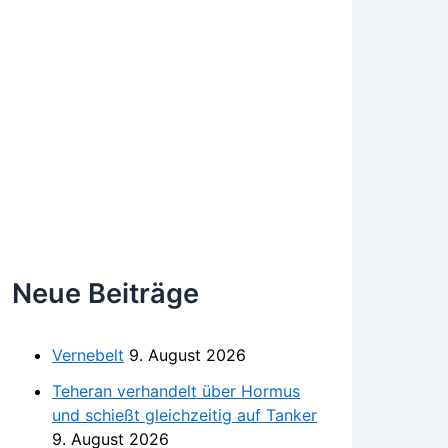
Neue Beiträge
Vernebelt
9. August 2026
Teheran verhandelt über Hormus
und schießt gleichzeitig auf Tanker
9. August 2026