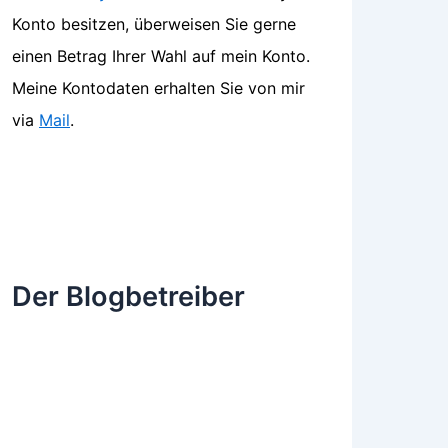
Konto besitzen, überweisen Sie gerne
einen Betrag Ihrer Wahl auf mein Konto.
Meine Kontodaten erhalten Sie von mir
via
Mail
.
Der Blogbetreiber