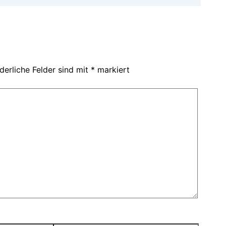
derliche Felder sind mit
*
markiert