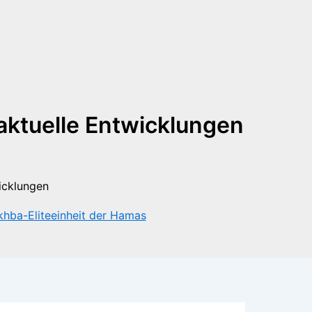
 aktuelle Entwicklungen
hba-Eliteeinheit der Hamas