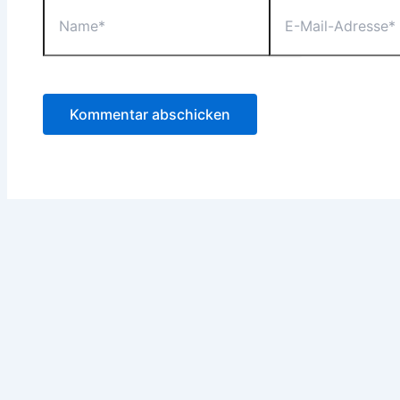
Name*
E-
Mail-
Adresse*