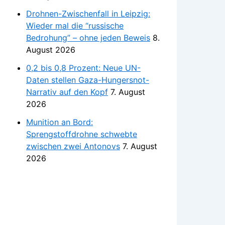
Drohnen-Zwischenfall in Leipzig:
Wieder mal die “russische
Bedrohung” – ohne jeden Beweis
8.
August 2026
0,2 bis 0,8 Prozent: Neue UN-
Daten stellen Gaza-Hungersnot-
Narrativ auf den Kopf
7. August
2026
Munition an Bord:
Sprengstoffdrohne schwebte
zwischen zwei Antonovs
7. August
2026