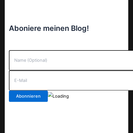
Aboniere meinen Blog!