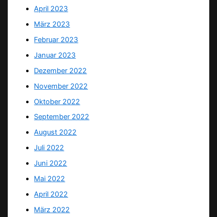
April 2023
März 2023
Februar 2023
Januar 2023
Dezember 2022
November 2022
Oktober 2022
September 2022
August 2022
Juli 2022
Juni 2022
Mai 2022
April 2022
März 2022