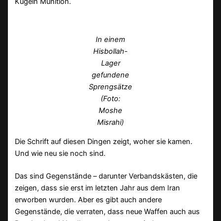
Kugeln Munition.
In einem
Hisbollah-
Lager
gefundene
Sprengsätze
(Foto:
Moshe
Misrahi)
Die Schrift auf diesen Dingen zeigt, woher sie kamen.
Und wie neu sie noch sind.
Das sind Gegenstände – darunter Verbandskästen, die
zeigen, dass sie erst im letzten Jahr aus dem Iran
erworben wurden. Aber es gibt auch andere
Gegenstände, die verraten, dass neue Waffen auch aus