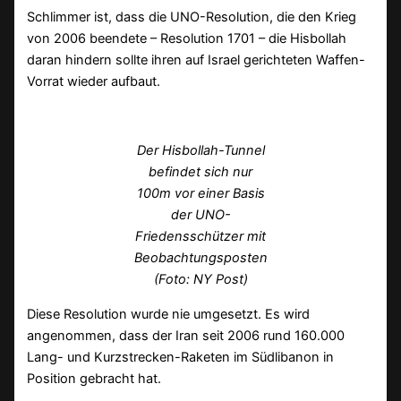
Schlimmer ist, dass die UNO-Resolution, die den Krieg
von 2006 beendete – Resolution 1701 – die Hisbollah
daran hindern sollte ihren auf Israel gerichteten Waffen-
Vorrat wieder aufbaut.
Der Hisbollah-Tunnel
befindet sich nur
100m vor einer Basis
der UNO-
Friedensschützer mit
Beobachtungsposten
(Foto: NY Post)
Diese Resolution wurde nie umgesetzt. Es wird
angenommen, dass der Iran seit 2006 rund 160.000
Lang- und Kurzstrecken-Raketen im Südlibanon in
Position gebracht hat.