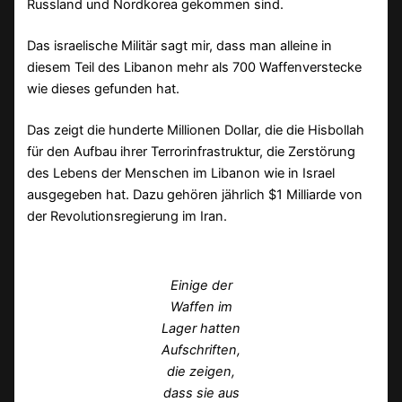
Russland und Nordkorea gekommen sind.
Das israelische Militär sagt mir, dass man alleine in
diesem Teil des Libanon mehr als 700 Waffenverstecke
wie dieses gefunden hat.
Das zeigt die hunderte Millionen Dollar, die die Hisbollah
für den Aufbau ihrer Terrorinfrastruktur, die Zerstörung
des Lebens der Menschen im Libanon wie in Israel
ausgegeben hat. Dazu gehören jährlich $1 Milliarde von
der Revolutionsregierung im Iran.
Einige der
Waffen im
Lager hatten
Aufschriften,
die zeigen,
dass sie aus