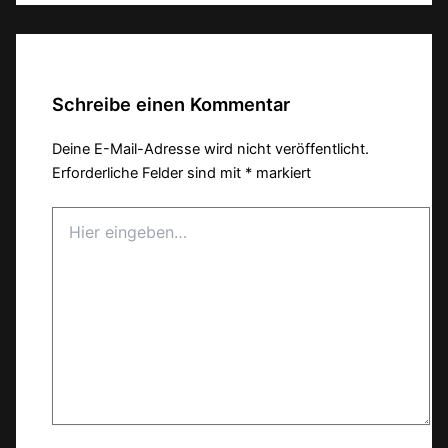
Schreibe einen Kommentar
Deine E-Mail-Adresse wird nicht veröffentlicht.
Erforderliche Felder sind mit
*
markiert
Hier
eingeben…