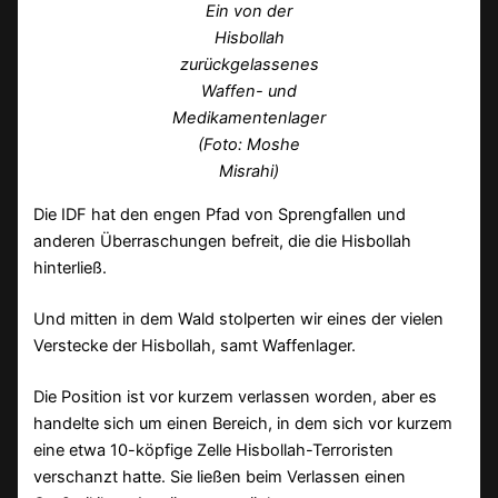
Ein von der
Hisbollah
zurückgelassenes
Waffen- und
Medikamentenlager
(Foto: Moshe
Misrahi)
Die IDF hat den engen Pfad von Sprengfallen und
anderen Überraschungen befreit, die die Hisbollah
hinterließ.
Und mitten in dem Wald stolperten wir eines der vielen
Verstecke der Hisbollah, samt Waffenlager.
Die Position ist vor kurzem verlassen worden, aber es
handelte sich um einen Bereich, in dem sich vor kurzem
eine etwa 10-köpfige Zelle Hisbollah-Terroristen
verschanzt hatte. Sie ließen beim Verlassen einen