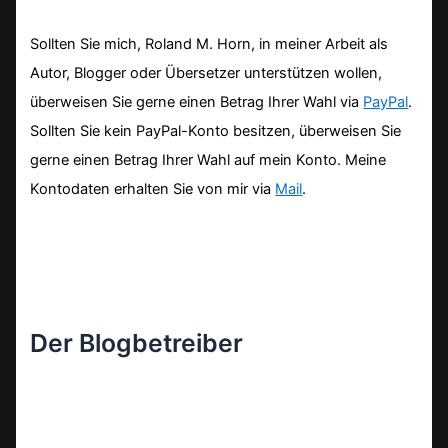
Sollten Sie mich, Roland M. Horn, in meiner Arbeit als
Autor, Blogger oder Übersetzer unterstützen wollen,
überweisen Sie gerne einen Betrag Ihrer Wahl via
PayPal
.
Sollten Sie kein PayPal-Konto besitzen, überweisen Sie
gerne einen Betrag Ihrer Wahl auf mein Konto. Meine
Kontodaten erhalten Sie von mir via
Mail
.
Der Blogbetreiber