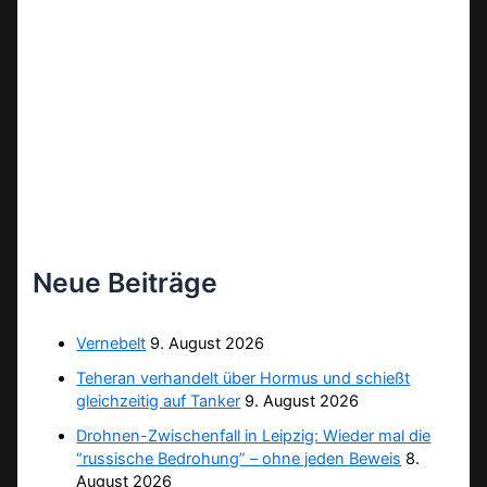
Neue Beiträge
Vernebelt
9. August 2026
Teheran verhandelt über Hormus und schießt
gleichzeitig auf Tanker
9. August 2026
Drohnen-Zwischenfall in Leipzig: Wieder mal die
“russische Bedrohung” – ohne jeden Beweis
8.
August 2026