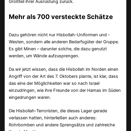
Großteil ihrer Ausrüstung zurück.
Mehr als 700 versteckte Schätze
Dazu gehören nicht nur Hisbollah-Uniformen und -
Westen, sondern alle anderen Bedarfsgüter der Gruppe.
Es gibt Minen – darunter solche, die dazu genutzt
werden, um Wände aufzusprengen.
Da wir jetzt wissen, dass die Hisbollah im Norden einen
Angriff von der Art des 7. Oktobers plante, ist klar, dass
das eine der Möglichkeiten war so nach Israel
einzudringen, wie ihre Freunde von der Hamas im Süden
eingedrungen waren.
Die Hisbollah-Terroristen, die dieses Lager gerade
verlassen hatten, hinterließen auch anderes:
Rohrbomben und andere Sprengsätze und zahlreiche