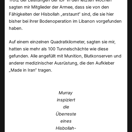
sagten mir Mitglieder der Armee, dass sie von den
Fähigkeiten der Hisbollah „erstaunt“ sind, die sie hier
bisher bei ihrer Bodenoperation im Libanon vorgefunden
haben.
Auf einem einzelnen Quadratkilometer, sagten sie mir,
hatten sie mehr als 100 Tunnelschächte wie diese
gefunden. Alle angefüllt mit Munition, Blutkonserven und
anderer medizinischer Ausrüstung, die den Aufkleber
„Made in Iran“ tragen.
Murray
inspiziert
die
Überreste
eines
Hisbollah-