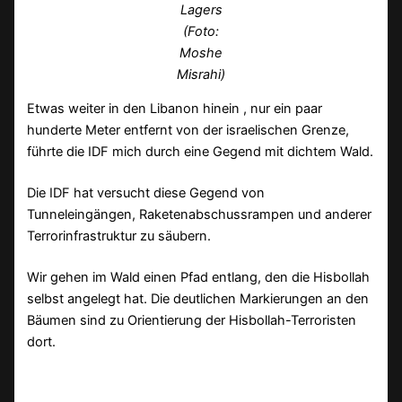
Lagers
(Foto:
Moshe
Misrahi)
Etwas weiter in den Libanon hinein , nur ein paar
hunderte Meter entfernt von der israelischen Grenze,
führte die IDF mich durch eine Gegend mit dichtem Wald.
Die IDF hat versucht diese Gegend von
Tunneleingängen, Raketenabschussrampen und anderer
Terrorinfrastruktur zu säubern.
Wir gehen im Wald einen Pfad entlang, den die Hisbollah
selbst angelegt hat. Die deutlichen Markierungen an den
Bäumen sind zu Orientierung der Hisbollah-Terroristen
dort.