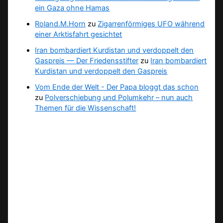
ein Gaza ohne Hamas
Roland.M.Horn
zu
Zigarrenförmiges UFO während
einer Arktisfahrt gesichtet
Iran bombardiert Kurdistan und verdoppelt den
Gaspreis — Der Friedensstifter
zu
Iran bombardiert
Kurdistan und verdoppelt den Gaspreis
Vom Ende der Welt - Der Papa bloggt das schon
zu
Polverschiebung und Polumkehr – nun auch
Themen für die Wissenschaft!