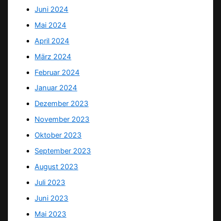
Juni 2024
Mai 2024
April 2024
März 2024
Februar 2024
Januar 2024
Dezember 2023
November 2023
Oktober 2023
September 2023
August 2023
Juli 2023
Juni 2023
Mai 2023