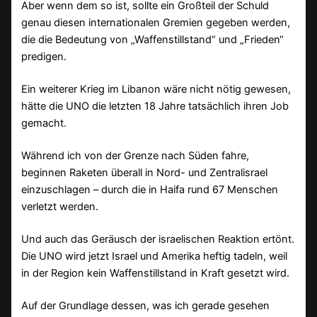
Aber wenn dem so ist, sollte ein Großteil der Schuld
genau diesen internationalen Gremien gegeben werden,
die die Bedeutung von „Waffenstillstand“ und „Frieden“
predigen.
Ein weiterer Krieg im Libanon wäre nicht nötig gewesen,
hätte die UNO die letzten 18 Jahre tatsächlich ihren Job
gemacht.
Während ich von der Grenze nach Süden fahre,
beginnen Raketen überall in Nord- und Zentralisrael
einzuschlagen – durch die in Haifa rund 67 Menschen
verletzt werden.
Und auch das Geräusch der israelischen Reaktion ertönt.
Die UNO wird jetzt Israel und Amerika heftig tadeln, weil
in der Region kein Waffenstillstand in Kraft gesetzt wird.
Auf der Grundlage dessen, was ich gerade gesehen