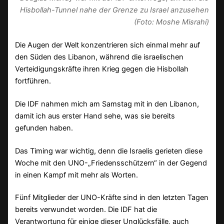
Hisbollah-Tunnel nahe der Grenze zu Israel anzusehen
(Foto: Moshe Misrahi)
Die Augen der Welt konzentrieren sich einmal mehr auf
den Süden des Libanon, während die israelischen
Verteidigungskräfte ihren Krieg gegen die Hisbollah
fortführen.
Die IDF nahmen mich am Samstag mit in den Libanon,
damit ich aus erster Hand sehe, was sie bereits
gefunden haben.
Das Timing war wichtig, denn die Israelis gerieten diese
Woche mit den UNO-„Friedensschützern“ in der Gegend
in einen Kampf mit mehr als Worten.
Fünf Mitglieder der UNO-Kräfte sind in den letzten Tagen
bereits verwundet worden. Die IDF hat die
Verantwortung für einige dieser Unglücksfälle, auch