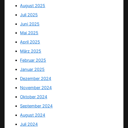
August 2025
Juli 2025
Juni 2025
Mai 2025
April 2025
März 2025
Februar 2025
Januar 2025
Dezember 2024
November 2024
Oktober 2024
September 2024
August 2024
Juli 2024