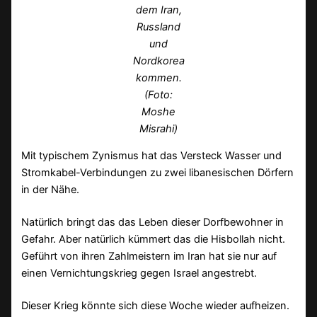
dem Iran,
Russland
und
Nordkorea
kommen.
(Foto:
Moshe
Misrahi)
Mit typischem Zynismus hat das Versteck Wasser und
Stromkabel-Verbindungen zu zwei libanesischen Dörfern
in der Nähe.
Natürlich bringt das das Leben dieser Dorfbewohner in
Gefahr. Aber natürlich kümmert das die Hisbollah nicht.
Geführt von ihren Zahlmeistern im Iran hat sie nur auf
einen Vernichtungskrieg gegen Israel angestrebt.
Dieser Krieg könnte sich diese Woche wieder aufheizen.