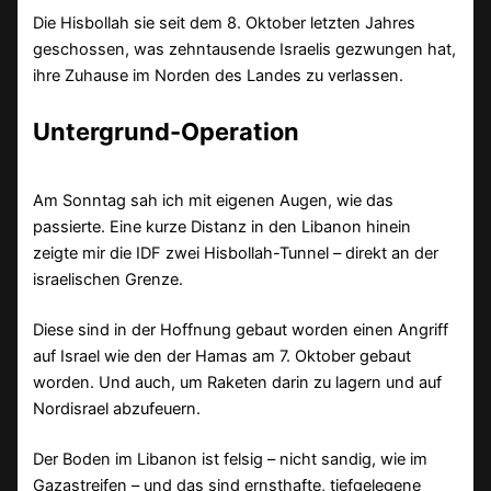
Die Hisbollah sie seit dem 8. Oktober letzten Jahres
geschossen, was zehntausende Israelis gezwungen hat,
ihre Zuhause im Norden des Landes zu verlassen.
Untergrund-Operation
Am Sonntag sah ich mit eigenen Augen, wie das
passierte. Eine kurze Distanz in den Libanon hinein
zeigte mir die IDF zwei Hisbollah-Tunnel – direkt an der
israelischen Grenze.
Diese sind in der Hoffnung gebaut worden einen Angriff
auf Israel wie den der Hamas am 7. Oktober gebaut
worden. Und auch, um Raketen darin zu lagern und auf
Nordisrael abzufeuern.
Der Boden im Libanon ist felsig – nicht sandig, wie im
Gazastreifen – und das sind ernsthafte, tiefgelegene