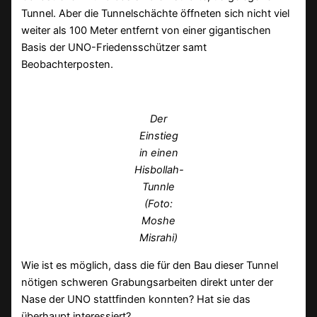
Tunnel. Aber die Tunnelschächte öffneten sich nicht viel
weiter als 100 Meter entfernt von einer gigantischen
Basis der UNO-Friedensschützer samt
Beobachterposten.
Der
Einstieg
in einen
Hisbollah-
Tunnle
(Foto:
Moshe
Misrahi)
Wie ist es möglich, dass die für den Bau dieser Tunnel
nötigen schweren Grabungsarbeiten direkt unter der
Nase der UNO stattfinden konnten? Hat sie das
überhaupt interessiert?