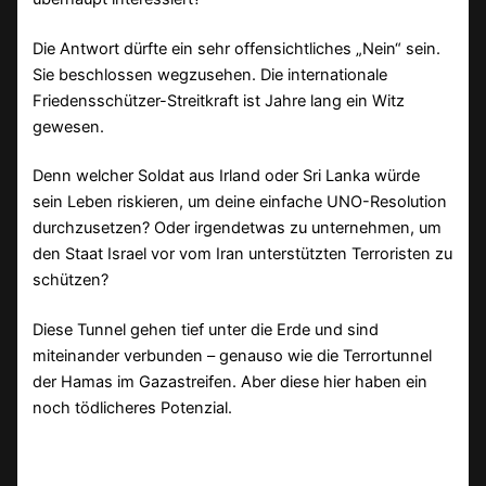
Die Antwort dürfte ein sehr offensichtliches „Nein“ sein.
Sie beschlossen wegzusehen. Die internationale
Friedensschützer-Streitkraft ist Jahre lang ein Witz
gewesen.
Denn welcher Soldat aus Irland oder Sri Lanka würde
sein Leben riskieren, um deine einfache UNO-Resolution
durchzusetzen? Oder irgendetwas zu unternehmen, um
den Staat Israel vor vom Iran unterstützten Terroristen zu
schützen?
Diese Tunnel gehen tief unter die Erde und sind
miteinander verbunden – genauso wie die Terrortunnel
der Hamas im Gazastreifen. Aber diese hier haben ein
noch tödlicheres Potenzial.