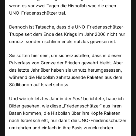
wenn es vor zwei Tagen die Hisbollah war, die einen
UNO-Friedensschützer traf.
Dennoch ist Tatsache, dass die UNO-Friedensschützer-
Truppe seit dem Ende des Kriegs im Jahr 2006 nicht nur
unnütz, sondern schlimmer als nutzlos gewesen ist.
Sie sollten hier sein, um sicherzustellen, dass in diesem
Pulverfass von Grenze der Frieden gewahrt bleibt. Aber
das letzte Jahr über haben sie unnütz herumgesessen,
während die Hisbollah zehntausende Raketen aus dem
Südlibanon auf Israel schoss.
Und wie ich letztes Jahr in der
Post
berichtete, habe ich
Bilder gesehen, wie diese „Friedensschützer“ aus ihren
Basen kommen, die Hisbollah über ihre Köpfe Raketen
nach Israel schießt, nur damit die UNO-Friedensschützer
umkehrten und einfach in ihre Basis zurückkehrten.