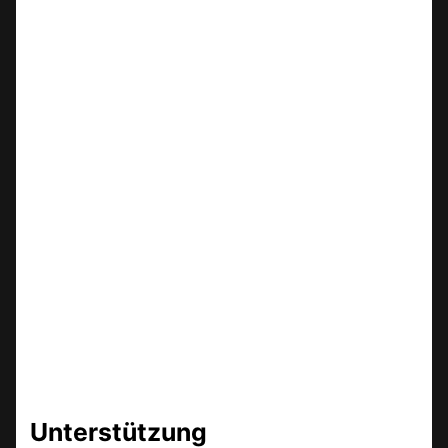
Unterstützung