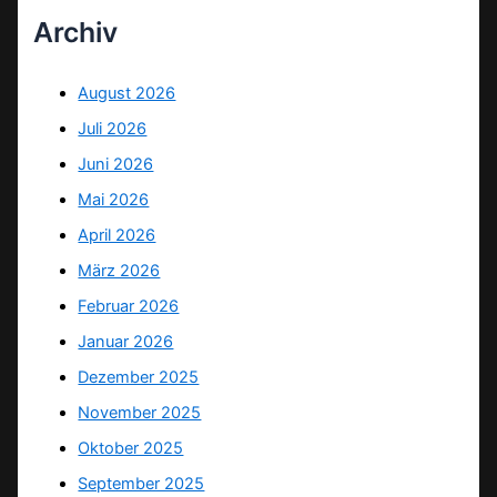
Archiv
August 2026
Juli 2026
Juni 2026
Mai 2026
April 2026
März 2026
Februar 2026
Januar 2026
Dezember 2025
November 2025
Oktober 2025
September 2025