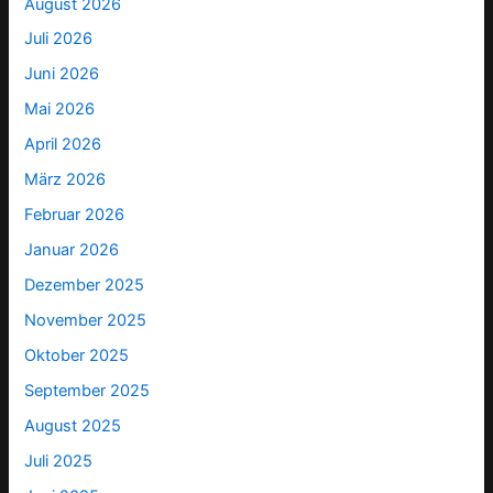
August 2026
Juli 2026
Juni 2026
Mai 2026
April 2026
März 2026
Februar 2026
Januar 2026
Dezember 2025
November 2025
Oktober 2025
September 2025
August 2025
Juli 2025