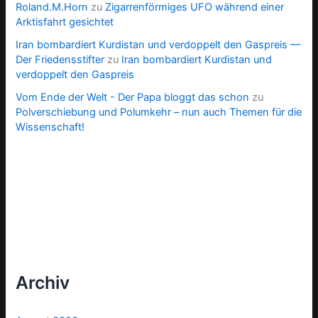
Roland.M.Horn
zu
Zigarrenförmiges UFO während einer
Arktisfahrt gesichtet
Iran bombardiert Kurdistan und verdoppelt den Gaspreis —
Der Friedensstifter
zu
Iran bombardiert Kurdistan und
verdoppelt den Gaspreis
Vom Ende der Welt - Der Papa bloggt das schon
zu
Polverschiebung und Polumkehr – nun auch Themen für die
Wissenschaft!
Archiv