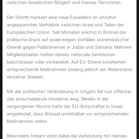
zwischen israelischen Bürgern und Hamas-Terroristen.
Der Schritt markiert eine neue Eskalation im ohnehin
angespannten Verhältnis zwischen Israel und Teilen der
Europäischen Union. Seit Monaten wächst in Brüssel der
politische Druck auf Israel wegen Vorfällen extremistischer
Gewalt gegen Palästinenser in Judäa und Samaria. Mehrere
Mitgliedstaaten hatten bereits nationale Sanktionen
beschlossen oder vorbereitet. Auf EU-Ebene scheiterten
entsprechende Maßnahmen bislang jedoch am Widerstand
einzelner Staaten.
Mit der politischen Veränderung in Ungarn fiel nun offenbar
das entscheidende Hindernis weg. Bereits in der
vergangenen Woche hatte der EU-Botschafter in Israel
angedeutet, dass Brüssel unmittelbar vor entsprechenden
Maßnahmen stehe.
Besonders brisant wirkt dabei die Verbindung mit Hamas-