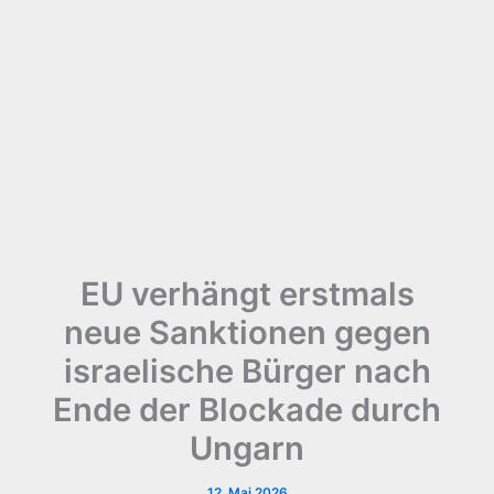
EU verhängt erstmals
neue Sanktionen gegen
israelische Bürger nach
Ende der Blockade durch
Ungarn
12. Mai 2026