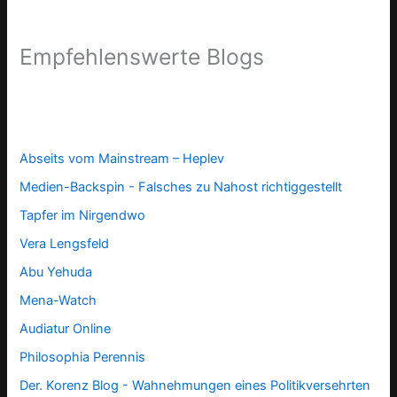
Empfehlenswerte Blogs
Abseits vom Mainstream – Heplev
Medien-Backspin - Falsches zu Nahost richtiggestellt
Tapfer im Nirgendwo
Vera Lengsfeld
Abu Yehuda
Mena-Watch
Audiatur Online
Philosophia Perennis
Der. Korenz Blog - Wahnehmungen eines Politikversehrten