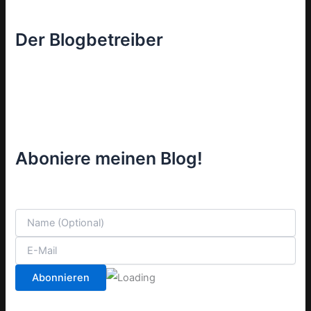
Der Blogbetreiber
Aboniere meinen Blog!