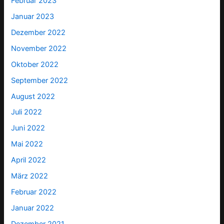
Februar 2023
Januar 2023
Dezember 2022
November 2022
Oktober 2022
September 2022
August 2022
Juli 2022
Juni 2022
Mai 2022
April 2022
März 2022
Februar 2022
Januar 2022