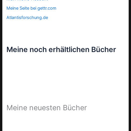
Meine Seite bei gettr.com
Atlantisforschung.de
Meine noch erhältlichen Bücher
Meine neuesten Bücher