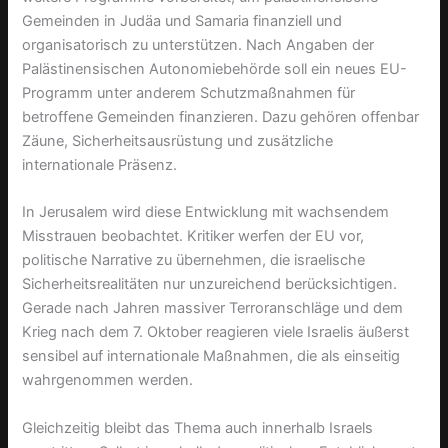
Gemeinden in Judäa und Samaria finanziell und
organisatorisch zu unterstützen. Nach Angaben der
Palästinensischen Autonomiebehörde soll ein neues EU-
Programm unter anderem Schutzmaßnahmen für
betroffene Gemeinden finanzieren. Dazu gehören offenbar
Zäune, Sicherheitsausrüstung und zusätzliche
internationale Präsenz.
In Jerusalem wird diese Entwicklung mit wachsendem
Misstrauen beobachtet. Kritiker werfen der EU vor,
politische Narrative zu übernehmen, die israelische
Sicherheitsrealitäten nur unzureichend berücksichtigen.
Gerade nach Jahren massiver Terroranschläge und dem
Krieg nach dem 7. Oktober reagieren viele Israelis äußerst
sensibel auf internationale Maßnahmen, die als einseitig
wahrgenommen werden.
Gleichzeitig bleibt das Thema auch innerhalb Israels