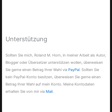
Unterstützung
Sollten Sie mich, Roland M. Horn, in meiner Arbeit als Autor,
Blogger oder Übersetzer unterstützen wollen, überweisen
Sie gerne einen Betrag Ihrer Wahl via
PayPal
. Sollten Sie
kein PayPal-Konto besitzen, überweisen Sie gerne einen
Betrag Ihrer Wahl auf mein Konto. Meine Kontodaten
erhalten Sie von mir via
Mail
.