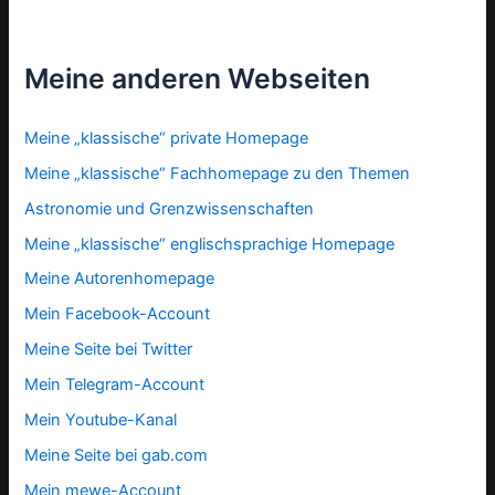
Meine anderen Webseiten
Meine „klassische“ private Homepage
Meine „klassische“ Fachhomepage zu den Themen
Astronomie und Grenzwissenschaften
Meine „klassische“ englischsprachige Homepage
Meine Autorenhomepage
Mein Facebook-Account
Meine Seite bei Twitter
Mein Telegram-Account
Mein Youtube-Kanal
Meine Seite bei gab.com
Mein mewe-Account