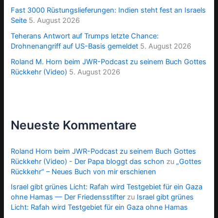
Fast 3000 Rüstungslieferungen: Indien steht fest an Israels
Seite
5. August 2026
Teherans Antwort auf Trumps letzte Chance:
Drohnenangriff auf US-Basis gemeldet
5. August 2026
Roland M. Horn beim JWR-Podcast zu seinem Buch Gottes
Rückkehr (Video)
5. August 2026
Neueste Kommentare
Roland Horn beim JWR-Podcast zu seinem Buch Gottes
Rückkehr (Video) - Der Papa bloggt das schon
zu
„Gottes
Rückkehr“ – Neues Buch von mir erschienen
Israel gibt grünes Licht: Rafah wird Testgebiet für ein Gaza
ohne Hamas — Der Friedensstifter
zu
Israel gibt grünes
Licht: Rafah wird Testgebiet für ein Gaza ohne Hamas