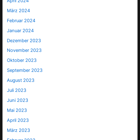
April 2024
März 2024
Februar 2024
Januar 2024
Dezember 2023
November 2023
Oktober 2023
September 2023
August 2023
Juli 2023
Juni 2023
Mai 2023
April 2023
März 2023