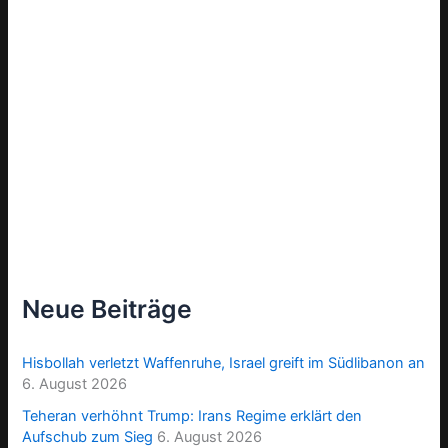
Neue Beiträge
Hisbollah verletzt Waffenruhe, Israel greift im Südlibanon an
6. August 2026
Teheran verhöhnt Trump: Irans Regime erklärt den
Aufschub zum Sieg
6. August 2026