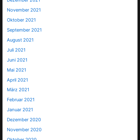
Dezember 2021
November 2021
Oktober 2021
September 2021
August 2021
Juli 2021
Juni 2021
Mai 2021
April 2021
März 2021
Februar 2021
Januar 2021
Dezember 2020
November 2020
Oktober 2020