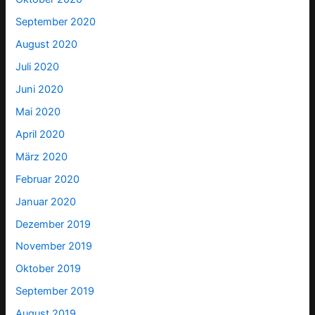
September 2020
August 2020
Juli 2020
Juni 2020
Mai 2020
April 2020
März 2020
Februar 2020
Januar 2020
Dezember 2019
November 2019
Oktober 2019
September 2019
August 2019