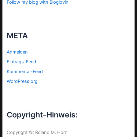
Follow my blog with Bloglovin
META
Anmelden
Eintrags-Feed
Kommentar-Feed
WordPress.org
Copyright-Hinweis:
Copyright ©: Roland M. Horn