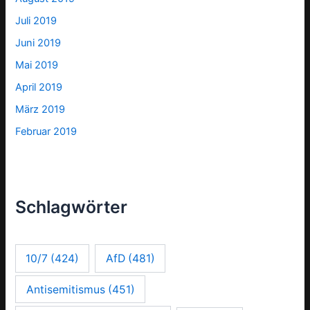
Juli 2019
Juni 2019
Mai 2019
April 2019
März 2019
Februar 2019
Schlagwörter
10/7
(424)
AfD
(481)
Antisemitismus
(451)