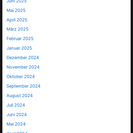
Juni 2025
Mai 2025
April 2025
März 2025
Februar 2025
Januar 2025
Dezember 2024
November 2024
Oktober 2024
September 2024
August 2024
Juli 2024
Juni 2024
Mai 2024