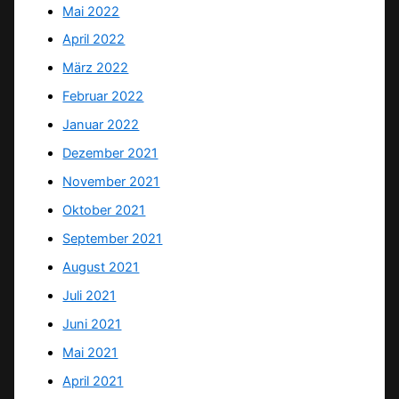
Mai 2022
April 2022
März 2022
Februar 2022
Januar 2022
Dezember 2021
November 2021
Oktober 2021
September 2021
August 2021
Juli 2021
Juni 2021
Mai 2021
April 2021