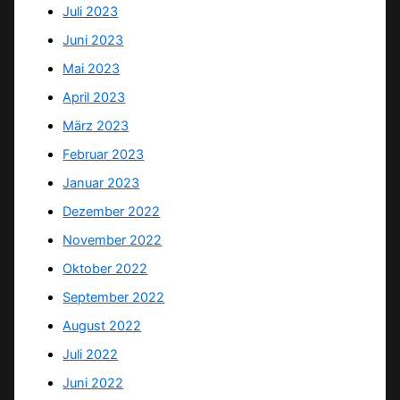
Juli 2023
Juni 2023
Mai 2023
April 2023
März 2023
Februar 2023
Januar 2023
Dezember 2022
November 2022
Oktober 2022
September 2022
August 2022
Juli 2022
Juni 2022