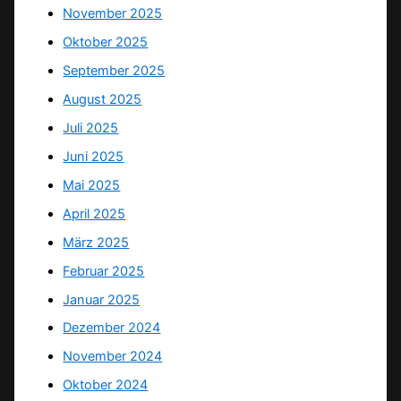
November 2025
Oktober 2025
September 2025
August 2025
Juli 2025
Juni 2025
Mai 2025
April 2025
März 2025
Februar 2025
Januar 2025
Dezember 2024
November 2024
Oktober 2024