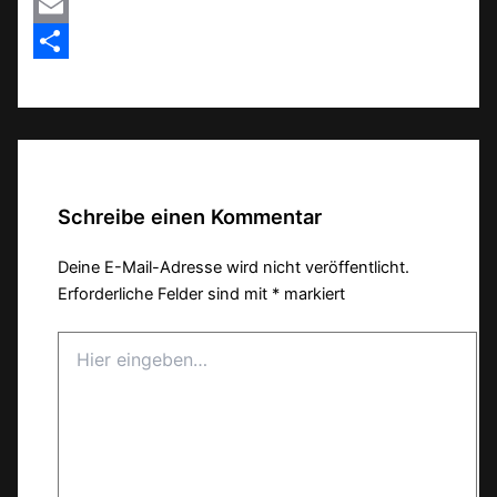
MeWe
Email
Teilen
Schreibe einen Kommentar
Deine E-Mail-Adresse wird nicht veröffentlicht.
Erforderliche Felder sind mit
*
markiert
Hier
eingeben…