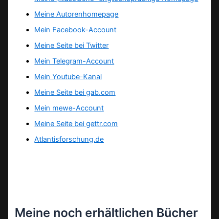
Meine Autorenhomepage
Mein Facebook-Account
Meine Seite bei Twitter
Mein Telegram-Account
Mein Youtube-Kanal
Meine Seite bei gab.com
Mein mewe-Account
Meine Seite bei gettr.com
Atlantisforschung.de
Meine noch erhältlichen Bücher