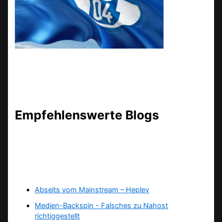
Empfehlenswerte Blogs
Abseits vom Mainstream – Heplev
Medien-Backspin - Falsches zu Nahost
richtiggestellt