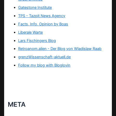
Gatestone Institute
TPS -
Tazpit News Agency
Facts, Info, Opinion by Boas
Liberale Warte
Lars Fischingers Blog
Retroanom.alien - Der Blog von Wladislaw Raab
grenzWissenschaft-aktuell.de
Follow my blog with Bloglovin
META