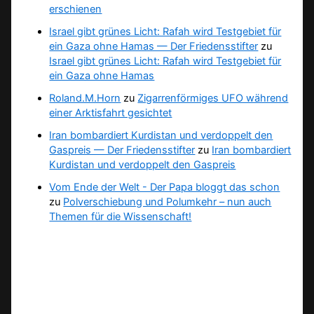
erschienen
Israel gibt grünes Licht: Rafah wird Testgebiet für
ein Gaza ohne Hamas — Der Friedensstifter
zu
Israel gibt grünes Licht: Rafah wird Testgebiet für
ein Gaza ohne Hamas
Roland.M.Horn
zu
Zigarrenförmiges UFO während
einer Arktisfahrt gesichtet
Iran bombardiert Kurdistan und verdoppelt den
Gaspreis — Der Friedensstifter
zu
Iran bombardiert
Kurdistan und verdoppelt den Gaspreis
Vom Ende der Welt - Der Papa bloggt das schon
zu
Polverschiebung und Polumkehr – nun auch
Themen für die Wissenschaft!