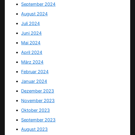
September 2024
August 2024
Juli 2024
Juni 2024
Mai 2024
April 2024
März 2024
Februar 2024
Januar 2024
Dezember 2023
November 2023
Oktober 2023
September 2023
August 2023