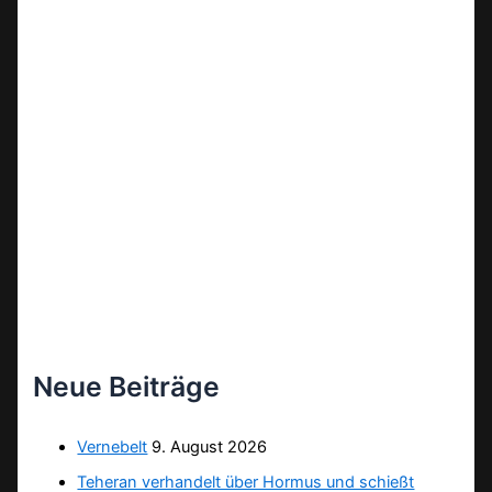
Neue Beiträge
Vernebelt
9. August 2026
Teheran verhandelt über Hormus und schießt