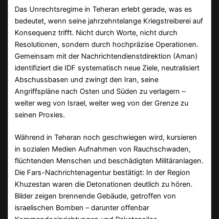
Das Unrechtsregime in Teheran erlebt gerade, was es
bedeutet, wenn seine jahrzehntelange Kriegstreiberei auf
Konsequenz trifft. Nicht durch Worte, nicht durch
Resolutionen, sondern durch hochpräzise Operationen.
Gemeinsam mit der Nachrichtendienstdirektion (Aman)
identifiziert die IDF systematisch neue Ziele, neutralisiert
Abschussbasen und zwingt den Iran, seine
Angriffspläne nach Osten und Süden zu verlagern –
weiter weg von Israel, weiter weg von der Grenze zu
seinen Proxies.
Während in Teheran noch geschwiegen wird, kursieren
in sozialen Medien Aufnahmen von Rauchschwaden,
flüchtenden Menschen und beschädigten Militäranlagen.
Die Fars-Nachrichtenagentur bestätigt: In der Region
Khuzestan waren die Detonationen deutlich zu hören.
Bilder zeigen brennende Gebäude, getroffen von
israelischen Bomben – darunter offenbar