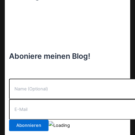
Aboniere meinen Blog!