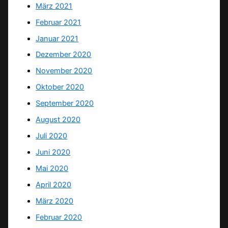
März 2021
Februar 2021
Januar 2021
Dezember 2020
November 2020
Oktober 2020
September 2020
August 2020
Juli 2020
Juni 2020
Mai 2020
April 2020
März 2020
Februar 2020