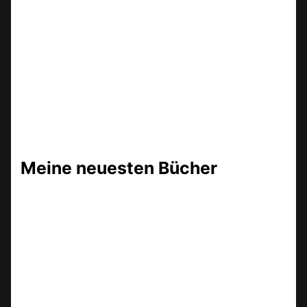
Meine neuesten Bücher