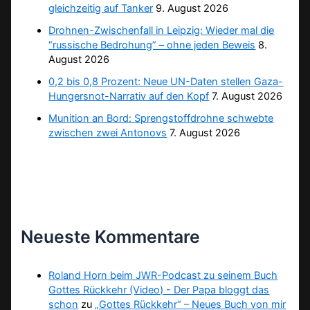
gleichzeitig auf Tanker
9. August 2026
Drohnen-Zwischenfall in Leipzig: Wieder mal die
“russische Bedrohung” – ohne jeden Beweis
8.
August 2026
0,2 bis 0,8 Prozent: Neue UN-Daten stellen Gaza-
Hungersnot-Narrativ auf den Kopf
7. August 2026
Munition an Bord: Sprengstoffdrohne schwebte
zwischen zwei Antonovs
7. August 2026
Neueste Kommentare
Roland Horn beim JWR-Podcast zu seinem Buch
Gottes Rückkehr (Video) - Der Papa bloggt das
schon
zu
„Gottes Rückkehr“ – Neues Buch von mir