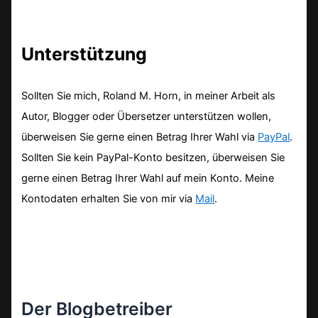
Unterstützung
Sollten Sie mich, Roland M. Horn, in meiner Arbeit als
Autor, Blogger oder Übersetzer unterstützen wollen,
überweisen Sie gerne einen Betrag Ihrer Wahl via
PayPal
.
Sollten Sie kein PayPal-Konto besitzen, überweisen Sie
gerne einen Betrag Ihrer Wahl auf mein Konto. Meine
Kontodaten erhalten Sie von mir via
Mail
.
Der Blogbetreiber