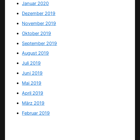
Januar 2020
Dezember 2019
November 2019
Oktober 2019
September 2019
August 2019
Juli 2019
Juni 2019
Mai 2019
April 2019
März 2019
Februar 2019