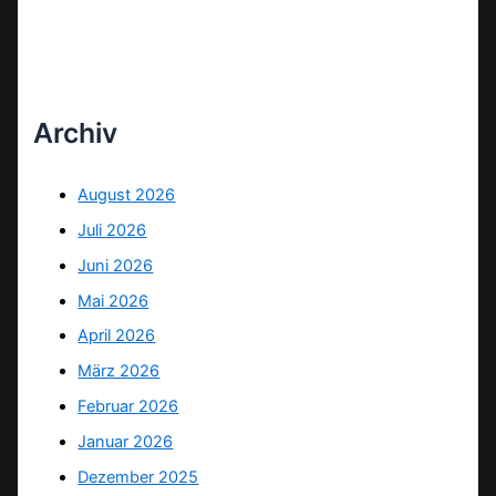
Archiv
August 2026
Juli 2026
Juni 2026
Mai 2026
April 2026
März 2026
Februar 2026
Januar 2026
Dezember 2025