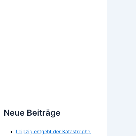
Neue Beiträge
Leipzig entgeht der Katastrophe,