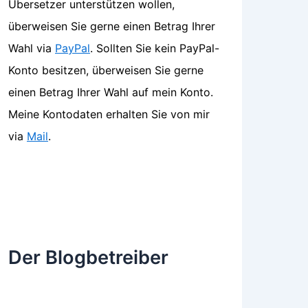
Übersetzer unterstützen wollen,
überweisen Sie gerne einen Betrag Ihrer
Wahl via
PayPal
. Sollten Sie kein PayPal-
Konto besitzen, überweisen Sie gerne
einen Betrag Ihrer Wahl auf mein Konto.
Meine Kontodaten erhalten Sie von mir
via
Mail
.
Der Blogbetreiber