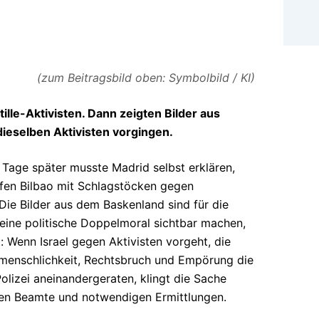
(zum Beitragsbild oben: Symbolbild / KI)
ille-Aktivisten. Dann zeigten Bilder aus
dieselben Aktivisten vorgingen.
e Tage später musste Madrid selbst erklären,
fen Bilbao mit Schlagstöcken gegen
Die Bilder aus dem Baskenland sind für die
eine politische Doppelmoral sichtbar machen,
: Wenn Israel gegen Aktivisten vorgeht, die
nmenschlichkeit, Rechtsbruch und Empörung die
olizei aneinandergeraten, klingt die Sache
gen Beamte und notwendigen Ermittlungen.