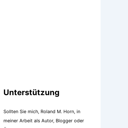
Unterstützung
Sollten Sie mich, Roland M. Horn, in
meiner Arbeit als Autor, Blogger oder