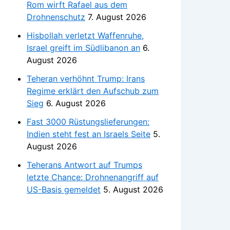
Rom wirft Rafael aus dem
Drohnenschutz
7. August 2026
Hisbollah verletzt Waffenruhe,
Israel greift im Südlibanon an
6.
August 2026
Teheran verhöhnt Trump: Irans
Regime erklärt den Aufschub zum
Sieg
6. August 2026
Fast 3000 Rüstungslieferungen:
Indien steht fest an Israels Seite
5.
August 2026
Teherans Antwort auf Trumps
letzte Chance: Drohnenangriff auf
US-Basis gemeldet
5. August 2026