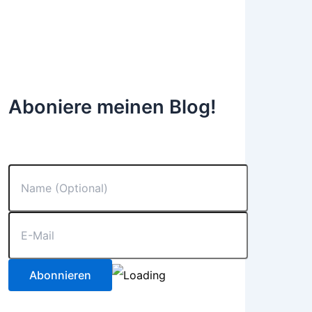
Aboniere meinen Blog!