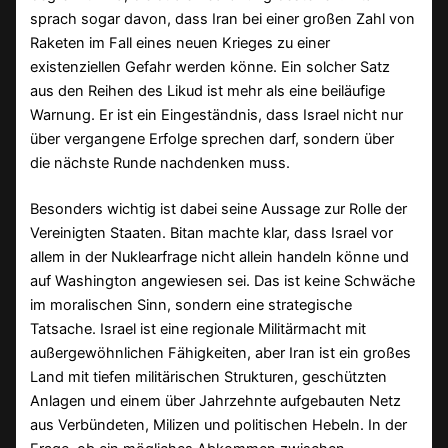
sprach sogar davon, dass Iran bei einer großen Zahl von
Raketen im Fall eines neuen Krieges zu einer
existenziellen Gefahr werden könne. Ein solcher Satz
aus den Reihen des Likud ist mehr als eine beiläufige
Warnung. Er ist ein Eingeständnis, dass Israel nicht nur
über vergangene Erfolge sprechen darf, sondern über
die nächste Runde nachdenken muss.
Besonders wichtig ist dabei seine Aussage zur Rolle der
Vereinigten Staaten. Bitan machte klar, dass Israel vor
allem in der Nuklearfrage nicht allein handeln könne und
auf Washington angewiesen sei. Das ist keine Schwäche
im moralischen Sinn, sondern eine strategische
Tatsache. Israel ist eine regionale Militärmacht mit
außergewöhnlichen Fähigkeiten, aber Iran ist ein großes
Land mit tiefen militärischen Strukturen, geschützten
Anlagen und einem über Jahrzehnte aufgebauten Netz
aus Verbündeten, Milizen und politischen Hebeln. In der