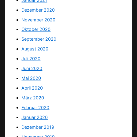
Januar 2021
Dezember 2020
November 2020
Oktober 2020
September 2020
August 2020
Juli 2020
Juni 2020
Mai 2020
April 2020
März 2020
Februar 2020
Januar 2020
Dezember 2019
November 2019