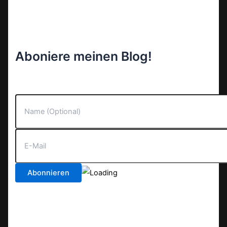
Aboniere meinen Blog!