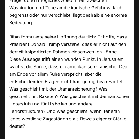
Frage, ob ein mögliches Abkommen zwischen
Washington und Teheran die iranische Gefahr wirklich
begrenzt oder nur verschiebt, liegt deshalb eine enorme
Bedeutung.
Bitan formulierte seine Hoffnung deutlich: Er hoffe, dass
Präsident Donald Trump verstehe, dass er nicht auf den
derzeit kolportierten Rahmen einschwenken könne.
Diese Aussage trifft einen wunden Punkt. In Jerusalem
wächst die Sorge, dass ein amerikanisch-iranischer Deal
am Ende vor allem Ruhe verspricht, aber die
entscheidenden Fragen nicht hart genug beantwortet.
Was geschieht mit der Urananreicherung? Was
geschieht mit Raketen? Was geschieht mit der iranischen
Unterstützung für Hisbollah und andere
Terrorstrukturen? Und was geschieht, wenn Teheran
jedes westliche Zugeständnis als Beweis eigener Stärke
deutet?