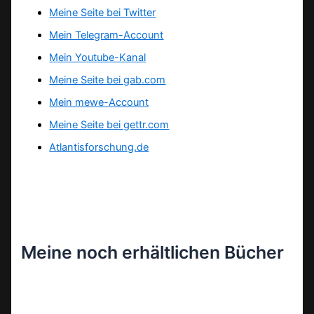
Meine Seite bei Twitter
Mein Telegram-Account
Mein Youtube-Kanal
Meine Seite bei gab.com
Mein mewe-Account
Meine Seite bei gettr.com
Atlantisforschung.de
Meine noch erhältlichen Bücher