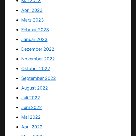
Mai 2023
April 2023
März 2023
Februar 2023
Januar 2023
Dezember 2022
November 2022
Oktober 2022
September 2022
August 2022
Juli 2022
Juni 2022
Mai 2022
April 2022