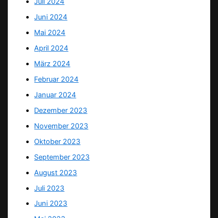
Juli 2024
Juni 2024
Mai 2024
April 2024
März 2024
Februar 2024
Januar 2024
Dezember 2023
November 2023
Oktober 2023
September 2023
August 2023
Juli 2023
Juni 2023