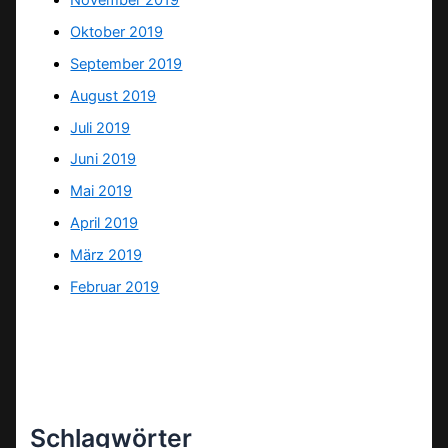
Oktober 2019
September 2019
August 2019
Juli 2019
Juni 2019
Mai 2019
April 2019
März 2019
Februar 2019
Schlagwörter