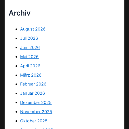
Archiv
August 2026
Juli 2026
Juni 2026
Mai 2026
April 2026
März 2026
Februar 2026
Januar 2026
Dezember 2025
November 2025
Oktober 2025