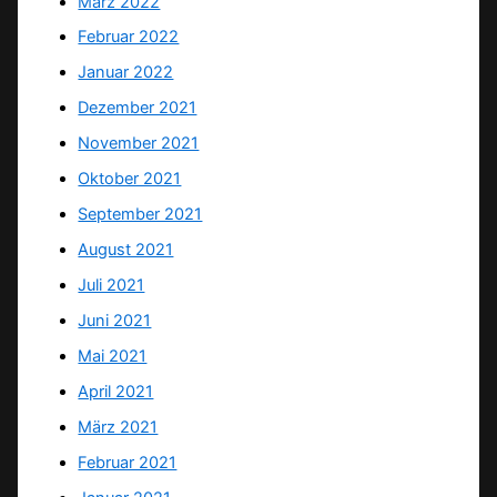
März 2022
Februar 2022
Januar 2022
Dezember 2021
November 2021
Oktober 2021
September 2021
August 2021
Juli 2021
Juni 2021
Mai 2021
April 2021
März 2021
Februar 2021