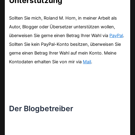
Unterstützung
Sollten Sie mich, Roland M. Horn, in meiner Arbeit als
Autor, Blogger oder Übersetzer unterstützen wollen,
überweisen Sie gerne einen Betrag Ihrer Wahl via
PayPal
.
Sollten Sie kein PayPal-Konto besitzen, überweisen Sie
gerne einen Betrag Ihrer Wahl auf mein Konto. Meine
Kontodaten erhalten Sie von mir via
Mail
.
Der Blogbetreiber