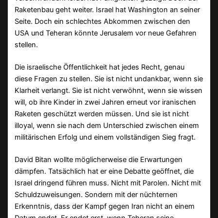
Raketenbau geht weiter. Israel hat Washington an seiner
Seite. Doch ein schlechtes Abkommen zwischen den
USA und Teheran könnte Jerusalem vor neue Gefahren
stellen.
Die israelische Öffentlichkeit hat jedes Recht, genau
diese Fragen zu stellen. Sie ist nicht undankbar, wenn sie
Klarheit verlangt. Sie ist nicht verwöhnt, wenn sie wissen
will, ob ihre Kinder in zwei Jahren erneut vor iranischen
Raketen geschützt werden müssen. Und sie ist nicht
illoyal, wenn sie nach dem Unterschied zwischen einem
militärischen Erfolg und einem vollständigen Sieg fragt.
David Bitan wollte möglicherweise die Erwartungen
dämpfen. Tatsächlich hat er eine Debatte geöffnet, die
Israel dringend führen muss. Nicht mit Parolen. Nicht mit
Schuldzuweisungen. Sondern mit der nüchternen
Erkenntnis, dass der Kampf gegen Iran nicht an einem