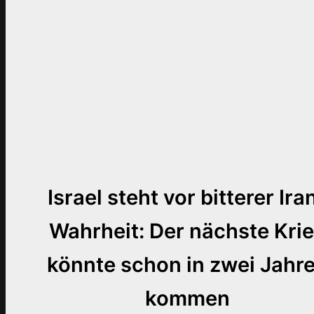
Israel steht vor bitterer Ira
Wahrheit: Der nächste Kri
könnte schon in zwei Jahr
kommen