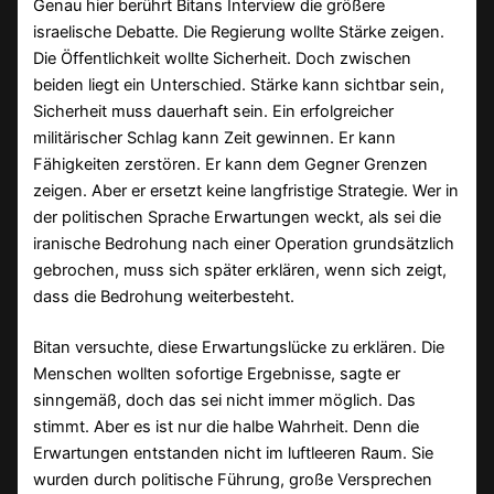
Genau hier berührt Bitans Interview die größere
israelische Debatte. Die Regierung wollte Stärke zeigen.
Die Öffentlichkeit wollte Sicherheit. Doch zwischen
beiden liegt ein Unterschied. Stärke kann sichtbar sein,
Sicherheit muss dauerhaft sein. Ein erfolgreicher
militärischer Schlag kann Zeit gewinnen. Er kann
Fähigkeiten zerstören. Er kann dem Gegner Grenzen
zeigen. Aber er ersetzt keine langfristige Strategie. Wer in
der politischen Sprache Erwartungen weckt, als sei die
iranische Bedrohung nach einer Operation grundsätzlich
gebrochen, muss sich später erklären, wenn sich zeigt,
dass die Bedrohung weiterbesteht.
Bitan versuchte, diese Erwartungslücke zu erklären. Die
Menschen wollten sofortige Ergebnisse, sagte er
sinngemäß, doch das sei nicht immer möglich. Das
stimmt. Aber es ist nur die halbe Wahrheit. Denn die
Erwartungen entstanden nicht im luftleeren Raum. Sie
wurden durch politische Führung, große Versprechen