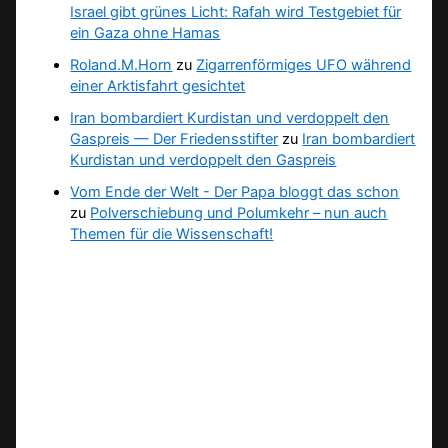
Israel gibt grünes Licht: Rafah wird Testgebiet für
ein Gaza ohne Hamas
Roland.M.Horn
zu
Zigarrenförmiges UFO während
einer Arktisfahrt gesichtet
Iran bombardiert Kurdistan und verdoppelt den
Gaspreis — Der Friedensstifter
zu
Iran bombardiert
Kurdistan und verdoppelt den Gaspreis
Vom Ende der Welt - Der Papa bloggt das schon
zu
Polverschiebung und Polumkehr – nun auch
Themen für die Wissenschaft!