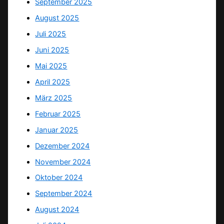
September 2025
August 2025
Juli 2025
Juni 2025
Mai 2025
April 2025
März 2025
Februar 2025
Januar 2025
Dezember 2024
November 2024
Oktober 2024
September 2024
August 2024