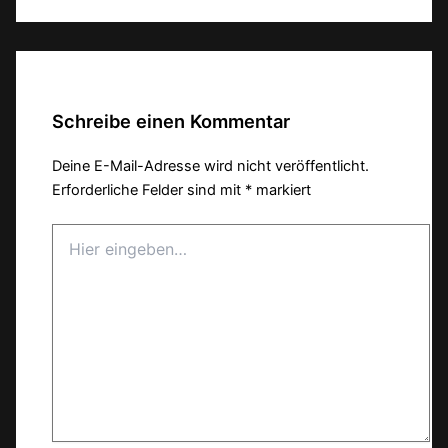
Schreibe einen Kommentar
Deine E-Mail-Adresse wird nicht veröffentlicht.
Erforderliche Felder sind mit
*
markiert
Hier
eingeben…