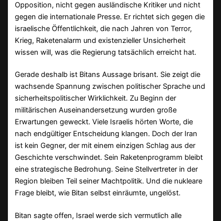
Opposition, nicht gegen ausländische Kritiker und nicht
gegen die internationale Presse. Er richtet sich gegen die
israelische Öffentlichkeit, die nach Jahren von Terror,
Krieg, Raketenalarm und existenzieller Unsicherheit
wissen will, was die Regierung tatsächlich erreicht hat.
Gerade deshalb ist Bitans Aussage brisant. Sie zeigt die
wachsende Spannung zwischen politischer Sprache und
sicherheitspolitischer Wirklichkeit. Zu Beginn der
militärischen Auseinandersetzung wurden große
Erwartungen geweckt. Viele Israelis hörten Worte, die
nach endgültiger Entscheidung klangen. Doch der Iran
ist kein Gegner, der mit einem einzigen Schlag aus der
Geschichte verschwindet. Sein Raketenprogramm bleibt
eine strategische Bedrohung. Seine Stellvertreter in der
Region bleiben Teil seiner Machtpolitik. Und die nukleare
Frage bleibt, wie Bitan selbst einräumte, ungelöst.
Bitan sagte offen, Israel werde sich vermutlich alle