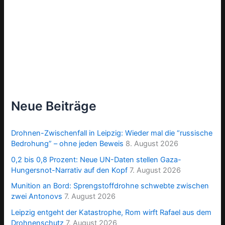
Neue Beiträge
Drohnen-Zwischenfall in Leipzig: Wieder mal die “russische
Bedrohung” – ohne jeden Beweis
8. August 2026
0,2 bis 0,8 Prozent: Neue UN-Daten stellen Gaza-
Hungersnot-Narrativ auf den Kopf
7. August 2026
Munition an Bord: Sprengstoffdrohne schwebte zwischen
zwei Antonovs
7. August 2026
Leipzig entgeht der Katastrophe, Rom wirft Rafael aus dem
Drohnenschutz
7. August 2026