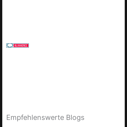
Empfehlenswerte Blogs