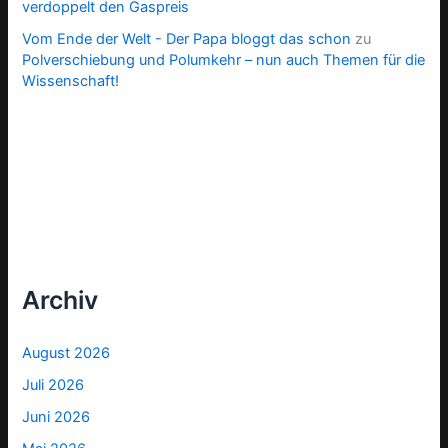
verdoppelt den Gaspreis
Vom Ende der Welt - Der Papa bloggt das schon
zu
Polverschiebung und Polumkehr – nun auch Themen für die
Wissenschaft!
Archiv
August 2026
Juli 2026
Juni 2026