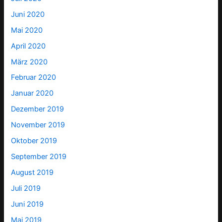
Juni 2020
Mai 2020
April 2020
März 2020
Februar 2020
Januar 2020
Dezember 2019
November 2019
Oktober 2019
September 2019
August 2019
Juli 2019
Juni 2019
Mai 2019