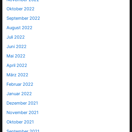
Oktober 2022
September 2022
August 2022
Juli 2022
Juni 2022
Mai 2022
April 2022
März 2022
Februar 2022
Januar 2022
Dezember 2021
November 2021
Oktober 2021
September 2021