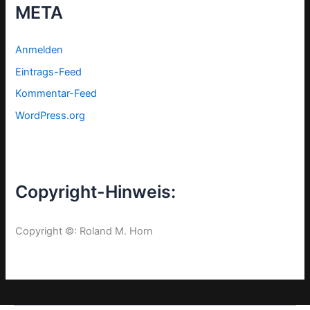
META
Anmelden
Eintrags-Feed
Kommentar-Feed
WordPress.org
Copyright-Hinweis:
Copyright ©: Roland M. Horn