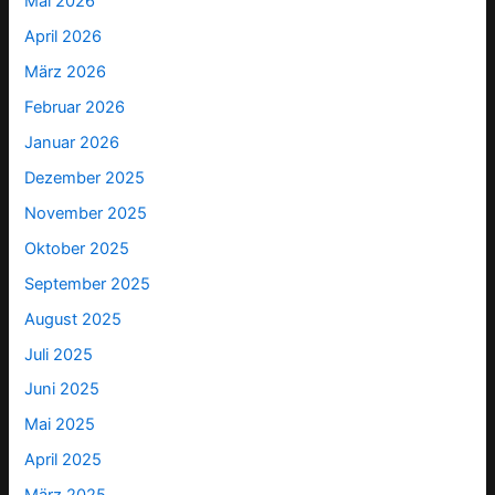
Mai 2026
April 2026
März 2026
Februar 2026
Januar 2026
Dezember 2025
November 2025
Oktober 2025
September 2025
August 2025
Juli 2025
Juni 2025
Mai 2025
April 2025