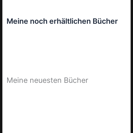
Meine noch erhältlichen Bücher
Meine neuesten Bücher