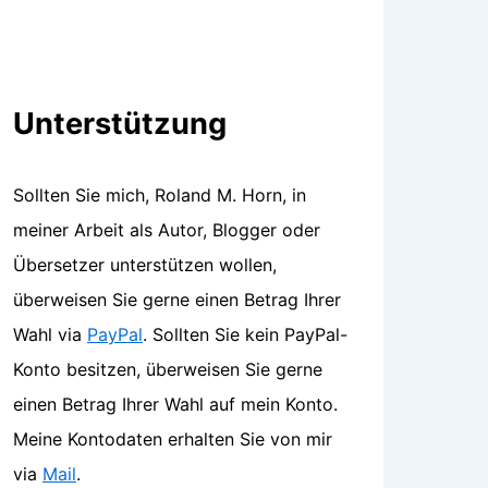
Unterstützung
Sollten Sie mich, Roland M. Horn, in
meiner Arbeit als Autor, Blogger oder
Übersetzer unterstützen wollen,
überweisen Sie gerne einen Betrag Ihrer
Wahl via
PayPal
. Sollten Sie kein PayPal-
Konto besitzen, überweisen Sie gerne
einen Betrag Ihrer Wahl auf mein Konto.
Meine Kontodaten erhalten Sie von mir
via
Mail
.