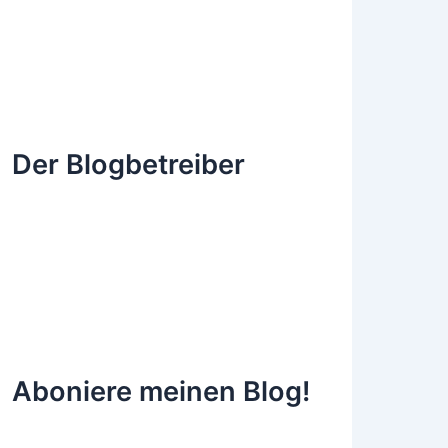
Der Blogbetreiber
Aboniere meinen Blog!