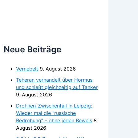
Neue Beiträge
Vernebelt
9. August 2026
Teheran verhandelt über Hormus
und schießt gleichzeitig auf Tanker
9. August 2026
Drohnen-Zwischenfall in Leipzig:
Wieder mal die “russische
Bedrohung” – ohne jeden Beweis
8.
August 2026