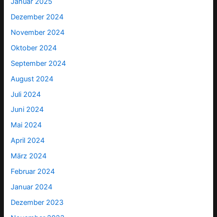
Januar 2025
Dezember 2024
November 2024
Oktober 2024
September 2024
August 2024
Juli 2024
Juni 2024
Mai 2024
April 2024
März 2024
Februar 2024
Januar 2024
Dezember 2023