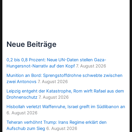
Neue Beiträge
0,2 bis 0,8 Prozent: Neue UN-Daten stellen Gaza-
Hungersnot-Narrativ auf den Kopf
7. August 2026
Munition an Bord: Sprengstoffdrohne schwebte zwischen
zwei Antonovs
7. August 2026
Leipzig entgeht der Katastrophe, Rom wirft Rafael aus dem
Drohnenschutz
7. August 2026
Hisbollah verletzt Waffenruhe, Israel greift im Südlibanon an
6. August 2026
Teheran verhöhnt Trump: Irans Regime erklärt den
Aufschub zum Sieg
6. August 2026