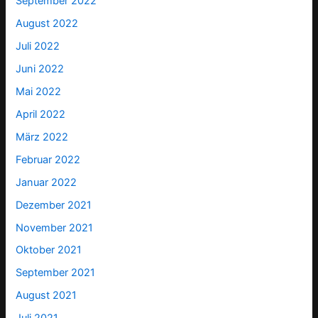
September 2022
August 2022
Juli 2022
Juni 2022
Mai 2022
April 2022
März 2022
Februar 2022
Januar 2022
Dezember 2021
November 2021
Oktober 2021
September 2021
August 2021