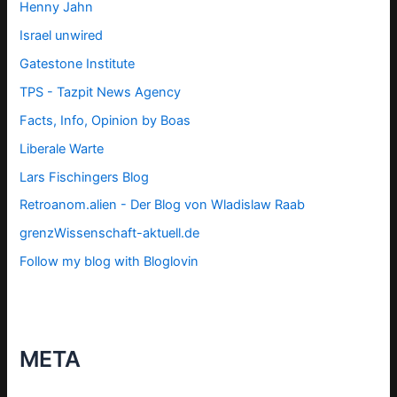
Henny Jahn
Israel unwired
Gatestone Institute
TPS -
Tazpit News Agency
Facts, Info, Opinion by Boas
Liberale Warte
Lars Fischingers Blog
Retroanom.alien - Der Blog von Wladislaw Raab
grenzWissenschaft-aktuell.de
Follow my blog with Bloglovin
META