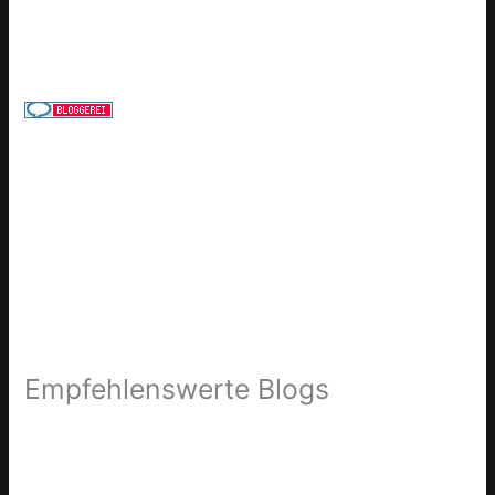
Empfehlenswerte Blogs