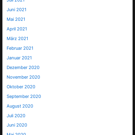
Juli 2021
Juni 2021
Mai 2021
April 2021
März 2021
Februar 2021
Januar 2021
Dezember 2020
November 2020
Oktober 2020
September 2020
August 2020
Juli 2020
Juni 2020
Mai 2020