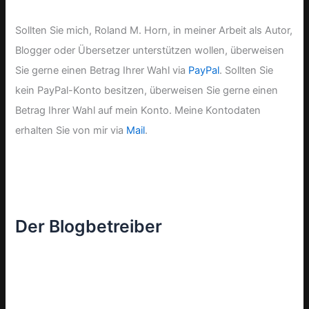
Sollten Sie mich, Roland M. Horn, in meiner Arbeit als Autor,
Blogger oder Übersetzer unterstützen wollen, überweisen
Sie gerne einen Betrag Ihrer Wahl via
PayPal
. Sollten Sie
kein PayPal-Konto besitzen, überweisen Sie gerne einen
Betrag Ihrer Wahl auf mein Konto. Meine Kontodaten
erhalten Sie von mir via
Mail
.
Der Blogbetreiber