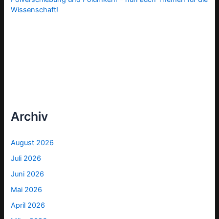
Wissenschaft!
Archiv
August 2026
Juli 2026
Juni 2026
Mai 2026
April 2026