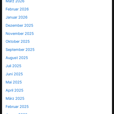
März 2026
Februar 2026
Januar 2026
Dezember 2025
November 2025
Oktober 2025
September 2025
August 2025
Juli 2025
Juni 2025
Mai 2025
April 2025
März 2025
Februar 2025