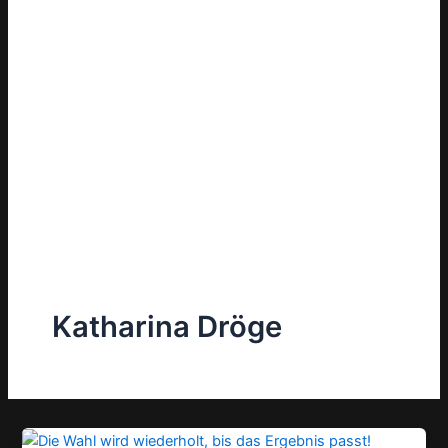
Katharina Dröge