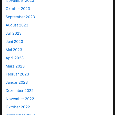
November 2023
Oktober 2023
September 2023
August 2023
Juli 2023
Juni 2023
Mai 2023
April 2023
März 2023
Februar 2023
Januar 2023
Dezember 2022
November 2022
Oktober 2022