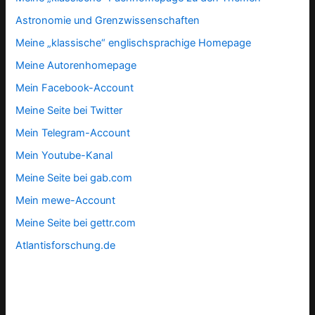
Astronomie und Grenzwissenschaften
Meine „klassische“ englischsprachige Homepage
Meine Autorenhomepage
Mein Facebook-Account
Meine Seite bei Twitter
Mein Telegram-Account
Mein Youtube-Kanal
Meine Seite bei gab.com
Mein mewe-Account
Meine Seite bei gettr.com
Atlantisforschung.de