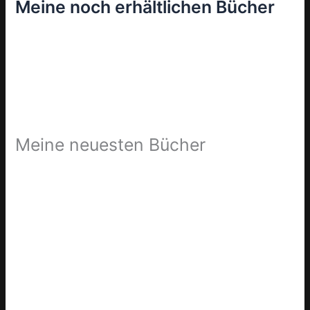
Meine noch erhältlichen Bücher
Meine neuesten Bücher