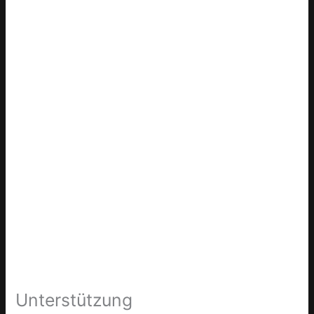
Unterstützung