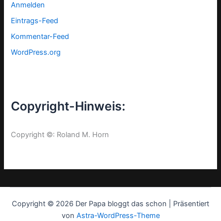
Anmelden
Eintrags-Feed
Kommentar-Feed
WordPress.org
Copyright-Hinweis:
Copyright ©: Roland M. Horn
Copyright © 2026 Der Papa bloggt das schon | Präsentiert
von
Astra-WordPress-Theme