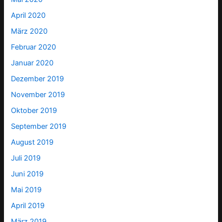
April 2020
März 2020
Februar 2020
Januar 2020
Dezember 2019
November 2019
Oktober 2019
September 2019
August 2019
Juli 2019
Juni 2019
Mai 2019
April 2019
März 2019