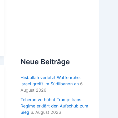
Neue Beiträge
Hisbollah verletzt Waffenruhe,
Israel greift im Südlibanon an
6.
August 2026
Teheran verhöhnt Trump: Irans
Regime erklärt den Aufschub zum
Sieg
6. August 2026