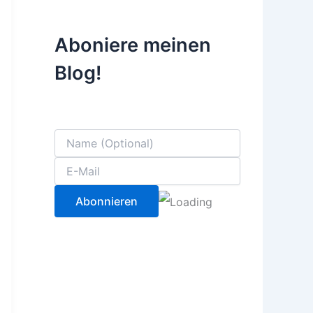
Aboniere meinen
Blog!