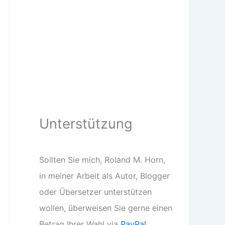
Unterstützung
Sollten Sie mich, Roland M. Horn,
in meiner Arbeit als Autor, Blogger
oder Übersetzer unterstützen
wollen, überweisen Sie gerne einen
Betrag Ihrer Wahl via
PayPal
.