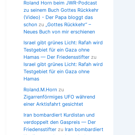
Roland Horn beim JWR-Podcast
zu seinem Buch Gottes Rückkehr
(Video) - Der Papa bloggt das
schon
zu
„Gottes Rückkehr“ –
Neues Buch von mir erschienen
Israel gibt grünes Licht: Rafah wird
Testgebiet für ein Gaza ohne
Hamas — Der Friedensstifter
zu
Israel gibt grünes Licht: Rafah wird
Testgebiet für ein Gaza ohne
Hamas
Roland.M.Horn
zu
Zigarrenförmiges UFO während
einer Arktisfahrt gesichtet
Iran bombardiert Kurdistan und
verdoppelt den Gaspreis — Der
Friedensstifter
zu
Iran bombardiert