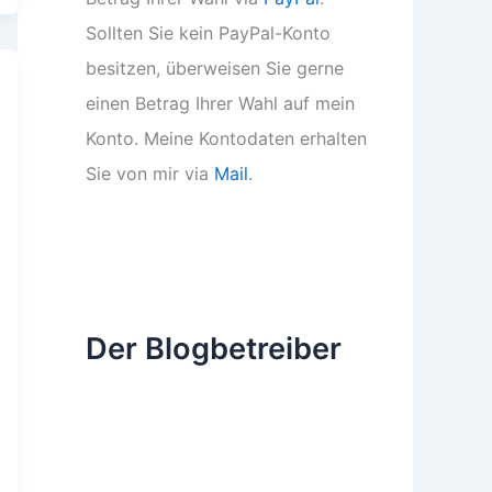
Sollten Sie kein PayPal-Konto
besitzen, überweisen Sie gerne
einen Betrag Ihrer Wahl auf mein
Konto. Meine Kontodaten erhalten
Sie von mir via
Mail
.
Der Blogbetreiber