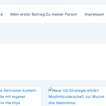
te
Mein erster Beitrag/Zu meiner Person
Impressum