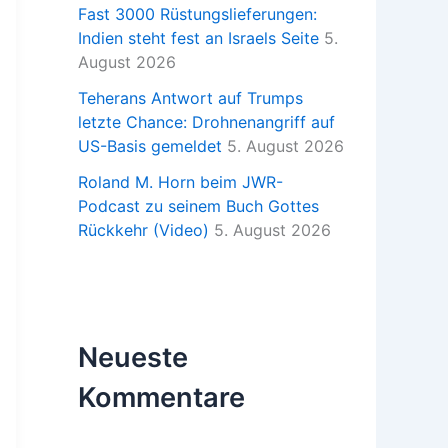
Fast 3000 Rüstungslieferungen:
Indien steht fest an Israels Seite
5.
August 2026
Teherans Antwort auf Trumps
letzte Chance: Drohnenangriff auf
US-Basis gemeldet
5. August 2026
Roland M. Horn beim JWR-
Podcast zu seinem Buch Gottes
Rückkehr (Video)
5. August 2026
Neueste
Kommentare