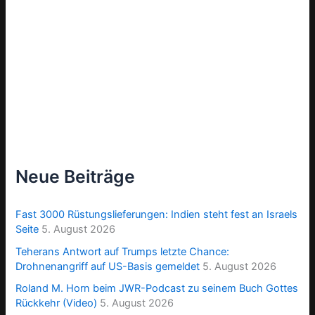
Neue Beiträge
Fast 3000 Rüstungslieferungen: Indien steht fest an Israels
Seite
5. August 2026
Teherans Antwort auf Trumps letzte Chance:
Drohnenangriff auf US-Basis gemeldet
5. August 2026
Roland M. Horn beim JWR-Podcast zu seinem Buch Gottes
Rückkehr (Video)
5. August 2026