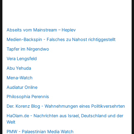
Abseits vom Mainstream – Heplev
Medien-Backspin - Falsches zu Nahost richtiggestellt
Tapfer im Nirgendwo
Vera Lengsfeld
Abu Yehuda
Mena-Watch
Audiatur Online
Philosophia Perennis
Der. Korenz Blog - Wahnehmungen eines Politikversehrten
HaOlam.de - Nachrichten aus Israel, Deutschland und der
Welt
PMW - Palaestinian Media Watch