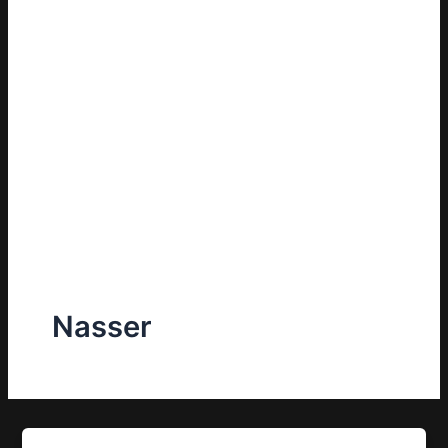
Nasser