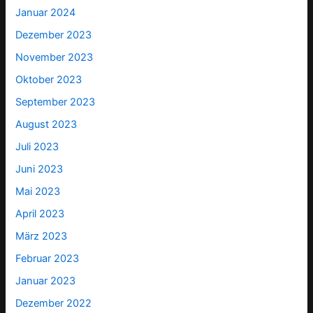
Januar 2024
Dezember 2023
November 2023
Oktober 2023
September 2023
August 2023
Juli 2023
Juni 2023
Mai 2023
April 2023
März 2023
Februar 2023
Januar 2023
Dezember 2022