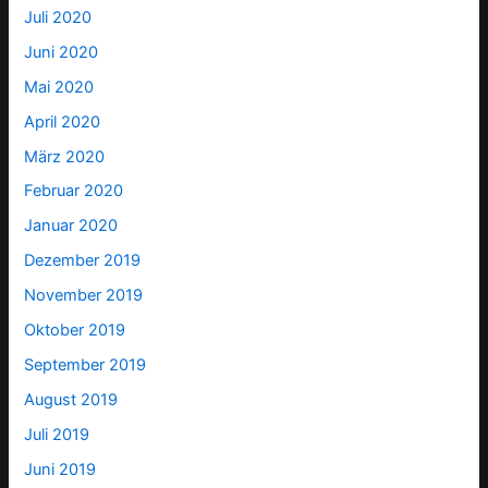
Juli 2020
Juni 2020
Mai 2020
April 2020
März 2020
Februar 2020
Januar 2020
Dezember 2019
November 2019
Oktober 2019
September 2019
August 2019
Juli 2019
Juni 2019