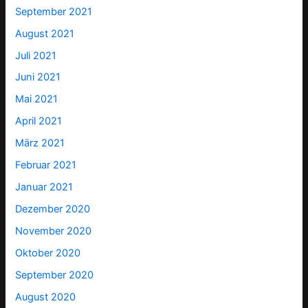
September 2021
August 2021
Juli 2021
Juni 2021
Mai 2021
April 2021
März 2021
Februar 2021
Januar 2021
Dezember 2020
November 2020
Oktober 2020
September 2020
August 2020