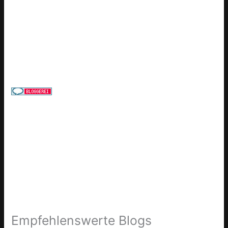
Empfehlenswerte Blogs