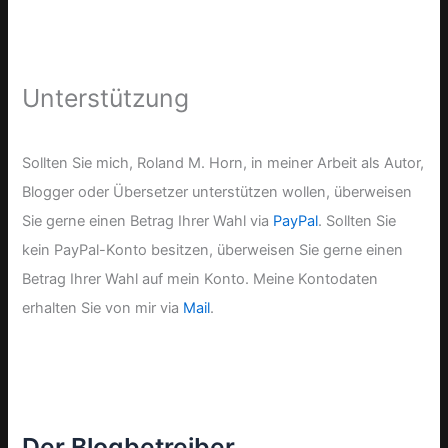
Unterstützung
Sollten Sie mich, Roland M. Horn, in meiner Arbeit als Autor,
Blogger oder Übersetzer unterstützen wollen, überweisen
Sie gerne einen Betrag Ihrer Wahl via
PayPal
. Sollten Sie
kein PayPal-Konto besitzen, überweisen Sie gerne einen
Betrag Ihrer Wahl auf mein Konto. Meine Kontodaten
erhalten Sie von mir via
Mail
.
Der Blogbetreiber