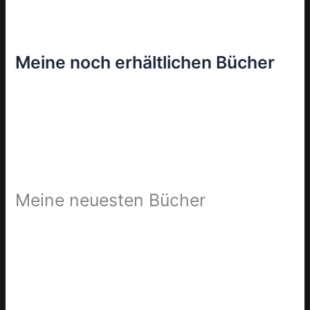
Meine noch erhältlichen Bücher
Meine neuesten Bücher