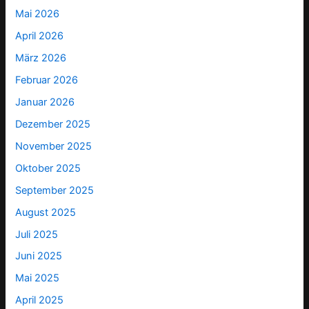
Mai 2026
April 2026
März 2026
Februar 2026
Januar 2026
Dezember 2025
November 2025
Oktober 2025
September 2025
August 2025
Juli 2025
Juni 2025
Mai 2025
April 2025