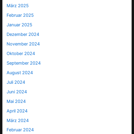
März 2025
Februar 2025
Januar 2025
Dezember 2024
November 2024
Oktober 2024
September 2024
August 2024
Juli 2024
Juni 2024
Mai 2024
April 2024
März 2024
Februar 2024