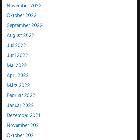
November 2022
Oktober 2022
September 2022
August 2022
Juli 2022
Juni 2022
Mai 2022
April 2022
März 2022
Februar 2022
Januar 2022
Dezember 2021
November 2021
Oktober 2021