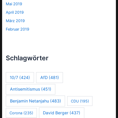
Mai 2019
April 2019
März 2019
Februar 2019
Schlagwörter
10/7
(424)
AfD
(481)
Antisemitismus
(451)
Benjamin Netanjahu
(483)
CDU
(195)
David Berger
(437)
Corona
(235)