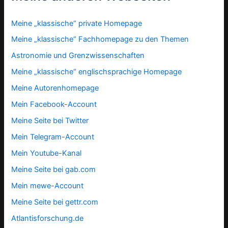
Meine „klassische“ private Homepage
Meine „klassische“ Fachhomepage zu den Themen
Astronomie und Grenzwissenschaften
Meine „klassische“ englischsprachige Homepage
Meine Autorenhomepage
Mein Facebook-Account
Meine Seite bei Twitter
Mein Telegram-Account
Mein Youtube-Kanal
Meine Seite bei gab.com
Mein mewe-Account
Meine Seite bei gettr.com
Atlantisforschung.de