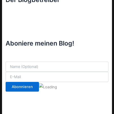
Aboniere meinen Blog!