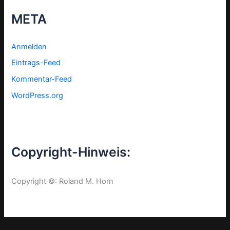
META
Anmelden
Eintrags-Feed
Kommentar-Feed
WordPress.org
Copyright-Hinweis:
Copyright ©: Roland M. Horn