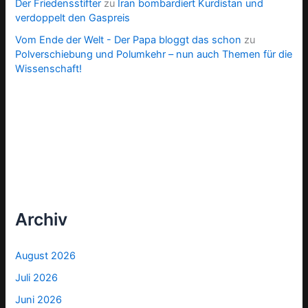
Der Friedensstifter
zu
Iran bombardiert Kurdistan und
verdoppelt den Gaspreis
Vom Ende der Welt - Der Papa bloggt das schon
zu
Polverschiebung und Polumkehr – nun auch Themen für die
Wissenschaft!
Archiv
August 2026
Juli 2026
Juni 2026