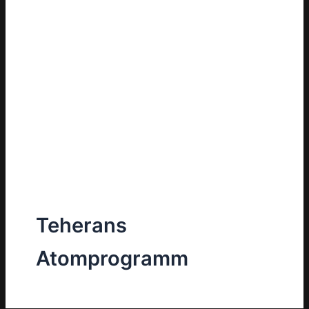
Teherans
Atomprogramm