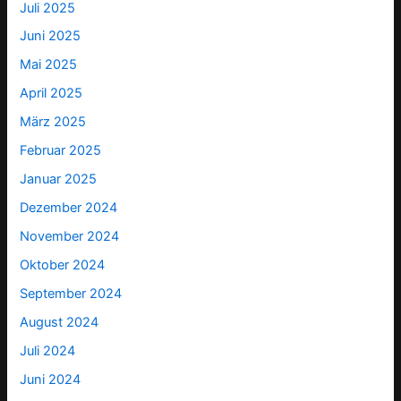
Juli 2025
Juni 2025
Mai 2025
April 2025
März 2025
Februar 2025
Januar 2025
Dezember 2024
November 2024
Oktober 2024
September 2024
August 2024
Juli 2024
Juni 2024