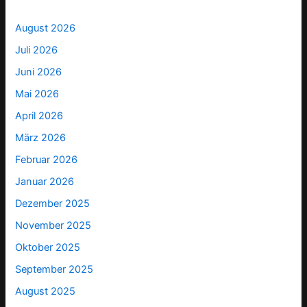
August 2026
Juli 2026
Juni 2026
Mai 2026
April 2026
März 2026
Februar 2026
Januar 2026
Dezember 2025
November 2025
Oktober 2025
September 2025
August 2025