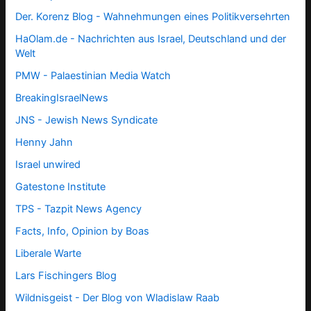
Der. Korenz Blog - Wahnehmungen eines Politikversehrten
HaOlam.de - Nachrichten aus Israel, Deutschland und der
Welt
PMW - Palaestinian Media Watch
BreakingIsraelNews
JNS - Jewish News Syndicate
Henny Jahn
Israel unwired
Gatestone Institute
TPS -
Tazpit News Agency
Facts, Info, Opinion by Boas
Liberale Warte
Lars Fischingers Blog
Wildnisgeist - Der Blog von Wladislaw Raab