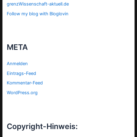
grenzWissenschaft-aktuell.de
Follow my blog with Bloglovin
META
Anmelden
Eintrags-Feed
Kommentar-Feed
WordPress.org
Copyright-Hinweis: