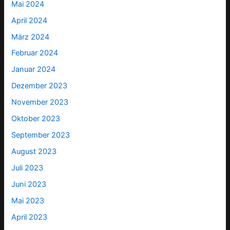
Mai 2024
April 2024
März 2024
Februar 2024
Januar 2024
Dezember 2023
November 2023
Oktober 2023
September 2023
August 2023
Juli 2023
Juni 2023
Mai 2023
April 2023