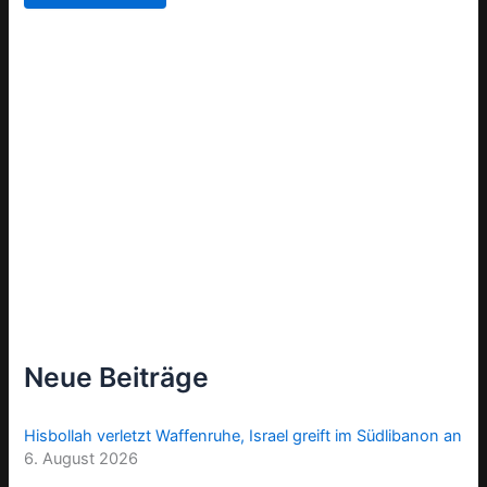
Neue Beiträge
Hisbollah verletzt Waffenruhe, Israel greift im Südlibanon an
6. August 2026