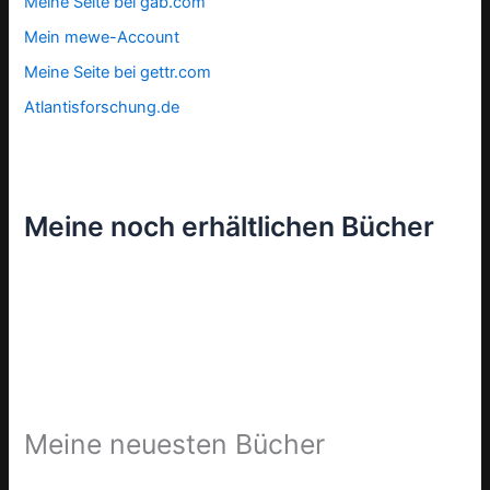
Meine Seite bei gab.com
Mein mewe-Account
Meine Seite bei gettr.com
Atlantisforschung.de
Meine noch erhältlichen Bücher
Meine neuesten Bücher