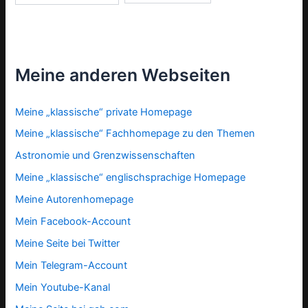
Meine anderen Webseiten
Meine „klassische“ private Homepage
Meine „klassische“ Fachhomepage zu den Themen
Astronomie und Grenzwissenschaften
Meine „klassische“ englischsprachige Homepage
Meine Autorenhomepage
Mein Facebook-Account
Meine Seite bei Twitter
Mein Telegram-Account
Mein Youtube-Kanal