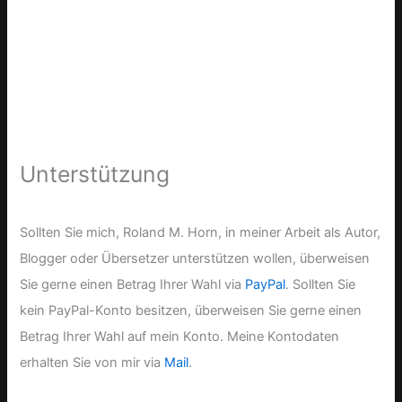
Unterstützung
Sollten Sie mich, Roland M. Horn, in meiner Arbeit als Autor,
Blogger oder Übersetzer unterstützen wollen, überweisen
Sie gerne einen Betrag Ihrer Wahl via
PayPal
. Sollten Sie
kein PayPal-Konto besitzen, überweisen Sie gerne einen
Betrag Ihrer Wahl auf mein Konto. Meine Kontodaten
erhalten Sie von mir via
Mail
.