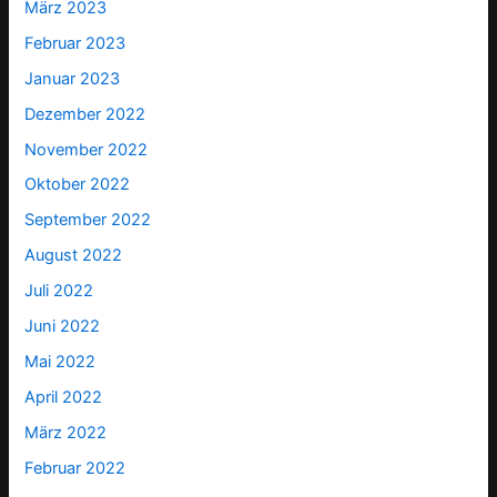
März 2023
Februar 2023
Januar 2023
Dezember 2022
November 2022
Oktober 2022
September 2022
August 2022
Juli 2022
Juni 2022
Mai 2022
April 2022
März 2022
Februar 2022