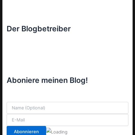
Der Blogbetreiber
Aboniere meinen Blog!