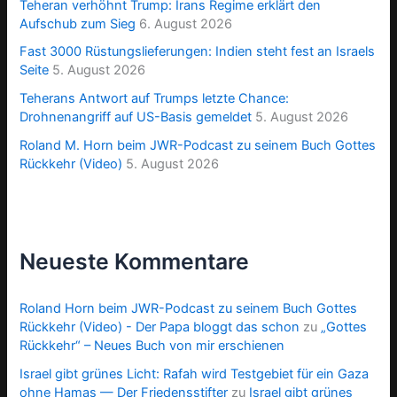
Teheran verhöhnt Trump: Irans Regime erklärt den
Aufschub zum Sieg
6. August 2026
Fast 3000 Rüstungslieferungen: Indien steht fest an Israels
Seite
5. August 2026
Teherans Antwort auf Trumps letzte Chance:
Drohnenangriff auf US-Basis gemeldet
5. August 2026
Roland M. Horn beim JWR-Podcast zu seinem Buch Gottes
Rückkehr (Video)
5. August 2026
Neueste Kommentare
Roland Horn beim JWR-Podcast zu seinem Buch Gottes
Rückkehr (Video) - Der Papa bloggt das schon
zu
„Gottes
Rückkehr“ – Neues Buch von mir erschienen
Israel gibt grünes Licht: Rafah wird Testgebiet für ein Gaza
ohne Hamas — Der Friedensstifter
zu
Israel gibt grünes