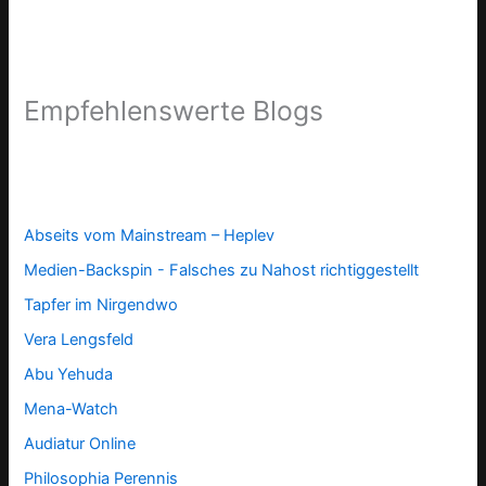
Empfehlenswerte Blogs
Abseits vom Mainstream – Heplev
Medien-Backspin - Falsches zu Nahost richtiggestellt
Tapfer im Nirgendwo
Vera Lengsfeld
Abu Yehuda
Mena-Watch
Audiatur Online
Philosophia Perennis