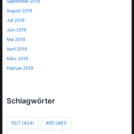
September 2019
August 2019
Juli 2019
Juni 2019
Mai 2019
April 2019
März 2019
Februar 2019
Schlagwörter
10/7
(424)
AfD
(481)