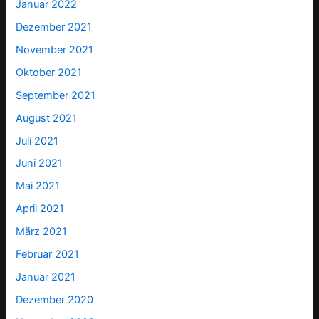
Januar 2022
Dezember 2021
November 2021
Oktober 2021
September 2021
August 2021
Juli 2021
Juni 2021
Mai 2021
April 2021
März 2021
Februar 2021
Januar 2021
Dezember 2020