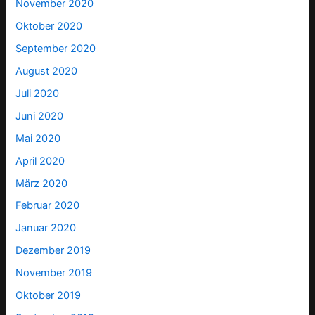
November 2020
Oktober 2020
September 2020
August 2020
Juli 2020
Juni 2020
Mai 2020
April 2020
März 2020
Februar 2020
Januar 2020
Dezember 2019
November 2019
Oktober 2019