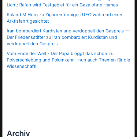
Licht: Rafah wird Testgebiet für ein Gaza ohne Hamas
Roland.M.Horn
zu
Zigarrenförmiges UFO während einer
Arktisfahrt gesichtet
Iran bombardiert Kurdistan und verdoppelt den Gaspreis —
Der Friedensstifter
zu
Iran bombardiert Kurdistan und
verdoppelt den Gaspreis
Vom Ende der Welt - Der Papa bloggt das schon
zu
Polverschiebung und Polumkehr – nun auch Themen für die
Wissenschaft!
Archiv