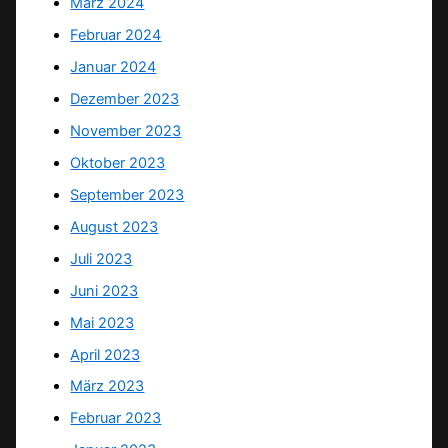
März 2024
Februar 2024
Januar 2024
Dezember 2023
November 2023
Oktober 2023
September 2023
August 2023
Juli 2023
Juni 2023
Mai 2023
April 2023
März 2023
Februar 2023