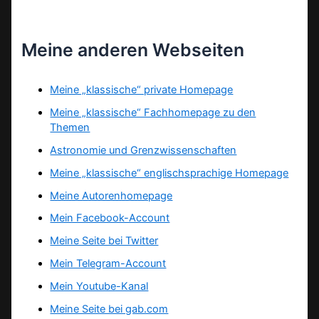
Meine anderen Webseiten
Meine „klassische“ private Homepage
Meine „klassische“ Fachhomepage zu den
Themen
Astronomie und Grenzwissenschaften
Meine „klassische“ englischsprachige Homepage
Meine Autorenhomepage
Mein Facebook-Account
Meine Seite bei Twitter
Mein Telegram-Account
Mein Youtube-Kanal
Meine Seite bei gab.com