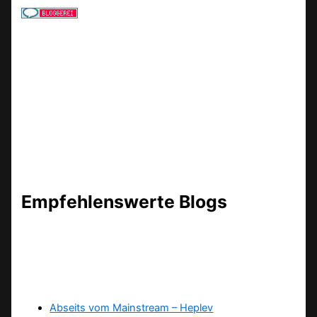
Empfehlenswerte Blogs
Abseits vom Mainstream – Heplev