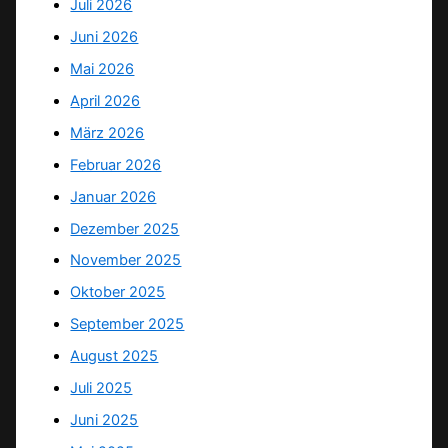
Juli 2026
Juni 2026
Mai 2026
April 2026
März 2026
Februar 2026
Januar 2026
Dezember 2025
November 2025
Oktober 2025
September 2025
August 2025
Juli 2025
Juni 2025