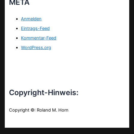
META
Anmelden
Eintrags-Feed
Kommentar-Feed
WordPress.org
Copyright-Hinweis:
Copyright ©: Roland M. Horn