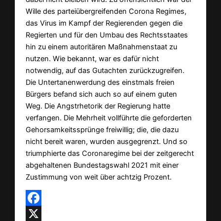
Wille des parteiübergreifenden Corona Regimes,
das Virus im Kampf der Regierenden gegen die
Regierten und für den Umbau des Rechtsstaates
hin zu einem autoritären Maßnahmenstaat zu
nutzen. Wie bekannt, war es dafür nicht
notwendig, auf das Gutachten zurückzugreifen.
Die Untertanenwerdung des einstmals freien
Bürgers befand sich auch so auf einem guten
Weg. Die Angstrhetorik der Regierung hatte
verfangen. Die Mehrheit vollführte die geforderten
Gehorsamkeitssprünge freiwillig; die, die dazu
nicht bereit waren, wurden ausgegrenzt. Und so
triumphierte das Coronaregime bei der zeitgerecht
abgehaltenen Bundestagswahl 2021 mit einer
Zustimmung von weit über achtzig Prozent.
Facebook