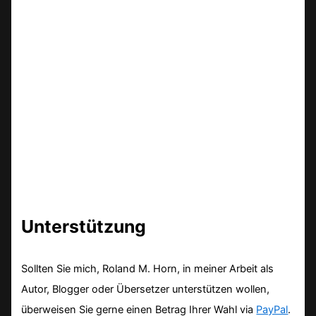
Unterstützung
Sollten Sie mich, Roland M. Horn, in meiner Arbeit als
Autor, Blogger oder Übersetzer unterstützen wollen,
überweisen Sie gerne einen Betrag Ihrer Wahl via
PayPal
.