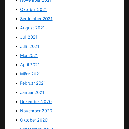
November 2021
Oktober 2021
September 2021
August 2021
Juli 2021
Juni 2021
Mai 2021
April 2021
März 2021
Februar 2021
Januar 2021
Dezember 2020
November 2020
Oktober 2020