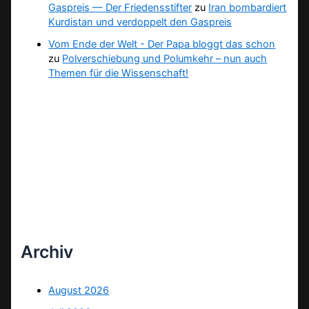
Gaspreis — Der Friedensstifter
zu
Iran bombardiert
Kurdistan und verdoppelt den Gaspreis
Vom Ende der Welt - Der Papa bloggt das schon
zu
Polverschiebung und Polumkehr – nun auch
Themen für die Wissenschaft!
Archiv
August 2026