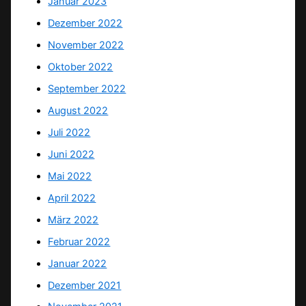
Januar 2023
Dezember 2022
November 2022
Oktober 2022
September 2022
August 2022
Juli 2022
Juni 2022
Mai 2022
April 2022
März 2022
Februar 2022
Januar 2022
Dezember 2021