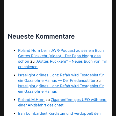
Neueste Kommentare
Roland Horn beim JWR-Podcast zu seinem Buch
Gottes Rückkehr (Video) - Der Papa bloggt das
schon
zu
„Gottes Rückkehr“ – Neues Buch von mir
erschienen
Israel gibt grünes Licht: Rafah wird Testgebiet für
ein Gaza ohne Hamas — Der Friedensstifter
zu
Israel gibt grünes Licht: Rafah wird Testgebiet für
ein Gaza ohne Hamas
Roland.M.Horn
zu
Zigarrenförmiges UFO während
einer Arktisfahrt gesichtet
Iran bombardiert Kurdistan und verdoppelt den