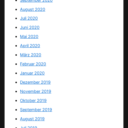
September 2020
August 2020
Juli 2020
Juni 2020
Mai 2020
April 2020
März 2020
Februar 2020
Januar 2020
Dezember 2019
November 2019
Oktober 2019
September 2019
August 2019
Juli 2019