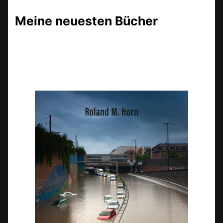
Meine neuesten Bücher