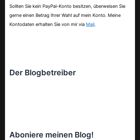
Sollten Sie kein PayPal-Konto besitzen, überweisen Sie
gerne einen Betrag Ihrer Wahl auf mein Konto. Meine
Kontodaten erhalten Sie von mir via
Mail
.
Der Blogbetreiber
Aboniere meinen Blog!