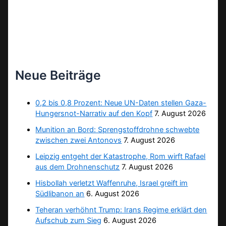
Neue Beiträge
0,2 bis 0,8 Prozent: Neue UN-Daten stellen Gaza-
Hungersnot-Narrativ auf den Kopf
7. August 2026
Munition an Bord: Sprengstoffdrohne schwebte
zwischen zwei Antonovs
7. August 2026
Leipzig entgeht der Katastrophe, Rom wirft Rafael
aus dem Drohnenschutz
7. August 2026
Hisbollah verletzt Waffenruhe, Israel greift im
Südlibanon an
6. August 2026
Teheran verhöhnt Trump: Irans Regime erklärt den
Aufschub zum Sieg
6. August 2026