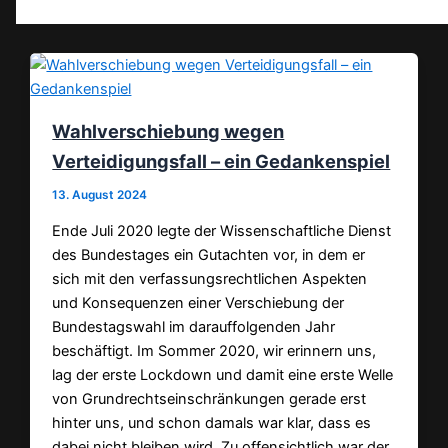
Wahlverschiebung wegen
Verteidigungsfall – ein Gedankenspiel
13. August 2024
Ende Juli 2020 legte der Wissenschaftliche Dienst
des Bundestages ein Gutachten vor, in dem er
sich mit den verfassungsrechtlichen Aspekten
und Konsequenzen einer Verschiebung der
Bundestagswahl im darauffolgenden Jahr
beschäftigt. Im Sommer 2020, wir erinnern uns,
lag der erste Lockdown und damit eine erste Welle
von Grundrechtseinschränkungen gerade erst
hinter uns, und schon damals war klar, dass es
dabei nicht bleiben wird. Zu offensichtlich war der