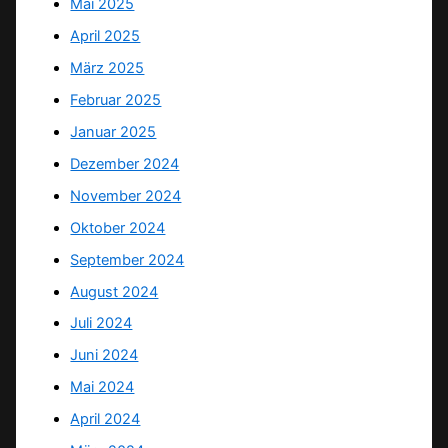
Mai 2025
April 2025
März 2025
Februar 2025
Januar 2025
Dezember 2024
November 2024
Oktober 2024
September 2024
August 2024
Juli 2024
Juni 2024
Mai 2024
April 2024