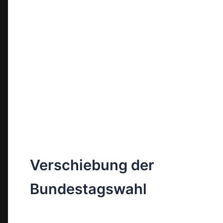
Verschiebung der
Bundestagswahl