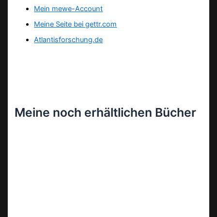
Mein mewe-Account
Meine Seite bei gettr.com
Atlantisforschung.de
Meine noch erhältlichen Bücher