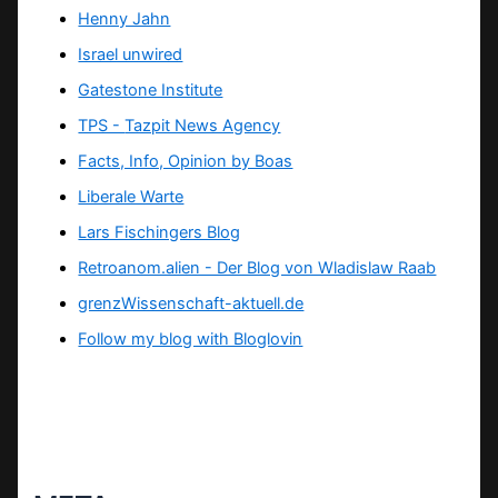
Henny Jahn
Israel unwired
Gatestone Institute
TPS -
Tazpit News Agency
Facts, Info, Opinion by Boas
Liberale Warte
Lars Fischingers Blog
Retroanom.alien - Der Blog von Wladislaw Raab
grenzWissenschaft-aktuell.de
Follow my blog with Bloglovin