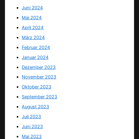
Juni 2024
Mai 2024
April 2024
März 2024
Februar 2024
Januar 2024
Dezember 2023
November 2023
Oktober 2023
September 2023
August 2023
Juli 2023
Juni 2023
Mai 2023