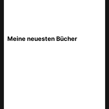
Meine neuesten Bücher