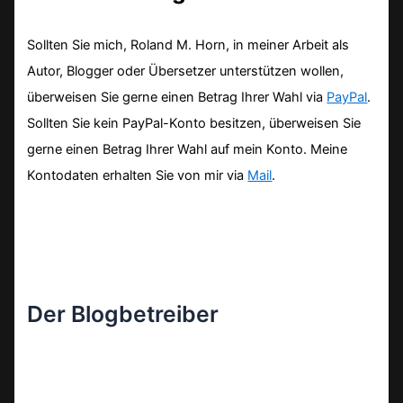
Sollten Sie mich, Roland M. Horn, in meiner Arbeit als
Autor, Blogger oder Übersetzer unterstützen wollen,
überweisen Sie gerne einen Betrag Ihrer Wahl via
PayPal
.
Sollten Sie kein PayPal-Konto besitzen, überweisen Sie
gerne einen Betrag Ihrer Wahl auf mein Konto. Meine
Kontodaten erhalten Sie von mir via
Mail
.
Der Blogbetreiber