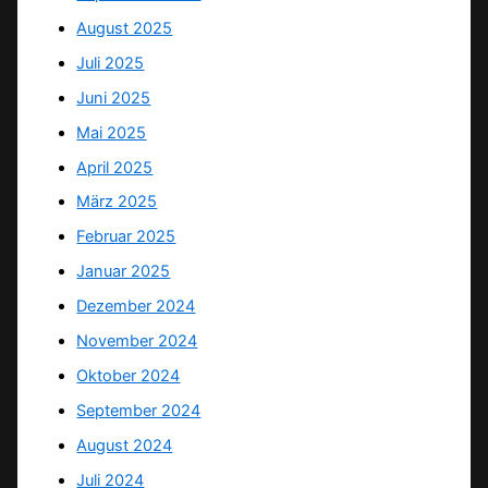
August 2025
Juli 2025
Juni 2025
Mai 2025
April 2025
März 2025
Februar 2025
Januar 2025
Dezember 2024
November 2024
Oktober 2024
September 2024
August 2024
Juli 2024