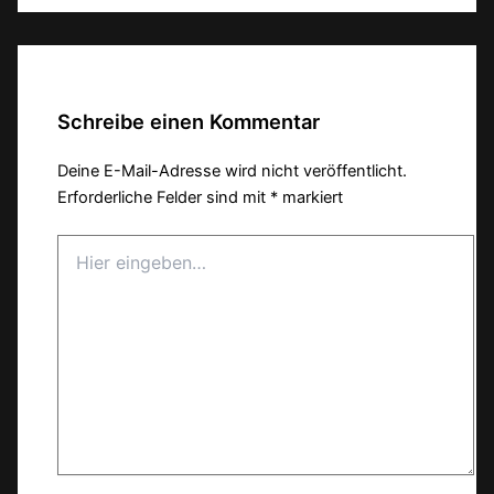
Schreibe einen Kommentar
Deine E-Mail-Adresse wird nicht veröffentlicht.
Erforderliche Felder sind mit
*
markiert
Hier
eingeben…