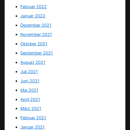
Februar 2022
Januar 2022
Dezember 2021
November 2021
Oktober 2021
September 2021
August 2021
Juli 2021
Juni 2021
Mai 2021
April 2021
März 2021
Februar 2021
Januar 2021