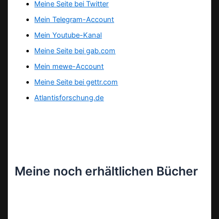
Meine Seite bei Twitter
Mein Telegram-Account
Mein Youtube-Kanal
Meine Seite bei gab.com
Mein mewe-Account
Meine Seite bei gettr.com
Atlantisforschung.de
Meine noch erhältlichen Bücher