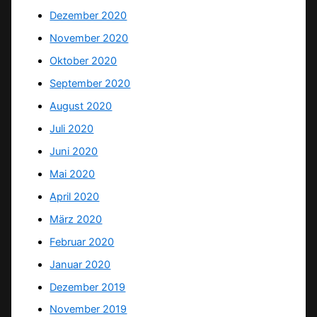
Dezember 2020
November 2020
Oktober 2020
September 2020
August 2020
Juli 2020
Juni 2020
Mai 2020
April 2020
März 2020
Februar 2020
Januar 2020
Dezember 2019
November 2019