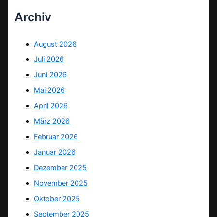
Archiv
August 2026
Juli 2026
Juni 2026
Mai 2026
April 2026
März 2026
Februar 2026
Januar 2026
Dezember 2025
November 2025
Oktober 2025
September 2025