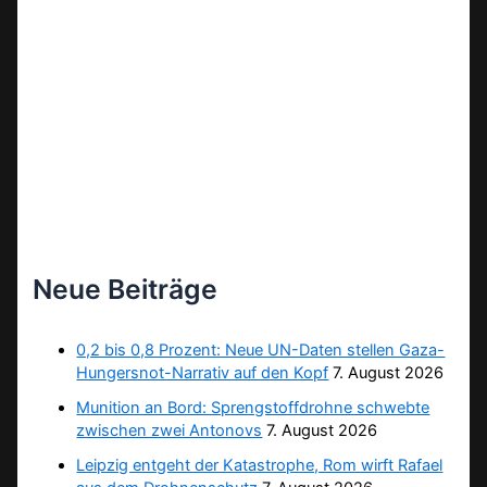
Neue Beiträge
0,2 bis 0,8 Prozent: Neue UN-Daten stellen Gaza-
Hungersnot-Narrativ auf den Kopf
7. August 2026
Munition an Bord: Sprengstoffdrohne schwebte
zwischen zwei Antonovs
7. August 2026
Leipzig entgeht der Katastrophe, Rom wirft Rafael