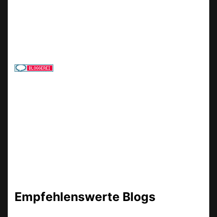
Empfehlenswerte Blogs