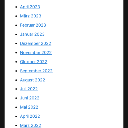
April 2023
März 2023
Februar 2023
Januar 2023
Dezember 2022
November 2022
Oktober 2022
September 2022
August 2022
Juli 2022
Juni 2022
Mai 2022
April 2022
März 2022