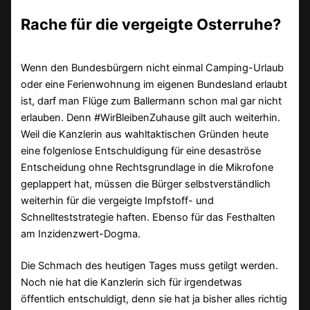
Rache für die vergeigte Osterruhe?
Wenn den Bundesbürgern nicht einmal Camping-Urlaub
oder eine Ferienwohnung im eigenen Bundesland erlaubt
ist, darf man Flüge zum Ballermann schon mal gar nicht
erlauben. Denn #WirBleibenZuhause gilt auch weiterhin.
Weil die Kanzlerin aus wahltaktischen Gründen heute
eine folgenlose Entschuldigung für eine desaströse
Entscheidung ohne Rechtsgrundlage in die Mikrofone
geplappert hat, müssen die Bürger selbstverständlich
weiterhin für die vergeigte Impfstoff- und
Schnellteststrategie haften. Ebenso für das Festhalten
am Inzidenzwert-Dogma.
Die Schmach des heutigen Tages muss getilgt werden.
Noch nie hat die Kanzlerin sich für irgendetwas
öffentlich entschuldigt, denn sie hat ja bisher alles richtig