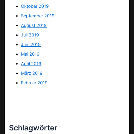
Oktober 2019
September 2019
August 2019
Juli 2019
Juni 2019
Mai 2019
April 2019
März 2019
Februar 2019
Schlagwörter