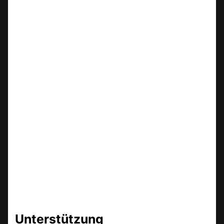
Unterstützung