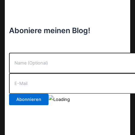
Aboniere meinen Blog!