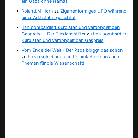
ein Gaza ohne Hamas
Roland.M.Horn
zu
Zigarrenförmiges UFO während
einer Arktisfahrt gesichtet
Iran bombardiert Kurdistan und verdoppelt den
Gaspreis — Der Friedensstifter
zu
Iran bombardiert
Kurdistan und verdoppelt den Gaspreis
Vom Ende der Welt - Der Papa bloggt das schon
zu
Polverschiebung und Polumkehr – nun auch
Themen für die Wissenschaft!