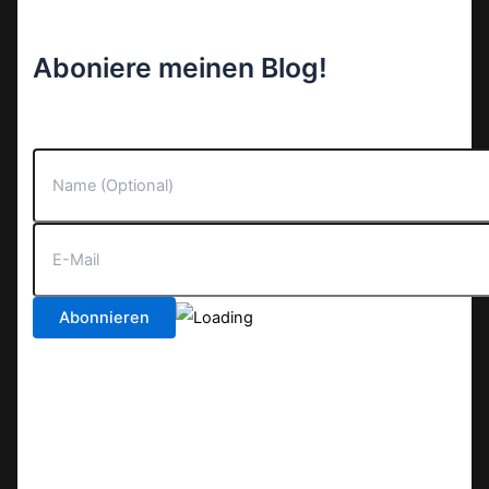
Aboniere meinen Blog!