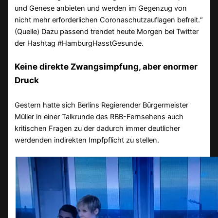
und Genese anbieten und werden im Gegenzug von
nicht mehr erforderlichen Coronaschutzauflagen befreit.“
(Quelle) Dazu passend trendet heute Morgen bei Twitter
der Hashtag #HamburgHasstGesunde.
Keine direkte Zwangsimpfung, aber enormer
Druck
Gestern hatte sich Berlins Regierender Bürgermeister
Müller in einer Talkrunde des RBB-Fernsehens auch
kritischen Fragen zu der dadurch immer deutlicher
werdenden indirekten Impfpflicht zu stellen.