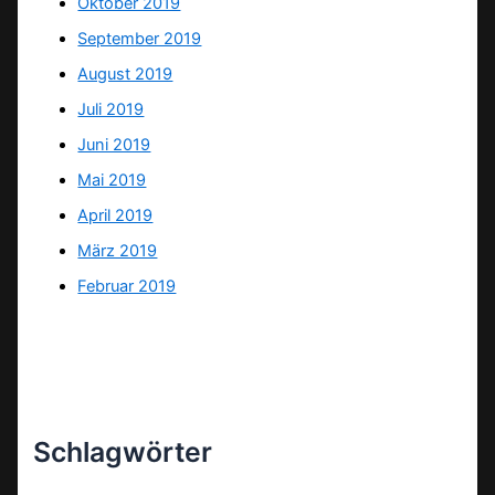
Oktober 2019
September 2019
August 2019
Juli 2019
Juni 2019
Mai 2019
April 2019
März 2019
Februar 2019
Schlagwörter