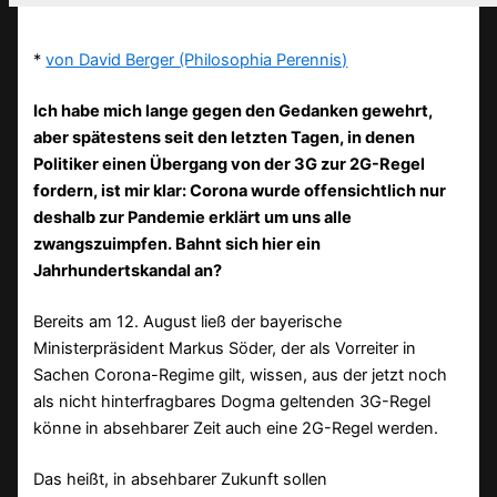
*
von David Berger (Philosophia Perennis)
Ich habe mich lange gegen den Gedanken gewehrt,
aber spätestens seit den letzten Tagen, in denen
Politiker einen Übergang von der 3G zur 2G-Regel
fordern, ist mir klar: Corona wurde offensichtlich nur
deshalb zur Pandemie erklärt um uns alle
zwangszuimpfen. Bahnt sich hier ein
Jahrhundertskandal an?
Bereits am 12. August ließ der bayerische
Ministerpräsident Markus Söder, der als Vorreiter in
Sachen Corona-Regime gilt, wissen, aus der jetzt noch
als nicht hinterfragbares Dogma geltenden 3G-Regel
könne in absehbarer Zeit auch eine 2G-Regel werden.
Das heißt, in absehbarer Zukunft sollen