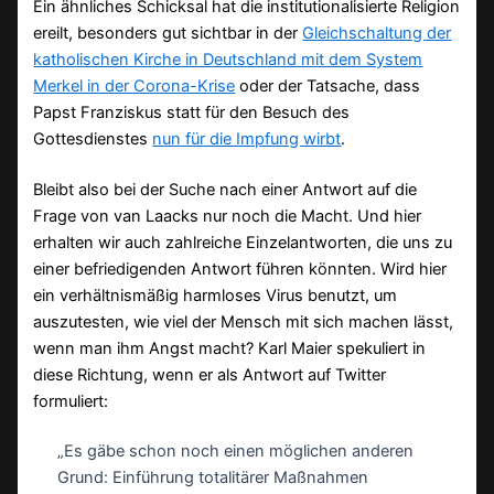
Ein ähnliches Schicksal hat die institutionalisierte Religion
ereilt, besonders gut sichtbar in der
Gleichschaltung der
katholischen Kirche in Deutschland mit dem System
Merkel in der Corona-Krise
oder der Tatsache, dass
Papst Franziskus statt für den Besuch des
Gottesdienstes
nun für die Impfung wirbt
.
Bleibt also bei der Suche nach einer Antwort auf die
Frage von van Laacks nur noch die Macht. Und hier
erhalten wir auch zahlreiche Einzelantworten, die uns zu
einer befriedigenden Antwort führen könnten. Wird hier
ein verhältnismäßig harmloses Virus benutzt, um
auszutesten, wie viel der Mensch mit sich machen lässt,
wenn man ihm Angst macht? Karl Maier spekuliert in
diese Richtung, wenn er als Antwort auf Twitter
formuliert:
„Es gäbe schon noch einen möglichen anderen
Grund: Einführung totalitärer Maßnahmen