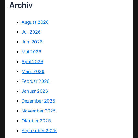
Archiv
August 2026
Juli 2026
Juni 2026
Mai 2026
April 2026
März 2026
Februar 2026
Januar 2026
Dezember 2025
November 2025
Oktober 2025
September 2025