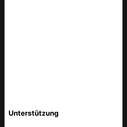
Unterstützung