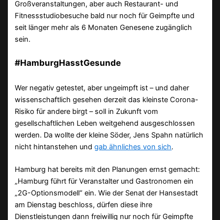
Großveranstaltungen, aber auch Restaurant- und
Fitnessstudiobesuche bald nur noch für Geimpfte und
seit länger mehr als 6 Monaten Genesene zugänglich
sein.
#HamburgHasstGesunde
Wer negativ getestet, aber ungeimpft ist – und daher
wissenschaftlich gesehen derzeit das kleinste Corona-
Risiko für andere birgt – soll in Zukunft vom
gesellschaftlichen Leben weitgehend ausgeschlossen
werden. Da wollte der kleine Söder, Jens Spahn natürlich
nicht hintanstehen und
gab ähnliches von sich
.
Hamburg hat bereits mit den Planungen ernst gemacht:
„Hamburg führt für Veranstalter und Gastronomen ein
„2G-Optionsmodell“ ein. Wie der Senat der Hansestadt
am Dienstag beschloss, dürfen diese ihre
Dienstleistungen dann freiwillig nur noch für Geimpfte