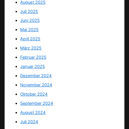
August 2025
Juli 2025
Juni 2025
Mai 2025
April 2025
März 2025
Februar 2025
Januar 2025
Dezember 2024
November 2024
Oktober 2024
September 2024
August 2024
Juli 2024