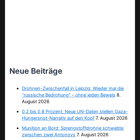
Neue Beiträge
Drohnen-Zwischenfall in Leipzig: Wieder mal die
“russische Bedrohung” – ohne jeden Beweis
8.
August 2026
0,2 bis 0,8 Prozent: Neue UN-Daten stellen Gaza-
Hungersnot-Narrativ auf den Kopf
7. August 2026
Munition an Bord: Sprengstoffdrohne schwebte
zwischen zwei Antonovs
7. August 2026