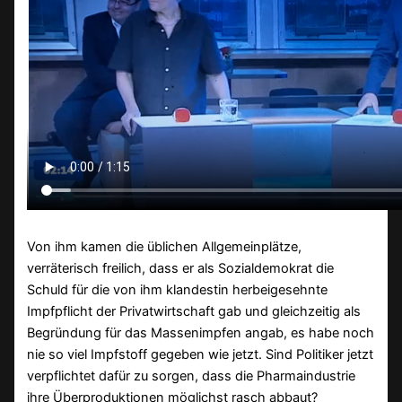
Von ihm kamen die üblichen Allgemeinplätze,
verräterisch freilich, dass er als Sozialdemokrat die
Schuld für die von ihm klandestin herbeigesehnte
Impfpflicht der Privatwirtschaft gab und gleichzeitig als
Begründung für das Massenimpfen angab, es habe noch
nie so viel Impfstoff gegeben wie jetzt. Sind Politiker jetzt
verpflichtet dafür zu sorgen, dass die Pharmaindustrie
ihre Überproduktionen möglichst rasch abbaut?