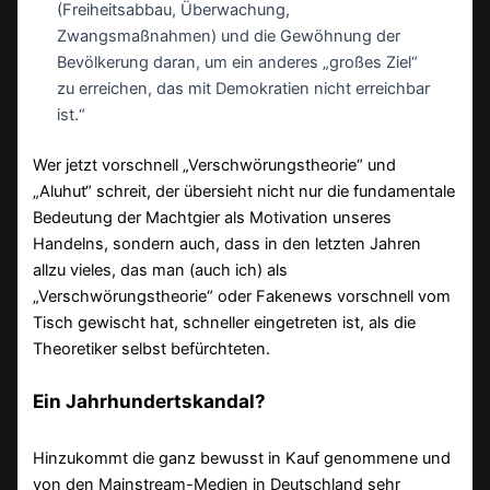
(Freiheitsabbau, Überwachung,
Zwangsmaßnahmen) und die Gewöhnung der
Bevölkerung daran, um ein anderes „großes Ziel“
zu erreichen, das mit Demokratien nicht erreichbar
ist.“
Wer jetzt vorschnell „Verschwörungstheorie“ und
„Aluhut“ schreit, der übersieht nicht nur die fundamentale
Bedeutung der Machtgier als Motivation unseres
Handelns, sondern auch, dass in den letzten Jahren
allzu vieles, das man (auch ich) als
„Verschwörungstheorie“ oder Fakenews vorschnell vom
Tisch gewischt hat, schneller eingetreten ist, als die
Theoretiker selbst befürchteten.
Ein Jahrhundertskandal?
Hinzukommt die ganz bewusst in Kauf genommene und
von den Mainstream-Medien in Deutschland sehr