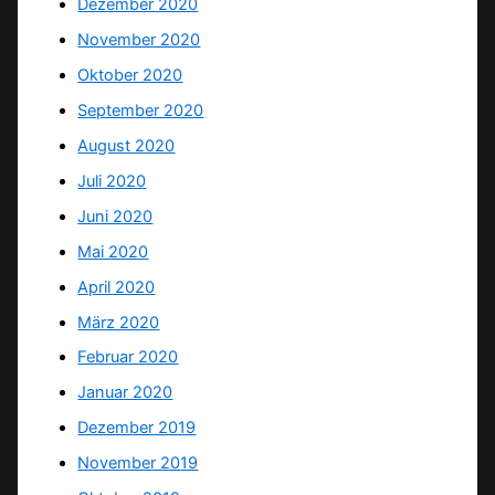
Dezember 2020
November 2020
Oktober 2020
September 2020
August 2020
Juli 2020
Juni 2020
Mai 2020
April 2020
März 2020
Februar 2020
Januar 2020
Dezember 2019
November 2019