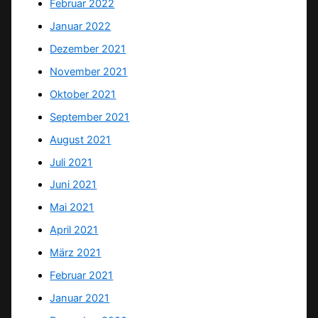
Februar 2022
Januar 2022
Dezember 2021
November 2021
Oktober 2021
September 2021
August 2021
Juli 2021
Juni 2021
Mai 2021
April 2021
März 2021
Februar 2021
Januar 2021