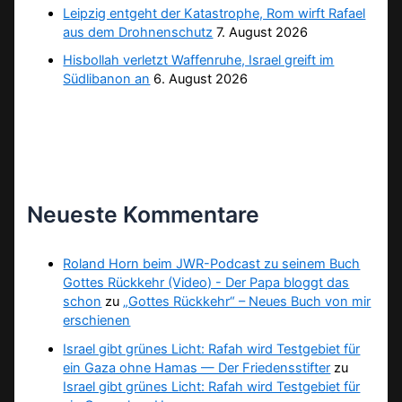
Leipzig entgeht der Katastrophe, Rom wirft Rafael
aus dem Drohnenschutz
7. August 2026
Hisbollah verletzt Waffenruhe, Israel greift im
Südlibanon an
6. August 2026
Neueste Kommentare
Roland Horn beim JWR-Podcast zu seinem Buch
Gottes Rückkehr (Video) - Der Papa bloggt das
schon
zu
„Gottes Rückkehr“ – Neues Buch von mir
erschienen
Israel gibt grünes Licht: Rafah wird Testgebiet für
ein Gaza ohne Hamas — Der Friedensstifter
zu
Israel gibt grünes Licht: Rafah wird Testgebiet für