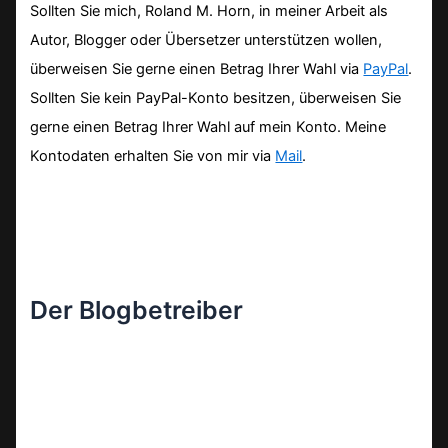
Sollten Sie mich, Roland M. Horn, in meiner Arbeit als
Autor, Blogger oder Übersetzer unterstützen wollen,
überweisen Sie gerne einen Betrag Ihrer Wahl via
PayPal
.
Sollten Sie kein PayPal-Konto besitzen, überweisen Sie
gerne einen Betrag Ihrer Wahl auf mein Konto. Meine
Kontodaten erhalten Sie von mir via
Mail
.
Der Blogbetreiber