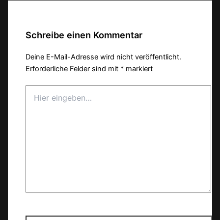
Schreibe einen Kommentar
Deine E-Mail-Adresse wird nicht veröffentlicht.
Erforderliche Felder sind mit
*
markiert
Hier
eingeben…
Name*