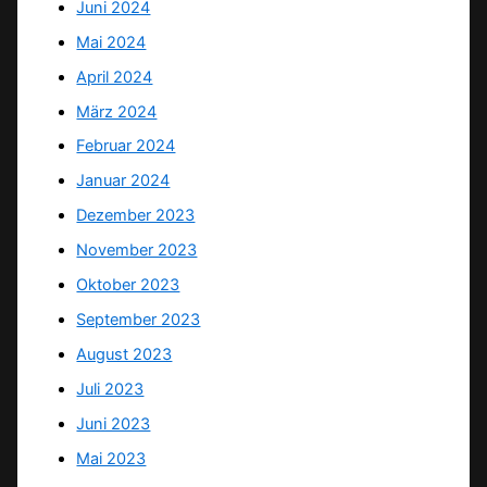
Juni 2024
Mai 2024
April 2024
März 2024
Februar 2024
Januar 2024
Dezember 2023
November 2023
Oktober 2023
September 2023
August 2023
Juli 2023
Juni 2023
Mai 2023