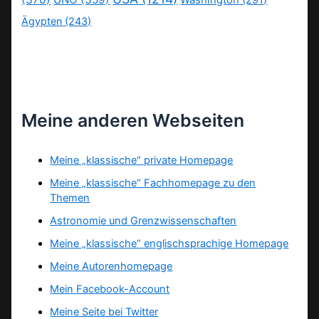
Ägypten
(243)
Meine anderen Webseiten
Meine „klassische“ private Homepage
Meine „klassische“ Fachhomepage zu den
Themen
Astronomie und Grenzwissenschaften
Meine „klassische“ englischsprachige Homepage
Meine Autorenhomepage
Mein Facebook-Account
Meine Seite bei Twitter