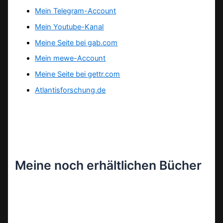
Mein Telegram-Account
Mein Youtube-Kanal
Meine Seite bei gab.com
Mein mewe-Account
Meine Seite bei gettr.com
Atlantisforschung.de
Meine noch erhältlichen Bücher