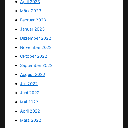
April 2023
März 2023
Februar 2023
Januar 2023
Dezember 2022
November 2022
Oktober 2022
September 2022
August 2022
Juli 2022
Juni 2022
Mai 2022
April 2022
März 2022