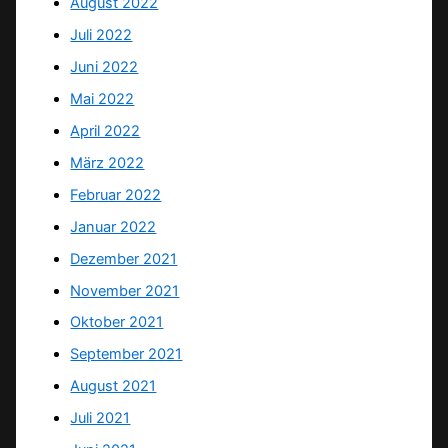
August 2022
Juli 2022
Juni 2022
Mai 2022
April 2022
März 2022
Februar 2022
Januar 2022
Dezember 2021
November 2021
Oktober 2021
September 2021
August 2021
Juli 2021