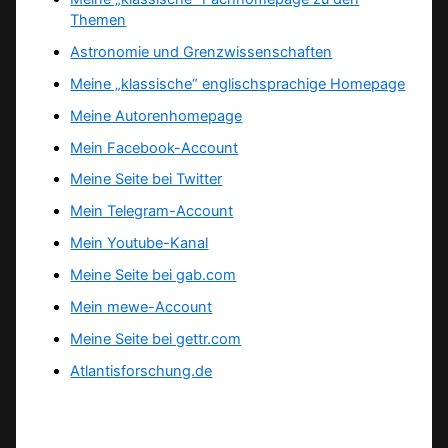
Themen
Astronomie und Grenzwissenschaften
Meine „klassische“ englischsprachige Homepage
Meine Autorenhomepage
Mein Facebook-Account
Meine Seite bei Twitter
Mein Telegram-Account
Mein Youtube-Kanal
Meine Seite bei gab.com
Mein mewe-Account
Meine Seite bei gettr.com
Atlantisforschung.de