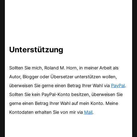
Unterstützung
Sollten Sie mich, Roland M. Horn, in meiner Arbeit als
Autor, Blogger oder Übersetzer unterstützen wollen,
überweisen Sie gerne einen Betrag Ihrer Wahl via
PayPal
.
Sollten Sie kein PayPal-Konto besitzen, überweisen Sie
gerne einen Betrag Ihrer Wahl auf mein Konto. Meine
Kontodaten erhalten Sie von mir via
Mail
.