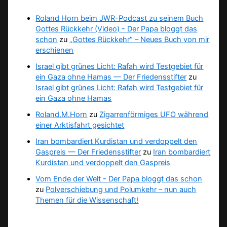
Roland Horn beim JWR-Podcast zu seinem Buch
Gottes Rückkehr (Video) - Der Papa bloggt das
schon
zu
„Gottes Rückkehr“ – Neues Buch von mir
erschienen
Israel gibt grünes Licht: Rafah wird Testgebiet für
ein Gaza ohne Hamas — Der Friedensstifter
zu
Israel gibt grünes Licht: Rafah wird Testgebiet für
ein Gaza ohne Hamas
Roland.M.Horn
zu
Zigarrenförmiges UFO während
einer Arktisfahrt gesichtet
Iran bombardiert Kurdistan und verdoppelt den
Gaspreis — Der Friedensstifter
zu
Iran bombardiert
Kurdistan und verdoppelt den Gaspreis
Vom Ende der Welt - Der Papa bloggt das schon
zu
Polverschiebung und Polumkehr – nun auch
Themen für die Wissenschaft!