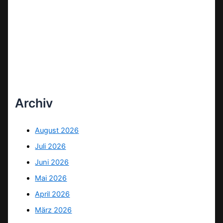
Archiv
August 2026
Juli 2026
Juni 2026
Mai 2026
April 2026
März 2026