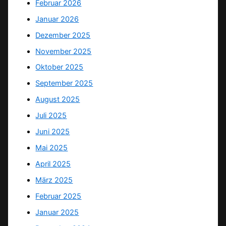
Februar 2026
Januar 2026
Dezember 2025
November 2025
Oktober 2025
September 2025
August 2025
Juli 2025
Juni 2025
Mai 2025
April 2025
März 2025
Februar 2025
Januar 2025