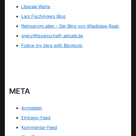
Liberale Warte
Lars Fischingers Blog
Retroanom.alien - Der Blog von Wladislaw Raab
grenzWissenschaft-aktuell.de
Follow my blog with Bloglovin
META
Anmelden
Eintrags-Feed
Kommentar-Feed