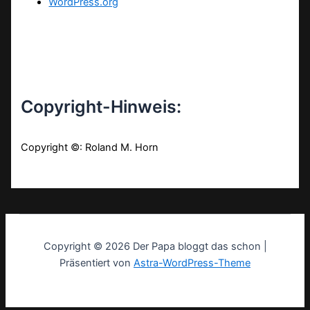
WordPress.org
Copyright-Hinweis:
Copyright ©: Roland M. Horn
Copyright © 2026 Der Papa bloggt das schon |
Präsentiert von
Astra-WordPress-Theme