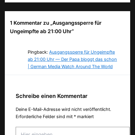
1 Kommentar zu „Ausgangssperre für
Ungeimpfte ab 21:00 Uhr“
Pingback:
Ausgangssperre für Ungeimpfte
ab 21:00 Uhr — Der Papa bloggt das schon
| German Media Watch Around The World
Schreibe einen Kommentar
Deine E-Mail-Adresse wird nicht veröffentlicht.
Erforderliche Felder sind mit
*
markiert
Hier