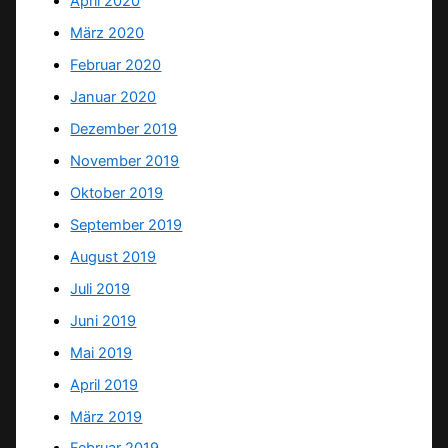
April 2020
März 2020
Februar 2020
Januar 2020
Dezember 2019
November 2019
Oktober 2019
September 2019
August 2019
Juli 2019
Juni 2019
Mai 2019
April 2019
März 2019