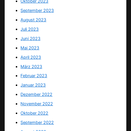
Oktober 2023
September 2023
August 2023
Juli 2023
Juni 2023
Mai 2023
April 2023
März 2023
Februar 2023
Januar 2023
Dezember 2022
November 2022
Oktober 2022
September 2022