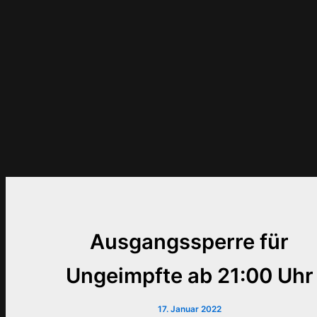
Ausgangssperre für
Ungeimpfte ab 21:00 Uhr
17. Januar 2022