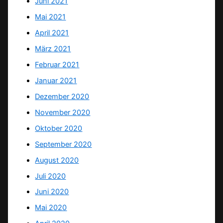
Juni 2021
Mai 2021
April 2021
März 2021
Februar 2021
Januar 2021
Dezember 2020
November 2020
Oktober 2020
September 2020
August 2020
Juli 2020
Juni 2020
Mai 2020