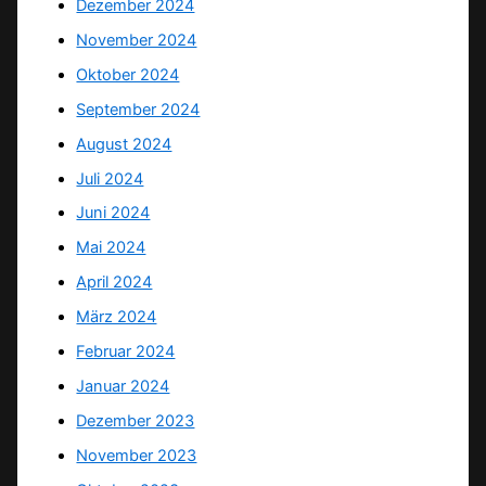
Dezember 2024
November 2024
Oktober 2024
September 2024
August 2024
Juli 2024
Juni 2024
Mai 2024
April 2024
März 2024
Februar 2024
Januar 2024
Dezember 2023
November 2023