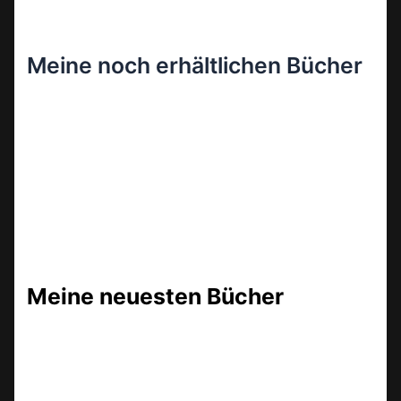
Meine noch erhältlichen Bücher
Meine neuesten Bücher