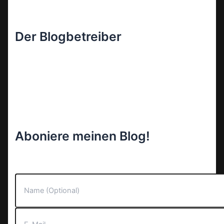
Der Blogbetreiber
Aboniere meinen Blog!