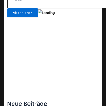
Neue Beiträge