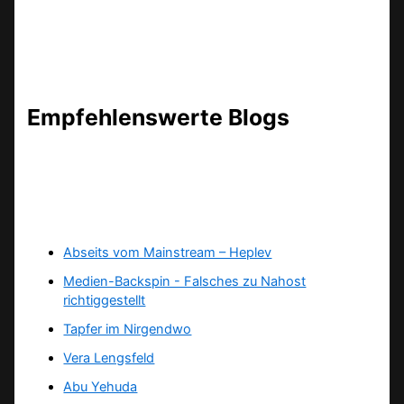
Empfehlenswerte Blogs
Abseits vom Mainstream – Heplev
Medien-Backspin - Falsches zu Nahost
richtiggestellt
Tapfer im Nirgendwo
Vera Lengsfeld
Abu Yehuda