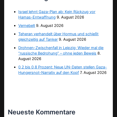
Israel lehnt Gaza-Plan ab: Kein Rückzug vor
Hamas-Entwaffnung
9. August 2026
Vernebelt
9. August 2026
Teheran verhandelt über Hormus und schießt
gleichzeitig auf Tanker
9. August 2026
Drohnen-Zwischenfall in Leipzig: Wieder mal die
“russische Bedrohung” – ohne jeden Beweis
8.
August 2026
0,2 bis 0,8 Prozent: Neue UN-Daten stellen Gaza-
Hungersnot-Narrativ auf den Kopf
7. August 2026
Neueste Kommentare