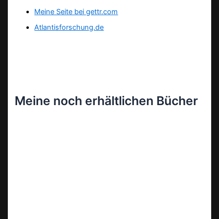
Meine Seite bei gettr.com
Atlantisforschung.de
Meine noch erhältlichen Bücher