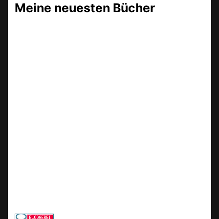
Meine neuesten Bücher