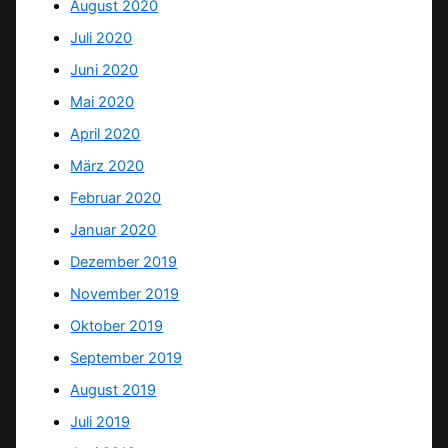
August 2020
Juli 2020
Juni 2020
Mai 2020
April 2020
März 2020
Februar 2020
Januar 2020
Dezember 2019
November 2019
Oktober 2019
September 2019
August 2019
Juli 2019