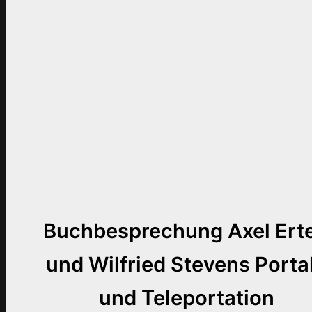
Buchbesprechung Axel Erte
und Wilfried Stevens Porta
und Teleportation