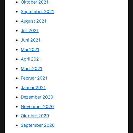
Oktober 2021
September 2021
August 2021
Juli 2021
Juni 2021
Mai 2021
April 2021
März 2021
Februar 2021
Januar 2021
Dezember 2020
November 2020
Oktober 2020
September 2020