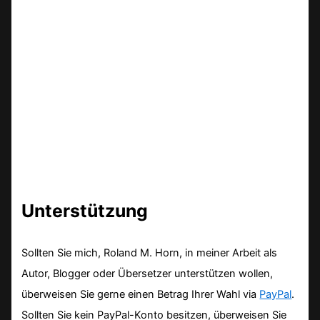
Unterstützung
Sollten Sie mich, Roland M. Horn, in meiner Arbeit als
Autor, Blogger oder Übersetzer unterstützen wollen,
überweisen Sie gerne einen Betrag Ihrer Wahl via
PayPal
.
Sollten Sie kein PayPal-Konto besitzen, überweisen Sie