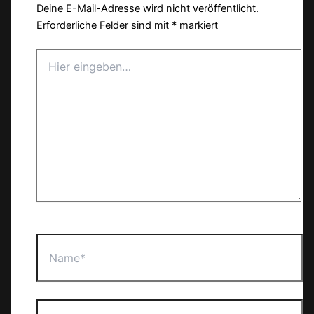
Deine E-Mail-Adresse wird nicht veröffentlicht.
Erforderliche Felder sind mit
*
markiert
Hier
eingeben…
Name*
E-