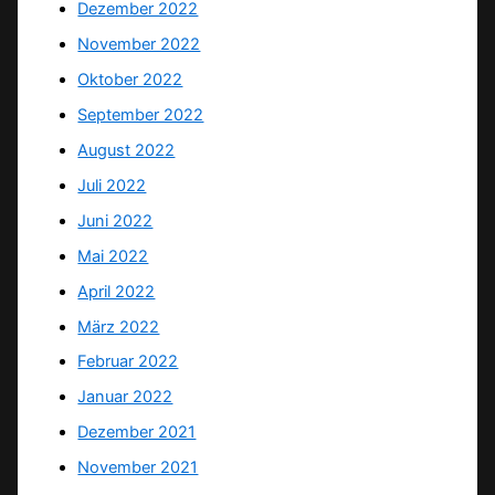
Dezember 2022
November 2022
Oktober 2022
September 2022
August 2022
Juli 2022
Juni 2022
Mai 2022
April 2022
März 2022
Februar 2022
Januar 2022
Dezember 2021
November 2021