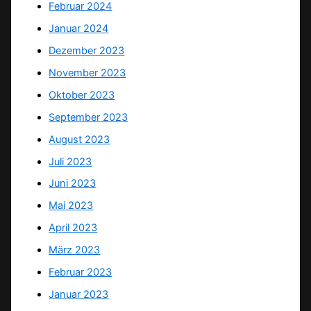
Februar 2024
Januar 2024
Dezember 2023
November 2023
Oktober 2023
September 2023
August 2023
Juli 2023
Juni 2023
Mai 2023
April 2023
März 2023
Februar 2023
Januar 2023