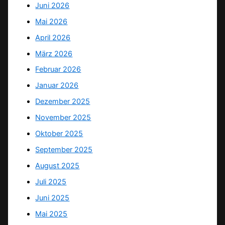
Juni 2026
Mai 2026
April 2026
März 2026
Februar 2026
Januar 2026
Dezember 2025
November 2025
Oktober 2025
September 2025
August 2025
Juli 2025
Juni 2025
Mai 2025