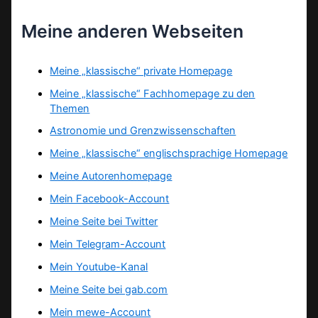
Meine anderen Webseiten
Meine „klassische“ private Homepage
Meine „klassische“ Fachhomepage zu den
Themen
Astronomie und Grenzwissenschaften
Meine „klassische“ englischsprachige Homepage
Meine Autorenhomepage
Mein Facebook-Account
Meine Seite bei Twitter
Mein Telegram-Account
Mein Youtube-Kanal
Meine Seite bei gab.com
Mein mewe-Account