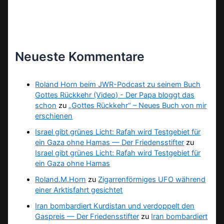
Neueste Kommentare
Roland Horn beim JWR-Podcast zu seinem Buch
Gottes Rückkehr (Video) - Der Papa bloggt das
schon
zu
„Gottes Rückkehr“ – Neues Buch von mir
erschienen
Israel gibt grünes Licht: Rafah wird Testgebiet für
ein Gaza ohne Hamas — Der Friedensstifter
zu
Israel gibt grünes Licht: Rafah wird Testgebiet für
ein Gaza ohne Hamas
Roland.M.Horn
zu
Zigarrenförmiges UFO während
einer Arktisfahrt gesichtet
Iran bombardiert Kurdistan und verdoppelt den
Gaspreis — Der Friedensstifter
zu
Iran bombardiert