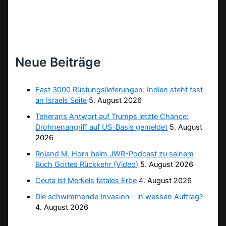
Neue Beiträge
Fast 3000 Rüstungslieferungen: Indien steht fest
an Israels Seite
5. August 2026
Teherans Antwort auf Trumps letzte Chance:
Drohnenangriff auf US-Basis gemeldet
5. August
2026
Roland M. Horn beim JWR-Podcast zu seinem
Buch Gottes Rückkehr (Video)
5. August 2026
Ceuta ist Merkels fatales Erbe
4. August 2026
Die schwimmende Invasion – in wessen Auftrag?
4. August 2026