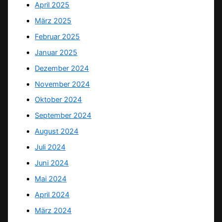
April 2025
März 2025
Februar 2025
Januar 2025
Dezember 2024
November 2024
Oktober 2024
September 2024
August 2024
Juli 2024
Juni 2024
Mai 2024
April 2024
März 2024