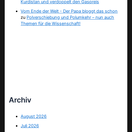
Kurdistan und verdoppelt den Gaspreis
Vom Ende der Welt - Der Papa bloggt das schon
zu
Polverschiebung und Polumkehr – nun auch
Themen für die Wissenschaft!
Archiv
August 2026
Juli 2026