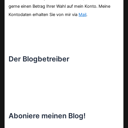
gerne einen Betrag Ihrer Wahl auf mein Konto. Meine
Kontodaten erhalten Sie von mir via
Mail
.
Der Blogbetreiber
Aboniere meinen Blog!