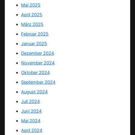
Mai 2025
April 2025
März 2025
Februar 2025
Januar 2025
Dezember 2024
November 2024
Oktober 2024
September 2024
August 2024
Juli 2024
Juni 2024
Mai 2024
April 2024