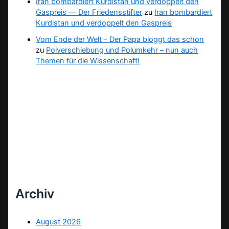
Iran bombardiert Kurdistan und verdoppelt den
Gaspreis — Der Friedensstifter
zu
Iran bombardiert
Kurdistan und verdoppelt den Gaspreis
Vom Ende der Welt - Der Papa bloggt das schon
zu
Polverschiebung und Polumkehr – nun auch
Themen für die Wissenschaft!
Archiv
August 2026