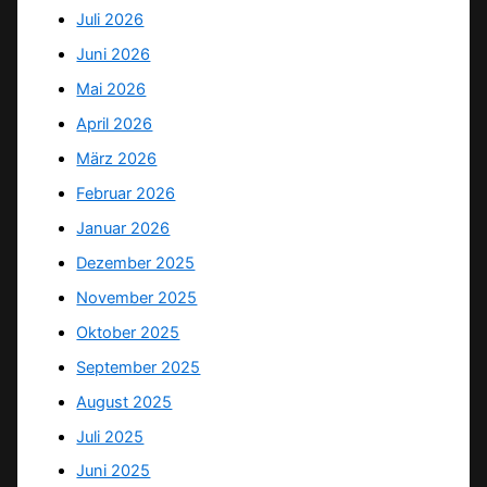
Juli 2026
Juni 2026
Mai 2026
April 2026
März 2026
Februar 2026
Januar 2026
Dezember 2025
November 2025
Oktober 2025
September 2025
August 2025
Juli 2025
Juni 2025