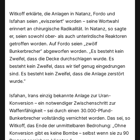
Witkoff erklärte, die Anlagen in Natanz, Fordo und
Isfahan seien „eviszeriert“ worden – seine Wortwahl
erinnert an chirurgische Radikalität. In Natanz, so sagte
er, seien sowohl ober- als auch unterirdische Reaktoren
getroffen worden. Auf Fordo seien „zwölf
Bunkerbrecher“ abgeworfen worden. „Es besteht kein
Zweifel, dass die Decke durchschlagen wurde. Es
besteht kein Zweifel, dass wir tief genug eingedrungen
sind. Es besteht kein Zweifel, dass die Anlage zerstört
wurde.“
Isfahan, Irans einzig bekannte Anlage zur Uran-
Konversion – ein notwendiger Zwischenschritt zur
Waffenfähigkeit – sei durch einen 30.000-Pfund-
Bunkerbrecher vollständig vernichtet worden. Das sei, so
Witkoff, das Ende der unmittelbaren Bedrohung: „Ohne
Konversion gibt es keine Bombe – selbst wenn sie zu 90