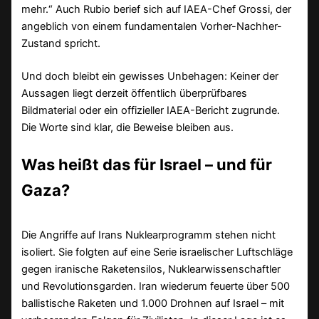
mehr.“ Auch Rubio berief sich auf IAEA-Chef Grossi, der
angeblich von einem fundamentalen Vorher-Nachher-
Zustand spricht.
Und doch bleibt ein gewisses Unbehagen: Keiner der
Aussagen liegt derzeit öffentlich überprüfbares
Bildmaterial oder ein offizieller IAEA-Bericht zugrunde.
Die Worte sind klar, die Beweise bleiben aus.
Was heißt das für Israel – und für
Gaza?
Die Angriffe auf Irans Nuklearprogramm stehen nicht
isoliert. Sie folgten auf eine Serie israelischer Luftschläge
gegen iranische Raketensilos, Nuklearwissenschaftler
und Revolutionsgarden. Iran wiederum feuerte über 500
ballistische Raketen und 1.000 Drohnen auf Israel – mit