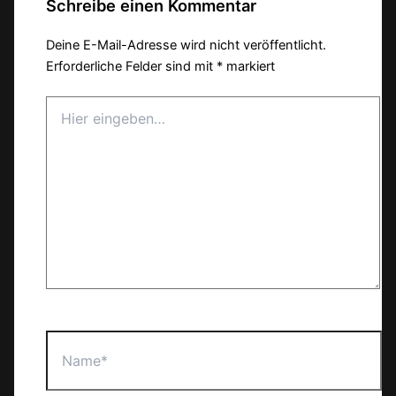
Schreibe einen Kommentar
Deine E-Mail-Adresse wird nicht veröffentlicht.
Erforderliche Felder sind mit
*
markiert
Hier
eingeben…
Name*