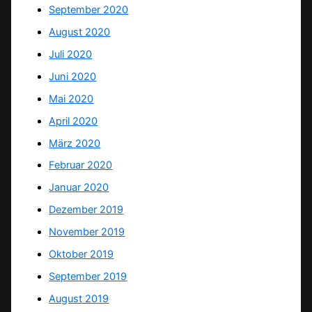
September 2020
August 2020
Juli 2020
Juni 2020
Mai 2020
April 2020
März 2020
Februar 2020
Januar 2020
Dezember 2019
November 2019
Oktober 2019
September 2019
August 2019