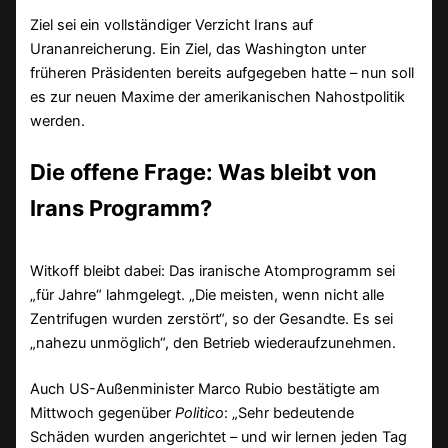
Ziel sei ein vollständiger Verzicht Irans auf
Urananreicherung. Ein Ziel, das Washington unter
früheren Präsidenten bereits aufgegeben hatte – nun soll
es zur neuen Maxime der amerikanischen Nahostpolitik
werden.
Die offene Frage: Was bleibt von
Irans Programm?
Witkoff bleibt dabei: Das iranische Atomprogramm sei
„für Jahre“ lahmgelegt. „Die meisten, wenn nicht alle
Zentrifugen wurden zerstört“, so der Gesandte. Es sei
„nahezu unmöglich“, den Betrieb wiederaufzunehmen.
Auch US-Außenminister Marco Rubio bestätigte am
Mittwoch gegenüber
Politico
: „Sehr bedeutende
Schäden wurden angerichtet – und wir lernen jeden Tag