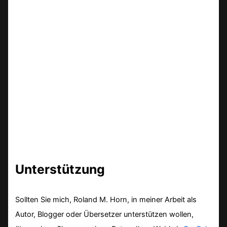
Unterstützung
Sollten Sie mich, Roland M. Horn, in meiner Arbeit als
Autor, Blogger oder Übersetzer unterstützen wollen,