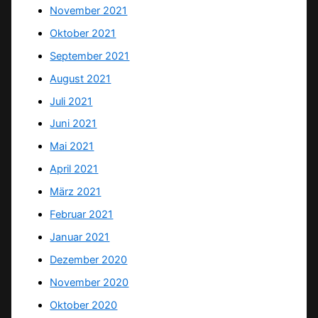
November 2021
Oktober 2021
September 2021
August 2021
Juli 2021
Juni 2021
Mai 2021
April 2021
März 2021
Februar 2021
Januar 2021
Dezember 2020
November 2020
Oktober 2020