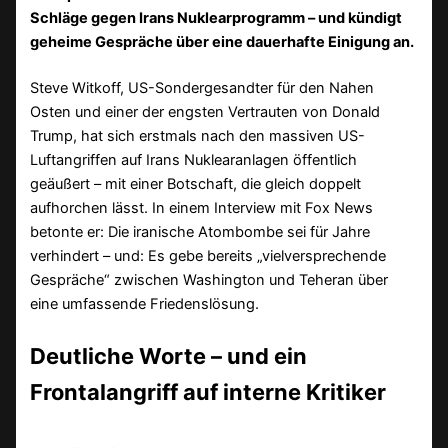
Schläge gegen Irans Nuklearprogramm – und kündigt
geheime Gespräche über eine dauerhafte Einigung an.
Steve Witkoff, US-Sondergesandter für den Nahen
Osten und einer der engsten Vertrauten von Donald
Trump, hat sich erstmals nach den massiven US-
Luftangriffen auf Irans Nuklearanlagen öffentlich
geäußert – mit einer Botschaft, die gleich doppelt
aufhorchen lässt. In einem Interview mit Fox News
betonte er: Die iranische Atombombe sei für Jahre
verhindert – und: Es gebe bereits „vielversprechende
Gespräche“ zwischen Washington und Teheran über
eine umfassende Friedenslösung.
Deutliche Worte – und ein
Frontalangriff auf interne Kritiker