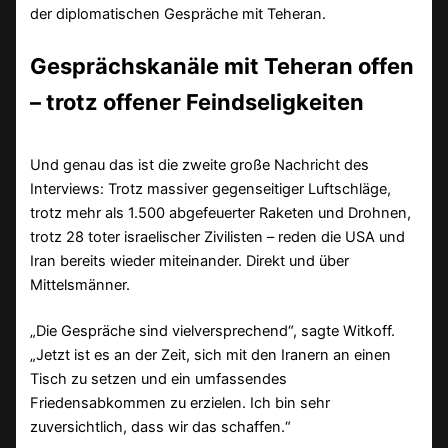
der diplomatischen Gespräche mit Teheran.
Gesprächskanäle mit Teheran offen
– trotz offener Feindseligkeiten
Und genau das ist die zweite große Nachricht des
Interviews: Trotz massiver gegenseitiger Luftschläge,
trotz mehr als 1.500 abgefeuerter Raketen und Drohnen,
trotz 28 toter israelischer Zivilisten – reden die USA und
Iran bereits wieder miteinander. Direkt und über
Mittelsmänner.
„Die Gespräche sind vielversprechend“, sagte Witkoff.
„Jetzt ist es an der Zeit, sich mit den Iranern an einen
Tisch zu setzen und ein umfassendes
Friedensabkommen zu erzielen. Ich bin sehr
zuversichtlich, dass wir das schaffen.“