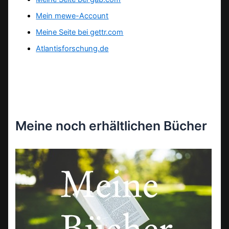
Mein mewe-Account
Meine Seite bei gettr.com
Atlantisforschung.de
Meine noch erhältlichen Bücher