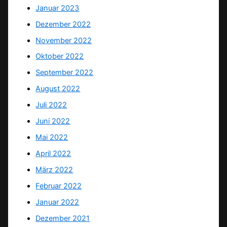
Januar 2023
Dezember 2022
November 2022
Oktober 2022
September 2022
August 2022
Juli 2022
Juni 2022
Mai 2022
April 2022
März 2022
Februar 2022
Januar 2022
Dezember 2021