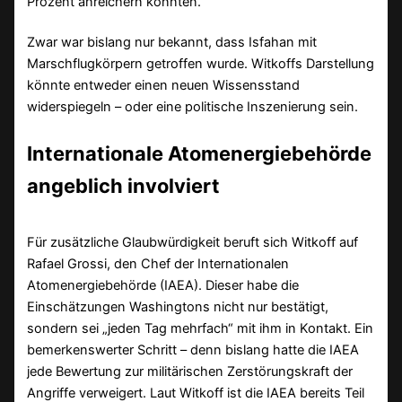
Prozent anreichern könnten.“
Zwar war bislang nur bekannt, dass Isfahan mit
Marschflugkörpern getroffen wurde. Witkoffs Darstellung
könnte entweder einen neuen Wissensstand
widerspiegeln – oder eine politische Inszenierung sein.
Internationale Atomenergiebehörde
angeblich involviert
Für zusätzliche Glaubwürdigkeit beruft sich Witkoff auf
Rafael Grossi, den Chef der Internationalen
Atomenergiebehörde (IAEA). Dieser habe die
Einschätzungen Washingtons nicht nur bestätigt,
sondern sei „jeden Tag mehrfach“ mit ihm in Kontakt. Ein
bemerkenswerter Schritt – denn bislang hatte die IAEA
jede Bewertung zur militärischen Zerstörungskraft der
Angriffe verweigert. Laut Witkoff ist die IAEA bereits Teil