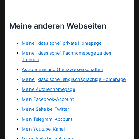
Meine anderen Webseiten
Meine „klassische“ private Homepage
Meine „klassische“ Fachhomepage zu den
Themen
Astronomie und Grenzwissenschaften
Meine „klassische“ englischsprachige Homepage
Meine Autorenhomepage
Mein Facebook-Account
Meine Seite bei Twitter
Mein Telegram-Account
Mein Youtube-Kanal
Meine Seite bei gab.com