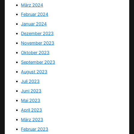
März 2024
Februar 2024
Januar 2024
Dezember 2023
November 2023
Oktober 2023
September 2023
August 2023
Juli 2023
Juni 2023
Mai 2023
April 2023
März 2023
Februar 2023