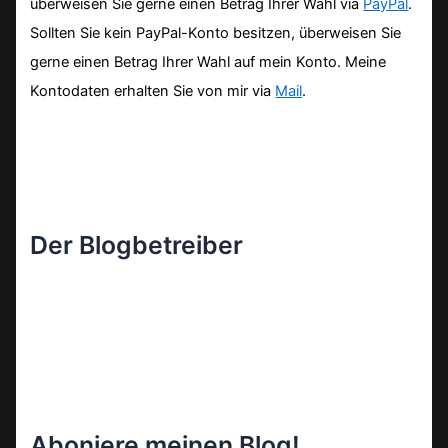
überweisen Sie gerne einen Betrag Ihrer Wahl via
PayPal
.
Sollten Sie kein PayPal-Konto besitzen, überweisen Sie
gerne einen Betrag Ihrer Wahl auf mein Konto. Meine
Kontodaten erhalten Sie von mir via
Mail
.
Der Blogbetreiber
Aboniere meinen Blog!