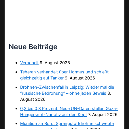
Neue Beiträge
Vernebelt
9. August 2026
Teheran verhandelt über Hormus und schießt
gleichzeitig auf Tanker
9. August 2026
Drohnen-Zwischenfall in Leipzig: Wieder mal die
“russische Bedrohung” – ohne jeden Beweis
8.
August 2026
0,2 bis 0,8 Prozent: Neue UN-Daten stellen Gaza-
Hungersnot-Narrativ auf den Kopf
7. August 2026
Munition an Bord: Sprengstoffdrohne schwebte