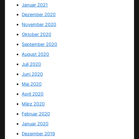
Januar 2021
Dezember 2020
November 2020
Oktober 2020
September 2020
August 2020
Juli 2020
Juni 2020
Mai 2020
April 2020
März 2020
Februar 2020
Januar 2020
Dezember 2019