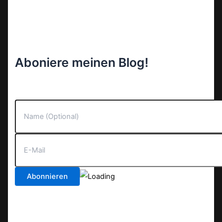
Aboniere meinen Blog!