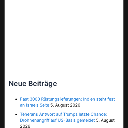
Neue Beiträge
Fast 3000 Rüstungslieferungen: Indien steht fest
an Israels Seite
5. August 2026
Teherans Antwort auf Trumps letzte Chance:
Drohnenangriff auf US-Basis gemeldet
5. August
2026