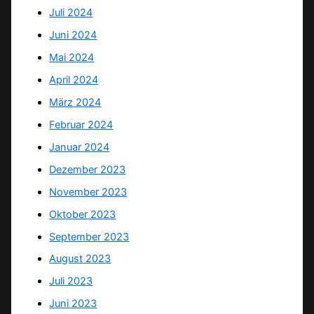
Juli 2024
Juni 2024
Mai 2024
April 2024
März 2024
Februar 2024
Januar 2024
Dezember 2023
November 2023
Oktober 2023
September 2023
August 2023
Juli 2023
Juni 2023