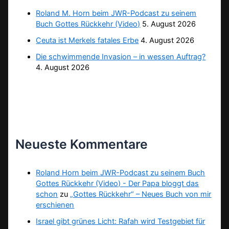
Roland M. Horn beim JWR-Podcast zu seinem
Buch Gottes Rückkehr (Video)
5. August 2026
Ceuta ist Merkels fatales Erbe
4. August 2026
Die schwimmende Invasion – in wessen Auftrag?
4. August 2026
Neueste Kommentare
Roland Horn beim JWR-Podcast zu seinem Buch
Gottes Rückkehr (Video) - Der Papa bloggt das
schon
zu
„Gottes Rückkehr“ – Neues Buch von mir
erschienen
Israel gibt grünes Licht: Rafah wird Testgebiet für