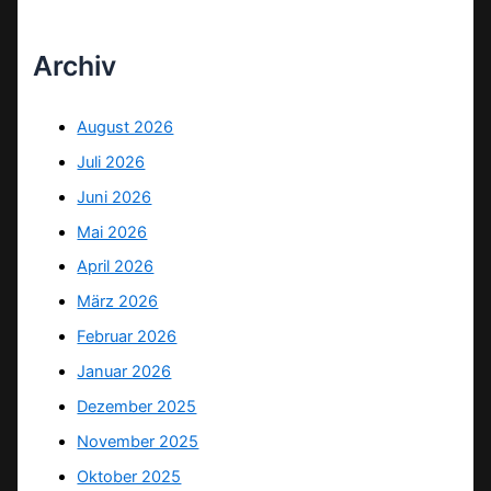
Archiv
August 2026
Juli 2026
Juni 2026
Mai 2026
April 2026
März 2026
Februar 2026
Januar 2026
Dezember 2025
November 2025
Oktober 2025