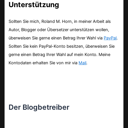
Unterstützung
Sollten Sie mich, Roland M. Horn, in meiner Arbeit als
Autor, Blogger oder Übersetzer unterstützen wollen,
überweisen Sie gerne einen Betrag Ihrer Wahl via
PayPal
.
Sollten Sie kein PayPal-Konto besitzen, überweisen Sie
gerne einen Betrag Ihrer Wahl auf mein Konto. Meine
Kontodaten erhalten Sie von mir via
Mail
.
Der Blogbetreiber