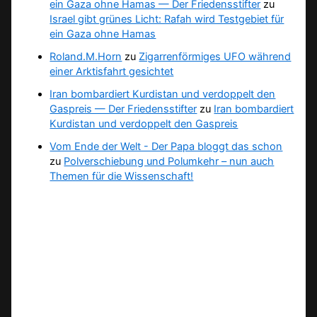
ein Gaza ohne Hamas — Der Friedensstifter
zu
Israel gibt grünes Licht: Rafah wird Testgebiet für
ein Gaza ohne Hamas
Roland.M.Horn
zu
Zigarrenförmiges UFO während
einer Arktisfahrt gesichtet
Iran bombardiert Kurdistan und verdoppelt den
Gaspreis — Der Friedensstifter
zu
Iran bombardiert
Kurdistan und verdoppelt den Gaspreis
Vom Ende der Welt - Der Papa bloggt das schon
zu
Polverschiebung und Polumkehr – nun auch
Themen für die Wissenschaft!