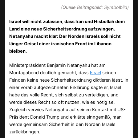
(Quelle Beitragsbild: Symbolbild)
Israel will nicht zulassen, dass Iran und Hisbollah dem
Land eine neue Sicherheitsordnung aufzwingen.
Netanyahu macht klar: Der Norden Israels soll nicht
länger Geisel einer iranischen Front im Libanon
bleiben.
Ministerpräsident Benjamin Netanyahu hat am
Montagabend deutlich gemacht, dass
Israel
seinen
Feinden keine neue Sicherheitsordnung diktieren lässt. In
einer vorab aufgezeichneten Erklärung sagte er, Israel
habe das volle Recht, sich selbst zu verteidigen, und
werde dieses Recht so oft nutzen, wie es nötig sei.
Zugleich verwies Netanyahu auf seinen Kontakt mit US-
Präsident Donald Trump und erklärte sinngemäß, man
werde gemeinsam Sicherheit in den Norden Israels
zurückbringen.