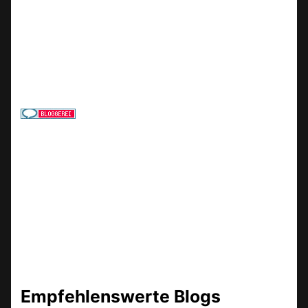
Empfehlenswerte Blogs