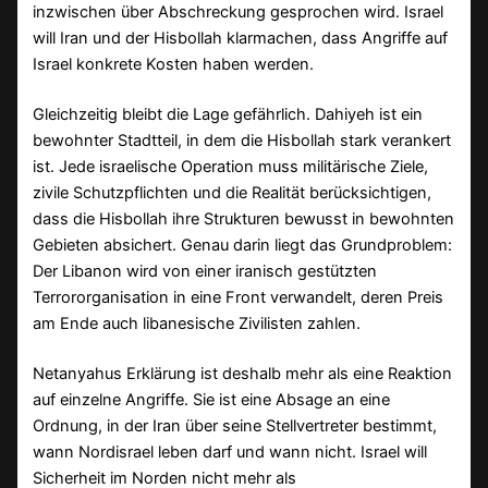
inzwischen über Abschreckung gesprochen wird. Israel
will Iran und der Hisbollah klarmachen, dass Angriffe auf
Israel konkrete Kosten haben werden.
Gleichzeitig bleibt die Lage gefährlich. Dahiyeh ist ein
bewohnter Stadtteil, in dem die Hisbollah stark verankert
ist. Jede israelische Operation muss militärische Ziele,
zivile Schutzpflichten und die Realität berücksichtigen,
dass die Hisbollah ihre Strukturen bewusst in bewohnten
Gebieten absichert. Genau darin liegt das Grundproblem:
Der Libanon wird von einer iranisch gestützten
Terrororganisation in eine Front verwandelt, deren Preis
am Ende auch libanesische Zivilisten zahlen.
Netanyahus Erklärung ist deshalb mehr als eine Reaktion
auf einzelne Angriffe. Sie ist eine Absage an eine
Ordnung, in der Iran über seine Stellvertreter bestimmt,
wann Nordisrael leben darf und wann nicht. Israel will
Sicherheit im Norden nicht mehr als