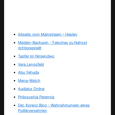
Abseits vom Mainstream – Heplev
Medien-Backspin - Falsches zu Nahost
richtiggestellt
Tapfer im Nirgendwo
Vera Lengsfeld
Abu Yehuda
Mena-Watch
Audiatur Online
Philosophia Perennis
Der. Korenz Blog - Wahnehmungen eines
Politikversehrten