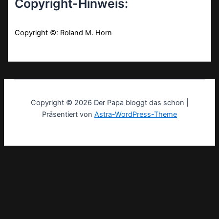
Copyright-Hinweis:
Copyright ©: Roland M. Horn
Copyright © 2026 Der Papa bloggt das schon |
Präsentiert von
Astra-WordPress-Theme