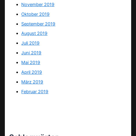
November 2019
Oktober 2019
September 2019
August 2019
Juli 2019
Juni 2019
Mai 2019
April 2019
März 2019
Februar 2019