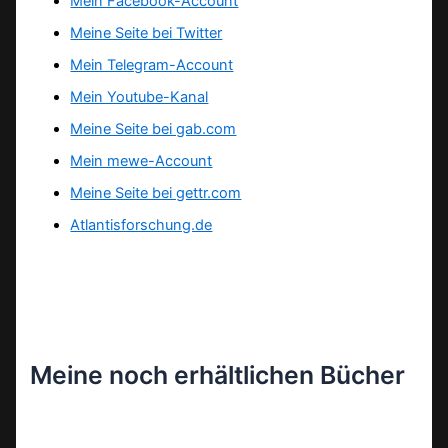
Mein Facebook-Account
Meine Seite bei Twitter
Mein Telegram-Account
Mein Youtube-Kanal
Meine Seite bei gab.com
Mein mewe-Account
Meine Seite bei gettr.com
Atlantisforschung.de
Meine noch erhältlichen Bücher