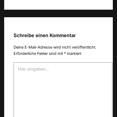
Teilen
Schreibe einen Kommentar
Deine E-Mail-Adresse wird nicht veröffentlicht.
Erforderliche Felder sind mit
*
markiert
Hier
eingeben…