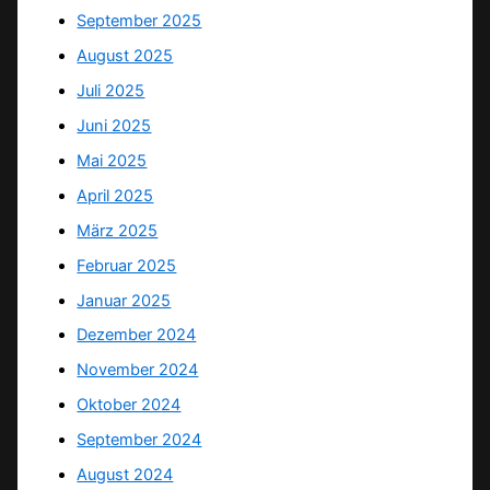
September 2025
August 2025
Juli 2025
Juni 2025
Mai 2025
April 2025
März 2025
Februar 2025
Januar 2025
Dezember 2024
November 2024
Oktober 2024
September 2024
August 2024