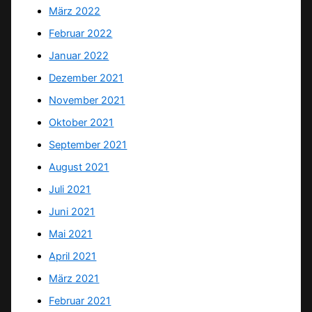
März 2022
Februar 2022
Januar 2022
Dezember 2021
November 2021
Oktober 2021
September 2021
August 2021
Juli 2021
Juni 2021
Mai 2021
April 2021
März 2021
Februar 2021