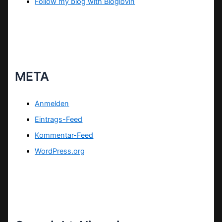
Follow my blog with Bloglovin
META
Anmelden
Eintrags-Feed
Kommentar-Feed
WordPress.org