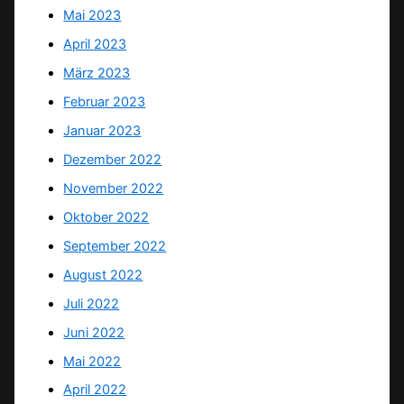
Mai 2023
April 2023
März 2023
Februar 2023
Januar 2023
Dezember 2022
November 2022
Oktober 2022
September 2022
August 2022
Juli 2022
Juni 2022
Mai 2022
April 2022