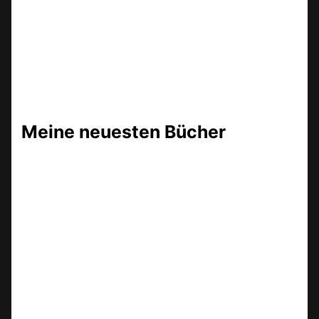
Meine neuesten Bücher