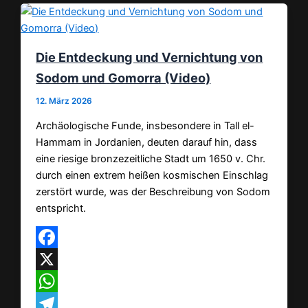
Die Entdeckung und Vernichtung von
Sodom und Gomorra (Video)
12. März 2026
Archäologische Funde, insbesondere in Tall el-
Hammam in Jordanien, deuten darauf hin, dass
eine riesige bronzezeitliche Stadt um 1650 v. Chr.
durch einen extrem heißen kosmischen Einschlag
zerstört wurde, was der Beschreibung von Sodom
entspricht.
Facebook
X
WhatsApp