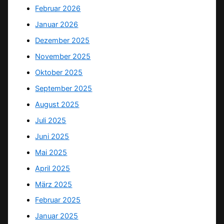
Februar 2026
Januar 2026
Dezember 2025
November 2025
Oktober 2025
September 2025
August 2025
Juli 2025
Juni 2025
Mai 2025
April 2025
März 2025
Februar 2025
Januar 2025