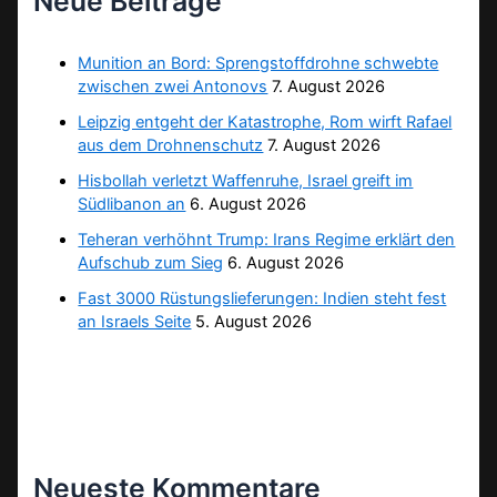
Neue Beiträge
Munition an Bord: Sprengstoffdrohne schwebte
zwischen zwei Antonovs
7. August 2026
Leipzig entgeht der Katastrophe, Rom wirft Rafael
aus dem Drohnenschutz
7. August 2026
Hisbollah verletzt Waffenruhe, Israel greift im
Südlibanon an
6. August 2026
Teheran verhöhnt Trump: Irans Regime erklärt den
Aufschub zum Sieg
6. August 2026
Fast 3000 Rüstungslieferungen: Indien steht fest
an Israels Seite
5. August 2026
Neueste Kommentare