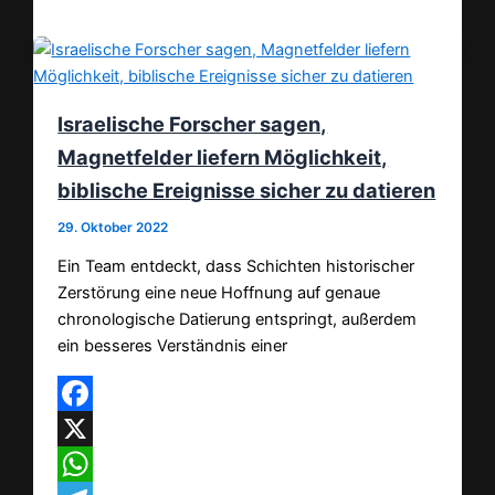
Israelische Forscher sagen,
Magnetfelder liefern Möglichkeit,
biblische Ereignisse sicher zu datieren
29. Oktober 2022
Ein Team entdeckt, dass Schichten historischer
Zerstörung eine neue Hoffnung auf genaue
chronologische Datierung entspringt, außerdem
ein besseres Verständnis einer
Facebook
X