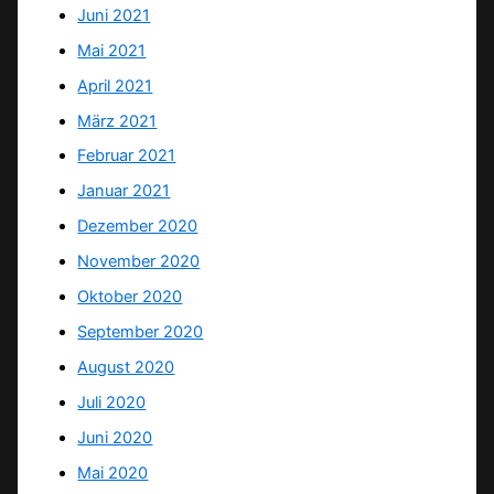
Juni 2021
Mai 2021
April 2021
März 2021
Februar 2021
Januar 2021
Dezember 2020
November 2020
Oktober 2020
September 2020
August 2020
Juli 2020
Juni 2020
Mai 2020