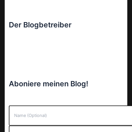
Der Blogbetreiber
Aboniere meinen Blog!