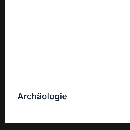
Archäologie