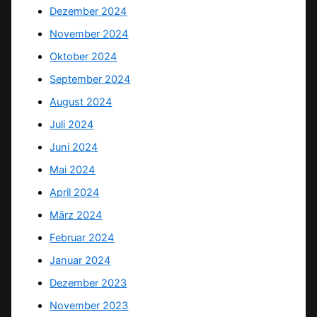
Dezember 2024
November 2024
Oktober 2024
September 2024
August 2024
Juli 2024
Juni 2024
Mai 2024
April 2024
März 2024
Februar 2024
Januar 2024
Dezember 2023
November 2023