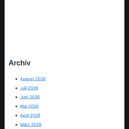
Archiv
August 2026
Juli 2026
Juni 2026
Mai 2026
April 2026
März 2026