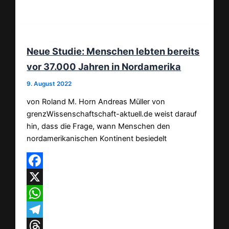
Teilen
Neue Studie: Menschen lebten bereits
vor 37.000 Jahren in Nordamerika
9. August 2022
von Roland M. Horn Andreas Müller von
grenzWissenschaftschaft-aktuell.de weist darauf
hin, dass die Frage, wann Menschen den
nordamerikanischen Kontinent besiedelt
Facebook
X
WhatsApp
Telegram