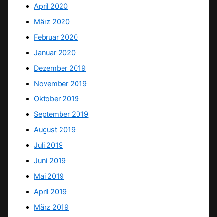
April 2020
März 2020
Februar 2020
Januar 2020
Dezember 2019
November 2019
Oktober 2019
September 2019
August 2019
Juli 2019
Juni 2019
Mai 2019
April 2019
März 2019