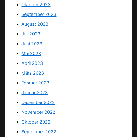
Oktober 2023
September 2023
August 2023
Juli 2023
Juni 2023
Mai 2023
April 2023
März 2023
Februar 2023
Januar 2023
Dezember 2022
November 2022
Oktober 2022
September 2022