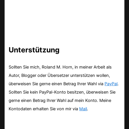
Unterstützung
Sollten Sie mich, Roland M. Horn, in meiner Arbeit als
Autor, Blogger oder Übersetzer unterstützen wollen,
überweisen Sie gerne einen Betrag Ihrer Wahl via
PayPal
.
Sollten Sie kein PayPal-Konto besitzen, überweisen Sie
gerne einen Betrag Ihrer Wahl auf mein Konto. Meine
Kontodaten erhalten Sie von mir via
Mail
.