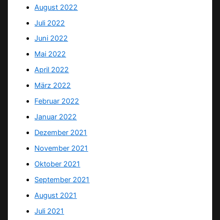
August 2022
Juli 2022
Juni 2022
Mai 2022
April 2022
März 2022
Februar 2022
Januar 2022
Dezember 2021
November 2021
Oktober 2021
September 2021
August 2021
Juli 2021