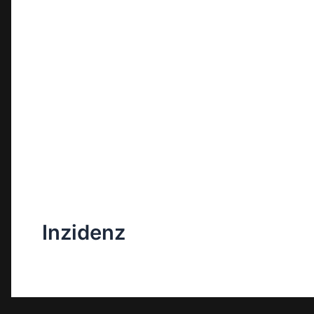
Inzidenz