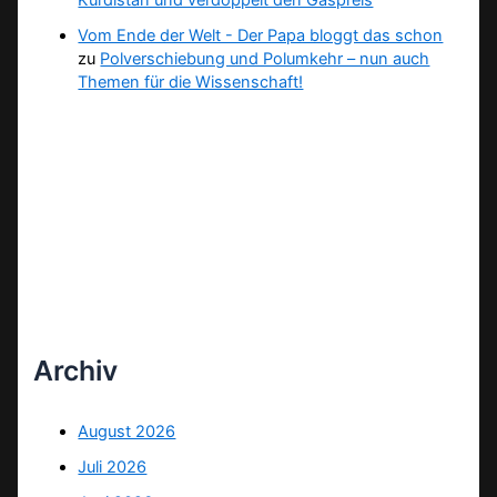
Kurdistan und verdoppelt den Gaspreis
Vom Ende der Welt - Der Papa bloggt das schon
zu
Polverschiebung und Polumkehr – nun auch
Themen für die Wissenschaft!
Archiv
August 2026
Juli 2026