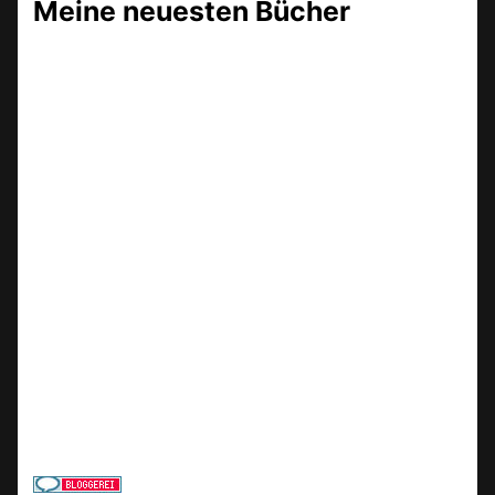
Meine neuesten Bücher