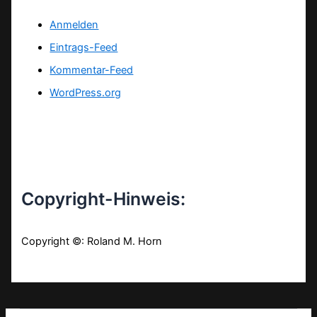
Anmelden
Eintrags-Feed
Kommentar-Feed
WordPress.org
Copyright-Hinweis:
Copyright ©: Roland M. Horn