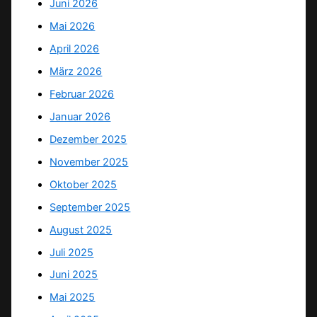
Juni 2026
Mai 2026
April 2026
März 2026
Februar 2026
Januar 2026
Dezember 2025
November 2025
Oktober 2025
September 2025
August 2025
Juli 2025
Juni 2025
Mai 2025