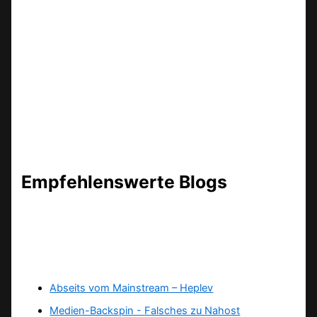
Empfehlenswerte Blogs
Abseits vom Mainstream – Heplev
Medien-Backspin - Falsches zu Nahost