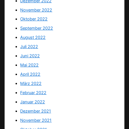
Dezember 2022
November 2022
Oktober 2022
September 2022
August 2022
Juli 2022
Juni 2022
Mai 2022
April 2022
März 2022
Februar 2022
Januar 2022
Dezember 2021
November 2021