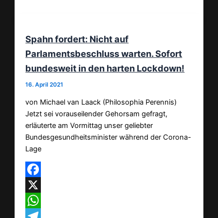
Spahn fordert: Nicht auf
Parlamentsbeschluss warten. Sofort
bundesweit in den harten Lockdown!
16. April 2021
von Michael van Laack (Philosophia Perennis)
Jetzt sei vorauseilender Gehorsam gefragt,
erläuterte am Vormittag unser geliebter
Bundesgesundheitsminister während der Corona-
Lage
Facebook
X
WhatsApp