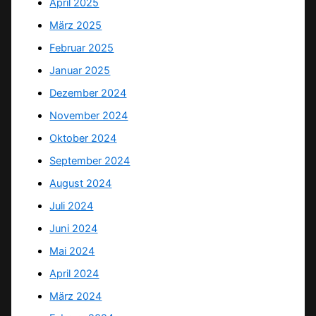
April 2025
März 2025
Februar 2025
Januar 2025
Dezember 2024
November 2024
Oktober 2024
September 2024
August 2024
Juli 2024
Juni 2024
Mai 2024
April 2024
März 2024