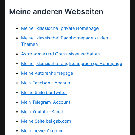
Meine anderen Webseiten
Meine „klassische“ private Homepage
Meine „klassische“ Fachhomepage zu den
Themen
Astronomie und Grenzwissenschaften
Meine „klassische“ englischsprachige Homepage
Meine Autorenhomepage
Mein Facebook-Account
Meine Seite bei Twitter
Mein Telegram-Account
Mein Youtube-Kanal
Meine Seite bei gab.com
Mein mewe-Account