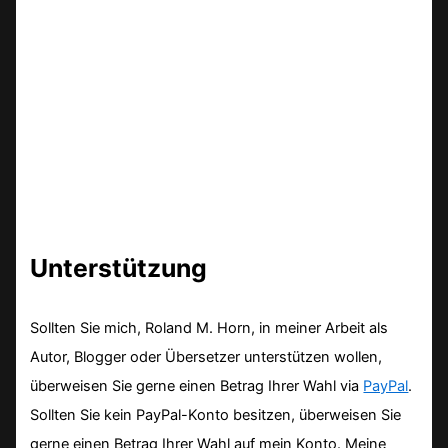
Unterstützung
Sollten Sie mich, Roland M. Horn, in meiner Arbeit als
Autor, Blogger oder Übersetzer unterstützen wollen,
überweisen Sie gerne einen Betrag Ihrer Wahl via
PayPal
.
Sollten Sie kein PayPal-Konto besitzen, überweisen Sie
gerne einen Betrag Ihrer Wahl auf mein Konto. Meine