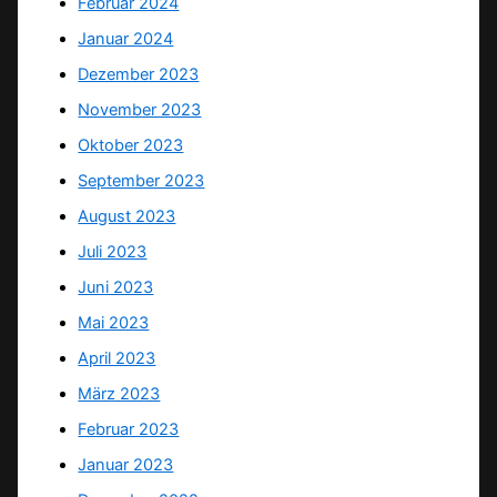
Februar 2024
Januar 2024
Dezember 2023
November 2023
Oktober 2023
September 2023
August 2023
Juli 2023
Juni 2023
Mai 2023
April 2023
März 2023
Februar 2023
Januar 2023