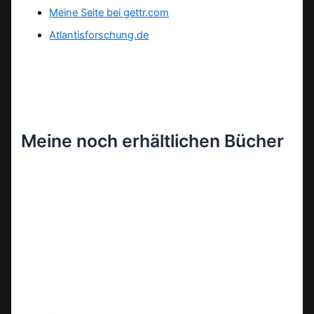
Meine Seite bei gettr.com
Atlantisforschung.de
Meine noch erhältlichen Bücher