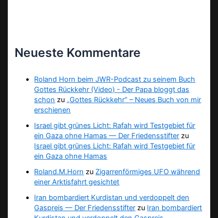
Neueste Kommentare
Roland Horn beim JWR-Podcast zu seinem Buch
Gottes Rückkehr (Video) - Der Papa bloggt das
schon
zu
„Gottes Rückkehr“ – Neues Buch von mir
erschienen
Israel gibt grünes Licht: Rafah wird Testgebiet für
ein Gaza ohne Hamas — Der Friedensstifter
zu
Israel gibt grünes Licht: Rafah wird Testgebiet für
ein Gaza ohne Hamas
Roland.M.Horn
zu
Zigarrenförmiges UFO während
einer Arktisfahrt gesichtet
Iran bombardiert Kurdistan und verdoppelt den
Gaspreis — Der Friedensstifter
zu
Iran bombardiert