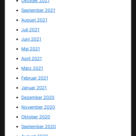
Oktober 2021
September 2021
August 2021
Juli 2021
Juni 2021
Mai 2021
April 2021
März 2021
Februar 2021
Januar 2021
Dezember 2020
November 2020
Oktober 2020
September 2020