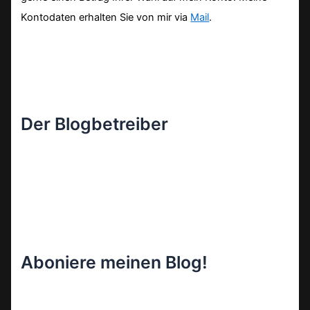
Kontodaten erhalten Sie von mir via
Mail
.
Der Blogbetreiber
Aboniere meinen Blog!