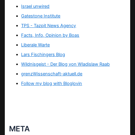
Israel unwired
Gatestone Institute
TPS -
Tazpit News Agency
Facts, Info, Opinion by Boas
Liberale Warte
Lars Fischingers Blog
Wildnisgeist - Der Blog von Wladislaw Raab
grenzWissenschaft-aktuell.de
Follow my blog with Bloglovin
META