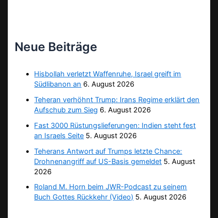
Neue Beiträge
Hisbollah verletzt Waffenruhe, Israel greift im
Südlibanon an
6. August 2026
Teheran verhöhnt Trump: Irans Regime erklärt den
Aufschub zum Sieg
6. August 2026
Fast 3000 Rüstungslieferungen: Indien steht fest
an Israels Seite
5. August 2026
Teherans Antwort auf Trumps letzte Chance:
Drohnenangriff auf US-Basis gemeldet
5. August
2026
Roland M. Horn beim JWR-Podcast zu seinem
Buch Gottes Rückkehr (Video)
5. August 2026