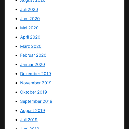
August 2020
Juli 2020
Juni 2020
Mai 2020
April 2020
März 2020
Februar 2020
Januar 2020
Dezember 2019
November 2019
Oktober 2019
September 2019
August 2019
Juli 2019
Juni 2019